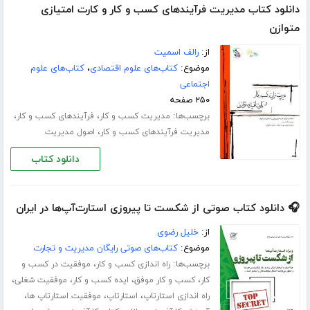
دانلود کتاب مدیریت فرآیندهای کسب و کار و کارت امتیازی
متوازن
از:
رالف اسمیت
موضوع:
کتاب‌های علوم اقتصادی
،
کتاب‌های علوم
اجتماعی
۲۵۰ صفحه
برچسب‌ها:
،
،
مدیریت کسب و کار
فرآیندهای کسب و کار
،
مدیریت فرآیندهای کسب و کار
اصول مدیریت
دانلود کتاب
🎧 دانلود کتاب صوتی از شکست تا پیروزی استارت‌آپ‌ها در ایران
از:
خلیل رضوی
موضوع:
کتاب‌های صوتی رایگان مدیریت و تجارت
برچسب‌ها:
،
راه اندازی کسب و کار
موفقیت در کسب و
،
،
،
،
کار
کسب و کار موفق
ایده کسب و کار
موفقیت شغلی
،
،
،
راه اندازی استارتاپ
استارتاپ
موفقیت استارتاپ ها