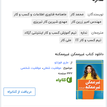
نویسندگان:
محمد کار
ماهنامه فناوری اطلاعات و کسب و کار
مهندس امیر زرین کار
مهدی شیرین کار تبریزی
مترجمان:
نداره
تیم آموزش کسب و کار اینترنتی آرکاد
تیم کسب و کار IT
ملی کار
دانلود کتاب غیرممکن غیرممکنه
از:
ماری فورلئو
موضوع:
موفقیت شغلی
،
موفقیت شخصی
۳۳۲ صفحه
دریافت از کتابراه