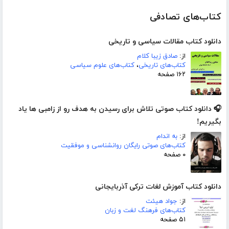
کتاب‌های تصادفی
دانلود کتاب مقالات سیاسی و تاریخی
از:
صادق زیبا کلام
کتاب‌های تاریخی
،
کتاب‌های علوم سیاسی
۱۶۲ صفحه
🎧 دانلود کتاب صوتی تلاش برای رسیدن به هدف رو از زامبی ها یاد
بگیریم!
از:
به اندام
کتاب‌های صوتی رایگان روانشناسی و موفقیت
۰ صفحه
دانلود کتاب آموزش لغات ترکی آذربایجانی
از:
جواد هیئت
کتاب‌های فرهنگ لغت و زبان
۵۱ صفحه