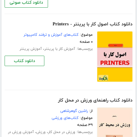
دانلود کتاب صوتی
دانلود کتاب اصول کار با پرینتر - Printers
موضوع:
کتاب‌های آموزش و ترفند کامپیوتر
۰ صفحه
برچسب‌ها:
،
آموزش کار با پرینتر
آموزش پرینتر
دانلود کتاب
دانلود کتاب راهنمای ورزش در محل کار
از:
راشین گوهرشاهی
موضوع:
کتاب‌های ورزشی
۳۹ صفحه
برچسب‌ها:
،
،
ورزش در محل کار
ورزش
آموزش ورزش در