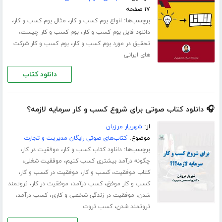
۱۷ صفحه
برچسب‌ها:
،
،
انواع بوم کسب و کار
مثال بوم کسب و کار
،
،
دانلود فایل بوم کسب و کار
بوم کسب و کار چیست
،
تحقیق در مورد بوم کسب و کار
بوم کسب و کار شرکت
های ایرانی
دانلود کتاب
🎧 دانلود کتاب صوتی برای شروع کسب و کار سرمایه لازمه؟
از:
شهریار مرزبان
موضوع:
کتاب‌های صوتی رایگان مدیریت و تجارت
برچسب‌ها:
،
،
دانلود کتاب کسب و کار
موفقیت در کار
،
،
چگونه درآمد بیشتری کسب کنیم
موفقیت شغلی
،
،
،
کتاب موفقیت
کسب و کار
موفقیت در کسب و کار
،
،
،
کسب و کار موفق
کسب درآمد
موفقیت در کار
ثروتمند
،
،
،
شدن
موفقیت در زندگی شخصی و کاری
کسب درآمد
،
ثروتمند شدن
کسب ثروت