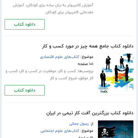
،
آموزش کامپیوتر به زبان ساده برای کودکان
آموزش
مقدماتی کامپیوتر برای کودکان
دانلود کتاب
دانلود کتاب جامع همه چیز در مورد کسب و کار
موضوع:
کتاب‌های علوم اقتصادی
۱۰۱ صفحه
برچسب‌ها:
،
،
کسب و کار
موفقیت در کسب و کار
کسب و
،
کار موفق
شروع کسب و کار
دانلود کتاب
دانلود کتاب بزرگترین آفت کار تیمی در ایران
از:
رسول جمالی
موضوع:
کتاب‌های علوم اجتماعی
۱۵ صفحه