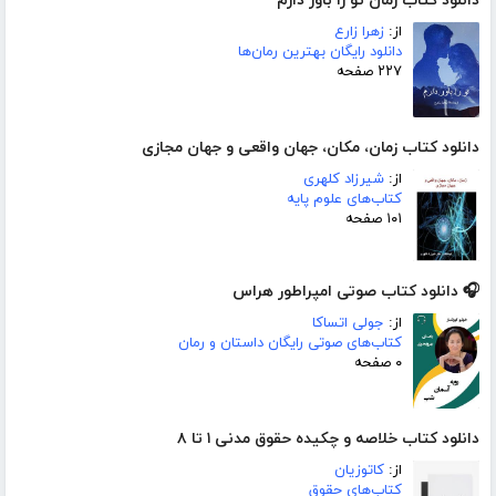
دانلود کتاب رمان تو را باور دارم
از:
زهرا زارع
دانلود رایگان بهترین رمان‌ها
۲۲۷ صفحه
دانلود کتاب زمان، مکان، جهان واقعی و جهان مجازی
از:
شیرزاد کلهری
کتاب‌های علوم پایه
۱۰۱ صفحه
🎧 دانلود کتاب صوتی امپراطور هراس
از:
جولی اتساکا
کتاب‌های صوتی رایگان داستان و رمان
۰ صفحه
دانلود کتاب خلاصه و چکیده حقوق مدنی ۱ تا ۸
از:
کاتوزیان
کتاب‌های حقوق