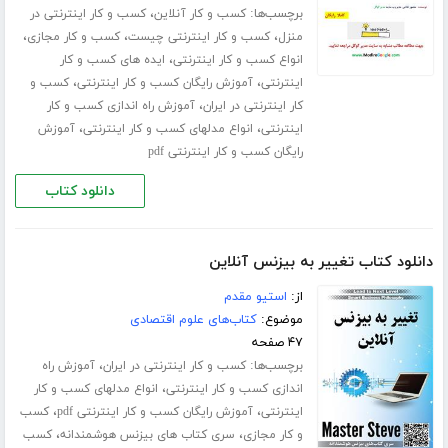
برچسب‌ها:
،
کسب و کار آنلاین
کسب و کار اینترنتی در
،
،
،
منزل
کسب و کار اینترنتی چیست
کسب و کار مجازی
،
انواع کسب و کار اینترنتی
ایده های کسب و کار
،
،
اینترنتی
آموزش رایگان کسب و کار اینترنتی
کسب و
،
کار اینترنتی در ایران
آموزش راه اندازی کسب و کار
،
،
اینترنتی
انواع مدلهای کسب و کار اینترنتی
آموزش
رایگان کسب و کار اینترنتی pdf
دانلود کتاب
دانلود کتاب تغییر به بیزنس آنلاین
از:
استیو مقدم
موضوع:
کتاب‌های علوم اقتصادی
۴۷ صفحه
برچسب‌ها:
،
کسب و کار اینترنتی در ایران
آموزش راه
،
اندازی کسب و کار اینترنتی
انواع مدلهای کسب و کار
،
،
اینترنتی
آموزش رایگان کسب و کار اینترنتی pdf
کسب
،
،
و کار مجازی
سری کتاب های بیزنس هوشمندانه
کسب