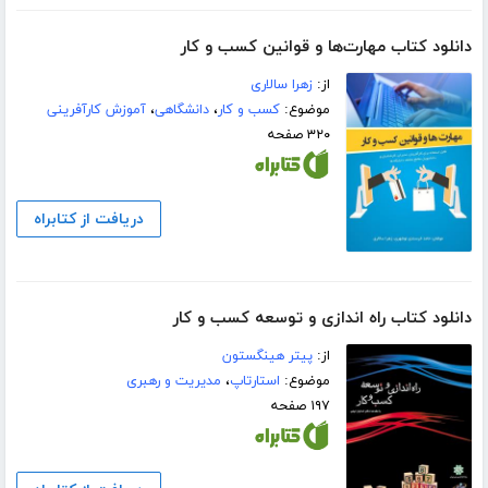
دانلود کتاب مهارت‌ها و قوانین کسب و کار
از:
زهرا سالاری
موضوع:
کسب و کار
،
دانشگاهی
،
آموزش کارآفرینی
۳۲۰ صفحه
دریافت از کتابراه
دانلود کتاب راه اندازی و توسعه کسب و کار
از:
پیتر هینگستون
موضوع:
استارتاپ
،
مدیریت و رهبری
۱۹۷ صفحه