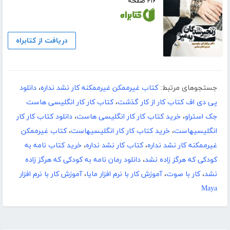
۲۱۶ صفحه
دریافت از کتابراه
جستجوهای مرتبط:
کتاب غیرممکن غیرممکنه کار نشد نداره
،
دانلود
پی دی اف کتاب کار از کار گذشت
،
کتاب کار کار انگلیسی هاست
جک استراو
،
خرید کتاب کار کار انگلیسی هاست
،
دانلود کتاب کار کار
انگلیسیهاست
،
خرید کتاب کار کار انگلیسیهاست
،
کتاب غیرممکن
غیرممکنه کار نشد نداره
،
کتاب کار نشد نداره
،
خرید کتاب نامه به
کودکی که هرگز زاده نشد
،
دانلود رمان نامه به کودکی که هرگز زاده
نشد
،
کار با صوت
،
آموزش کار با نرم افزار مایا
،
آموزش کار با نرم افزار
Maya