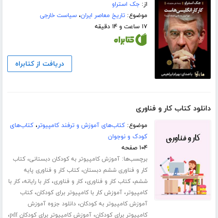
از:
جک استراو
موضوع:
تاریخ معاصر ایران
،
سیاست خارجی
۱۷ ساعت و ۱۴ دقیقه
دریافت از کتابراه
دانلود کتاب کار و فناوری
موضوع:
کتاب‌های آموزش و ترفند کامپیوتر
،
کتاب‌های
کودک و نوجوان
۱۰۴ صفحه
برچسب‌ها:
،
آموزش کامپیوتر به کودکان دبستانی
کتاب
،
کار و فناوری ششم دبستان
کتاب کار و فناوری پایه
،
،
،
،
ششم
کتاب کار و فناوری
کار و فناوری
کار با رایانه
کار با
،
،
کامپیوتر
آموزش کار با کامپیوتر برای کودکان
کتاب
،
آموزش کامپیوتر به کودکان
دانلود جزوه آموزش
،
،
کامپیوتر برای کودکان
آموزش کامپیوتر برای کودکان pdf