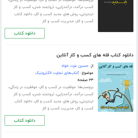
برچسب‌ها:
،
،
موفقیت در کسب و کار
موفقیت در زندگی
،
،
،
کسب درآمد
درآمدزایی
ثروتمند شدن
کسب و کار
،
،
اینترنتی
روش های جدید کسب و کار
دانلود کتاب
،
کسب و کار
مدیریت کسب و کار
دانلود کتاب
دانلود کتاب قله های کسب و کار آنلاین
از:
حسین عزت خواه
موضوع:
کتاب‌های تجارت الکترونیک
۲۳ صفحه
برچسب‌ها:
،
،
موفقیت در کسب و کار
موفقیت در زندگی
،
،
،
کسب درآمد
درآمدزایی
ثروتمند شدن
کسب و کار
،
،
اینترنتی
روش های جدید کسب و کار
دانلود کتاب
،
کسب و کار
مدیریت کسب و کار
دانلود کتاب