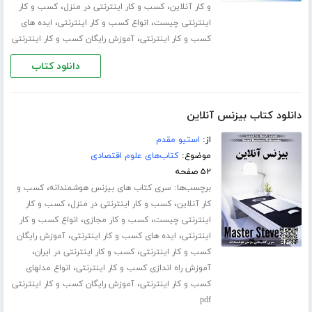
،
،
و کار آنلاین
کسب و کار اینترنتی در منزل
کسب و کار
،
،
اینترنتی چیست
انواع کسب و کار اینترنتی
ایده های
،
کسب و کار اینترنتی
آموزش رایگان کسب و کار اینترنتی
دانلود کتاب
دانلود کتاب بیزنس آنلاین
از:
استیو مقدم
موضوع:
کتاب‌های علوم اقتصادی
۵۲ صفحه
برچسب‌ها:
،
سری کتاب های بیزنس هوشمندانه
کسب و
،
،
کار آنلاین
کسب و کار اینترنتی در منزل
کسب و کار
،
،
اینترنتی چیست
کسب و کار مجازی
انواع کسب و کار
،
،
اینترنتی
ایده های کسب و کار اینترنتی
آموزش رایگان
،
،
کسب و کار اینترنتی
کسب و کار اینترنتی در ایران
،
آموزش راه اندازی کسب و کار اینترنتی
انواع مدلهای
،
کسب و کار اینترنتی
آموزش رایگان کسب و کار اینترنتی
pdf