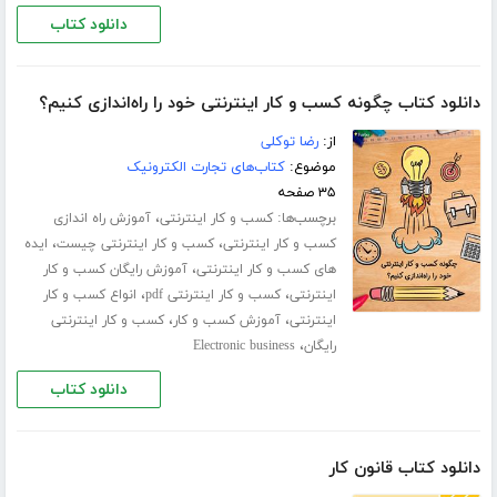
دانلود کتاب
دانلود کتاب چگونه کسب و کار اینترنتی خود را راه‌اندازی کنیم؟
از:
رضا توکلی
موضوع:
کتاب‌های تجارت الکترونیک
۳۵ صفحه
برچسب‌ها:
،
کسب و کار اینترنتی
آموزش راه اندازی
،
،
کسب و کار اینترنتی
کسب و کار اینترنتی چیست
ایده
،
های کسب و کار اینترنتی
آموزش رایگان کسب و کار
،
،
اینترنتی
کسب و کار اینترنتی pdf
انواع کسب و کار
،
،
اینترنتی
آموزش کسب و کار
کسب و کار اینترنتی
،
رایگان
Electronic business
دانلود کتاب
دانلود کتاب قانون کار