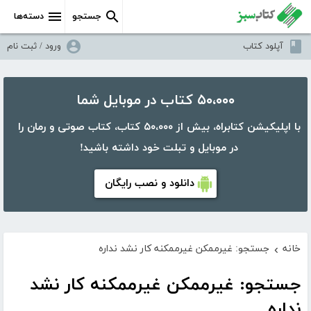
جستجو
دسته‌ها
آپلود کتاب
ورود / ثبت نام
۵۰،۰۰۰ کتاب در موبایل شما
با اپلیکیشن کتابراه، بیش از ۵۰،۰۰۰ کتاب، کتاب صوتی و رمان را
در موبایل و تبلت خود داشته باشید!
دانلود و نصب رایگان
خانه
جستجو: غیرممکن غیرممکنه کار نشد نداره
›
جستجو: غیرممکن غیرممکنه کار نشد
نداره