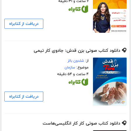
۶ ساعت و ۳۱ دقیقه
دریافت از کتابراه
🎧 دانلود کتاب صوتی بزن قدش: جادوی کار تیمی
از:
شلدون بالز
موضوع:
سازمان
۴ ساعت و ۵۴ دقیقه
دریافت از کتابراه
🎧 دانلود کتاب صوتی کار کار انگلیسی‌هاست