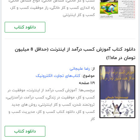
،
،
،
کسب و کار خانگی
مشاغل خانگی
انواع مشاغل خانگی
،
،
راه اندازی کسب و کار خانگی
راز موفقیت کسب و کار
کسب و کار اینترنتی
دانلود کتاب
دانلود کتاب آموزش کسب درآمد از اینترنت (حداقل 8 میلیون
تومان در ماه!!)
از:
رضا علیجانی
موضوع:
کتاب‌های تجارت الکترونیک
۱۱۹ صفحه
برچسب‌ها:
،
آموزش کسب درآمد از اینترنت
موفقیت در
،
،
،
،
کسب و کار
موفقیت در زندگی
کسب درآمد
درآمدزایی
،
،
ثروتمند شدن
کسب و کار اینترنتی
روش های جدید
،
،
کسب و کار
دانلود کتاب کسب و کار
مدیریت کسب و
کار
دانلود کتاب