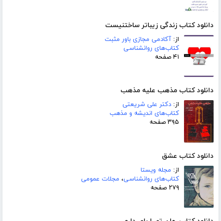
دانلود کتاب زندگی زیباتر ساختنیست
از:
آکادمی مجازی باور مثبت
کتاب‌های روانشناسی
۴۱ صفحه
دانلود کتاب مذهب علیه مذهب
از:
دکتر علی شریعتی
کتاب‌های اندیشه و مذهب
۳۹۵ صفحه
دانلود کتاب عشق
از:
مجله ویستا
کتاب‌های روانشناسی
،
مجلات عمومی
۲۷۹ صفحه