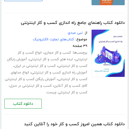
دانلود کتاب راهنمای جامع راه اندازی کسب و کار اینترنتی
از:
نبی عبدی
موضوع:
کتاب‌های تجارت الکترونیک
۳۹ صفحه
برچسب‌ها:
،
کسب و کار مجازی
انواع کسب و کار
،
،
اینترنتی
ایده های کسب و کار اینترنتی
آموزش رایگان
،
،
کسب و کار اینترنتی
کسب و کار اینترنتی در ایران
،
آموزش راه اندازی کسب و کار اینترنتی
انواع مدلهای
،
کسب و کار اینترنتی
آموزش رایگان کسب و کار اینترنتی
،
،
،
pdf
کسب و کار آنلاین
کسب و کار اینترنتی در منزل
کسب و کار اینترنتی چیست
دانلود کتاب
دانلود کتاب همین امروز کسب و کار خود را آنلاین کنید