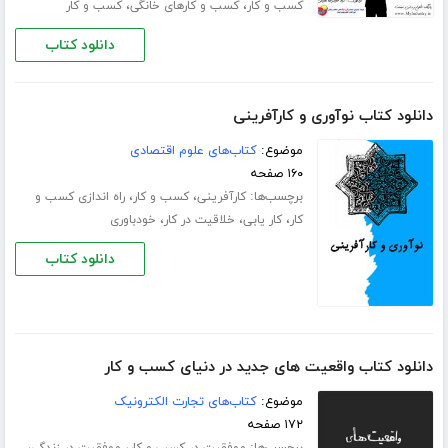
،
،
کسب و کار
کسب و کارهای خانگی
کسب و کار
دانلود کتاب
دانلود کتاب نوآوری و کارآفرینی
موضوع:
کتاب‌های علوم اقتصادی
۱۶۰ صفحه
برچسب‌ها:
،
،
کارآفرینی
کسب و کار
راه اندازی کسب و
،
،
،
کار
کار یابی
خلاقیت در کار
خودباوری
دانلود کتاب
دانلود کتاب واقعیت های جدید در دنیای کسب و کار
موضوع:
کتاب‌های تجارت الکترونیک
۱۷۲ صفحه