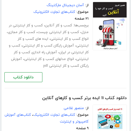
از:
آسان دیجیتال مارکتینگ
موضوع:
کتاب‌های تجارت الکترونیک
۲۱ صفحه
برچسب‌ها:
،
کسب و کار آنلاین
کسب و کار اینترنتی در
،
،
،
منزل
کسب و کار اینترنتی چیست
کسب و کار مجازی
،
انواع کسب و کار اینترنتی
ایده های کسب و کار
،
،
اینترنتی
آموزش رایگان کسب و کار اینترنتی
کسب و
،
کار اینترنتی در ایران
آموزش راه اندازی کسب و کار
،
،
اینترنتی
انواع مدلهای کسب و کار اینترنتی
آموزش
رایگان کسب و کار اینترنتی pdf
دانلود کتاب
دانلود کتاب ۱۱ ایده برتر کسب و کارهای آنلاین
از:
منصور غلامی
موضوع:
کتاب‌های تجارت الکترونیک
،
کتاب‌های آموزش
کامپیوتر و اینترنت
۹ صفحه