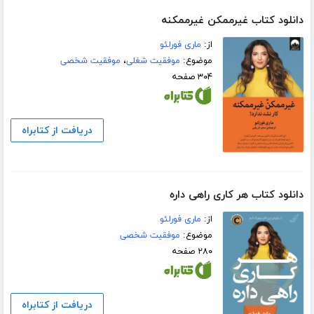
دانلود کتاب غیرممکن غیرممکنه
از:
ماری فورلئو
موضوع:
موفقیت شغلی
،
موفقیت شخصی
۳۰۴ صفحه
دریافت از کتابراه
دانلود کتاب هر کاری راهی داره
از:
ماری فورلئو
موضوع:
موفقیت شخصی
۲۸۰ صفحه
دریافت از کتابراه