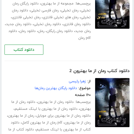
برچسب‌ها:
،
مجموعه از ما بهترون
دانلود رایگان رمان
،
،
،
تخیلی
رمان تخیلی
رمان فارسی تخیلی
دانلود رمان
،
،
،
تخیلی
رمان های تخیلی فانتزی
رمان تخیلی فانتزی
،
،
،
دانلود رمان فانتزی
دانلود رمان تخیلی
دانلود رمان جدید
،
،
،
،
رمان جدید
دانلود رمان رایگان
رمان
دانلود رمان
دانلود
pdf رمان
دانلود کتاب
دانلود کتاب رمان از ما بهترون 2
از:
زهرا رئیسی
موضوع:
دانلود رایگان بهترین رمان‌ها
۱۶۰ صفحه
برچسب‌ها:
،
دانلود رمان از ما بهترون
دانلود رمان از ما
،
،
بهترون
دانلود رمان از ما بهترون با لینک مستقیم
،
،
دانلود رمان از ما بهترون برای موبایل
رمان از ما بهترون
،
،
رمان از ما بهترون
pdf رمان از ما بهترون کامل
دانلود
،
کتاب از ما بهترون با لینک مستقیم
دانلود کتاب از ما