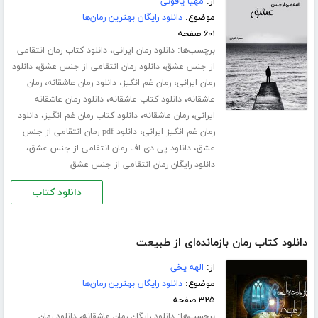
از:
مهیا یاقوتی
موضوع:
دانلود رایگان بهترین رمان‌ها
۶۰۱ صفحه
برچسب‌ها:
،
دانلود رمان ایرانی
دانلود کتاب رمان انتقامی
،
،
از جنس عشق
دانلود رمان انتقامی از جنس عشق
دانلود
،
،
،
رمان ایرانی
رمان غم انگیز
دانلود رمان عاشقانه
رمان
،
،
عاشقانه
دانلود کتاب عاشقانه
دانلود رمان عاشقانه
،
،
،
ایرانی
رمان عاشقانه
دانلود کتاب رمان غم انگیز
دانلود
،
رمان غم انگیز ایرانی
دانلود pdf رمان انتقامی از جنس
،
،
عشق
دانلود پی دی اف رمان انتقامی از جنس عشق
دانلود رایگان رمان انتقامی از جنس عشق
دانلود کتاب
دانلود کتاب رمان بازمانده‌ای از طبیعت
از:
الهه یخی
موضوع:
دانلود رایگان بهترین رمان‌ها
۳۲۵ صفحه
برچسب‌ها:
،
دانلود رایگان رمان عاشقانه
دانلود رمان