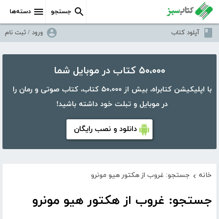
جستجو
دسته‌ها
آپلود کتاب
ورود / ثبت نام
۵۰،۰۰۰ کتاب در موبایل شما
با اپلیکیشن کتابراه، بیش از ۵۰،۰۰۰ کتاب، کتاب صوتی و رمان را
در موبایل و تبلت خود داشته باشید!
دانلود و نصب رایگان
خانه
جستجو: غروب از هکتور هیو مونرو
›
جستجو: غروب از هکتور هیو مونرو