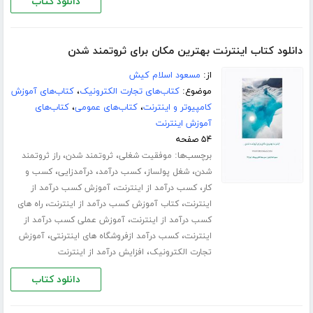
دانلود کتاب
دانلود کتاب اینترنت بهترین مکان برای ثروتمند شدن
از:
مسعود اسلام کیش
موضوع:
کتاب‌های تجارت الکترونیک
،
کتاب‌های آموزش
کامپیوتر و اینترنت
،
کتاب‌های عمومی
،
کتاب‌های
آموزش اینترنت
۵۴ صفحه
برچسب‌ها:
،
،
موفقیت شغلی
ثروتمند شدن
راز ثروتمند
،
،
،
،
شدن
شغل پولساز
کسب درآمد
درآمدزایی
کسب و
،
،
کار
کسب درآمد از اینترنت
آموزش کسب درآمد از
،
،
اینترنت
کتاب آموزش کسب درآمد از اینترنت
راه های
،
کسب درآمد از اینترنت
آموزش عملی کسب درآمد از
،
،
اینترنت
کسب درآمد ازفروشگاه های اینترنتی
آموزش
،
تجارت الکترونیک
افزایش درآمد از اینترنت
دانلود کتاب