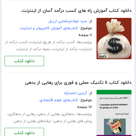
دانلود کتاب آموزش راه های کسب درآمد آسان از اینترنت
از:
سید جوادمرتضایی ارزیل
موضوع:
کتاب‌های آموزش کامپیوتر و اینترنت
۱۱ صفحه
برچسب‌ها:
،
کسب درآمد از طریق اینترنت
کسب درآمد از
،
،
اینترنت
درآمد از اینترنت
نحوه درآمد از اینترنت
دانلود کتاب
دانلود کتاب 6 تکنیک عملی و فوری برای رهایی از بدهی
از:
آیدین احمدنژاد
موضوع:
کتاب‌های علوم اقتصادی
۱۷ صفحه
برچسب‌ها:
،
،
،
بدهکاری
رهایی از بدهی
رهایی از بدهکاری
،
روش های رهایی از بدهی
ترفندهای رهایی از بدهی
دانلود کتاب