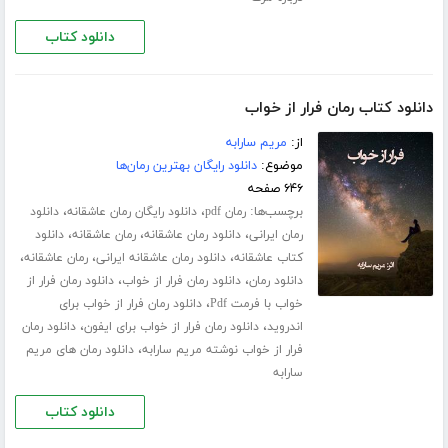
دانلود کتاب
دانلود کتاب رمان فرار از خواب
از:
مریم سارابه
موضوع:
دانلود رایگان بهترین رمان‌ها
۶۴۶ صفحه
برچسب‌ها:
،
،
رمان pdf
دانلود رایگان رمان عاشقانه
دانلود
،
،
،
رمان ایرانی
دانلود رمان عاشقانه
رمان عاشقانه
دانلود
،
،
،
کتاب عاشقانه
دانلود رمان عاشقانه ایرانی
رمان عاشقانه
،
،
دانلود رمان
دانلود رمان فرار از خواب
دانلود رمان فرار از
،
خواب با فرمت Pdf
دانلود رمان فرار از خواب برای
،
،
اندروید
دانلود رمان فرار از خواب برای ایفون
دانلود رمان
،
فرار از خواب نوشته مریم سارابه
دانلود رمان های مریم
سارابه
دانلود کتاب