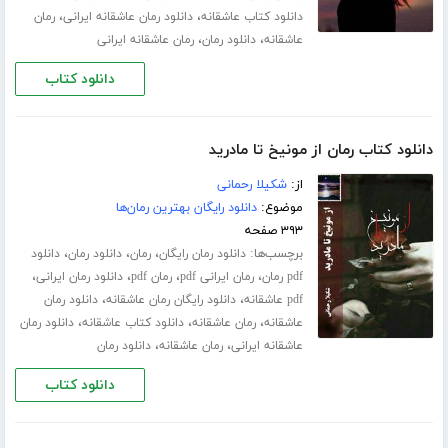
،
،
دانلود کتاب عاشقانه
دانلود رمان عاشقانه ایرانی
رمان
،
،
عاشقانه
دانلود رمان
رمان عاشقانه ایرانی
دانلود کتاب
دانلود کتاب رمان از مونیخ تا مادرید
از:
شکیلا رحمانی
موضوع:
دانلود رایگان بهترین رمان‌ها
۳۹۳ صفحه
برچسب‌ها:
،
،
،
دانلود رمان رایگان
رمان
دانلود رمان
دانلود
،
،
،
،
pdf رمان
رمان ایرانی pdf
رمان pdf
دانلود رمان ایرانی
،
،
pdf عاشقانه
دانلود رایگان رمان عاشقانه
دانلود رمان
،
،
،
عاشقانه
رمان عاشقانه
دانلود کتاب عاشقانه
دانلود رمان
،
،
عاشقانه ایرانی
رمان عاشقانه
دانلود رمان
دانلود کتاب