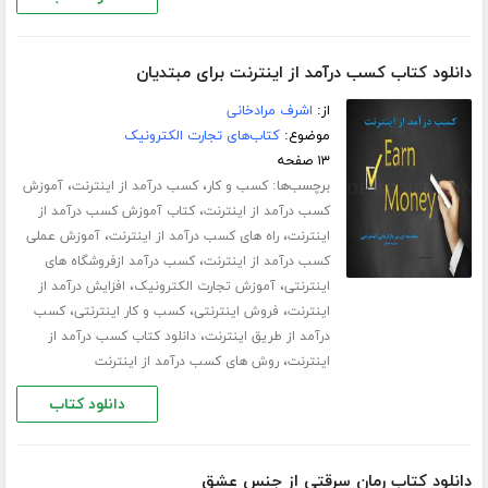
دانلود کتاب کسب درآمد از اینترنت برای مبتدیان
از:
اشرف مرادخانی
موضوع:
کتاب‌های تجارت الکترونیک
۱۳ صفحه
برچسب‌ها:
،
،
کسب و کار
کسب درآمد از اینترنت
آموزش
،
کسب درآمد از اینترنت
کتاب آموزش کسب درآمد از
،
،
اینترنت
راه های کسب درآمد از اینترنت
آموزش عملی
،
کسب درآمد از اینترنت
کسب درآمد ازفروشگاه های
،
،
اینترنتی
آموزش تجارت الکترونیک
افزایش درآمد از
،
،
،
اینترنت
فروش اینترنتی
کسب و کار اینترنتی
کسب
،
درآمد از طریق اینترنت
دانلود کتاب کسب درآمد از
،
اینترنت
روش های کسب درآمد از اینترنت
دانلود کتاب
دانلود کتاب رمان سرقتی از جنس عشق