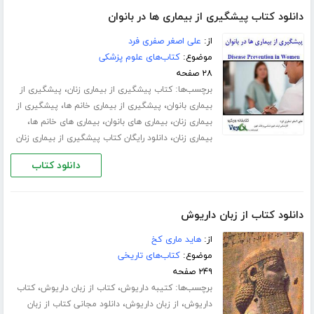
دانلود کتاب پیشگیری از بیماری ها در بانوان
از:
علی اصغر صفری فرد
موضوع:
کتاب‌های علوم پزشکی
۲۸ صفحه
برچسب‌ها:
،
کتاب پیشگیری از بیماری زنان
پیشگیری از
،
،
بیماری بانوان
پیشگیری از بیماری خانم ها
پیشگیری از
،
،
،
بیماری زنان
بیماری های بانوان
بیماری های خانم ها
،
بیماری زنان
دانلود رایگان کتاب پیشگیری از بیماری زنان
دانلود کتاب
دانلود کتاب از زبان داریوش
از:
هاید ماری کخ
موضوع:
کتاب‌های تاریخی
۲۴۹ صفحه
برچسب‌ها:
،
،
کتیبه داریوش
کتاب از زبان داریوش
کتاب
،
،
داریوش
از زبان داریوش
دانلود مجانی کتاب از زبان