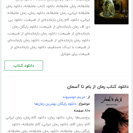
،
،
،
عاشقانه
رمان عاشقانه
دانلود کتاب عاشقانه
دانلود رمان
،
،
،
عاشقانه ایرانی
رمان عاشقانه
دانلود رمان
رمان عاشقانه
،
،
ایرانی
دانلود pdf رمان بازمانده‌ای از طبیعت
دانلود پی
،
دی اف رمان بازمانده‌ای از طبیعت
دانلود رایگان رمان
،
،
بازمانده‌ای از طبیعت
دانلود رمان بازمانده‌ای از طبیعت
،
دانلود رمان بازمانده‌ای از طبیعت
دانلود رمان بازمانده‌ای
،
از طبیعت با لینک مستقیم
دانلود رمان بازمانده‌ای از
طبیعت برای موبایل
دانلود کتاب
دانلود کتاب رمان از بام تا آسمان
از:
مریم موسیوند
موضوع:
دانلود رایگان بهترین رمان‌ها
۸۱۰ صفحه
برچسب‌ها:
،
،
،
رمان
دانلود رمان
دانلود pdf رمان
رمان ایرانی
،
،
،
،
pdf
رمان pdf
دانلود رمان ایرانی
pdf عاشقانه
دانلود
،
،
،
رایگان رمان عاشقانه
دانلود رمان عاشقانه
رمان عاشقانه