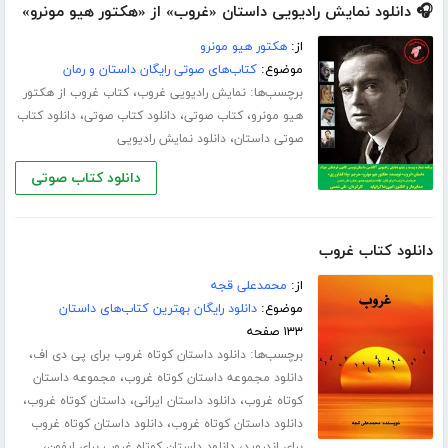
🎧 دانلود نمایش رادیویی داستان «غروب» از «هکتور هیو مونرو»
از:
هکتور هیو مونرو
موضوع:
کتاب‌های صوتی رایگان داستان و رمان
برچسب‌ها:
،
نمایش رادیویی غروب
کتاب غروب از هکتور
،
،
،
هیو مونرو
کتاب صوتی
دانلود کتاب صوتی
دانلود کتاب
،
صوتی داستان
دانلود نمایش رادیویی
دانلود کتاب صوتی
دانلود کتاب غروب
از:
محمدعلی قجه
موضوع:
دانلود رایگان بهترین کتاب‌های داستان
۱۳۳ صفحه
برچسب‌ها:
،
دانلود داستان کوتاه غروب برای پی دی اف
،
دانلود مجموعه داستان کوتاه غروب
مجموعه داستان
،
،
،
کوتاه غروب
دانلود داستان ایرانی
داستان کوتاه غروب
،
دانلود داستان کوتاه غروب
دانلود داستان کوتاه غروب
،
،
برای اندروید
دانلود داستان کوتاه غروب برای ایفون