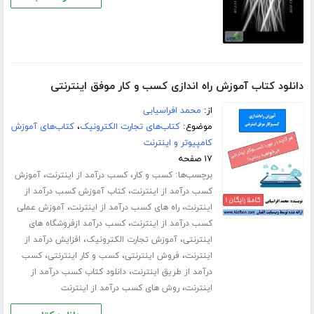
دانلود کتاب آموزش راه اندازی کسب و کار موفق اینترنتی
از:
محمد افراسیابی
موضوع:
کتاب‌های تجارت الکترونیک
،
کتاب‌های آموزش
کامپیوتر و اینترنت
۱۷ صفحه
برچسب‌ها:
،
،
کسب و کار
کسب درآمد از اینترنت
آموزش
،
کسب درآمد از اینترنت
کتاب آموزش کسب درآمد از
،
،
اینترنت
راه های کسب درآمد از اینترنت
آموزش عملی
،
کسب درآمد از اینترنت
کسب درآمد ازفروشگاه های
،
،
اینترنتی
آموزش تجارت الکترونیک
افزایش درآمد از
،
،
،
اینترنت
فروش اینترنتی
کسب و کار اینترنتی
کسب
،
درآمد از طریق اینترنت
دانلود کتاب کسب درآمد از
،
اینترنت
روش های کسب درآمد از اینترنت