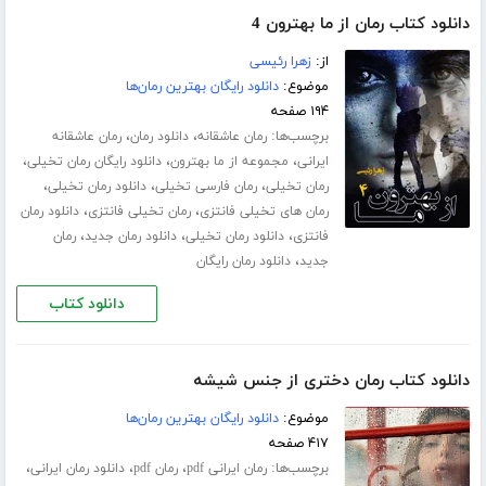
دانلود کتاب رمان از ما بهترون 4
از:
زهرا رئیسی
موضوع:
دانلود رایگان بهترین رمان‌ها
۱۹۴ صفحه
برچسب‌ها:
،
،
رمان عاشقانه
دانلود رمان
رمان عاشقانه
،
،
،
ایرانی
مجموعه از ما بهترون
دانلود رایگان رمان تخیلی
،
،
،
رمان تخیلی
رمان فارسی تخیلی
دانلود رمان تخیلی
،
،
رمان های تخیلی فانتزی
رمان تخیلی فانتزی
دانلود رمان
،
،
،
فانتزی
دانلود رمان تخیلی
دانلود رمان جدید
رمان
،
جدید
دانلود رمان رایگان
دانلود کتاب
دانلود کتاب رمان دختری از جنس شیشه
موضوع:
دانلود رایگان بهترین رمان‌ها
۴۱۷ صفحه
برچسب‌ها:
،
،
،
رمان ایرانی pdf
رمان pdf
دانلود رمان ایرانی