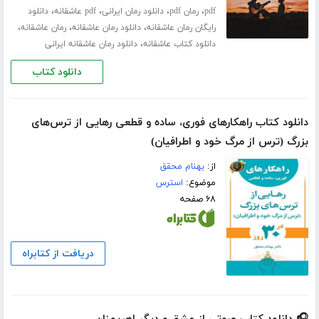
،
،
،
،
pdf
رمان pdf
دانلود رمان ایرانی
pdf عاشقانه
دانلود
،
،
،
رایگان رمان عاشقانه
دانلود رمان عاشقانه
رمان عاشقانه
،
دانلود کتاب عاشقانه
دانلود رمان عاشقانه ایرانی
دانلود کتاب
دانلود کتاب راهکارهای فوری، ساده و قطعی رهایی از ترس‌های
بزرگ (ترس از مرگ خود و اطرافیان)
از:
بهنام محقق
موضوع:
استرس
۶۸ صفحه
دریافت از کتابراه