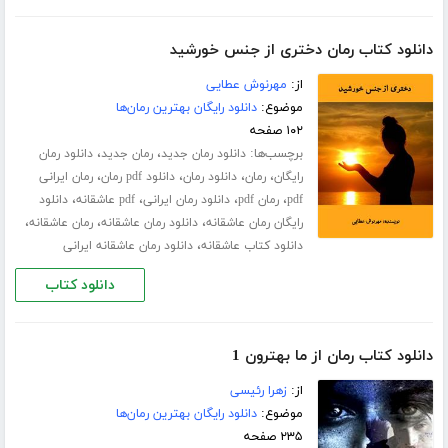
دانلود کتاب رمان دختری از جنس خورشید
از:
مهرنوش عطایی
موضوع:
دانلود رایگان بهترین رمان‌ها
۱۰۲ صفحه
برچسب‌ها:
،
،
دانلود رمان جدید
رمان جدید
دانلود رمان
،
،
،
،
رایگان
رمان
دانلود رمان
دانلود pdf رمان
رمان ایرانی
،
،
،
،
pdf
رمان pdf
دانلود رمان ایرانی
pdf عاشقانه
دانلود
،
،
،
رایگان رمان عاشقانه
دانلود رمان عاشقانه
رمان عاشقانه
،
دانلود کتاب عاشقانه
دانلود رمان عاشقانه ایرانی
دانلود کتاب
دانلود کتاب رمان از ما بهترون 1
از:
زهرا رئیسی
موضوع:
دانلود رایگان بهترین رمان‌ها
۲۳۵ صفحه