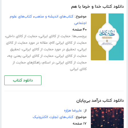
دانلود کتاب خدا و خرما با هم
موضوع:
کتاب‌های اندیشه و مذهب
،
کتاب‌های علوم
اجتماعی
۴۰ صفحه
برچسب‌ها:
،
،
حمایت از کالای ایرانی
حمایت از کالای داخلی
،
حمایت از کالای ایرانی pdf
مقاله در مورد حمایت از کالای
،
،
ایرانی
تحقیق در مورد حمایت از کالای ایرانی
تحقیق
،
،
حمایت از کالای ایرانی
حمایت از کالای ایرانی یعنی چه
،
حمایت از کالای ایرانی در اسلام
راهکارهای حمایت از
کالای ایرانی
دانلود کتاب
دانلود کتاب درآمد بی‌پایان
از:
علیرضا هزاره
موضوع:
کتاب‌های تجارت الکترونیک
۱۷ صفحه