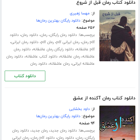
دانلود کتاب رمان قبل از شروع
از:
مهسا زهیری
موضوع:
دانلود رایگان بهترین رمان‌ها
۲۵۲ صفحه
برچسب‌ها:
،
،
،
دانلود رمان رایگان
رمان
دانلود رمان
دانلود
،
،
،
،
pdf رمان
رمان ایرانی pdf
رمان pdf
دانلود رمان ایرانی
،
،
pdf عاشقانه
دانلود رایگان رمان عاشقانه
دانلود رمان
،
،
،
عاشقانه
رمان عاشقانه
دانلود کتاب عاشقانه
دانلود رمان
،
،
عاشقانه ایرانی
رمان عاشقانه
دانلود رمان
دانلود کتاب
دانلود کتاب رمان آکنده از عشق
از:
داود بخشایی
موضوع:
دانلود رایگان بهترین رمان‌ها
۹۴ صفحه
برچسب‌ها:
،
،
دانلود رمان جدید
رمان جدید
دانلود رمان
،
،
،
،
رایگان
رمان
دانلود رمان
دانلود pdf رمان
رمان ایرانی