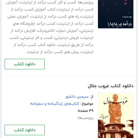
برچسب‌ها:
،
،
کسب و کار
کسب درآمد از اینترنت
آموزش
،
کسب درآمد از اینترنت
کتاب آموزش کسب درآمد از
،
،
اینترنت
راه های کسب درآمد از اینترنت
آموزش عملی
،
کسب درآمد از اینترنت
کسب درآمد ازفروشگاه های
،
،
اینترنتی
آموزش تجارت الکترونیک
افزایش درآمد از
،
،
،
اینترنت
فروش اینترنتی
کسب و کار اینترنتی
کسب
،
درآمد از طریق اینترنت
دانلود کتاب کسب درآمد از
،
اینترنت
روش های کسب درآمد از اینترنت
دانلود کتاب
دانلود کتاب غروب جلال
از:
سیمین دانشور
موضوع:
کتاب‌های زندگینامه و سفرنامه
۳۹ صفحه
برچسب‌ها:
دانلود کتاب