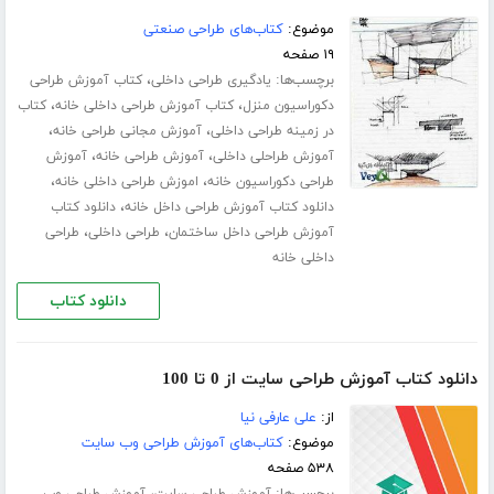
موضوع:
کتاب‌های طراحی صنعتی
۱۹ صفحه
برچسب‌ها:
،
یادگیری طراحی داخلی
کتاب آموزش طراحی
،
،
دکوراسیون منزل
کتاب آموزش طراحی داخلی خانه
کتاب
،
،
در زمینه طراحی داخلی
آموزش مجانی طراحی خانه
،
،
آموزش طراحلی داخلی
آموزش طراحی خانه
آموزش
،
،
طراحی دکوراسیون خانه
اموزش طراحی داخلی خانه
،
دانلود کتاب آموزش طراحی داخل خانه
دانلود کتاب
،
،
آموزش طراحی داخل ساختمان
طراحی داخلی
طراحی
داخلی خانه
دانلود کتاب
دانلود کتاب آموزش طراحی سایت از 0 تا 100
از:
علی عارفی نیا
موضوع:
کتاب‌های آموزش طراحی وب سایت
۵۳۸ صفحه
برچسب‌ها:
،
آموزش طراحی سایت
آموزش طراحی وب