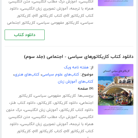
،
،
انگلیسی
آموزش درک مطلب انگلیسی
متن انگلیسی
،
،
همراه با ترجمه
آموزش تصویری زبان انگلیسی
دانلود
،
،
کتاب کاریکاتور pdf
کتاب کاریکاتور pdf
کاریکاتور
،
،
سیاسی
کاریکاتور مفهومی سیاسی
کاریکاتور اجتماعی
دانلود کتاب
دانلود کتاب کاریکاتورهای سیاسی - اجتماعی (جلد سوم)
از:
هفته نامه ویک
موضوع:
کتاب‌های علوم سیاسی
،
کتاب‌های هنری
،
کتاب‌های آموزش زبان
۱۶۱ صفحه
برچسب‌ها:
،
کاریکاتور مفهومی سیاسی
کاریکاتور
،
،
،
،
اجتماعی
دانلود کاریکاتور
کاریکاتور
دانلود کتاب طنز
،
،
دانلود کتاب کاریکاتور
آموزش زبان انگلیسی
درک متون
،
،
انگلیسی
آموزش درک مطلب انگلیسی
متن انگلیسی
،
،
همراه با ترجمه
آموزش تصویری زبان انگلیسی
دانلود
،
،
کتاب کاریکاتور pdf
کتاب کاریکاتور pdf
کاریکاتور