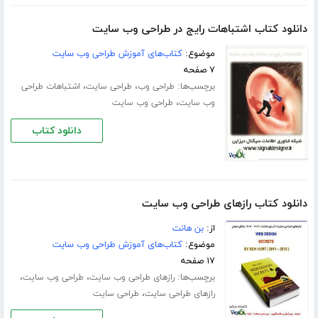
دانلود کتاب اشتباهات رایج در طراحی وب سایت
موضوع:
کتاب‌های آموزش طراحی وب سایت
۷ صفحه
برچسب‌ها:
،
،
طراحی وب
طراحی سایت
اشتباهات طراحی
،
وب سایت
طراحی وب سایت
دانلود کتاب
دانلود کتاب رازهای طراحی وب سایت
از:
بن هانت
موضوع:
کتاب‌های آموزش طراحی وب سایت
۱۷ صفحه
برچسب‌ها:
،
،
رازهای طراحی وب سایت
طراحی وب سایت
،
رازهای طراحی سایت
طراحی سایت