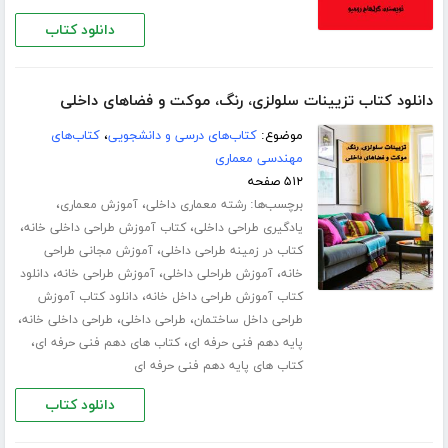
دانلود کتاب
دانلود کتاب تزیینات سلولزی، رنگ، موکت و فضاهای داخلی
موضوع:
کتاب‌های درسی و دانشجویی
،
کتاب‌های
مهندسی معماری
۵۱۲ صفحه
برچسب‌ها:
،
،
رشته معماری داخلی
آموزش معماری
،
،
یادگیری طراحی داخلی
کتاب آموزش طراحی داخلی خانه
،
کتاب در زمینه طراحی داخلی
آموزش مجانی طراحی
،
،
،
خانه
آموزش طراحلی داخلی
آموزش طراحی خانه
دانلود
،
کتاب آموزش طراحی داخل خانه
دانلود کتاب آموزش
،
،
،
طراحی داخل ساختمان
طراحی داخلی
طراحی داخلی خانه
،
،
پایه دهم فنی حرفه ای
کتاب های دهم فنی حرفه ای
کتاب های پایه دهم فنی حرفه ای
دانلود کتاب