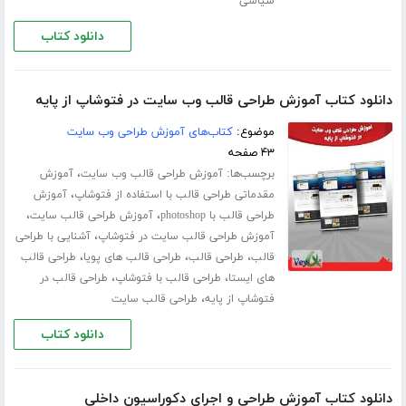
سیاسی
دانلود کتاب
دانلود کتاب آموزش طراحی قالب وب سایت در فتوشاپ از پایه
موضوع:
کتاب‌های آموزش طراحی وب سایت
۴۳ صفحه
برچسب‌ها:
،
آموزش طراحی قالب وب سایت
آموزش
،
مقدماتی طراحی قالب با استفاده از فتوشاپ
آموزش
،
،
طراحی قالب با photoshop
آموزش طراحی قالب سایت
،
آموزش طراحی قالب سایت در فتوشاپ
آشنایی با طراحی
،
،
،
قالب
طراحی قالب
طراحی قالب های پویا
طراحی قالب
،
،
های ایستا
طراحی قالب با فتوشاپ
طراحی قالب در
،
فتوشاپ از پایه
طراحی قالب سایت
دانلود کتاب
دانلود کتاب آموزش طراحی و اجرای دکوراسیون داخلی