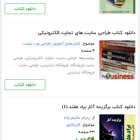
دانلود کتاب
دانلود کتاب طراحی سایت های تجارت الکترونیکی
موضوع:
کتاب‌های آموزش طراحی وب سایت
۴ صفحه
برچسب‌ها:
،
،
طراحی سایت
تجارت الکترونیکی
طراحی
،
،
سایت فروشگاه
فروشگاه اینترنتی
طراحی سایت
فروشگاه اینترنتی
دانلود کتاب
دانلود کتاب برگزیده آثار براد هلند (1)
از:
پدرام حکیم زاده
موضوع:
کاریکاتور
۳۳ صفحه