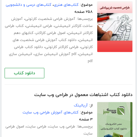
موضوع:
کتاب‌های هنری
،
کتاب‌های درسی و دانشجویی
۲۵۸ صفحه
برچسب‌ها:
،
آموزش طراحی شخصیت کارتونی
آموزش
،
،
ساخت کاراکتر انیمیشنی
طراحی انیمیشنی
کتاب طراحی
،
،
کاراکتر انیمیشن
اصول طراحی کاراکتر
کتابهای دهم
،
انیمیشن
دانلود کتاب آموزش طراحی شخصیت های
،
،
کارتونی
طراحی کاراکتر کارتونی
دانلود کتاب طراحی
،
،
انیمیشن
pdf آموزش انیمیشن سازی
انیمیشن سازی
pdf
دانلود کتاب
دانلود کتاب اشتباهات معمول در طراحی وب سایت
از:
آریالینک
موضوع:
کتاب‌های آموزش طراحی وب سایت
۳ صفحه
برچسب‌ها:
،
،
طراحی وب سایت
طراحی سایت
اصول طراحی
سایت