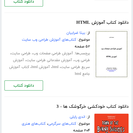
دانلود کتاب
دانلود کتاب آموزش HTML
از:
بیتا ضرابیان
موضوع:
کتاب‌های آموزش طراحی وب سایت
۵۲ صفحه
برچسب‌ها:
،
،
آموزش طراحی صفحات وب
طراحی سایت
،
،
طراحی وب
آموزش مقدماتی طراحی سایت
آموزش
،
،
،
سریع طراحی سایت
html
آموزش html
کتاب آموزش
جامع html
دانلود کتاب
دانلود کتاب خودکشی خرگوشک ها - 3
از:
اندی رایلی
موضوع:
کتاب‌های سرگرمی
،
کتاب‌های هنری
۲۰۴ صفحه