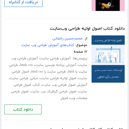
دریافت از کتابراه
دانلود کتاب اصول اولیه طراحی وب‌سایت
از:
محمد‌حسین رخشانی
موضوع:
کتاب‌های آموزش طراحی وب سایت
۱۲ صفحه
برچسب‌ها:
،
آموزش طراحی سایت
آموزش طراحی وب
،
،
،
،
سایت
آموزش برنامه نویسی سایت
css
html
طراحی
،
،
سایت با html
طراحی سایت با html css
اصول طراحی
،
،
،
سایت
اصول اولیه طراحی سایت
مبانی طراحی سایت
،
آموزش اصول طراحی وب سایت
کتاب اصول طراحی
،
،
سایت
اصول طراحی گرافیک وب سایت
اصول طراحی
،
صفحات وب
اصول
دانلود کتاب