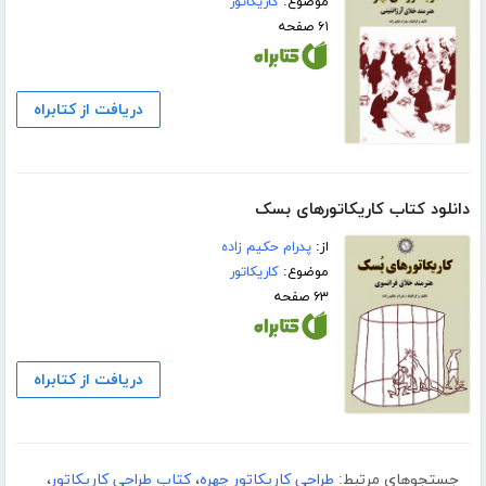
موضوع:
کاریکاتور
۶۱ صفحه
دریافت از کتابراه
دانلود کتاب کاریکاتورهای بسک
از:
پدرام حکیم زاده
موضوع:
کاریکاتور
۶۳ صفحه
دریافت از کتابراه
جستجوهای مرتبط:
طراحی کاریکاتور چهره
،
کتاب طراحی کاریکاتور
،