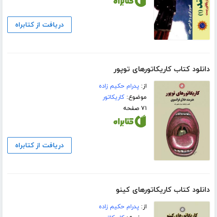
دریافت از کتابراه
دانلود کتاب کاریکاتورهای توپور
از:
پدرام حکیم زاده
موضوع:
کاریکاتور
۷۱ صفحه
دریافت از کتابراه
دانلود کتاب کاریکاتورهای کینو
از:
پدرام حکیم زاده