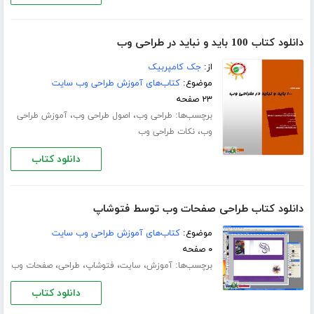
دانلود کتاب 100 باید و نباید در طراحی وب
از:
جک کامپربیک
موضوع:
کتاب‌های آموزش طراحی وب سایت
۲۳ صفحه
برچسب‌ها:
،
،
طراحی وب
اصول طراحی وب
آموزش طراحی
،
وب
نکات طراحی وب
دانلود کتاب
دانلود کتاب طراحی صفحات وب توسط فتوشاپ
موضوع:
کتاب‌های آموزش طراحی وب سایت
۰ صفحه
برچسب‌ها:
،
،
،
،
آموزش
سایت
فتوشاپ
طراحی
صفحات وب
دانلود کتاب