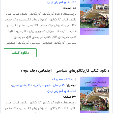
کتاب‌های آموزش زبان
۷۵ صفحه
برچسب‌ها:
،
،
،
دانلود کاریکاتور
کاریکاتور
دانلود کتاب طنز
،
،
دانلود کتاب کاریکاتور
آموزش زبان انگلیسی
درک متون
،
،
انگلیسی
آموزش درک مطلب انگلیسی
متن انگلیسی
،
،
همراه با ترجمه
آموزش تصویری زبان انگلیسی
دانلود
،
،
کتاب کاریکاتور pdf
کتاب کاریکاتور pdf
کاریکاتور
،
،
سیاسی
کاریکاتور مفهومی سیاسی
کاریکاتور اجتماعی
دانلود کتاب
دانلود کتاب کاریکاتورهای سیاسی - اجتماعی (جلد دوم)
از:
هفته نامه ویک
موضوع:
کتاب‌های علوم سیاسی
،
کتاب‌های هنری
،
کتاب‌های آموزش زبان
۱۳۰ صفحه
برچسب‌ها:
،
،
،
دانلود کاریکاتور
کاریکاتور
دانلود کتاب طنز
،
،
دانلود کتاب کاریکاتور
آموزش زبان انگلیسی
درک متون