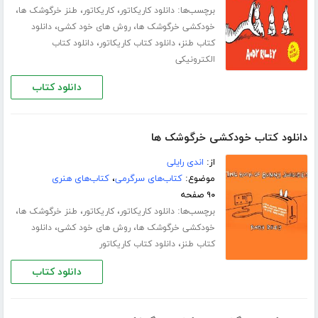
برچسب‌ها:
،
،
،
دانلود کاریکاتور
کاریکاتور
طنز خرگوشک ها
،
،
خودکشی خرگوشک ها
روش های خود کشی
دانلود
،
،
کتاب طنز
دانلود کتاب کاریکاتور
دانلود کتاب
الکترونیکی
دانلود کتاب
دانلود کتاب خودکشی خرگوشک ها
از:
اندی رایلی
موضوع:
کتاب‌های سرگرمی
،
کتاب‌های هنری
۹۰ صفحه
برچسب‌ها:
،
،
،
دانلود کاریکاتور
کاریکاتور
طنز خرگوشک ها
،
،
خودکشی خرگوشک ها
روش های خود کشی
دانلود
،
کتاب طنز
دانلود کتاب کاریکاتور
دانلود کتاب