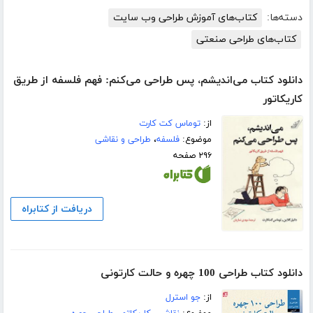
دسته‌ها:
کتاب‌های آموزش طراحی وب سایت
کتاب‌های طراحی صنعتی
دانلود کتاب می‌اندیشم، پس طراحی می‌کنم: فهم فلسفه از طریق
کاریکاتور
از:
توماس کت کارت
موضوع:
فلسفه
،
طراحی و نقاشی
۲۹۶ صفحه
دریافت از کتابراه
دانلود کتاب طراحی 100 چهره و حالت کارتونی
از:
جو استرل