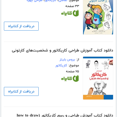
موضوع:
نقاشی
،
کاریکاتور
،
طراحی چهره
۳۳ صفحه
دریافت از کتابراه
دانلود کتاب آموزش طراحی کاریکاتور و شخصیت‌های کارتونی
از:
بروس بلیتز
موضوع:
کاریکاتور
۶۵ صفحه
دریافت از کتابراه
دانلود کتاب آموزش طراحی و رسم کاریکاتور (how to draw