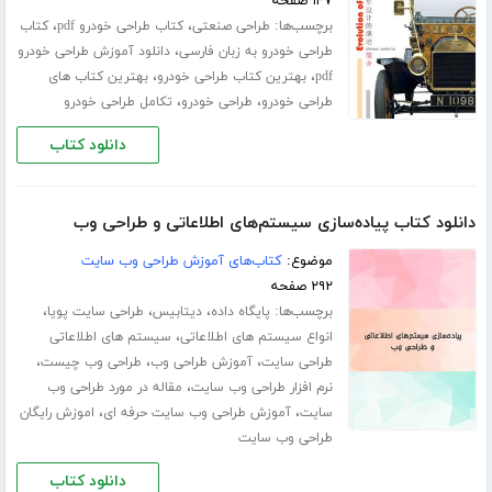
۱۴۷ صفحه
برچسب‌ها:
،
،
طراحی صنعتی
کتاب طراحی خودرو pdf
کتاب
،
طراحی خودرو به زبان فارسی
دانلود آموزش طراحی خودرو
،
،
pdf
بهترین کتاب طراحی خودرو
بهترین کتاب های
،
،
طراحی خودرو
طراحی خودرو
تکامل طراحی خودرو
دانلود کتاب
دانلود کتاب پیاده‌سازی سیستم‌های اطلاعاتی و طراحی وب
موضوع:
کتاب‌های آموزش طراحی وب سایت
۲۹۲ صفحه
برچسب‌ها:
،
،
،
پایگاه داده
دیتابیس
طراحی سایت پویا
،
انواع سیستم های اطلاعاتی
سیستم های اطلاعاتی
،
،
،
طراحی سایت
آموزش طراحی وب
طراحی وب چیست
،
نرم افزار طراحی وب سایت
مقاله در مورد طراحی وب
،
،
سایت
آموزش طراحی وب سایت حرفه ای
اموزش رایگان
طراحی وب سایت
دانلود کتاب