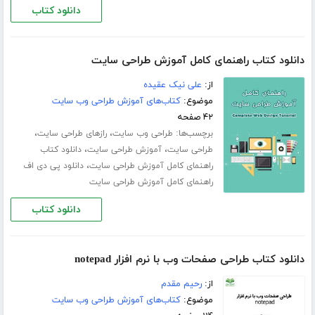
دانلود کتاب
دانلود کتاب راهنمای کامل آموزش طراحی سایت
از:
علی نیک عقیده
موضوع:
کتاب‌های آموزش طراحی وب سایت
۴۲ صفحه
برچسب‌ها:
،
،
طراحی وب سایت
رازهای طراحی سایت
،
،
طراحی سایت
آموزش طراحی سایت
دانلود کتاب
،
راهنمای کامل آموزش طراحی سایت
دانلود پی دی اف
راهنمای کامل آموزش طراحی سایت
دانلود کتاب
دانلود کتاب طراحی صفحات وب با نرم افزار notepad
از:
رحیم مقدم
موضوع:
کتاب‌های آموزش طراحی وب سایت