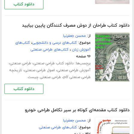
دانلود کتاب
دانلود کتاب طراحان از دوش مصرف کنندگان پایین بیایید
از:
محسن جعفرنیا
موضوع:
کتاب‌های درسی و دانشجویی
،
کتاب‌های
آموزش زبان
،
کتاب‌های طراحی صنعتی
۹۶ صفحه
برچسب‌ها:
،
،
دانلود کتاب طراحی صنعتی
طراحی صنعتی
،
،
آموزش طراحی صنعتی
اصول طراحی صنعتی
تاریخچه
،
طراحی صنعتی pdf
طراحی صنعتی چیست
دانلود کتاب
دانلود کتاب مقدمه‌ای کوتاه بر سیر تکامل طراحی خودرو
از:
محسن جعفرنیا
موضوع:
کتاب‌های طراحی صنعتی