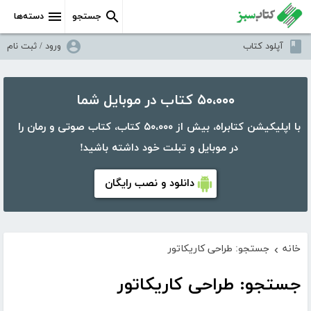
جستجو
دسته‌ها
آپلود کتاب
ورود / ثبت نام
۵۰،۰۰۰ کتاب در موبایل شما
با اپلیکیشن کتابراه، بیش از ۵۰،۰۰۰ کتاب، کتاب صوتی و رمان را
در موبایل و تبلت خود داشته باشید!
دانلود و نصب رایگان
خانه
جستجو: طراحی کاریکاتور
›
جستجو: طراحی کاریکاتور