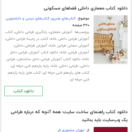
دانلود کتاب معماری داخلی فضاهای مسکونی
موضوع:
کتاب‌های هنری
،
کتاب‌های درسی و دانشجویی
۳۲۰ صفحه
برچسب‌ها:
،
،
آموزش معماری
یادگیری طراحی داخلی
کتاب
،
،
آموزش طراحی داخلی خانه
کتاب در زمینه طراحی داخلی
،
،
آموزش مجانی طراحی خانه
آموزش طراحلی داخلی
،
آموزش طراحی خانه
دانلود کتاب آموزش طراحی داخل
،
،
خانه
دانلود کتاب آموزش طراحی داخل ساختمان
طراحی
،
،
،
داخلی
طراحی داخلی خانه
پایه یازدهم فنی حرفه ای
،
کتاب های یازدهم فنی حرفه ای
کتاب های پایه یازدهم
فنی حرفه ای
دانلود کتاب
دانلود کتاب راهنمای ساخت سایت؛ همه آنچه که درباره طراحی
یک وب‌سایت باید بدانید
از:
مهران منصوری فر