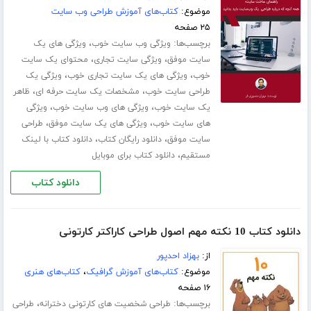
موضوع:
کتاب‌های آموزش طراحی وب سایت
۲۵ صفحه
برچسب‌ها:
،
ویژگی وب سایت خوب
ویژگی های یک
،
،
سایت موفق
ویژگی سایت تجاری
محتوای یک سایت
،
،
خوب
ویژگی های یک سایت تجاری خوب
ویژگی یک
،
،
طراحی سایت خوب
مشخصات یک سایت حرفه ای
ظاهر
،
،
یک سایت خوب
ویژگی های وب سایت خوب
ویژگی
،
،
های سایت خوب
ویژگی های یک سایت موفق
طراحی
،
،
سایت موفق
دانلود رایگان کتاب
دانلود کتاب با لینک
،
مستقیم
دانلود کتاب برای موبایل
دانلود کتاب
دانلود کتاب 10 نکته مهم اصول طراحی کاراکتر کارتونی
از:
بهزاد احدپور
موضوع:
کتاب‌های آموزش گرافیک
،
کتاب‌های هنری
۱۶ صفحه
برچسب‌ها:
،
طراحی شخصیت های کارتونی دخترانه
طراحی