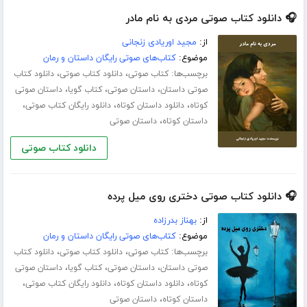
🎧 دانلود کتاب صوتی مردی به نام مادر
از:
مجید اوریادی زنجانی
موضوع:
کتاب‌های صوتی رایگان داستان و رمان
برچسب‌ها:
،
،
کتاب صوتی
دانلود کتاب صوتی
دانلود کتاب
،
،
،
صوتی داستان
داستان صوتی
کتاب گویا
داستان صوتی
،
،
،
کوتاه
دانلود داستان کوتاه
دانلود رایگان کتاب صوتی
،
داستان کوتاه
داستان صوتی
دانلود کتاب صوتی
🎧 دانلود کتاب صوتی دختری روی میل پرده
از:
بهناز بدرزاده
موضوع:
کتاب‌های صوتی رایگان داستان و رمان
برچسب‌ها:
،
،
کتاب صوتی
دانلود کتاب صوتی
دانلود کتاب
،
،
،
صوتی داستان
داستان صوتی
کتاب گویا
داستان صوتی
،
،
،
کوتاه
دانلود داستان کوتاه
دانلود رایگان کتاب صوتی
،
داستان کوتاه
داستان صوتی