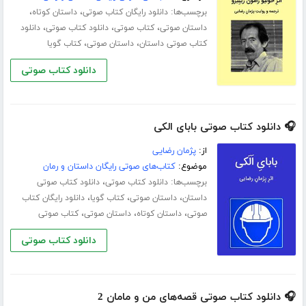
برچسب‌ها:
،
،
دانلود رایگان کتاب صوتی
داستان کوتاه
،
،
،
داستان صوتی
کتاب صوتی
دانلود کتاب صوتی
دانلود
،
،
کتاب صوتی داستان
داستان صوتی
کتاب گویا
دانلود کتاب صوتی
🎧 دانلود کتاب صوتی بابای الکی
از:
پژمان رضایی
موضوع:
کتاب‌های صوتی رایگان داستان و رمان
برچسب‌ها:
،
دانلود کتاب صوتی
دانلود کتاب صوتی
،
،
،
داستان
داستان صوتی
کتاب گویا
دانلود رایگان کتاب
،
،
،
صوتی
داستان کوتاه
داستان صوتی
کتاب صوتی
دانلود کتاب صوتی
🎧 دانلود کتاب صوتی قصه‌های من و مامان 2