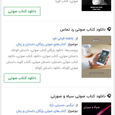
،
صوتی
کتاب گویا
دانلود کتاب صوتی
🎧 دانلود کتاب صوتی رد تماس
از:
عاطفه فرخی فرد
موضوع:
کتاب‌های صوتی رایگان داستان و رمان
برچسب‌ها:
،
،
دانلود رایگان کتاب صوتی
داستان کوتاه
،
،
،
داستان صوتی
کتاب صوتی
دانلود کتاب صوتی
دانلود
،
،
،
کتاب صوتی داستان
داستان صوتی
کتاب گویا
داستان
،
صوتی کوتاه
دانلود داستان کوتاه
دانلود کتاب صوتی
🎧 دانلود کتاب صوتی سیاه و صورتی
از:
نرگس حسینی نژاد
موضوع:
کتاب‌های صوتی رایگان داستان و رمان