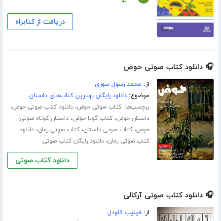
دریافت از کتابراه
🎧 دانلود کتاب صوتی حوض
از:
محمد رسول سوری
موضوع:
دانلود رایگان بهترین کتاب‌های داستان
برچسب‌ها:
،
،
کتاب صوتی حوض
دانلود کتاب صوتی حوض
،
،
داستان حوض
کتاب گویا حوض
داستان کوتاه صوتی
،
،
،
حوض
کتاب صوتی داستان
کتاب صوتی رمان
دانلود
،
کتاب صوتی رمان
دانلود رایگان کتاب صوتی
دانلود کتاب صوتی
🎧 دانلود کتاب صوتی آرکالی
از:
فیلیپ کلودل