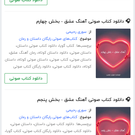
دانلود کتاب صوتی
🎧 دانلود کتاب صوتی آهنگ عشق - بخش چهارم
از:
سوری رحیمی
موضوع:
کتاب‌های صوتی رایگان داستان و رمان
برچسب‌ها:
،
،
کتاب گویا
دانلود کتاب صوتی داستان
،
،
،
داستان صوتی
دانلود داستان کوتاه
رمان آهنگ عشق
،
،
،
داستان صوتی
کتاب صوتی
داستان صوتی کوتاه
داستان
،
،
کوتاه
دانلود کتاب صوتی
دانلود رایگان کتاب صوتی
دانلود کتاب صوتی
🎧 دانلود کتاب صوتی آهنگ عشق - بخش پنجم
از:
سوری رحیمی
موضوع:
کتاب‌های صوتی رایگان داستان و رمان
برچسب‌ها:
،
،
دانلود کتاب صوتی داستان
داستان صوتی
،
،
،
دانلود کتاب صوتی
دانلود رایگان کتاب صوتی
کتاب گویا