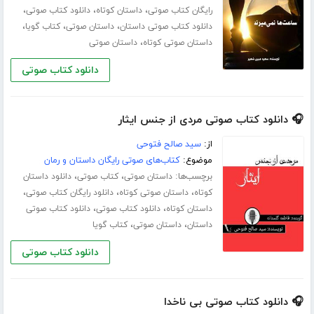
،
،
،
رایگان کتاب صوتی
داستان کوتاه
دانلود کتاب صوتی
،
،
،
دانلود کتاب صوتی داستان
داستان صوتی
کتاب گویا
،
داستان صوتی کوتاه
داستان صوتی
دانلود کتاب صوتی
🎧 دانلود کتاب صوتی مردی از جنس ایثار
از:
سید صالح فتوحی
موضوع:
کتاب‌های صوتی رایگان داستان و رمان
برچسب‌ها:
،
،
داستان صوتی
کتاب صوتی
دانلود داستان
،
،
،
کوتاه
داستان صوتی کوتاه
دانلود رایگان کتاب صوتی
،
،
داستان کوتاه
دانلود کتاب صوتی
دانلود کتاب صوتی
،
،
داستان
داستان صوتی
کتاب گویا
دانلود کتاب صوتی
🎧 دانلود کتاب صوتی بی ناخدا