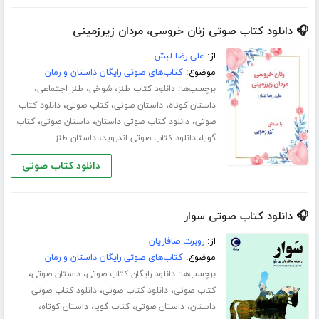
🎧 دانلود کتاب صوتی زنان خروسی، مردان زیرزمینی
از:
علی رضا لبش
موضوع:
کتاب‌های صوتی رایگان داستان و رمان
برچسب‌ها:
،
،
،
دانلود کتاب طنز
شوخی
طنز اجتماعی
،
،
،
داستان کوتاه
داستان صوتی
کتاب صوتی
دانلود کتاب
،
،
،
صوتی
دانلود کتاب صوتی داستان
داستان صوتی
کتاب
،
،
گویا
دانلود کتاب صوتی اندروید
داستان طنز
دانلود کتاب صوتی
🎧 دانلود کتاب صوتی سوار
از:
روبرت صافاریان
موضوع:
کتاب‌های صوتی رایگان داستان و رمان
برچسب‌ها:
،
،
دانلود رایگان کتاب صوتی
داستان صوتی
،
،
کتاب صوتی
دانلود کتاب صوتی
دانلود کتاب صوتی
،
،
،
،
داستان
داستان صوتی
کتاب گویا
داستان کوتاه