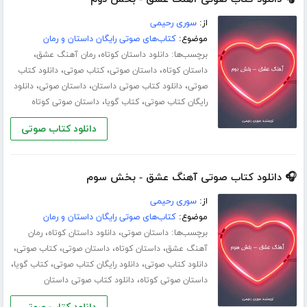
از:
سوری رحیمی
موضوع:
کتاب‌های صوتی رایگان داستان و رمان
برچسب‌ها:
،
،
دانلود داستان کوتاه
رمان آهنگ عشق
،
،
،
داستان کوتاه
داستان صوتی
کتاب صوتی
دانلود کتاب
،
،
،
صوتی
دانلود کتاب صوتی داستان
داستان صوتی
دانلود
،
،
رایگان کتاب صوتی
کتاب گویا
داستان صوتی کوتاه
دانلود کتاب صوتی
🎧 دانلود کتاب صوتی آهنگ عشق - بخش سوم
از:
سوری رحیمی
موضوع:
کتاب‌های صوتی رایگان داستان و رمان
برچسب‌ها:
،
،
داستان صوتی
دانلود داستان کوتاه
رمان
،
،
،
،
آهنگ عشق
داستان کوتاه
داستان صوتی
کتاب صوتی
،
،
،
دانلود کتاب صوتی
دانلود رایگان کتاب صوتی
کتاب گویا
،
داستان صوتی کوتاه
دانلود کتاب صوتی داستان