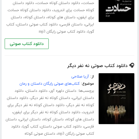
،
،
حسادت
دانلود داستان کوتاه حسادت
دانلود داستان
،
کوتاه حسادت برای اندروید
دانلود داستان کوتاه حسادت
،
،
،
برای ایفون
داستان های کوتاه
داستان کوتاه
داستان
،
،
،
ایرانی
داستان فارسی
دانلود کتاب صوتی داستان
کتاب
،
گویا
دانلود کتاب صوتی رایگان mp3
دانلود کتاب صوتی
🎧 دانلود کتاب صوتی نه نفر دیگر
از:
آریا صلاحی
موضوع:
کتاب‌های صوتی رایگان داستان و رمان
برچسب‌ها:
،
،
داستان دلهره آور
دانلود داستان
دانلود
،
،
داستان ایرانی
داستان کوتاه نه نفر دیگر
دانلود داستان
،
کوتاه نه نفر دیگر
دانلود داستان کوتاه نه نفر دیگر برای
،
،
اندروید
دانلود داستان کوتاه نه نفر دیگر برای ایفون
،
،
،
داستان های کوتاه
داستان کوتاه
داستان ایرانی
داستان
،
،
،
فارسی
دانلود کتاب صوتی داستان
کتاب گویا
دانلود
،
کتاب صوتی رایگان mp3
داستان صوتی کوتاه