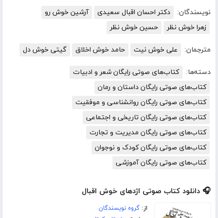
نویسندگان:
دکتر احسان اقبال سعیدی
آرشین خوش رو
زهرا خوش نظر
حسین خوش نظر
مترجمان:
علی خوش نیت
حامد خوش اخلاق
گیتی خوش دل
دسته‌ها:
کتاب‌های صوتی رایگان شعر و ادبیات
کتاب‌های صوتی رایگان داستان و رمان
کتاب‌های صوتی رایگان روانشناسی و موفقیت
کتاب‌های صوتی رایگان تاریخی و اجتماعی
کتاب‌های صوتی رایگان مدیریت و تجارت
کتاب‌های صوتی رایگان کودک و نوجوان
کتاب‌های صوتی رایگان آموزشی
🎧 دانلود کتاب صوتی اژدهای خوش اقبال
از:
گروه نویسندگان