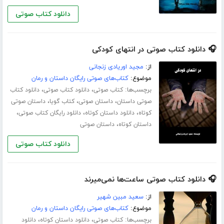
دانلود کتاب صوتی
🎧 دانلود کتاب صوتی در انتهای کودکی
از:
مجید اوریادی زنجانی
موضوع:
کتاب‌های صوتی رایگان داستان و رمان
برچسب‌ها:
،
،
کتاب صوتی
دانلود کتاب صوتی
دانلود کتاب
،
،
،
صوتی داستان
داستان صوتی
کتاب گویا
داستان صوتی
،
،
،
کوتاه
دانلود داستان کوتاه
دانلود رایگان کتاب صوتی
،
داستان کوتاه
داستان صوتی
دانلود کتاب صوتی
🎧 دانلود کتاب صوتی ساعت‌ها نمی‌میرند
از:
سعید مبین شهیر
موضوع:
کتاب‌های صوتی رایگان داستان و رمان
برچسب‌ها:
،
،
کتاب صوتی
دانلود داستان کوتاه
دانلود