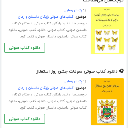
کوچک‌شان می‌شناخت
از:
پژمان رضایی
موضوع:
کتاب‌های صوتی رایگان داستان و رمان
برچسب‌ها:
،
،
دانلود رایگان کتاب صوتی
داستان کوتاه
،
،
،
داستان صوتی
کتاب صوتی
دانلود کتاب صوتی
دانلود
،
،
کتاب صوتی داستان
داستان صوتی
کتاب گویا
دانلود کتاب صوتی
🎧 دانلود کتاب صوتی سوغات جشن روز استقلال
از:
پژمان رضایی
موضوع:
کتاب‌های صوتی رایگان داستان و رمان
برچسب‌ها:
،
،
دانلود رایگان کتاب صوتی
داستان کوتاه
،
،
،
داستان صوتی
کتاب صوتی
دانلود کتاب صوتی
دانلود
،
،
کتاب صوتی داستان
داستان صوتی
کتاب گویا
دانلود کتاب صوتی