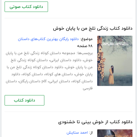
دانلود کتاب صوتی
دانلود کتاب زندگی تلخ من با پایان خوش
موضوع:
دانلود رایگان بهترین کتاب‌های داستان
۶۸ صفحه
برچسب‌ها:
مجموعه داستان کوتاه زندگی تلخ من با پایان
،
،
خوش
دانلود داستان ایرانی
داستان کوتاه زندگی تلخ
،
من با پایان خوش
دانلود داستان کوتاه زندگی تلخ من با
،
،
،
پایان خوش
داستان های کوتاه
داستان کوتاه
دانلود
،
،
،
داستان کوتاه
داستان ایرانی
pdf داستان رایگان
داستان
فارسی
دانلود کتاب
دانلود کتاب از خوش بینی تا خشنودی
از:
احمد ستایش