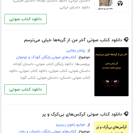
،
،
،
داستان ایرانی
دانلود داستان کوتاه
داستان فارسی
دانلود داستان ایرانی
دانلود کتاب صوتی
🎧 دانلود کتاب صوتی آخر من از گربه‌ها خیلی می‌ترسم
از:
پژمان رضایی
موضوع:
کتاب‌های صوتی رایگان کودک و نوجوان
برچسب‌ها:
،
،
دانلود رایگان کتاب صوتی
داستان کوتاه
،
،
،
داستان صوتی
کتاب صوتی
دانلود کتاب صوتی
دانلود
،
،
کتاب صوتی داستان
داستان صوتی
کتاب گویا
دانلود کتاب صوتی
🎧 دانلود کتاب صوتی کرکس‌های بی‌کرک و پر
از:
خولیو رامون ریبیرو
موضوع:
کتاب‌های صوتی رایگان داستان و رمان