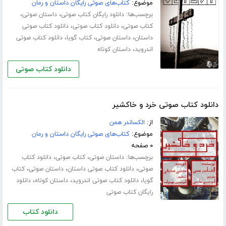
موضوع:
کتاب‌های صوتی رایگان داستان و رمان
برچسب‌ها:
،
،
دانلود رایگان کتاب صوتی
داستان صوتی
،
،
کتاب صوتی
دانلود کتاب صوتی
دانلود کتاب صوتی
،
،
،
داستان
داستان صوتی
کتاب گویا
دانلود کتاب صوتی
،
اندروید
داستان کوتاه
دانلود کتاب صوتی
دانلود کتاب صوتی خرد و خاکشیر
از:
الکساندر همن
موضوع:
کتاب‌های صوتی رایگان داستان و رمان
۰ صفحه
برچسب‌ها:
،
،
داستان صوتی
کتاب صوتی
دانلود کتاب
،
،
،
صوتی
دانلود کتاب صوتی داستان
داستان صوتی
کتاب
،
،
،
گویا
دانلود کتاب صوتی اندروید
داستان کوتاه
دانلود
رایگان کتاب صوتی
دانلود کتاب