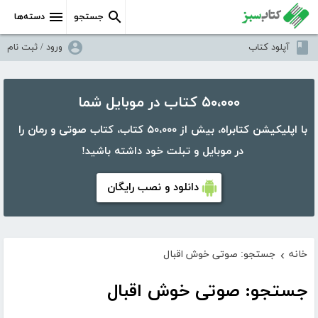
جستجو
دسته‌ها
آپلود کتاب
ورود / ثبت نام
۵۰،۰۰۰ کتاب در موبایل شما
با اپلیکیشن کتابراه، بیش از ۵۰،۰۰۰ کتاب، کتاب صوتی و رمان را
در موبایل و تبلت خود داشته باشید!
دانلود و نصب رایگان
خانه
جستجو: صوتی خوش اقبال
›
جستجو: صوتی خوش اقبال