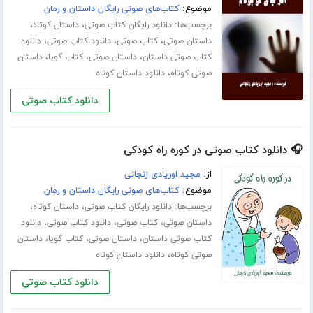
موضوع:
کتاب‌های صوتی رایگان داستان و رمان
برچسب‌ها:
،
،
دانلود رایگان کتاب صوتی
داستان کوتاه
،
،
،
داستان صوتی
کتاب صوتی
دانلود کتاب صوتی
دانلود
،
،
،
کتاب صوتی داستان
داستان صوتی
کتاب گویا
داستان
،
صوتی کوتاه
دانلود داستان کوتاه
دانلود کتاب صوتی
🎧 دانلود کتاب صوتی در کوره راه کودکی
از:
مجید اوریادی زنجانی
موضوع:
کتاب‌های صوتی رایگان داستان و رمان
برچسب‌ها:
،
،
دانلود رایگان کتاب صوتی
داستان کوتاه
،
،
،
داستان صوتی
کتاب صوتی
دانلود کتاب صوتی
دانلود
،
،
،
کتاب صوتی داستان
داستان صوتی
کتاب گویا
داستان
،
صوتی کوتاه
دانلود داستان کوتاه
دانلود کتاب صوتی