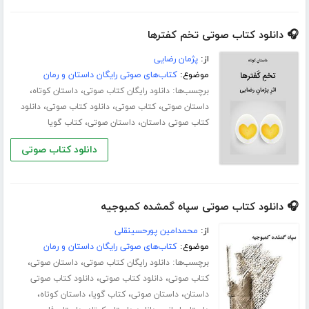
🎧 دانلود کتاب صوتی تخم کفترها
از:
پژمان رضایی
موضوع:
کتاب‌های صوتی رایگان داستان و رمان
برچسب‌ها:
،
،
دانلود رایگان کتاب صوتی
داستان کوتاه
،
،
،
داستان صوتی
کتاب صوتی
دانلود کتاب صوتی
دانلود
،
،
کتاب صوتی داستان
داستان صوتی
کتاب گویا
دانلود کتاب صوتی
🎧 دانلود کتاب صوتی سپاه گمشده کمبوجیه
از:
محمدامین پورحسینقلی
موضوع:
کتاب‌های صوتی رایگان داستان و رمان
برچسب‌ها:
،
،
دانلود رایگان کتاب صوتی
داستان صوتی
،
،
کتاب صوتی
دانلود کتاب صوتی
دانلود کتاب صوتی
،
،
،
،
داستان
داستان صوتی
کتاب گویا
داستان کوتاه