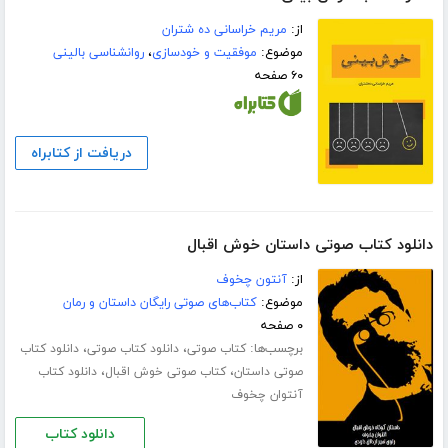
از:
مریم خراسانی ده شتران
موضوع:
موفقیت و خودسازی
،
روانشناسی بالینی
۶۰ صفحه
دریافت از کتابراه
دانلود کتاب صوتی داستان خوش اقبال
از:
آنتون چخوف
موضوع:
کتاب‌های صوتی رایگان داستان و رمان
۰ صفحه
برچسب‌ها:
،
،
کتاب صوتی
دانلود کتاب صوتی
دانلود کتاب
،
،
صوتی داستان
کتاب صوتی خوش اقبال
دانلود کتاب
آنتوان چخوف
دانلود کتاب