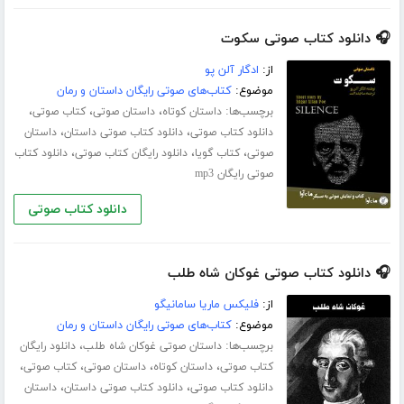
🎧 دانلود کتاب صوتی سکوت
از:
ادگار آلن پو
موضوع:
کتاب‌های صوتی رایگان داستان و رمان
برچسب‌ها:
،
،
،
داستان کوتاه
داستان صوتی
کتاب صوتی
،
،
دانلود کتاب صوتی
دانلود کتاب صوتی داستان
داستان
،
،
،
صوتی
کتاب گویا
دانلود رایگان کتاب صوتی
دانلود کتاب
صوتی رایگان mp3
دانلود کتاب صوتی
🎧 دانلود کتاب صوتی غوکان شاه طلب
از:
فلیکس ماریا سامانیگو
موضوع:
کتاب‌های صوتی رایگان داستان و رمان
برچسب‌ها:
،
داستان صوتی غوکان شاه طلب
دانلود رایگان
،
،
،
،
کتاب صوتی
داستان کوتاه
داستان صوتی
کتاب صوتی
،
،
دانلود کتاب صوتی
دانلود کتاب صوتی داستان
داستان