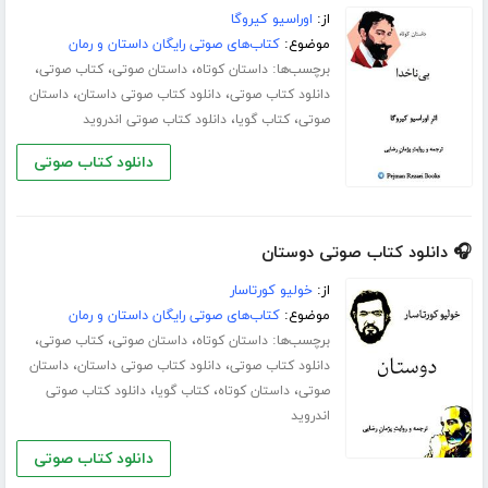
از:
اوراسیو کیروگا
موضوع:
کتاب‌های صوتی رایگان داستان و رمان
برچسب‌ها:
،
،
،
داستان کوتاه
داستان صوتی
کتاب صوتی
،
،
دانلود کتاب صوتی
دانلود کتاب صوتی داستان
داستان
،
،
صوتی
کتاب گویا
دانلود کتاب صوتی اندروید
دانلود کتاب صوتی
🎧 دانلود کتاب صوتی دوستان
از:
خولیو کورتاسار
موضوع:
کتاب‌های صوتی رایگان داستان و رمان
برچسب‌ها:
،
،
،
داستان کوتاه
داستان صوتی
کتاب صوتی
،
،
دانلود کتاب صوتی
دانلود کتاب صوتی داستان
داستان
،
،
،
صوتی
داستان کوتاه
کتاب گویا
دانلود کتاب صوتی
اندروید
دانلود کتاب صوتی