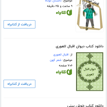
موضوع:
داستان کوتاه
۹ ساعت و ۲۵ دقیقه
دریافت از کتابراه
دانلود کتاب دیوان اقبال لاهوری
از:
اقبال لاهوری
موضوع:
شعر کهن
۷۰۶ صفحه
دریافت از کتابراه
دانلود کتاب خوش بینی