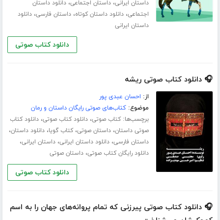
،
،
داستان ایرانی
داستان اجتماعی
دانلود داستان
،
،
،
اجتماعی
دانلود داستان کوتاه
داستان فارسی
دانلود
داستان ایرانی
دانلود کتاب صوتی
🎧 دانلود کتاب صوتی ریشه
از:
احسان عبدی پور
موضوع:
کتاب‌های صوتی رایگان داستان و رمان
برچسب‌ها:
،
،
کتاب صوتی
دانلود کتاب صوتی
دانلود کتاب
،
،
،
،
صوتی داستان
داستان صوتی
کتاب گویا
دانلود داستان
،
،
،
داستان فارسی
دانلود داستان ایرانی
داستان ایرانی
،
دانلود رایگان کتاب صوتی
داستان صوتی
دانلود کتاب صوتی
🎧 دانلود کتاب صوتی پیرزنی که تمام پروانه‌های جهان را به اسم