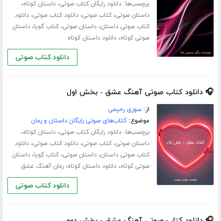
برچسب‌ها:
،
،
دانلود رایگان کتاب صوتی
داستان کوتاه
،
،
،
داستان صوتی
کتاب صوتی
دانلود کتاب صوتی
دانلود
،
،
،
کتاب صوتی داستان
داستان صوتی
کتاب گویا
داستان
،
صوتی کوتاه
دانلود داستان کوتاه
دانلود کتاب صوتی
🎧 دانلود کتاب صوتی آهنگ عشق - بخش اول
از:
سوری رحیمی
موضوع:
کتاب‌های صوتی رایگان داستان و رمان
برچسب‌ها:
،
،
دانلود رایگان کتاب صوتی
داستان کوتاه
،
،
،
داستان صوتی
کتاب صوتی
دانلود کتاب صوتی
دانلود
،
،
،
کتاب صوتی داستان
داستان صوتی
کتاب گویا
داستان
،
،
صوتی کوتاه
دانلود داستان کوتاه
رمان آهنگ عشق
دانلود کتاب صوتی
🎧 دانلود کتاب صوتی آهنگ عشق - بخش دوم