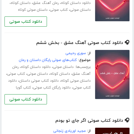
،
،
،
دانلود داستان کوتاه
رمان آهنگ عشق
داستان کوتاه
،
،
داستان صوتی
کتاب صوتی
داستان صوتی کوتاه
دانلود کتاب صوتی
🎧 دانلود کتاب صوتی آهنگ عشق - بخش ششم
از:
سوری رحیمی
موضوع:
کتاب‌های صوتی رایگان داستان و رمان
برچسب‌ها:
،
،
داستان صوتی
دانلود داستان کوتاه
رمان
،
،
،
،
آهنگ عشق
داستان کوتاه
داستان صوتی
کتاب صوتی
،
،
داستان صوتی کوتاه
دانلود کتاب صوتی داستان
دانلود
،
،
کتاب صوتی
دانلود رایگان کتاب صوتی
کتاب گویا
دانلود کتاب صوتی
🎧 دانلود کتاب صوتی اگر جای تو بودم
از:
مجید اوریادی زنجانی