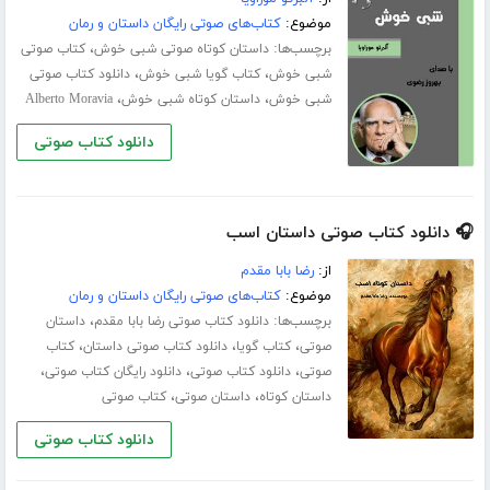
موضوع:
کتاب‌های صوتی رایگان داستان و رمان
برچسب‌ها:
،
داستان کوتاه صوتی شبی خوش
کتاب صوتی
،
،
شبی خوش
کتاب گویا شبی خوش
دانلود کتاب صوتی
،
،
شبی خوش
داستان کوتاه شبی خوش
Alberto Moravia
دانلود کتاب صوتی
🎧 دانلود کتاب صوتی داستان اسب
از:
رضا بابا مقدم
موضوع:
کتاب‌های صوتی رایگان داستان و رمان
برچسب‌ها:
،
دانلود کتاب صوتی رضا بابا مقدم
داستان
،
،
،
صوتی
کتاب گویا
دانلود کتاب صوتی داستان
کتاب
،
،
،
صوتی
دانلود کتاب صوتی
دانلود رایگان کتاب صوتی
،
،
داستان کوتاه
داستان صوتی
کتاب صوتی
دانلود کتاب صوتی