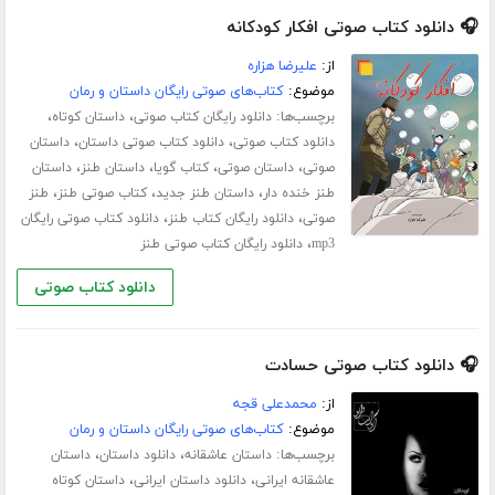
🎧 دانلود کتاب صوتی افکار کودکانه
از:
علیرضا هزاره
موضوع:
کتاب‌های صوتی رایگان داستان و رمان
برچسب‌ها:
،
،
دانلود رایگان کتاب صوتی
داستان کوتاه
،
،
دانلود کتاب صوتی
دانلود کتاب صوتی داستان
داستان
،
،
،
،
صوتی
داستان صوتی
کتاب گویا
داستان طنز
داستان
،
،
،
طنز خنده دار
داستان طنز جدید
کتاب صوتی طنز
طنز
،
،
صوتی
دانلود رایگان کتاب طنز
دانلود کتاب صوتی رایگان
،
mp3
دانلود رایگان کتاب صوتی طنز
دانلود کتاب صوتی
🎧 دانلود کتاب صوتی حسادت
از:
محمدعلی قجه
موضوع:
کتاب‌های صوتی رایگان داستان و رمان
برچسب‌ها:
،
،
داستان عاشقانه
دانلود داستان
داستان
،
،
عاشقانه ایرانی
دانلود داستان ایرانی
داستان کوتاه