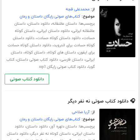
از:
محمدعلی قجه
موضوع:
کتاب‌های صوتی رایگان داستان و رمان
برچسب‌ها:
،
،
داستان عاشقانه
دانلود داستان
داستان
،
،
عاشقانه ایرانی
دانلود داستان ایرانی
داستان کوتاه
،
،
حسادت
دانلود داستان کوتاه حسادت
دانلود داستان
،
کوتاه حسادت برای اندروید
دانلود داستان کوتاه حسادت
،
،
،
برای ایفون
داستان های کوتاه
داستان کوتاه
داستان
،
،
،
ایرانی
داستان فارسی
دانلود کتاب صوتی داستان
کتاب
،
گویا
دانلود کتاب صوتی رایگان mp3
دانلود کتاب صوتی
🎧 دانلود کتاب صوتی نه نفر دیگر
از:
آریا صلاحی
موضوع:
کتاب‌های صوتی رایگان داستان و رمان
برچسب‌ها:
،
،
داستان دلهره آور
دانلود داستان
دانلود
،
،
داستان ایرانی
داستان کوتاه نه نفر دیگر
دانلود داستان