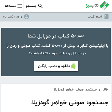
جستجو
دسته‌ها
آپلود کتاب
ورود / ثبت نام
۵۰،۰۰۰ کتاب در موبایل شما
با اپلیکیشن کتابراه، بیش از ۵۰،۰۰۰ کتاب، کتاب صوتی و رمان را
در موبایل و تبلت خود داشته باشید!
دانلود و نصب رایگان
خانه
جستجو: صوتی خواهر گودزیلا
›
جستجو: صوتی خواهر گودزیلا