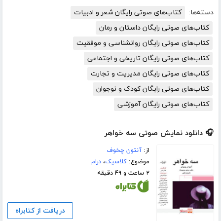
دسته‌ها:
کتاب‌های صوتی رایگان شعر و ادبیات
کتاب‌های صوتی رایگان داستان و رمان
کتاب‌های صوتی رایگان روانشناسی و موفقیت
کتاب‌های صوتی رایگان تاریخی و اجتماعی
کتاب‌های صوتی رایگان مدیریت و تجارت
کتاب‌های صوتی رایگان کودک و نوجوان
کتاب‌های صوتی رایگان آموزشی
🎧 دانلود نمایش صوتی سه خواهر
از:
آنتون چخوف
موضوع:
کلاسیک
،
درام
۲ ساعت و ۴۹ دقیقه
دریافت از کتابراه