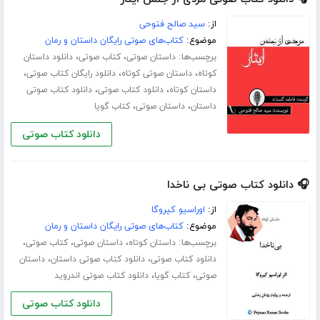
از:
سید صالح فتوحی
موضوع:
کتاب‌های صوتی رایگان داستان و رمان
برچسب‌ها:
،
،
داستان صوتی
کتاب صوتی
دانلود داستان
،
،
،
کوتاه
داستان صوتی کوتاه
دانلود رایگان کتاب صوتی
،
،
داستان کوتاه
دانلود کتاب صوتی
دانلود کتاب صوتی
،
،
داستان
داستان صوتی
کتاب گویا
دانلود کتاب صوتی
🎧 دانلود کتاب صوتی بی ناخدا
از:
اوراسیو کیروگا
موضوع:
کتاب‌های صوتی رایگان داستان و رمان
برچسب‌ها:
،
،
،
داستان کوتاه
داستان صوتی
کتاب صوتی
،
،
دانلود کتاب صوتی
دانلود کتاب صوتی داستان
داستان
،
،
صوتی
کتاب گویا
دانلود کتاب صوتی اندروید
دانلود کتاب صوتی