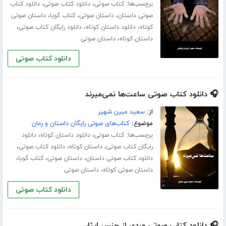
برچسب‌ها:
،
،
کتاب صوتی
دانلود کتاب صوتی
دانلود کتاب
،
،
،
صوتی داستان
داستان صوتی
کتاب گویا
داستان صوتی
،
،
،
کوتاه
دانلود داستان کوتاه
دانلود رایگان کتاب صوتی
،
داستان کوتاه
داستان صوتی
دانلود کتاب صوتی
🎧 دانلود کتاب صوتی ساعت‌ها نمی‌میرند
از:
سعید مبین شهیر
موضوع:
کتاب‌های صوتی رایگان داستان و رمان
برچسب‌ها:
،
،
کتاب صوتی
دانلود داستان کوتاه
دانلود
،
،
،
رایگان کتاب صوتی
داستان کوتاه
دانلود کتاب صوتی
،
،
،
دانلود کتاب صوتی داستان
داستان صوتی
کتاب گویا
،
داستان صوتی کوتاه
داستان صوتی
دانلود کتاب صوتی
🎧 دانلود کتاب صوتی مردی از جنس ایثار