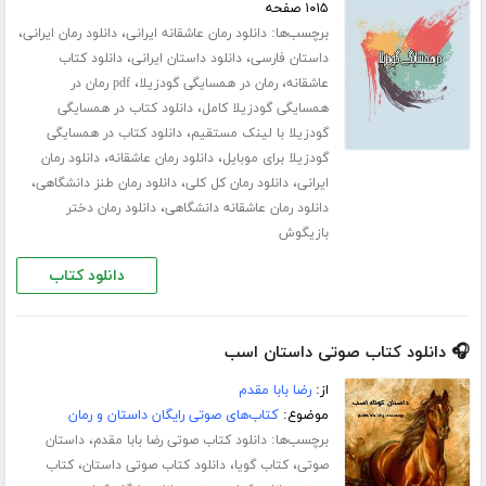
۱۰۱۵ صفحه
برچسب‌ها:
،
،
دانلود رمان عاشقانه ایرانی
دانلود رمان ایرانی
،
،
داستان فارسی
دانلود داستان ایرانی
دانلود کتاب
،
،
عاشقانه
رمان در همسایگی گودزیلا
pdf رمان در
،
همسایگی گودزیلا کامل
دانلود کتاب در همسایگی
،
گودزیلا با لینک مستقیم
دانلود کتاب در همسایگی
،
،
گودزیلا برای موبایل
دانلود رمان عاشقانه
دانلود رمان
،
،
،
ایرانی
دانلود رمان کل کلی
دانلود رمان طنز دانشگاهی
،
دانلود رمان عاشقانه دانشگاهی
دانلود رمان دختر
بازیگوش
دانلود کتاب
🎧 دانلود کتاب صوتی داستان اسب
از:
رضا بابا مقدم
موضوع:
کتاب‌های صوتی رایگان داستان و رمان
برچسب‌ها:
،
دانلود کتاب صوتی رضا بابا مقدم
داستان
،
،
،
صوتی
کتاب گویا
دانلود کتاب صوتی داستان
کتاب