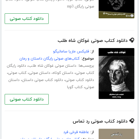
صوتی رایگان mp3
دانلود کتاب صوتی
🎧 دانلود کتاب صوتی غوکان شاه طلب
از:
فلیکس ماریا سامانیگو
موضوع:
کتاب‌های صوتی رایگان داستان و رمان
برچسب‌ها:
،
داستان صوتی غوکان شاه طلب
دانلود رایگان
،
،
،
،
کتاب صوتی
داستان کوتاه
داستان صوتی
کتاب صوتی
،
،
دانلود کتاب صوتی
دانلود کتاب صوتی داستان
داستان
،
صوتی
کتاب گویا
دانلود کتاب صوتی
🎧 دانلود کتاب صوتی رد تماس
از:
عاطفه فرخی فرد