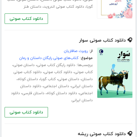
،
،
گویا
دانلود کتاب صوتی اندروید
داستان طنز
دانلود کتاب صوتی
🎧 دانلود کتاب صوتی سوار
از:
روبرت صافاریان
موضوع:
کتاب‌های صوتی رایگان داستان و رمان
برچسب‌ها:
،
،
دانلود رایگان کتاب صوتی
داستان صوتی
،
،
کتاب صوتی
دانلود کتاب صوتی
دانلود کتاب صوتی
،
،
،
،
داستان
داستان صوتی
کتاب گویا
داستان کوتاه
،
،
داستان ایرانی
داستان اجتماعی
دانلود داستان
،
،
،
اجتماعی
دانلود داستان کوتاه
داستان فارسی
دانلود
داستان ایرانی
دانلود کتاب صوتی
🎧 دانلود کتاب صوتی ریشه