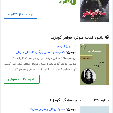
دریافت از کتابراه
🎧 دانلود کتاب صوتی خواهر گودزیلا
از:
لوییز اردریچ
موضوع:
کتاب‌های صوتی رایگان داستان و رمان
برچسب‌ها:
،
داستان کوتاه صوتی خواهر گودزیلا
کتاب
،
،
صوتی خواهر گودزیلا
داستان کوتاه خواهر گودزیلا
کتاب
،
گویا خواهر گودزیلا
دانلود کتاب صوتی خواهر گودزیلا
دانلود کتاب صوتی
دانلود کتاب رمان در همسایگی گودزیلا
موضوع:
دانلود رایگان بهترین رمان‌ها