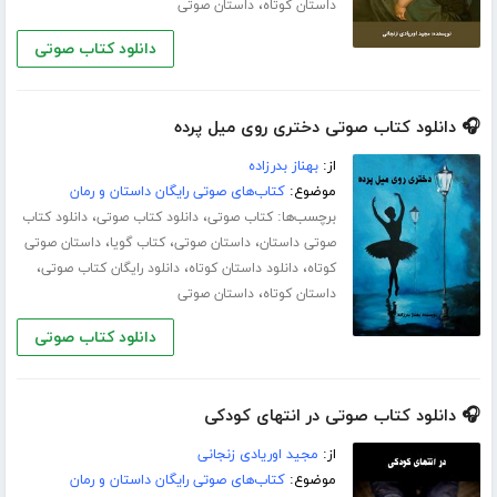
،
داستان کوتاه
داستان صوتی
دانلود کتاب صوتی
🎧 دانلود کتاب صوتی دختری روی میل پرده
از:
بهناز بدرزاده
موضوع:
کتاب‌های صوتی رایگان داستان و رمان
برچسب‌ها:
،
،
کتاب صوتی
دانلود کتاب صوتی
دانلود کتاب
،
،
،
صوتی داستان
داستان صوتی
کتاب گویا
داستان صوتی
،
،
،
کوتاه
دانلود داستان کوتاه
دانلود رایگان کتاب صوتی
،
داستان کوتاه
داستان صوتی
دانلود کتاب صوتی
🎧 دانلود کتاب صوتی در انتهای کودکی
از:
مجید اوریادی زنجانی
موضوع:
کتاب‌های صوتی رایگان داستان و رمان