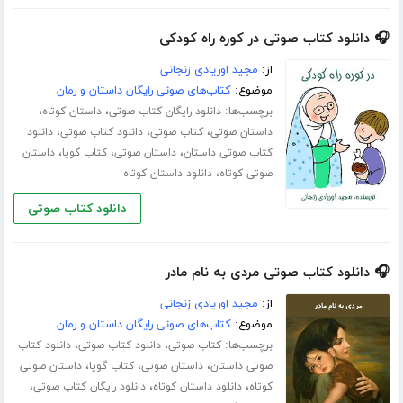
🎧 دانلود کتاب صوتی در کوره راه کودکی
از:
مجید اوریادی زنجانی
موضوع:
کتاب‌های صوتی رایگان داستان و رمان
برچسب‌ها:
،
،
دانلود رایگان کتاب صوتی
داستان کوتاه
،
،
،
داستان صوتی
کتاب صوتی
دانلود کتاب صوتی
دانلود
،
،
،
کتاب صوتی داستان
داستان صوتی
کتاب گویا
داستان
،
صوتی کوتاه
دانلود داستان کوتاه
دانلود کتاب صوتی
🎧 دانلود کتاب صوتی مردی به نام مادر
از:
مجید اوریادی زنجانی
موضوع:
کتاب‌های صوتی رایگان داستان و رمان
برچسب‌ها:
،
،
کتاب صوتی
دانلود کتاب صوتی
دانلود کتاب
،
،
،
صوتی داستان
داستان صوتی
کتاب گویا
داستان صوتی
،
،
،
کوتاه
دانلود داستان کوتاه
دانلود رایگان کتاب صوتی