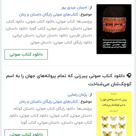
از:
احسان عبدی پور
موضوع:
کتاب‌های صوتی رایگان داستان و رمان
برچسب‌ها:
،
،
کتاب صوتی
دانلود کتاب صوتی
دانلود کتاب
،
،
،
،
صوتی داستان
داستان صوتی
کتاب گویا
دانلود داستان
،
،
،
داستان فارسی
دانلود داستان ایرانی
داستان ایرانی
،
دانلود رایگان کتاب صوتی
داستان صوتی
دانلود کتاب صوتی
🎧 دانلود کتاب صوتی پیرزنی که تمام پروانه‌های جهان را به اسم
کوچک‌شان می‌شناخت
از:
پژمان رضایی
موضوع:
کتاب‌های صوتی رایگان داستان و رمان
برچسب‌ها:
،
،
دانلود رایگان کتاب صوتی
داستان کوتاه
،
،
،
داستان صوتی
کتاب صوتی
دانلود کتاب صوتی
دانلود
،
،
کتاب صوتی داستان
داستان صوتی
کتاب گویا
دانلود کتاب صوتی