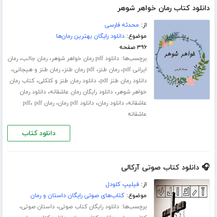
دانلود کتاب رمان خواهر شوهر
از:
محدثه فارسی
موضوع:
دانلود رایگان بهترین رمان‌ها
۳۹۶ صفحه
برچسب‌ها:
،
،
دانلود pdf رمان خواهر شوهر
رمان جالب
رمان
،
،
،
،
ایرانی pdf
رمان طنز
pdf رمان طنز
رمان طنز و هیجانی
،
،
دانلود رمان طنز pdf
دانلود رمان طنز و کلکلی
کتاب رمان
،
،
خواهر شوهر
دانلود رایگان رمان عاشقانه
دانلود رمان
،
،
،
،
عاشقانه
دانلود رمان
دانلود pdf رمان
رمان pdf
pdf
عاشقانه
دانلود کتاب
🎧 دانلود کتاب صوتی آرکالی
از:
فیلیپ کلودل
موضوع:
کتاب‌های صوتی رایگان داستان و رمان
برچسب‌ها:
،
،
دانلود رایگان کتاب صوتی
داستان صوتی