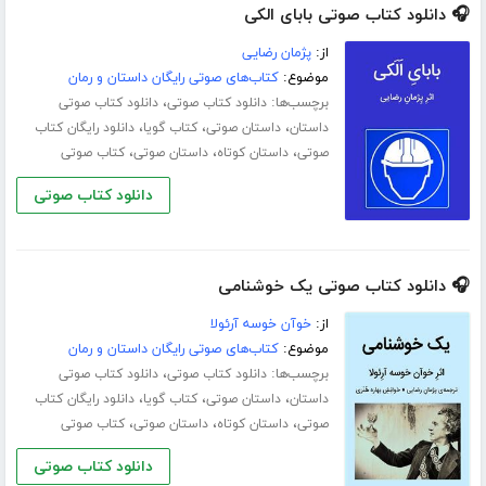
🎧 دانلود کتاب صوتی بابای الکی
از:
پژمان رضایی
موضوع:
کتاب‌های صوتی رایگان داستان و رمان
برچسب‌ها:
،
دانلود کتاب صوتی
دانلود کتاب صوتی
،
،
،
داستان
داستان صوتی
کتاب گویا
دانلود رایگان کتاب
،
،
،
صوتی
داستان کوتاه
داستان صوتی
کتاب صوتی
دانلود کتاب صوتی
🎧 دانلود کتاب صوتی یک خوشنامی
از:
خوآن خوسه آرئولا
موضوع:
کتاب‌های صوتی رایگان داستان و رمان
برچسب‌ها:
،
دانلود کتاب صوتی
دانلود کتاب صوتی
،
،
،
داستان
داستان صوتی
کتاب گویا
دانلود رایگان کتاب
،
،
،
صوتی
داستان کوتاه
داستان صوتی
کتاب صوتی
دانلود کتاب صوتی