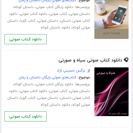
موضوع:
کتاب‌های صوتی رایگان داستان و رمان
برچسب‌ها:
،
،
دانلود رایگان کتاب صوتی
داستان کوتاه
،
،
،
داستان صوتی
کتاب صوتی
دانلود کتاب صوتی
دانلود
،
،
،
کتاب صوتی داستان
داستان صوتی
کتاب گویا
داستان
،
صوتی کوتاه
دانلود داستان کوتاه
دانلود کتاب صوتی
🎧 دانلود کتاب صوتی سیاه و صورتی
از:
نرگس حسینی نژاد
موضوع:
کتاب‌های صوتی رایگان داستان و رمان
برچسب‌ها:
،
،
دانلود رایگان کتاب صوتی
داستان کوتاه
،
،
،
داستان صوتی
کتاب صوتی
دانلود کتاب صوتی
دانلود
،
،
،
کتاب صوتی داستان
داستان صوتی
کتاب گویا
داستان
،
صوتی کوتاه
دانلود داستان کوتاه
دانلود کتاب صوتی