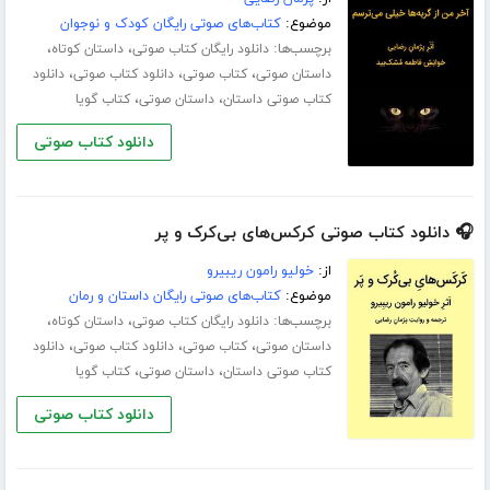
موضوع:
کتاب‌های صوتی رایگان کودک و نوجوان
برچسب‌ها:
،
،
دانلود رایگان کتاب صوتی
داستان کوتاه
،
،
،
داستان صوتی
کتاب صوتی
دانلود کتاب صوتی
دانلود
،
،
کتاب صوتی داستان
داستان صوتی
کتاب گویا
دانلود کتاب صوتی
🎧 دانلود کتاب صوتی کرکس‌های بی‌کرک و پر
از:
خولیو رامون ریبیرو
موضوع:
کتاب‌های صوتی رایگان داستان و رمان
برچسب‌ها:
،
،
دانلود رایگان کتاب صوتی
داستان کوتاه
،
،
،
داستان صوتی
کتاب صوتی
دانلود کتاب صوتی
دانلود
،
،
کتاب صوتی داستان
داستان صوتی
کتاب گویا
دانلود کتاب صوتی