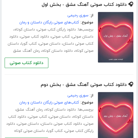
🎧 دانلود کتاب صوتی آهنگ عشق - بخش اول
از:
سوری رحیمی
موضوع:
کتاب‌های صوتی رایگان داستان و رمان
برچسب‌ها:
،
،
دانلود رایگان کتاب صوتی
داستان کوتاه
،
،
،
داستان صوتی
کتاب صوتی
دانلود کتاب صوتی
دانلود
،
،
،
کتاب صوتی داستان
داستان صوتی
کتاب گویا
داستان
،
،
صوتی کوتاه
دانلود داستان کوتاه
رمان آهنگ عشق
دانلود کتاب صوتی
🎧 دانلود کتاب صوتی آهنگ عشق - بخش دوم
از:
سوری رحیمی
موضوع:
کتاب‌های صوتی رایگان داستان و رمان
برچسب‌ها:
،
،
دانلود داستان کوتاه
رمان آهنگ عشق
،
،
،
داستان کوتاه
داستان صوتی
کتاب صوتی
دانلود کتاب
،
،
،
صوتی
دانلود کتاب صوتی داستان
داستان صوتی
دانلود
،
،
رایگان کتاب صوتی
کتاب گویا
داستان صوتی کوتاه