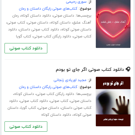
از:
سوری رحیمی
موضوع:
کتاب‌های صوتی رایگان داستان و رمان
برچسب‌ها:
،
،
داستان صوتی
دانلود داستان کوتاه
رمان
،
،
،
،
آهنگ عشق
داستان کوتاه
داستان صوتی
کتاب صوتی
،
،
داستان صوتی کوتاه
دانلود کتاب صوتی داستان
دانلود
،
،
کتاب صوتی
دانلود رایگان کتاب صوتی
کتاب گویا
دانلود کتاب صوتی
🎧 دانلود کتاب صوتی اگر جای تو بودم
از:
مجید اوریادی زنجانی
موضوع:
کتاب‌های صوتی رایگان داستان و رمان
برچسب‌ها:
،
،
دانلود رایگان کتاب صوتی
داستان کوتاه
،
،
،
داستان صوتی
کتاب صوتی
دانلود کتاب صوتی
دانلود
،
،
،
کتاب صوتی داستان
داستان صوتی
کتاب گویا
داستان
،
صوتی کوتاه
دانلود داستان کوتاه
دانلود کتاب صوتی