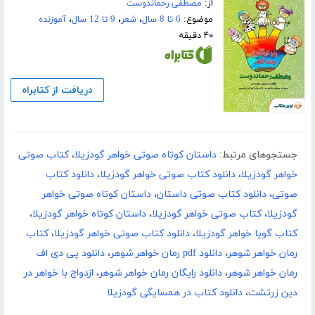
از:
مصطفی رحماندوست
موضوع:
6 تا 8 سال
،
شعر
،
9 تا 12 سال
،
آموزنده
۴۰ دقیقه
دریافت از کتابراه
جستجوهای مرتبط:
داستان کوتاه صوتی خواهر گودزیلا
،
کتاب صوتی
خواهر گودزیلا
،
دانلود کتاب صوتی خواهر گودزیلا
،
دانلود کتاب
صوتی، دانلود کتاب صوتی داستان
،
داستان کوتاه صوتی خواهر
گودزیلا
،
کتاب صوتی خواهر گودزیلا
،
داستان کوتاه خواهر گودزیلا
،
کتاب گویا خواهر گودزیلا
،
دانلود کتاب صوتی خواهر گودزیلا
،
کتاب
رمان خواهر شوهر
،
دانلود pdf رمان خواهر شوهر
،
دانلود پی دی اف
رمان خواهر شوهر
،
دانلود رایگان رمان خواهر شوهر
،
ازدواج با خواهر در
دین زرتشت
،
دانلود کتاب در همسایگی گودزیلا