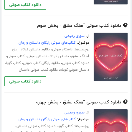
دانلود کتاب صوتی
🎧 دانلود کتاب صوتی آهنگ عشق - بخش سوم
از:
سوری رحیمی
موضوع:
کتاب‌های صوتی رایگان داستان و رمان
برچسب‌ها:
،
،
داستان صوتی
دانلود داستان کوتاه
رمان
،
،
،
،
آهنگ عشق
داستان کوتاه
داستان صوتی
کتاب صوتی
،
،
،
دانلود کتاب صوتی
دانلود رایگان کتاب صوتی
کتاب گویا
،
داستان صوتی کوتاه
دانلود کتاب صوتی داستان
دانلود کتاب صوتی
🎧 دانلود کتاب صوتی آهنگ عشق - بخش چهارم
از:
سوری رحیمی
موضوع:
کتاب‌های صوتی رایگان داستان و رمان
برچسب‌ها:
،
،
کتاب گویا
دانلود کتاب صوتی داستان