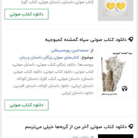
،
،
کتاب صوتی داستان
داستان صوتی
کتاب گویا
دانلود کتاب صوتی
🎧 دانلود کتاب صوتی سپاه گمشده کمبوجیه
از:
محمدامین پورحسینقلی
موضوع:
کتاب‌های صوتی رایگان داستان و رمان
برچسب‌ها:
،
،
دانلود رایگان کتاب صوتی
داستان صوتی
،
،
کتاب صوتی
دانلود کتاب صوتی
دانلود کتاب صوتی
،
،
،
،
داستان
داستان صوتی
کتاب گویا
داستان کوتاه
،
،
،
داستان ایرانی
دانلود داستان کوتاه
داستان فارسی
دانلود داستان ایرانی
دانلود کتاب صوتی
🎧 دانلود کتاب صوتی آخر من از گربه‌ها خیلی می‌ترسم
از:
پژمان رضایی