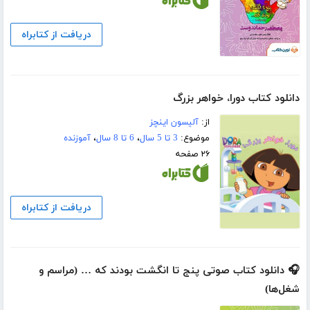
دریافت از کتابراه
دانلود کتاب دورا، خواهر بزرگ
از:
آلیسون اینچز
موضوع:
3 تا 5 سال
،
6 تا 8 سال
،
آموزنده
۲۶ صفحه
دریافت از کتابراه
🎧 دانلود کتاب صوتی پنج تا انگشت بودند که … (مراسم و
شغل‌ها)