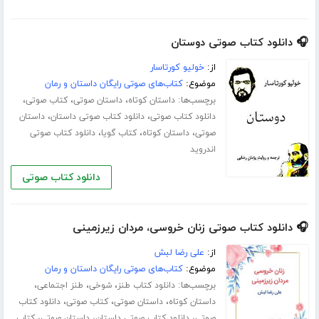
🎧 دانلود کتاب صوتی دوستان
از:
خولیو کورتاسار
موضوع:
کتاب‌های صوتی رایگان داستان و رمان
برچسب‌ها:
،
،
،
داستان کوتاه
داستان صوتی
کتاب صوتی
،
،
دانلود کتاب صوتی
دانلود کتاب صوتی داستان
داستان
،
،
،
صوتی
داستان کوتاه
کتاب گویا
دانلود کتاب صوتی
اندروید
دانلود کتاب صوتی
🎧 دانلود کتاب صوتی زنان خروسی، مردان زیرزمینی
از:
علی رضا لبش
موضوع:
کتاب‌های صوتی رایگان داستان و رمان
برچسب‌ها:
،
،
،
دانلود کتاب طنز
شوخی
طنز اجتماعی
،
،
،
داستان کوتاه
داستان صوتی
کتاب صوتی
دانلود کتاب
،
،
،
صوتی
دانلود کتاب صوتی داستان
داستان صوتی
کتاب