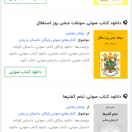
🎧 دانلود کتاب صوتی سوغات جشن روز استقلال
از:
پژمان رضایی
موضوع:
کتاب‌های صوتی رایگان داستان و رمان
برچسب‌ها:
،
،
دانلود رایگان کتاب صوتی
داستان کوتاه
،
،
،
داستان صوتی
کتاب صوتی
دانلود کتاب صوتی
دانلود
،
،
کتاب صوتی داستان
داستان صوتی
کتاب گویا
دانلود کتاب صوتی
🎧 دانلود کتاب صوتی تخم کفترها
از:
پژمان رضایی
موضوع:
کتاب‌های صوتی رایگان داستان و رمان
برچسب‌ها:
،
،
دانلود رایگان کتاب صوتی
داستان کوتاه
،
،
،
داستان صوتی
کتاب صوتی
دانلود کتاب صوتی
دانلود