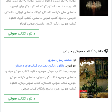
،
کوتاه نه نفر دیگر
دانلود داستان کوتاه نه نفر دیگر برای
،
،
اندروید
دانلود داستان کوتاه نه نفر دیگر برای ایفون
،
،
،
داستان های کوتاه
داستان کوتاه
داستان ایرانی
داستان
،
،
،
فارسی
دانلود کتاب صوتی داستان
کتاب گویا
دانلود
،
کتاب صوتی رایگان mp3
داستان صوتی کوتاه
دانلود کتاب صوتی
🎧 دانلود کتاب صوتی حوض
از:
محمد رسول سوری
موضوع:
دانلود رایگان بهترین کتاب‌های داستان
برچسب‌ها:
،
،
کتاب صوتی حوض
دانلود کتاب صوتی حوض
،
،
داستان حوض
کتاب گویا حوض
داستان کوتاه صوتی
،
،
،
حوض
کتاب صوتی داستان
کتاب صوتی رمان
دانلود
،
کتاب صوتی رمان
دانلود رایگان کتاب صوتی
دانلود کتاب صوتی