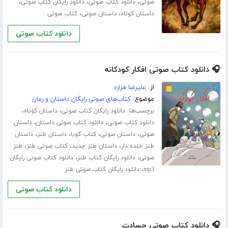
،
،
،
صوتی
دانلود کتاب صوتی
دانلود رایگان کتاب صوتی
،
،
داستان کوتاه
داستان صوتی
کتاب صوتی
دانلود کتاب صوتی
🎧 دانلود کتاب صوتی افکار کودکانه
از:
علیرضا هزاره
موضوع:
کتاب‌های صوتی رایگان داستان و رمان
برچسب‌ها:
،
،
دانلود رایگان کتاب صوتی
داستان کوتاه
،
،
دانلود کتاب صوتی
دانلود کتاب صوتی داستان
داستان
،
،
،
،
صوتی
داستان صوتی
کتاب گویا
داستان طنز
داستان
،
،
،
طنز خنده دار
داستان طنز جدید
کتاب صوتی طنز
طنز
،
،
صوتی
دانلود رایگان کتاب طنز
دانلود کتاب صوتی رایگان
،
mp3
دانلود رایگان کتاب صوتی طنز
دانلود کتاب صوتی
🎧 دانلود کتاب صوتی حسادت