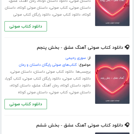
،
،
،
داستان صوتی
دانلود داستان کوتاه
رمان آهنگ عشق
،
،
،
داستان صوتی
کتاب صوتی
داستان صوتی کوتاه
داستان
،
،
کوتاه
دانلود کتاب صوتی
دانلود رایگان کتاب صوتی
دانلود کتاب صوتی
🎧 دانلود کتاب صوتی آهنگ عشق - بخش پنجم
از:
سوری رحیمی
موضوع:
کتاب‌های صوتی رایگان داستان و رمان
برچسب‌ها:
،
،
دانلود کتاب صوتی داستان
داستان صوتی
،
،
،
دانلود کتاب صوتی
دانلود رایگان کتاب صوتی
کتاب گویا
،
،
،
دانلود داستان کوتاه
رمان آهنگ عشق
داستان کوتاه
،
،
داستان صوتی
کتاب صوتی
داستان صوتی کوتاه
دانلود کتاب صوتی
🎧 دانلود کتاب صوتی آهنگ عشق - بخش ششم