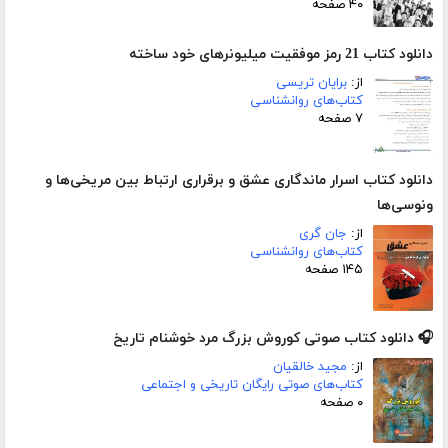
۴۰ صفحه
دانلود کتاب 21 رمز موفقیت میلیونرهای خود ساخته
از:
برایان تریسی
کتاب‌های روانشناسی
۷ صفحه
دانلود کتاب اسرار ماندگاری عشق و برقراری ارتباط بین مریخی‌ها و
ونوسی‌ها‎
از:
جان گری
کتاب‌های روانشناسی
۱۴۵ صفحه
🎧 دانلود کتاب صوتی کوروش بزرگ مرد خوشنام تاریخ
از:
مجید خالقیان
کتاب‌های صوتی رایگان تاریخی و اجتماعی
۰ صفحه