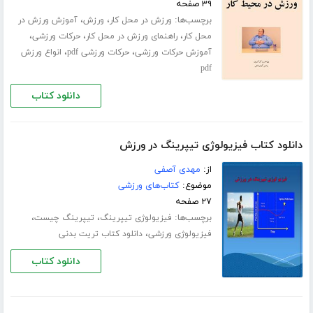
۳۹ صفحه
برچسب‌ها:
،
،
ورزش در محل کار
ورزش
آموزش ورزش در
،
،
،
محل کار
راهنمای ورزش در محل کار
حرکات ورزشی
،
،
آموزش حرکات ورزشی
حرکات ورزشی pdf
انواع ورزش
pdf
دانلود کتاب
دانلود کتاب فیزیولوژی تیپرینگ در ورزش
از:
مهدی آصفی
موضوع:
کتاب‌های ورزشی
۲۷ صفحه
برچسب‌ها:
،
،
فیزیولوژی تیپرینگ
تیپرینگ چیست
،
فیزیولوژی ورزشی
دانلود کتاب تریت بدنی
دانلود کتاب