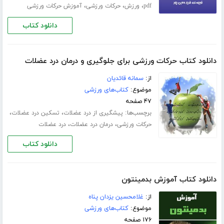
،
،
،
pdf
ورزش
حرکات ورزشی
آموزش حرکات ورزشی
دانلود کتاب
دانلود کتاب حرکات ورزشی برای جلوگیری و درمان درد عضلات
از:
سمانه قائدیان
موضوع:
کتاب‌های ورزشی
۴۷ صفحه
برچسب‌ها:
،
،
پیشگیری از درد عضلات
تسکین درد عضلات
،
،
حرکات ورزشی
درمان درد عضلات
درد عضلات
دانلود کتاب
دانلود کتاب آموزش بدمینتون
از:
غلامحسین یزدان پناه
موضوع:
کتاب‌های ورزشی
۱۷۶ صفحه