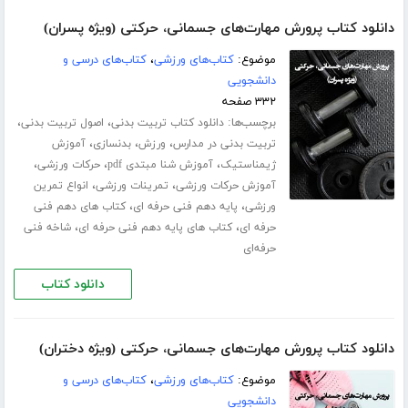
دانلود کتاب پرورش مهارت‌های جسمانی، حرکتی (ویژه پسران)
موضوع:
کتاب‌های ورزشی
،
کتاب‌های درسی و
دانشجویی
۳۳۲ صفحه
برچسب‌ها:
،
،
دانلود کتاب تربیت بدنی
اصول تربیت بدنی
،
،
،
تربیت بدنی در مدارس
ورزش
بدنسازی
آموزش
،
،
،
ژیمناستیک
آموزش شنا مبتدی pdf
حرکات ورزشی
،
،
آموزش حرکات ورزشی
تمرینات ورزشی
انواع تمرین
،
،
ورزشی
پایه دهم فنی حرفه ای
کتاب های دهم فنی
،
،
حرفه ای
کتاب های پایه دهم فنی حرفه ای
شاخه فنی
حرفه‌ای
دانلود کتاب
دانلود کتاب پرورش مهارت‌های جسمانی، حرکتی (ویژه دختران)
موضوع:
کتاب‌های ورزشی
،
کتاب‌های درسی و
دانشجویی