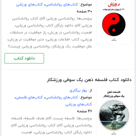
موضوع:
کتاب‌های روانشناسی
،
کتاب‌های ورزشی
۳۰ صفحه
برچسب‌ها:
،
روانشناسی ورزشی pdf
کتاب روانشناسی
،
،
ورزشی pdf
دانلود رایگان کتاب روانشناسی ورزشی
،
اهمیت روانشناسی در ورزش
راز موفقیت در مسابقات
،
،
،
ورزشی
کتاب اطلاعات ورزشی
متن موفقیت در ورزش
،
علل موفقیت یک ورزشکار
روانشناسی ورزشی چیست؟
دانلود کتاب
دانلود کتاب فلسفه ذهن یک سوفی ورزشکار
از:
بهار بیگلری
موضوع:
کتاب‌های روانشناسی
،
کتاب‌های فلسفی
،
کتاب‌های ورزشی
۴۶ صفحه
برچسب‌ها:
،
،
،
فلسفه چیست pdf
هدف فلسفه
فلسفه
،
،
روانشناسی ورزشی pdf
کتاب روانشناسی ورزشی pdf
،
دانلود رایگان کتاب روانشناسی ورزشی
اهمیت