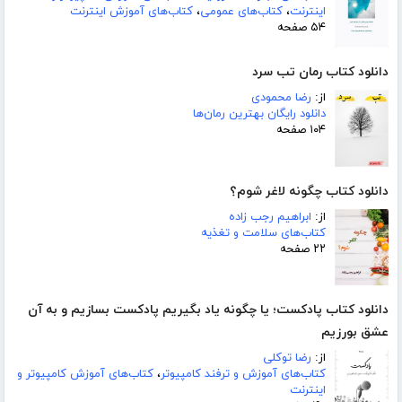
اینترنت
،
کتاب‌های عمومی
،
کتاب‌های آموزش اینترنت
۵۴ صفحه
دانلود کتاب رمان تب سرد
از:
رضا محمودی
دانلود رایگان بهترین رمان‌ها
۱۰۴ صفحه
دانلود کتاب چگونه لاغر شوم؟
از:
ابراهیم رجب زاده
کتاب‌های سلامت و تغذیه
۲۲ صفحه
دانلود کتاب پادکست؛ یا چگونه یاد بگیریم پادکست بسازیم و به آن
عشق بورزیم
از:
رضا توکلی
کتاب‌های آموزش و ترفند کامپیوتر
،
کتاب‌های آموزش کامپیوتر و
اینترنت