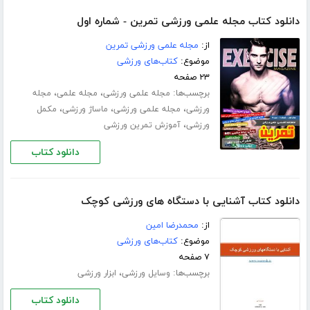
دانلود کتاب مجله علمی ورزشی تمرین - شماره اول
از:
مجله علمی ورزشی تمرین
موضوع:
کتاب‌های ورزشی
۲۳ صفحه
برچسب‌ها:
،
،
مجله علمی ورزشی
مجله علمی
مجله
،
،
،
ورزشی
مجله علمی ورزشی
ماساژ ورزشی
مکمل
،
ورزشی
آموزش تمرین ورزشی
دانلود کتاب
دانلود کتاب آشنایی با دستگاه های ورزشی کوچک
از:
محمدرضا امین
موضوع:
کتاب‌های ورزشی
۷ صفحه
برچسب‌ها:
،
وسایل ورزشی
ابزار ورزشی
دانلود کتاب