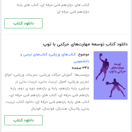
،
کتاب های دوازدهم فنی حرفه ای
کتاب های پایه
دوازدهم فنی حرفه ای
دانلود کتاب
دانلود کتاب توسعه مهارت‌های حرکتی با توپ
موضوع:
کتاب‌های ورزشی
،
کتاب‌های درسی و
دانشجویی
۳۴۸ صفحه
برچسب‌ها:
،
،
آموزش حرکات ورزشی
تمرینات ورزشی
انواع
،
،
تمرین ورزشی
اصول تربیت بدنی
تربیت بدنی در
،
،
،
مدارس
پایه یازدهم
پایه ی یازدهم دوره ی دوم
پایه
،
،
یازدهم فنی حرفه ای
کتاب های یازدهم فنی حرفه ای
،
کتاب های پایه یازدهم فنی حرفه ای
دانلود کتاب تربیت
،
،
،
،
بدنی
والیبال
هندبال
فوتسال
فوتبال
دانلود کتاب