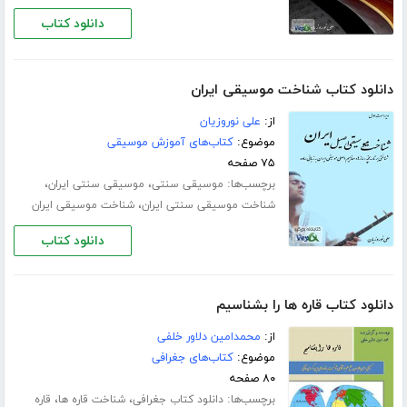
دانلود کتاب
دانلود کتاب شناخت موسیقی ایران
از:
علی نوروزیان
موضوع:
کتاب‌های آموزش موسیقی
۷۵ صفحه
برچسب‌ها:
،
،
موسیقی سنتی
موسیقی سنتی ایران
،
شناخت موسیقی سنتی ایران
شناخت موسیقی ایران
دانلود کتاب
دانلود کتاب قاره ها را بشناسیم
از:
محمدامین دلاور خلفی
موضوع:
کتاب‌های جغرافی
۸۰ صفحه
برچسب‌ها:
،
،
دانلود کتاب جغرافی
شناخت قاره ها
قاره