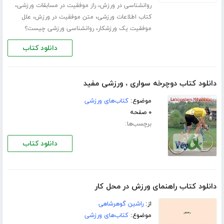
،
،
روانشناسی در ورزش
راز موفقیت در مسابقات ورزشی
،
،
کتاب اطلاعات ورزشی
متن موفقیت در ورزش
علل
،
موفقیت یک ورزشکار
روانشناسی ورزشی چیست؟
دانلود کتاب
دانلود کتاب دوچرخه سواری ، ورزشی مفید
موضوع:
کتاب‌های ورزشی
۰ صفحه
برچسب‌ها:
دانلود کتاب
دانلود کتاب راهنمای ورزش در محل کار
از:
راشین گوهرشاهی
موضوع:
کتاب‌های ورزشی