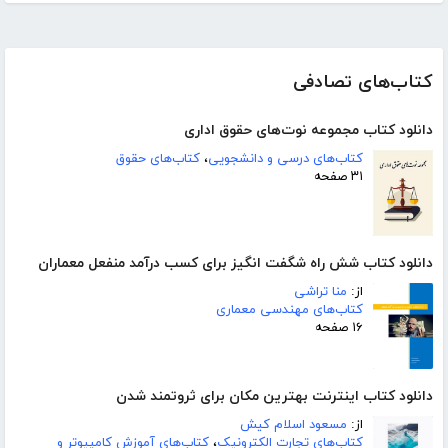
کتاب‌های تصادفی
دانلود کتاب مجموعه نوت‌های حقوق اداری
کتاب‌های درسی و دانشجویی
،
کتاب‌های حقوق
۳۱ صفحه
دانلود کتاب شش راه شگفت انگیز برای کسب درآمد منفعل معماران
از:
منا تراشی
کتاب‌های مهندسی معماری
۱۶ صفحه
دانلود کتاب اینترنت بهترین مکان برای ثروتمند شدن
از:
مسعود اسلام کیش
کتاب‌های تجارت الکترونیک
،
کتاب‌های آموزش کامپیوتر و