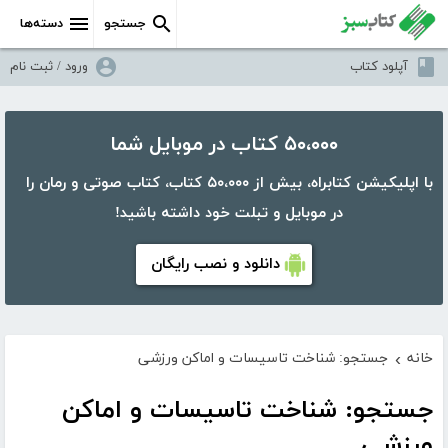
جستجو
دسته‌ها
آپلود کتاب
ورود / ثبت نام
۵۰،۰۰۰ کتاب در موبایل شما
با اپلیکیشن کتابراه، بیش از ۵۰،۰۰۰ کتاب، کتاب صوتی و رمان را
در موبایل و تبلت خود داشته باشید!
دانلود و نصب رایگان
خانه
جستجو: شناخت تاسیسات و اماکن ورزشی
›
جستجو: شناخت تاسیسات و اماکن
ورزشی