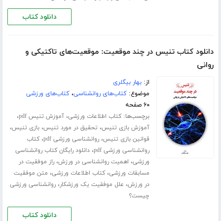
دانلود کتاب
دانلود کتاب تنیس در چند موقعیت: موقعیت‌های تاکتیکی و
روانی
از:
بهار بیگلری
موضوع:
کتاب‌های روانشناسی
،
کتاب‌های ورزشی
۶۰ صفحه
برچسب‌ها:
،
،
کتاب اطلاعات ورزشی
آموزش تنیس pdf
،
،
،
آموزش بازی تنیس
تحقیق در مورد تنیس
بازی تنیس
،
،
قوانین بازی تنیس
روانشناسی ورزشی pdf
کتاب
،
روانشناسی ورزشی pdf
دانلود رایگان کتاب روانشناسی
،
،
ورزشی
اهمیت روانشناسی در ورزش
راز موفقیت در
،
،
مسابقات ورزشی
کتاب اطلاعات ورزشی
متن موفقیت
،
،
در ورزش
علل موفقیت یک ورزشکار
روانشناسی ورزشی
چیست؟
دانلود کتاب