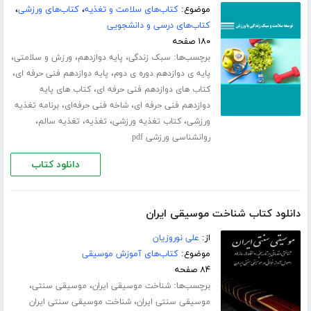
موضوع:
کتاب‌های سلامت و تغذیه
،
کتاب‌های ورزشی
،
کتاب‌های درسی و دانشجویی
۱۸۰ صفحه
برچسب‌ها:
،
،
،
سبک زندگی
پایه دوازدهم
ورزش و سلامتی
،
،
پایه ی دوازدهم دوره ی دوم
پایه دوازدهم فنی حرفه ای
،
کتاب های دوازدهم فنی حرفه ای
کتاب های پایه
،
،
دوازدهم فنی حرفه ای
شاخه فنی حرفه‌ای
برنامه تغذیه
،
،
،
،
ورزشی
کتاب تغذیه ورزشی
تغذیه
تغذیه سالم
روانشناسی ورزشی pdf
دانلود کتاب
دانلود کتاب شناخت موسیقی ایران
از:
علی نوروزیان
موضوع:
کتاب‌های آموزش موسیقی
۸۴ صفحه
برچسب‌ها:
،
،
شناخت موسیقی ایران
موسیقی سنتی
،
موسیقی سنتی ایران
شناخت موسیقی سنتی ایران