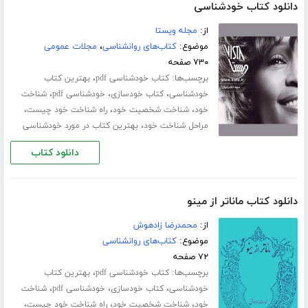
دانلود کتاب خودشناسی
از:
مجله ویستا
موضوع:
کتاب‌های روانشناسی
،
مجلات عمومی
۷۳۰ صفحه
برچسب‌ها:
،
کتاب خودشناسی pdf
بهترین کتاب
،
،
،
خودشناسی
کتاب خودسازی
خودشناسی pdf
شناخت
،
،
،
خود
شناخت شخصیت خود
راه شناخت خود چیست
،
مراحل شناخت خود
بهترین کتاب در مورد خودشناسی
دانلود کتاب
دانلود کتاب ماناتر از مینو
از:
محمدرضا زادهوش
موضوع:
کتاب‌های روانشناسی
۷۲ صفحه
برچسب‌ها:
،
کتاب خودشناسی pdf
بهترین کتاب
،
،
،
خودشناسی
کتاب خودسازی
خودشناسی pdf
شناخت
،
،
،
خود
شناخت شخصیت خود
راه شناخت خود چیست