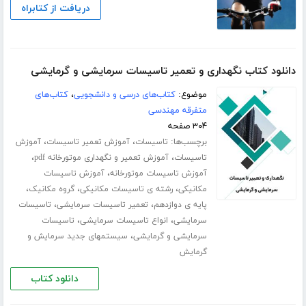
دریافت از کتابراه
دانلود کتاب نگهداری و تعمیر تاسیسات سرمایشی و گرمایشی
موضوع:
کتاب‌های درسی و دانشجویی
،
کتاب‌های
متفرقه مهندسی
۳۰۴ صفحه
برچسب‌ها:
،
،
تاسیسات
آموزش تعمیر تاسیسات
آموزش
،
،
تاسیسات
آموزش تعمیر و نگهداری موتورخانه pdf
،
آموزش تاسیسات موتورخانه
آموزش تاسیسات
،
،
،
مکانیکی
رشته ی تاسیسات مکانیکی
گروه مکانیک
،
،
پایه ی دوازدهم
تعمیر تاسیسات سرمایشی
تاسیسات
،
،
سرمایشی
انواع تاسیسات سرمایشی
تاسیسات
،
سرمایشی و گرمایشی
سیستمهای جدید سرمایش و
گرمایش
دانلود کتاب