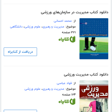
دانلود کتاب مدیریت در سازمان‌های ورزشی
از:
محمد احسانی
موضوع:
مدیریت و رهبری
،
علوم ورزشی
،
دانشگاهی
۳۲۱ صفحه
دریافت از کتابراه
دانلود کتاب مدیریت ورزشی
از:
فواد عباسی
موضوع:
مدیریت و رهبری
،
علوم ورزشی
۱۲۴ صفحه