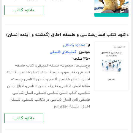
دانلود کتاب
دانلود کتاب انسان‌شناسی و فلسفه اخلاق (گذشته و آینده انسان)
از:
محمود رضاقلی
موضوع:
کتاب‌های فلسفی
۳۵۰ صفحه
برچسب‌ها:
،
مجموعه فلسفه تطبیقی
کتاب فلسفه
،
،
،
تطبیقی دفتر سوم
علوم فلسفه
انسان شناسی
فلسفه
،
،
،
اخلاق
انسان شناسی فلسفی
انسان شناسی چیست
،
،
مقاله انسان شناسی
تعریف انسان شناسی
انواع انسان
،
،
شناسی
کتاب انسان شناسی فلسفی
انسان شناسی
،
،
فلسفی pdf
انسان شناسی در مکاتب فلسفی
فلسفه
،
اخلاق
فلسفه اخلاق pdf
دانلود کتاب