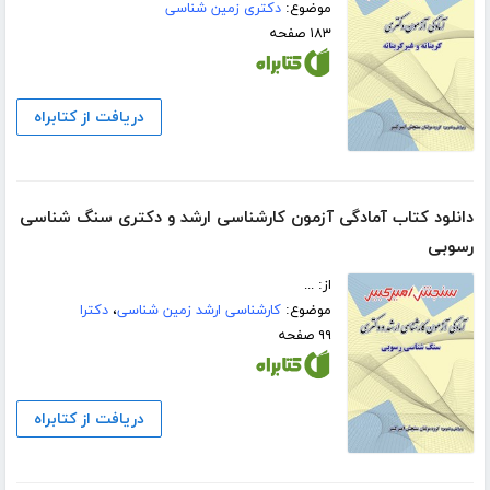
موضوع:
دکتری زمین شناسی
۱۸۳ صفحه
دریافت از کتابراه
دانلود کتاب آمادگی آزمون کارشناسی ارشد و دکتری سنگ شناسی
رسوبی
از: ...
موضوع:
کارشناسی ارشد زمین شناسی
،
دکترا
۹۹ صفحه
دریافت از کتابراه