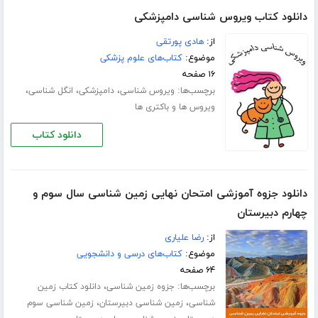
دانلود کتاب ویروس شناسی دامپزشکی
از:
هادی پورتقی
موضوع:
کتاب‌های علوم پزشکی
۱۶ صفحه
برچسب‌ها:
،
،
،
ویروس شناسی
دامپزشکی
انگل شناسی
ویروس ها و باکتری ها
دانلود کتاب
دانلود جزوه آموزشی امتحان نهایی زمین شناسی سال سوم و
چهارم دبیرستان
از:
رضا علیاری
موضوع:
کتاب‌های درسی و دانشجویی
۶۴ صفحه
برچسب‌ها:
،
جزوه زمین شناسی
دانلود کتاب زمین
،
،
شناسی
زمین شناسی دبیرستان
زمین شناسی سوم