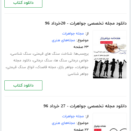
دانلود کتاب
دانلود مجله تخصصی جواهرات - 20خرداد 96
از:
مجله جواهرات
موضوع:
مجله‌های هنری
۲۳ صفحه
برچسب‌ها:
،
،
شناخت سنگ های قیمتی
سنگ شناسی
،
،
خواص درمانی سنگ ها
سنگ درمانی
دانلود مجله
،
،
،
،
جواهرات
جواهر بازار
مجله قاصدک
انواع سنگ قیمتی
جواهر شناسی
دانلود کتاب
دانلود مجله تخصصی جواهرات - 27 خرداد 96
از:
مجله جواهرات
موضوع:
مجله‌های هنری
۲۲ صفحه