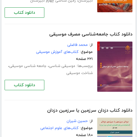
،
دبیرستان
زمین شناسی چهارم دبیرستان
دانلود کتاب
دانلود کتاب جامعه‌شناسی مصرف موسیقی
از:
محمد فاضلی
موضوع:
کتاب‌های آموزش موسیقی
۲۲۱ صفحه
برچسب‌ها:
،
،
موسیقی شناسی
جامعه شناسی موسیقی
شناخت موسیقی
دانلود کتاب
دانلود کتاب دزدان سرزمین یا سرزمین دزدان
از:
حسین شیران
موضوع:
کتاب‌های علوم اجتماعی
۱۸۰ صفحه