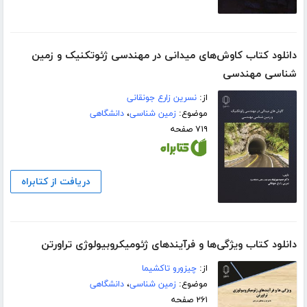
دانلود کتاب کاوش‌های میدانی در مهندسی ژئوتکنیک و زمین
شناسی مهندسی
از:
نسرین زارع جونقانی
موضوع:
زمین شناسی
،
دانشگاهی
۷۱۹ صفحه
دریافت از کتابراه
دانلود کتاب ویژگی‌ها و فرآیندهای ژئومیکروبیولوژی تراورتن
از:
چیزورو تاکشیما
موضوع:
زمین شناسی
،
دانشگاهی
۲۶۱ صفحه