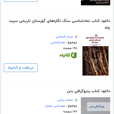
دانلود کتاب نمادشناسی سنگ ‌نگاره‌های گورستان تاریخی سپید
چاه
از:
حیدر شجاعی
موضوع:
نمادشناسی
۱۹۸ صفحه
دریافت از کتابراه
دانلود کتاب پتروگرافی بتن
از:
محمد بیاتی
موضوع:
مهندسی عمران
۱۷۶ صفحه