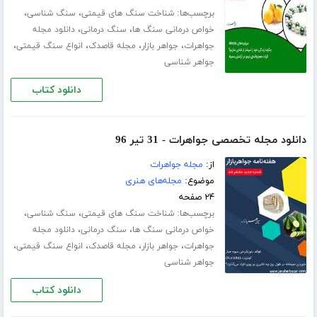
برچسب‌ها:
،
،
شناخت سنگ های قیمتی
سنگ شناسی
،
،
خواص درمانی سنگ ها
سنگ درمانی
دانلود مجله
،
،
،
،
جواهرات
جواهر بازار
مجله قاصدک
انواع سنگ قیمتی
جواهر شناسی
دانلود کتاب
دانلود مجله تخصصی جواهرات - 31 تیر 96
از:
مجله جواهرات
موضوع:
مجله‌های هنری
۲۴ صفحه
برچسب‌ها:
،
،
شناخت سنگ های قیمتی
سنگ شناسی
،
،
خواص درمانی سنگ ها
سنگ درمانی
دانلود مجله
،
،
،
،
جواهرات
جواهر بازار
مجله قاصدک
انواع سنگ قیمتی
جواهر شناسی
دانلود کتاب