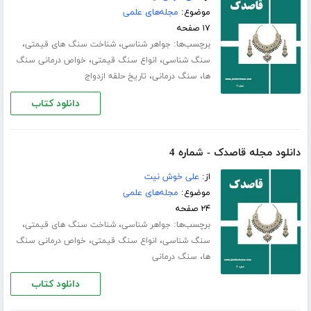
موضوع:
مجله‌های علمی
۱۷ صفحه
برچسب‌ها:
،
،
جواهر شناسی
شناخت سنگ های قیمتی
،
،
سنگ شناسی
انواع سنگ قیمتی
خواص درمانی سنگ
،
،
ها
سنگ درمانی
تاریخ حلقه ازدواج
دانلود کتاب
دانلود مجله قاصدک - شماره 4
از:
علی خوش نیت
موضوع:
مجله‌های علمی
۲۴ صفحه
برچسب‌ها:
،
،
جواهر شناسی
شناخت سنگ های قیمتی
،
،
سنگ شناسی
انواع سنگ قیمتی
خواص درمانی سنگ
،
ها
سنگ درمانی
دانلود کتاب