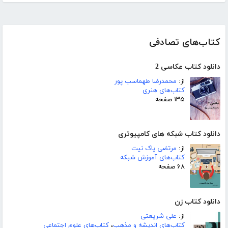
کتاب‌های تصادفی
دانلود کتاب عکاسی 2
از:
محمدرضا طهماسب پور
کتاب‌های هنری
۱۳۵ صفحه
دانلود کتاب شبکه های کامپیوتری
از:
مرتضی پاک نیت
کتاب‌های آموزش شبکه
۶۸ صفحه
دانلود کتاب زن
از:
علی شریعتی
کتاب‌های اندیشه و مذهب
،
کتاب‌های علوم اجتماعی