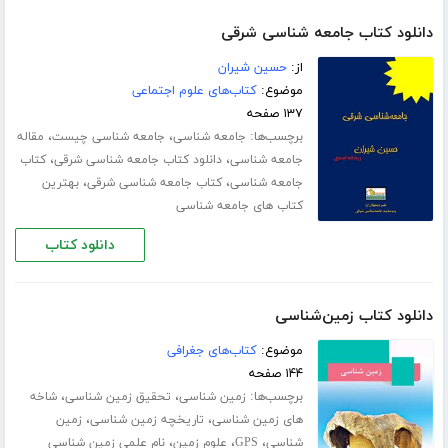
دانلود کتاب جامعه شناسی شرقی
از:
حسین شیران
موضوع:
کتاب‌های علوم اجتماعی
۱۳۷ صفحه
برچسب‌ها:
،
،
جامعه شناسی
جامعه شناسی چیست
مقاله
،
،
جامعه شناسی
دانلود کتاب جامعه شناسی شرقی
کتاب
،
،
جامعه شناسی
کتاب جامعه شناسی شرقی
بهترین
کتاب های جامعه شناسی
دانلود کتاب
دانلود کتاب زمین‌شناسی
موضوع:
کتاب‌های جغرافی
۱۴۴ صفحه
برچسب‌ها:
،
،
زمین شناسی
تحقیق زمین شناسی
شاخه
،
،
های زمین شناسی
تاریخچه زمین شناسی
زمین
،
،
،
شناسی
GPS
علوم زمین
نام علمی زمین شناسی