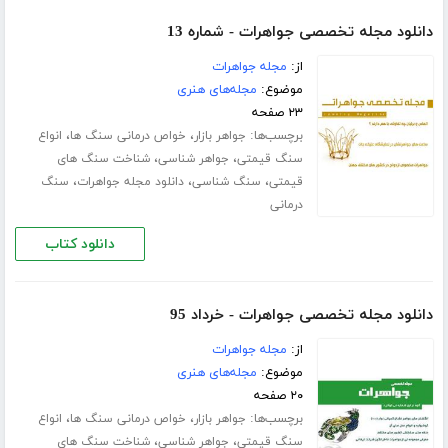
دانلود مجله تخصصی جواهرات - شماره 13
از:
مجله جواهرات
موضوع:
مجله‌های هنری
۲۳ صفحه
برچسب‌ها:
،
،
جواهر بازار
خواص درمانی سنگ ها
انواع
،
،
سنگ قیمتی
جواهر شناسی
شناخت سنگ های
،
،
،
قیمتی
سنگ شناسی
دانلود مجله جواهرات
سنگ
درمانی
دانلود کتاب
دانلود مجله تخصصی جواهرات - خرداد 95
از:
مجله جواهرات
موضوع:
مجله‌های هنری
۲۰ صفحه
برچسب‌ها:
،
،
جواهر بازار
خواص درمانی سنگ ها
انواع
،
،
سنگ قیمتی
جواهر شناسی
شناخت سنگ های