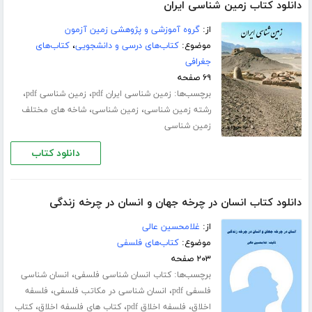
دانلود کتاب زمین شناسی ایران
از:
گروه آموزشی و پژوهشی زمین آزمون
موضوع:
کتاب‌های درسی و دانشجویی
،
کتاب‌های
جغرافی
۶۹ صفحه
برچسب‌ها:
،
،
زمین شناسی ایران pdf
زمین شناسی pdf
،
،
رشته زمین شناسی
زمین شناسی
شاخه های مختلف
زمین شناسی
دانلود کتاب
دانلود کتاب انسان در چرخه جهان و انسان در چرخه زندگی
از:
غلامحسین عالی
موضوع:
کتاب‌های فلسفی
۲۰۳ صفحه
برچسب‌ها:
،
کتاب انسان شناسی فلسفی
انسان شناسی
،
،
فلسفی pdf
انسان شناسی در مکاتب فلسفی
فلسفه
،
،
،
اخلاق
فلسفه اخلاق pdf
کتاب های فلسفه اخلاق
کتاب