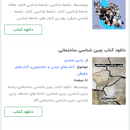
برچسب‌ها:
،
،
جامعه شناسی
جامعه شناسی قاجار
مقاله
،
،
جامعه شناسی
کتاب جامعه شناسی
کتاب جامعه
،
شناسی شرقی
بهترین کتاب های جامعه شناسی
دانلود کتاب
دانلود کتاب زمین شناسی ساختمانی
از:
رامین صمدی
موضوع:
کتاب‌های درسی و دانشجویی
،
کتاب‌های
جغرافی
۸۱ صفحه
برچسب‌ها:
،
دانلود کتاب زمین شناسی ساختمانی
رشته
،
،
زمین شناسی
زمین شناسی
شاخه های مختلف زمین
،
شناسی
زمین شناسی ساختمانی pdf
دانلود کتاب