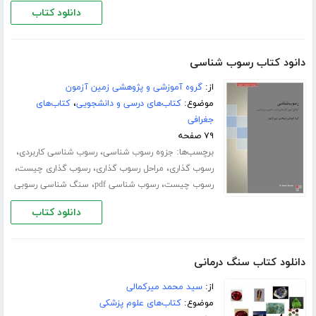
دانلود کتاب
دانود کتاب رسوب شناسی
از:
گروه آموزشی و پژوهشی زمین آزمون
موضوع:
کتاب‌های درسی و دانشجویی
،
کتاب‌های
جغرافی
۷۹ صفحه
برچسب‌ها:
،
،
جزوه رسوب شناسی
رسوب شناسی کاربردی
،
،
،
رسوب گذاری
مراحل رسوب گذاری
رسوب گذاری چیست
،
،
رسوب چیست
رسوب شناسی pdf
سنگ شناسی رسوبی
دانلود کتاب
دانلود کتاب سنگ درمانی
از:
سید محمد میرکمالی
موضوع:
کتاب‌های علوم پزشکی