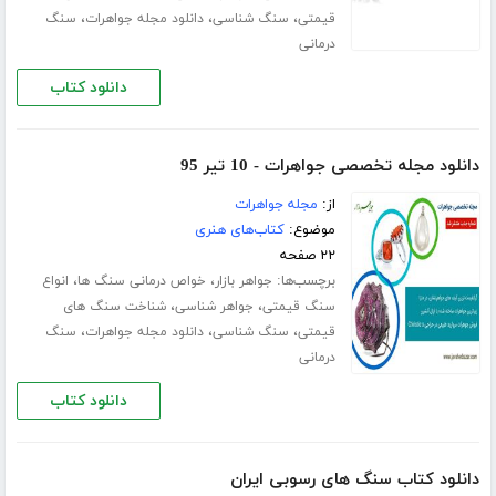
،
،
،
قیمتی
سنگ شناسی
دانلود مجله جواهرات
سنگ
درمانی
دانلود کتاب
دانلود مجله تخصصی جواهرات - 10 تیر 95
از:
مجله جواهرات
موضوع:
کتاب‌های هنری
۲۲ صفحه
برچسب‌ها:
،
،
جواهر بازار
خواص درمانی سنگ ها
انواع
،
،
سنگ قیمتی
جواهر شناسی
شناخت سنگ های
،
،
،
قیمتی
سنگ شناسی
دانلود مجله جواهرات
سنگ
درمانی
دانلود کتاب
دانلود کتاب سنگ های رسوبی ایران