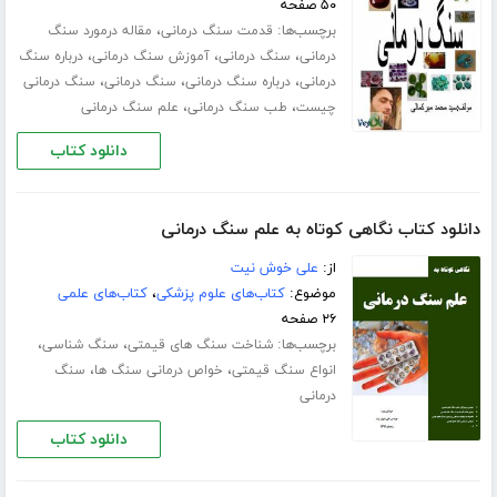
۵۰ صفحه
برچسب‌ها:
،
قدمت سنگ درمانی
مقاله درمورد سنگ
،
،
،
درمانی
سنگ درمانی
آموزش سنگ درمانی
درباره سنگ
،
،
،
درمانی
درباره سنگ درمانی
سنگ درمانی
سنگ درمانی
،
،
چیست
طب سنگ درمانی
علم سنگ درمانی
دانلود کتاب
دانلود کتاب نگاهی کوتاه به علم سنگ درمانی
از:
علی خوش نیت
موضوع:
کتاب‌های علوم پزشکی
،
کتاب‌های علمی
۲۶ صفحه
برچسب‌ها:
،
،
شناخت سنگ های قیمتی
سنگ شناسی
،
،
انواع سنگ قیمتی
خواص درمانی سنگ ها
سنگ
درمانی
دانلود کتاب