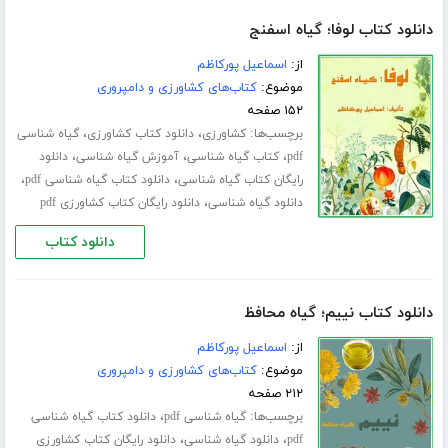
دانلود کتاب لوفا؛ گیاه اسفنج
از:
اسماعیل پورکاظم
موضوع:
کتاب‌های کشاورزی و دامپروری
۱۵۲ صفحه
برچسب‌ها:
،
،
کشاورزی
دانلود کتاب کشاورزی
گیاه شناسی
،
،
،
pdf
کتاب گیاه شناسی
آموزش گیاه شناسی
دانلود
،
،
رایگان کتاب گیاه شناسی
دانلود کتاب گیاه شناسی pdf
،
دانلود گیاه شناسی
دانلود رایگان کتاب کشاورزی pdf
دانلود کتاب
دانلود کتاب نییم؛ گیاه محافظ
از:
اسماعیل پورکاظم
موضوع:
کتاب‌های کشاورزی و دامپروری
۲۱۲ صفحه
برچسب‌ها:
،
گیاه شناسی pdf
دانلود کتاب گیاه شناسی
،
،
pdf
دانلود گیاه شناسی
دانلود رایگان کتاب کشاورزی