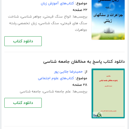
موضوع:
کتاب‌های آموزش زبان
۲۲ صفحه
برچسب‌ها:
،
،
انواع سنگ قیمتی
جواهر شناسی
شناخت
،
،
سنگ های قیمتی
سنگ شناسی
زبان تخصصی رشته
جواهرات
دانلود کتاب
دانلود کتاب پاسخ به مخالفان جامعه شناسی
از:
حمیدرضا جلایی پور
موضوع:
کتاب‌های علوم اجتماعی
۲۸ صفحه
برچسب‌ها:
،
علم جامعه شناسی
جامعه شناسی
دانلود کتاب