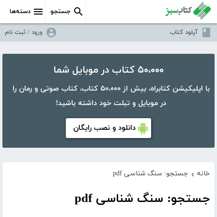
جستجو
دسته‌ها
آپلود کتاب
ورود / ثبت نام
۵۰،۰۰۰ کتاب در موبایل شما
با اپلیکیشن کتابراه، بیش از ۵۰،۰۰۰ کتاب، کتاب صوتی و رمان را
در موبایل و تبلت خود داشته باشید!
دانلود و نصب رایگان
خانه
جستجو: سنگ شناسی pdf
›
جستجو: سنگ شناسی pdf