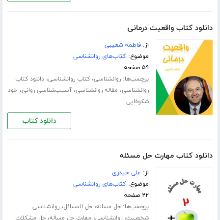
دانلود کتاب واقعیت درمانی
از:
فاطمه شعیبی
موضوع:
کتاب‌های روانشناسی
۵۹ صفحه
برچسب‌ها:
،
،
روانشناسی
کتاب روانشناسی
دانلود کتاب
،
،
،
روانشناسی
مقاله روانشناسی
آسیب‌شناسی روانی
خود
شکوفایی
دانلود کتاب
دانلود کتاب مهارت حل مسئله
از:
علی حیدری
موضوع:
کتاب‌های روانشناسی
۲۲ صفحه
برچسب‌ها:
،
،
حل مساله
حل المسائل
روانشناسی
،
،
،
شخصیت
روانشناسی
مهارت حل مساله
حل مشکلات