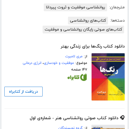
مترجمان:
روانشناسی موفقیت و ثروت پیردانا
دسته‌ها:
کتاب‌های روانشناسی
کتاب‌های صوتی رایگان روانشناسی و موفقیت
دانلود کتاب رنگ‌ها برای زندگی بهتر
از:
مری لامبرت
موضوع:
موفقیت و خودسازی
،
انرژی درمانی
۱۴۷ صفحه
دریافت از کتابراه
🎧 دانلود کتاب صوتی روانشناسی هنر - شماره‌ی اول
از:
گروه نویسندگان