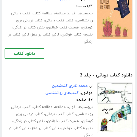
۱۸۴ صفحه
برچسب‌ها:
،
،
فواید مطالعه
مطالعه کتاب
کتاب درمانی
،
،
روانشناسی
کتاب کتاب درمانی
کتاب درمانی برای
،
،
،
کودکان
اهمیت کتاب خواندن
نقش کتاب در زندگی
،
،
نتیجه کتاب خواندن
تاثیر کتاب بر مغز
تاثیر کتاب در
زندگی
دانلود کتاب
دانلود کتاب درمانی - جلد 3
از:
محمد نظری گندشمین
موضوع:
کتاب‌های روانشناسی
۱۶۲ صفحه
برچسب‌ها:
،
،
فواید مطالعه
مطالعه کتاب
کتاب درمانی
،
،
روانشناسی
کتاب کتاب درمانی
کتاب درمانی برای
،
،
،
کودکان
اهمیت کتاب خواندن
نقش کتاب در زندگی
،
،
نتیجه کتاب خواندن
تاثیر کتاب بر مغز
تاثیر کتاب در
زندگی