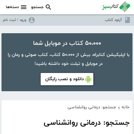
جستجو
دسته‌ها
آپلود کتاب
ورود / ثبت نام
۵۰،۰۰۰ کتاب در موبایل شما
با اپلیکیشن کتابراه، بیش از ۵۰،۰۰۰ کتاب، کتاب صوتی و رمان را
در موبایل و تبلت خود داشته باشید!
دانلود و نصب رایگان
خانه
جستجو: درمانی روانشناسی
›
جستجو: درمانی روانشناسی