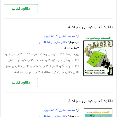
دانلود کتاب
دانلود کتاب درمانی - جلد 4
از:
محمد نظری گندشمین
موضوع:
کتاب‌های روانشناسی
۱۸۷ صفحه
برچسب‌ها:
،
،
کتاب درمانی روانشناسی
کتاب کتاب درمانی
،
،
کتاب درمانی برای کودکان
اهمیت کتاب خواندن
نقش
،
،
،
کتاب در زندگی
نتیجه کتاب خواندن
تاثیر کتاب بر مغز
،
،
تاثیر کتاب در زندگی
مطالعه کتاب
فواید مطالعه
دانلود کتاب
دانلود کتاب درمانی - جلد 5
از:
محمد نظری گندشمین
موضوع:
کتاب‌های روانشناسی