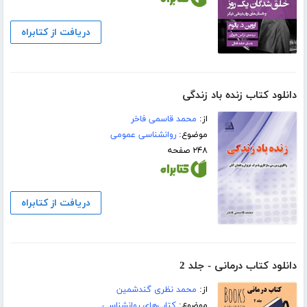
دریافت از کتابراه
دانلود کتاب زنده باد زندگی
از:
محمد قاسمی فاخر
موضوع:
روانشناسی عمومی
۲۴۸ صفحه
دریافت از کتابراه
دانلود کتاب درمانی - جلد 2
از:
محمد نظری گندشمین
موضوع:
کتاب‌های روانشناسی