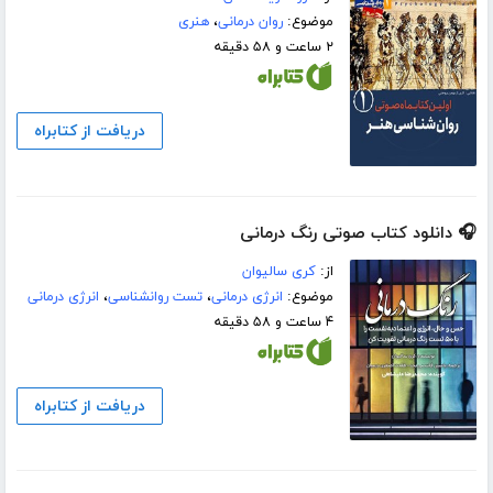
موضوع:
روان درمانی
،
هنری
۲ ساعت و ۵۸ دقیقه
دریافت از کتابراه
🎧 دانلود کتاب صوتی رنگ درمانی
از:
کری سالیوان
موضوع:
انرژی درمانی
،
تست روانشناسی
،
انرژی درمانی
۴ ساعت و ۵۸ دقیقه
دریافت از کتابراه