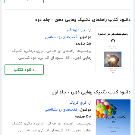
دانلود کتاب راهنمای تکنیک رهایی ذهن - جلد دوم
از:
بتی مورهافتر
موضوع:
کتاب‌های روانشناسی
۵۵ صفحه
برچسب‌ها:
،
،
راهنمای ای اف تی
انرژی درمانی
تکنیک
،
،
،
رهایی ذهن
EFT
شیوه ای اف تی
خود شناسی
دانلود کتاب
دانلود کتاب تکنیک رهایی ذهن - جلد اول
از:
گری کریگ
موضوع:
کتاب‌های روانشناسی
۱۶۸ صفحه
برچسب‌ها:
،
،
راهنمای ای اف تی
انرژی درمانی
تکنیک
،
،
،
رهایی ذهن
EFT
شیوه ای اف تی
خود شناسی