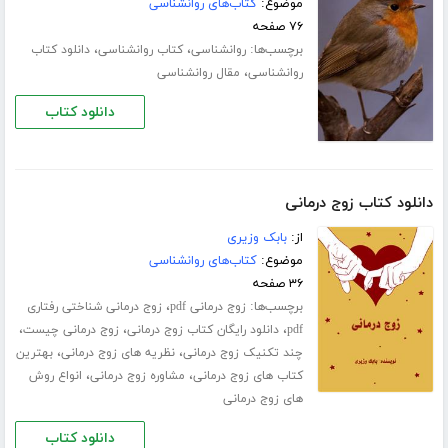
موضوع:
کتاب‌های روانشناسی
۷۶ صفحه
برچسب‌ها:
،
،
روانشناسی
کتاب روانشناسی
دانلود کتاب
،
روانشناسی
مقال روانشناسی
دانلود کتاب
دانلود کتاب زوج درمانی
از:
بابک وزیری
موضوع:
کتاب‌های روانشناسی
۳۶ صفحه
برچسب‌ها:
،
زوج درمانی pdf
زوج درمانی شناختی رفتاری
،
،
،
pdf
دانلود رایگان کتاب زوج درمانی
زوج درمانی چیست
،
،
چند تکنیک زوج درمانی
نظریه های زوج درمانی
بهترین
،
،
کتاب های زوج درمانی
مشاوره زوج درمانی
انواع روش
های زوج درمانی
دانلود کتاب