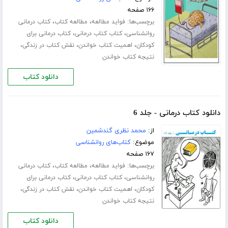
۱۶۶ صفحه
برچسب‌ها:
،
،
فواید مطالعه
مطالعه کتاب
کتاب درمانی
،
،
روانشناسی
کتاب کتاب درمانی
کتاب درمانی برای
،
،
،
کودکان
اهمیت کتاب خواندن
نقش کتاب در زندگی
نتیجه کتاب خواندن
دانلود کتاب
دانلود کتاب درمانی - جلد 6
از:
محمد نظری گندشمین
موضوع:
کتاب‌های روانشناسی
۱۶۷ صفحه
برچسب‌ها:
،
،
فواید مطالعه
مطالعه کتاب
کتاب درمانی
،
،
روانشناسی
کتاب کتاب درمانی
کتاب درمانی برای
،
،
،
کودکان
اهمیت کتاب خواندن
نقش کتاب در زندگی
نتیجه کتاب خواندن
دانلود کتاب