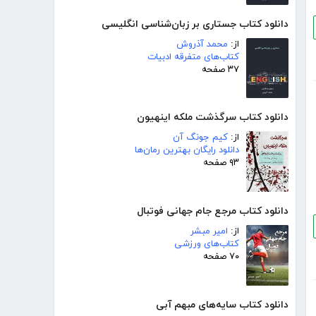
دانلود کتاب جستاری بر زبان‌شناسی انگلیسی
از:
محمد آذروش
کتاب‌های متفرقه ادبیات
۳۷ صفحه
دانلود کتاب سرگذشت ملکه اینهیون
از:
کیم جونگ آن
دانلود رایگان بهترین رمان‌ها
۹۳ صفحه
دانلود کتاب مرجع جام جهانی فوتبال
از:
امیر مبشر
کتاب‌های ورزشی
۷۰ صفحه
دانلود کتاب سایه‌های مبهم آبی