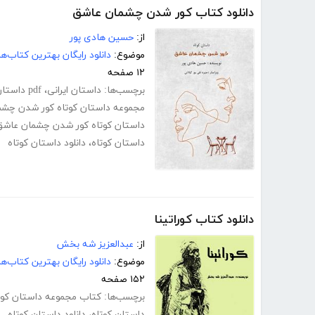
دانلود کتاب کور شدن چشمان عاشق
از:
حسین هادی پور
موضوع:
دانلود رایگان بهترین کتاب‌
۱۲ صفحه
برچسب‌ها:
داستان ایرانی
،
pdf داستان رایگان
مجموعه داستان کوتاه کور شدن چش
داستان کوتاه کور شدن چشمان عاشق
داستان کوتاه
،
دانلود داستان کوتاه
دانلود کتاب کوراتینا
از:
عبدالعزیز شه بخش
موضوع:
دانلود رایگان بهترین کتاب‌
۱۵۲ صفحه
برچسب‌ها:
کتاب مجموعه داستان کورا
داستان کوتاه
،
دانلود داستان کوتاه