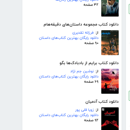
۴۲ صفحه
دانلود کتاب مجموعه داستان‌های دقیقه‌هام
از:
فرزانه تقدیری
دانلود رایگان بهترین کتاب‌های داستان
۹۰ صفحه
دانلود کتاب برایم از بادبادک‌ها بگو
از:
نوشین جم نژاد
دانلود رایگان بهترین کتاب‌های داستان
۶۹ صفحه
دانلود کتاب آدمیان
از:
زویا قلی پور
دانلود رایگان بهترین کتاب‌های داستان
۹۲ صفحه