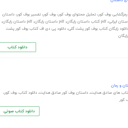
های داستان
رمزگشایی بوف کور
،
تحلیل محتوای بوف کور
،
بوف کور
،
تفسیر بوف کور
،
داستان
استان ایرانی
،
pdf کتاب داستان رایگان
،
pdf داستان رایگان
،
pdf داستان رایگان
،
انلود رایگان کتاب بوف کور پشت گلی
،
دانلود پی دی اف کتاب بوف کور پشت
ایگان
دانلود کتاب
ان و رمان
کتاب های صادق هدایت
،
داستان بوف کور صادق هدایت
،
دانلود کتاب بوف کور
،
 کور
دانلود کتاب صوتی