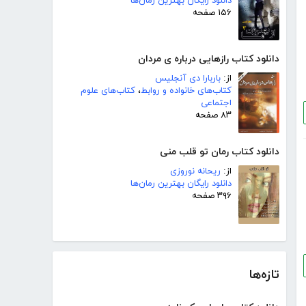
دانلود رایگان بهترین رمان‌ها
۱۵۶ صفحه
دانلود کتاب رازهایی درباره ی مردان
از:
باربارا دی آنجلیس
کتاب‌های خانواده و روابط
،
کتاب‌های علوم
اجتماعی
۸۳ صفحه
دانلود کتاب رمان تو قلب منی
از:
ریحانه نوروزی
دانلود رایگان بهترین رمان‌ها
۳۹۶ صفحه
تازه‌ها