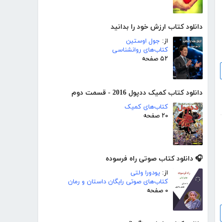
دانلود کتاب ارزش خود را بدانید
از:
جول اوستین
کتاب‌های روانشناسی
۵۲ صفحه
دانلود کتاب کمیک ددپول 2016 - قسمت دوم
کتاب‌های کمیک
۲۰ صفحه
🎧 دانلود کتاب صوتی راه فرسوده
از:
یودورا ولتی
کتاب‌های صوتی رایگان داستان و رمان
۰ صفحه