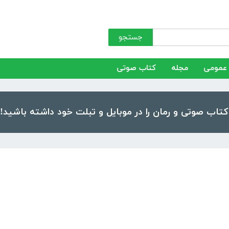
جستجو
عمومی
مجله
کتاب صوتی