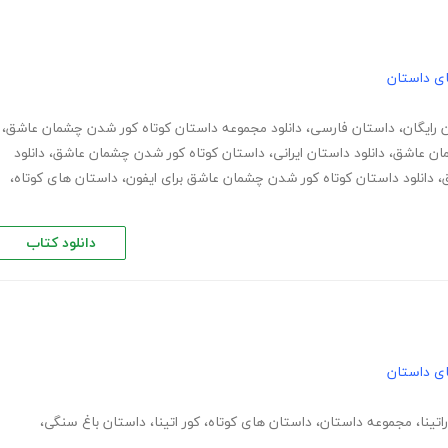
های داستان
،
داستان فارسی
،
دانلود مجموعه داستان کوتاه کور شدن چشمان عاشق
،
مان عاشق
،
دانلود داستان ایرانی
،
داستان کوتاه کور شدن چشمان عاشق
،
دانلود
،
دانلود داستان کوتاه کور شدن چشمان عاشق برای ایفون
،
داستان های کوتاه
،
دانلود کتاب
های داستان
تینا
،
مجموعه داستان
،
داستان های کوتاه
،
کور اتینا
،
داستان باغ سنگی
،