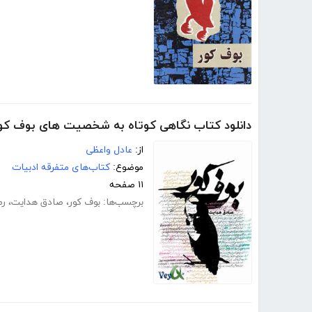
دانلود کتاب نگاهی کوتاه به شخصیت های بوف کو
از:
عادل واعظی
موضوع:
کتاب‌های متفرقه ادبیات
۱۱ صفحه
برچسب‌ها:
بوف کور
،
صادق هدایت
،
رم