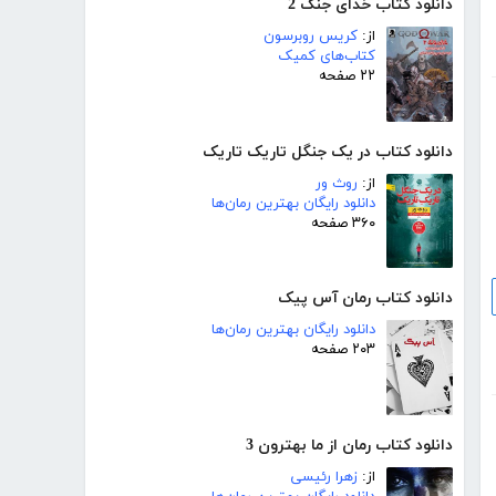
دانلود کتاب خدای جنگ 2
از:
کریس روبرسون
کتاب‌های کمیک
۲۲ صفحه
دانلود کتاب در یک جنگل تاریک تاریک
از:
روث ور
دانلود رایگان بهترین رمان‌ها
۳۶۰ صفحه
دانلود کتاب رمان آس پیک
دانلود رایگان بهترین رمان‌ها
۲۰۳ صفحه
دانلود کتاب رمان از ما بهترون 3
از:
زهرا رئیسی