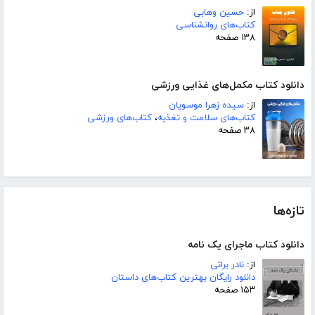
از:
حسین وهابی
کتاب‌های روانشناسی
۱۳۸ صفحه
دانلود کتاب مکمل‌های غذایی ورزشی
از:
سیده زهرا موسویان
کتاب‌های سلامت و تغذیه
،
کتاب‌های ورزشی
۳۸ صفحه
تازه‌ها
دانلود کتاب ماجرای یک نامه
از:
نادر براتی
دانلود رایگان بهترین کتاب‌های داستان
۱۵۳ صفحه