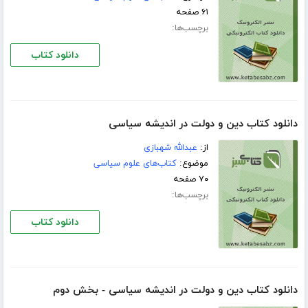
۶۱ صفحه
برچسب‌ها:
دانلود کتاب
دانلود کتاب دین و دولت در اندیشه سیاسی
از:
عبدالله شهبازی
موضوع:
کتاب‌های علوم سیاسی
۷۰ صفحه
برچسب‌ها:
دانلود کتاب
دانلود کتاب دین و دولت در اندیشه سیاسی - بخش دوم