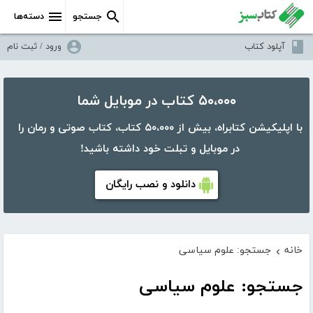
جستجو
دسته‌ها
آپلود کتاب
ورود / ثبت نام
۵۰،۰۰۰ کتاب در موبایل شما
با اپلیکیشن کتابراه، بیش از ۵۰،۰۰۰ کتاب، کتاب صوتی و رمان را
در موبایل و تبلت خود داشته باشید!
دانلود و نصب رایگان
خانه
جستجو: علوم سیاسی
›
جستجو: علوم سیاسی