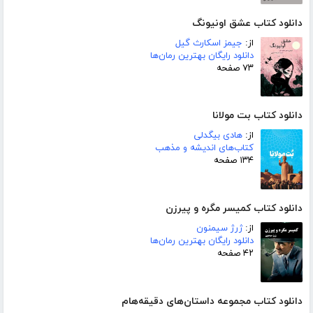
دانلود کتاب عشق اونیونگ
از:
جیمز اسکارث گیل
دانلود رایگان بهترین رمان‌ها
۷۳ صفحه
دانلود کتاب بت مولانا
از:
هادی بیگدلی
کتاب‌های اندیشه و مذهب
۱۳۴ صفحه
دانلود کتاب کمیسر مگره و پیرزن
از:
ژرژ سیمنون
دانلود رایگان بهترین رمان‌ها
۴۲ صفحه
دانلود کتاب مجموعه داستان‌های دقیقه‌هام