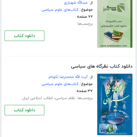
از:
عبدالله شهبازی
موضوع:
کتاب‌های علوم سیاسی
۷۲ صفحه
برچسب‌ها:
دانلود کتاب
دانلود کتاب نظرگاه‏ هاى سیاسى
از:
آیت الله محمدرضا نکونام
موضوع:
کتاب‌های علوم سیاسی
۳۷ صفحه
برچسب‌ها:
،
نظام سیاسی
انقلاب اسلامی ایران
دانلود کتاب