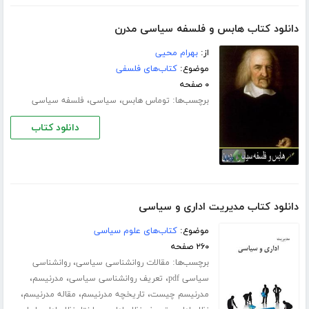
دانلود کتاب هابس و فلسفه سیاسی مدرن
از:
بهرام محیی
موضوع:
کتاب‌های فلسفی
۰ صفحه
برچسب‌ها:
،
،
توماس هابس
سیاسی
فلسفه سیاسی
دانلود کتاب
دانلود کتاب مدیریت اداری و سیاسی
موضوع:
کتاب‌های علوم سیاسی
۲۶۰ صفحه
برچسب‌ها:
،
مقالات روانشناسی سیاسی
روانشناسی
،
،
،
سیاسی pdf
تعریف روانشناسی سیاسی
مدرنیسم
،
،
،
مدرنیسم چیست
تاریخچه مدرنیسم
مقاله مدرنیسم