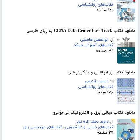
کتاب‌های روانشناسی
۱۲۰ صفحه
دانلود کتاب CCNA Data Center Fast Track به زبان فارسی
از:
ابوالفضل هاشمی
کتاب‌های آموزش شبکه
۱۴۲ صفحه
دانلود کتاب روانپالایی و تفکر درمانی
از:
احسان قدیمی
کتاب‌های روانشناسی
۱۷۸ صفحه
دانلود کتاب مبانی برق و الکترونیک در خودرو
از:
داوود نجف زاده نوبر
کتاب‌های درسی و دانشجویی
،
کتاب‌های مهندسی برق
۲۱۱ صفحه