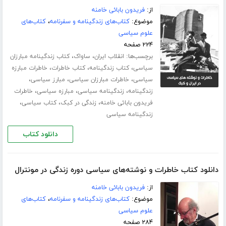
از:
فریدون بابائی خامنه
موضوع:
کتاب‌های زندگینامه و سفرنامه
،
کتاب‌های
علوم سیاسی
۲۲۴ صفحه
برچسب‌ها:
،
،
انقلاب ایران
ساواک
کتاب زندگینامه مبارزان
،
،
،
سیاسی
کتاب زندگینامه
کتاب خاطرات
خاطرات مبارزه
،
،
،
سیاسی
خاطرات مبارزان سیاسی
مبارز سیاسی
،
،
،
زندگینامه
زندگینامه سیاسی
مبارزه سیاسی
خاطرات
،
،
،
فریدون بابائی خامنه
زندگی در کبک
کتاب سیاسی
زندگینامه سیاسی
دانلود کتاب
دانلود کتاب خاطرات و نوشته‌های سیاسی دوره زندگی در مونترال
از:
فریدون بابائی خامنه
موضوع:
کتاب‌های زندگینامه و سفرنامه
،
کتاب‌های
علوم سیاسی
۲۸۴ صفحه