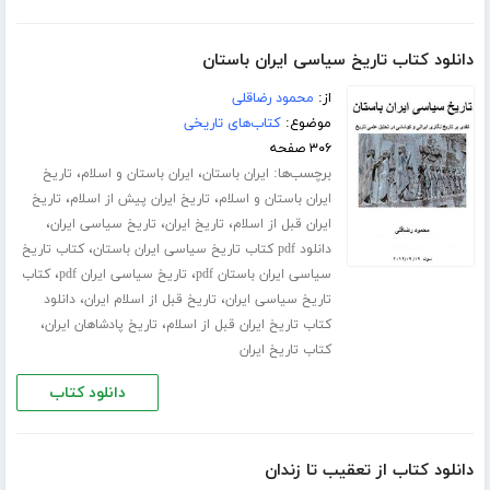
دانلود کتاب تاریخ سیاسی ایران باستان
از:
محمود رضاقلی
موضوع:
کتاب‌های تاریخی
۳۰۶ صفحه
برچسب‌ها:
،
،
ایران باستان
ایران باستان و اسلام
تاریخ
،
،
ایران باستان و اسلام
تاریخ ایران پیش از اسلام
تاریخ
،
،
،
ایران قبل از اسلام
تاریخ ایران
تاریخ سیاسی ایران
،
دانلود pdf کتاب تاریخ سیاسی ایران باستان
کتاب تاریخ
،
،
سیاسی ایران باستان pdf
تاریخ سیاسی ایران pdf
کتاب
،
،
تاریخ سیاسی ایران
تاریخ قبل از اسلام ایران
دانلود
،
،
کتاب تاریخ ایران قبل از اسلام
تاریخ پادشاهان ایران
کتاب تاریخ ایران
دانلود کتاب
دانلود کتاب از تعقیب تا زندان