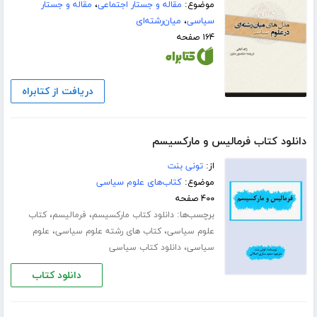
موضوع:
مقاله و جستار اجتماعی
،
مقاله و جستار
سیاسی
،
میان‌رشته‌ای
۱۶۴ صفحه
دریافت از کتابراه
دانلود کتاب فرمالیس و مارکسیسم
از:
تونی بنت
موضوع:
کتاب‌های علوم سیاسی
۴۰۰ صفحه
برچسب‌ها:
،
،
دانلود کتاب مارکسیسم
فرمالیسم
کتاب
،
،
علوم سیاسی
کتاب های رشته علوم سیاسی
علوم
،
سیاسی
دانلود کتاب سیاسی
دانلود کتاب