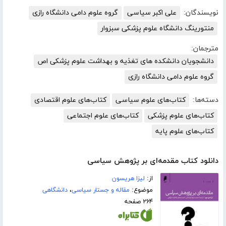
نویسندگان:
علی اکبر سیاسی
گروه علوم دامی دانشگاه رازی
منتورینگ دانشگاه علوم پزشکی سبزوار
مترجمان:
دانشجویان دانشکده های تغذیه و بهداشت علوم پزشکی اص
گروه علوم دامی دانشگاه رازی
دسته‌ها:
کتاب‌های علوم سیاسی
کتاب‌های علوم اقتصادی
کتاب‌های علوم پزشکی
کتاب‌های علوم اجتماعی
کتاب‌های علوم پایه
دانلود کتاب مقدمه‌ای بر پژوهش سیاسی
از:
لیزا هریسون
موضوع:
مقاله و جستار سیاسی
،
دانشگاهی
۲۶۴ صفحه