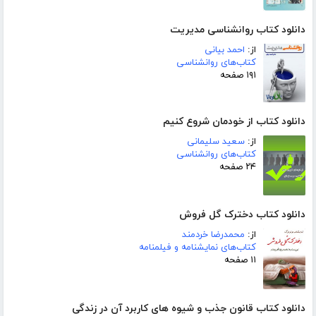
دانلود کتاب روانشناسی مدیریت
از:
احمد بیانی
کتاب‌های روانشناسی
۱۹۱ صفحه
دانلود کتاب از خودمان شروع کنیم
از:
سعید سلیمانی
کتاب‌های روانشناسی
۲۴ صفحه
دانلود کتاب دخترک گل فروش
از:
محمدرضا خردمند
کتاب‌های نمایشنامه و فیلمنامه
۱۱ صفحه
دانلود کتاب قانون جذب و شیوه های کاربرد آن در زندگی