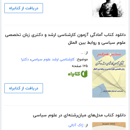
دریافت از کتابراه
دانلود کتاب آمادگی آزمون کارشناسی ارشد و دکتری زبان تخصصی
علوم سیاسی و روابط بین الملل
از: ...
موضوع:
کارشناسی ارشد علوم سیاسی
،
دکترا
۱۲۵ صفحه
دریافت از کتابراه
دانلود کتاب مدل‌های میان‌رشته‌ای در علوم سیاسی
از:
ژاک آتالی