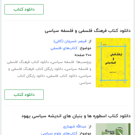
دانلود کتاب
دانلود کتاب فرهنگ فلسفی و فلسفه سیاسی
از:
قیصر خسروان (کللی)
موضوع:
کتاب‌های فلسفی
۲۰۰ صفحه
برچسب‌ها:
،
فلسفه سیاسی
دانلود کتاب فرهنگ فلسفی
،
و فلسفه سیاسی
دانلود رایگان کتاب فرهنگ فلسفی و
،
،
سیاسی
دانلود کتاب فلسفی
دانلود رایگان کتاب
سیاسی
دانلود کتاب
دانلود کتاب اسطوره ها و بنیان های اندیشه سیاسی یهود
از:
عبدالله شهبازی
موضوع:
کتاب‌های علوم سیاسی