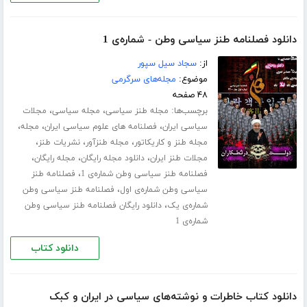
دانلود فصلنامه طنز سیاسی وطن - شماره‌ی 1
از:
سجاد سیل سپور
موضوع:
مجله‌های سرگرمی
۴۸ صفحه
برچسب‌ها:
،
،
مجله طنز سیاسی
مجله سیاسی
مجلات
،
،
،
سیاسی ایران
فصلنامه های علوم سیاسی ایران
مجله
،
،
،
مجله طنز و کاریکاتور
مجله طنزآور
نشریات طنز
،
،
،
مجلات طنز ایران
دانلود مجله رایگان
مجله رایگان
،
فصلنامه طنز سیاسی وطن شماره‌ی 1
فصلنامه طنز
،
سیاسی وطن شماره‌ی اول
فصلنامه طنز سیاسی وطن
،
شماره‌ی یک
دانلود رایگان فصلنامه طنز سیاسی وطن
شماره‌ی 1
دانلود کتاب
دانلود کتاب خاطرات و نوشته‌های سیاسی در ایران و کبک