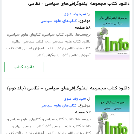
دانلود کتاب مجموعه اینفوگرافی‌های سیاسی - نظامی
از:
سید رضا علوی
موضوع:
کتاب‌های علوم سیاسی
۵۸ صفحه
برچسب‌ها:
،
،
دانلود کتاب سیاسی
کتابهای علوم سیاسی
،
،
دانلود کتاب علوم سیاسی pdf
کتاب سیاسی ایرانی
،
،
کتاب های نظامی ارتش
کتاب آموزش نظامی pdf
کتاب
،
آموزش نظامی pdf
اینفوگرافی کتاب
دانلود کتاب
دانلود کتاب مجموعه اینفوگرافی‌های سیاسی – نظامی (جلد دوم)
از:
سید رضا علوی
موضوع:
کتاب‌های علوم سیاسی
۷۲ صفحه
برچسب‌ها:
،
،
دانلود کتاب سیاسی
کتابهای علوم سیاسی
،
،
دانلود کتاب علوم سیاسی pdf
کتاب سیاسی ایرانی
،
،
کتاب های نظامی ارتش
کتاب آموزش نظامی pdf
کتاب