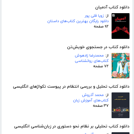
دانلود کتاب آدمیان
از:
زویا قلی پور
دانلود رایگان بهترین کتاب‌های داستان
۹۲ صفحه
دانلود کتاب در جستجوی خویش‌تن
از:
محمدرضا زادهوش
کتاب‌های روانشناسی
۷۲ صفحه
دانلود کتاب تحلیل و بررسی انتظام در پیوست تکواژهای انگلیسی
از:
محمد آذروش
کتاب‌های آموزش زبان
۳۷ صفحه
دانلود کتاب تحلیلی بر نظام نحو دستوری در زبان‌شناسی انگلیسی