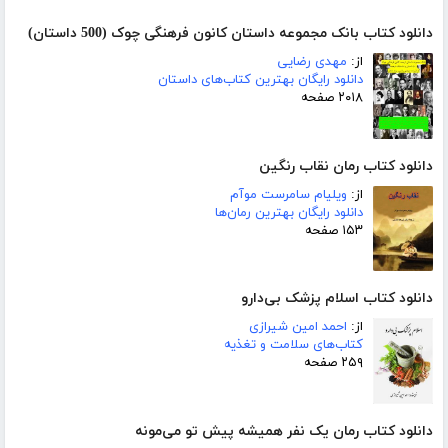
دانلود کتاب بانک مجموعه داستان کانون فرهنگی چوک (500 داستان)
از:
مهدی رضایی
دانلود رایگان بهترین کتاب‌های داستان
۲۰۱۸ صفحه
دانلود کتاب رمان نقاب رنگین
از:
ویلیام سامرست موآم
دانلود رایگان بهترین رمان‌ها
۱۵۳ صفحه
دانلود کتاب اسلام پزشک بی‌دارو
از:
احمد امین شیرازی
کتاب‌های سلامت و تغذیه
۲۵۹ صفحه
دانلود کتاب رمان یک نفر همیشه پیش تو می‌مونه