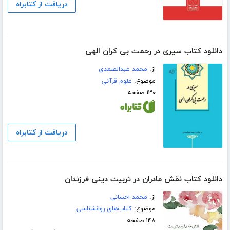
دریافت از کتابراه
دانلود کتاب سیری در رحمت بی کران الهی
از:
محمد عبدالصمدی
موضوع:
علوم قرآنی
۱۳۰ صفحه
دریافت از کتابراه
دانلود کتاب نقش مادران در تربیت دینی فرزندان
از:
محمد احسانی
موضوع:
کتاب‌های روانشناسی
۱۴۸ صفحه