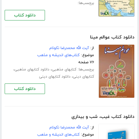
برچسب‌ها:
دانلود کتاب
دانلود کتاب عوالم مینا
از:
آیت الله محمدرضا نکونام
موضوع:
کتاب‌های اندیشه و مذهب
۷۶ صفحه
برچسب‌ها:
،
،
کتابهای مذهبی
دانلود کتابهای مذهبی
،
کتابهای دینی
دانلود کتابهای دینی
دانلود کتاب
دانلود کتاب غیب، شب و بیداری
از:
آیت الله محمدرضا نکونام
موضوع:
کتاب‌های اندیشه و مذهب