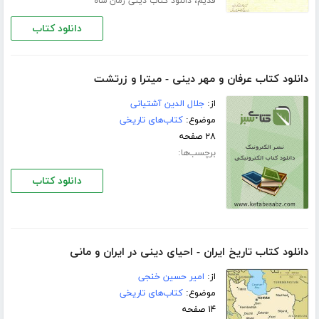
،
قدیم
دانلود کتاب دینی زمان شاه
دانلود کتاب
دانلود کتاب عرفان و مهر دینی - میترا و زرتشت
از:
جلال الدین آشتیانی
موضوع:
کتاب‌های تاریخی
۲۸ صفحه
برچسب‌ها:
دانلود کتاب
دانلود کتاب تاریخ ایران - احیای دینی در ایران و مانی
از:
امیر حسین خنجی
موضوع:
کتاب‌های تاریخی
۱۴ صفحه