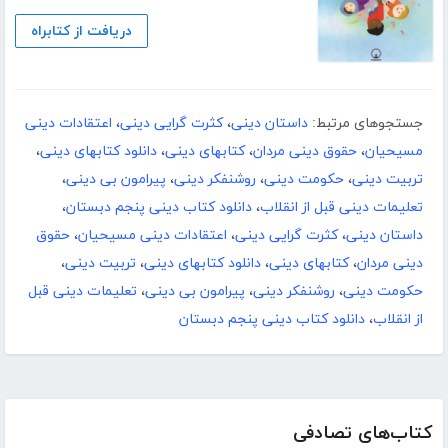
دریافت از کتابراه
جستجوهای مرتبط:
داستان دینی
،
کثرت گرایی دینی
،
اعتقادات دینی
مسیحیان
،
حقوق دینی مردان
،
کتابهای دینی
،
دانلود کتابهای دینی
،
تربیت دینی
،
حکومت دینی
،
روشنفکر دینی
،
پیرامون بی دینی
،
تعلیمات دینی قبل از انقلاب
،
دانلود کتاب دینی پنجم دبستان
،
داستان دینی
،
کثرت گرایی دینی
،
اعتقادات دینی مسیحیان
،
حقوق
دینی مردان
،
کتابهای دینی
،
دانلود کتابهای دینی
،
تربیت دینی
،
حکومت دینی
،
روشنفکر دینی
،
پیرامون بی دینی
،
تعلیمات دینی قبل
از انقلاب
،
دانلود کتاب دینی پنجم دبستان
کتاب‌های تصادفی