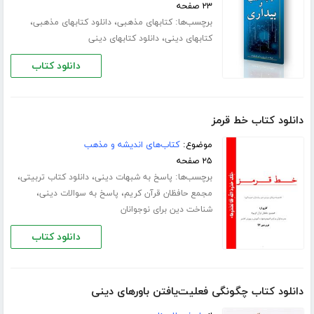
۲۳ صفحه
برچسب‌ها:
،
،
کتابهای مذهبی
دانلود کتابهای مذهبی
،
کتابهای دینی
دانلود کتابهای دینی
دانلود کتاب
دانلود کتاب خط قرمز
موضوع:
کتاب‌های اندیشه و مذهب
۲۵ صفحه
برچسب‌ها:
،
،
پاسخ به شبهات دینی
دانلود کتاب تربیتی
،
،
مجمع حافظان قرآن کریم
پاسخ به سوالات دینی
شناخت دین برای نوجوانان
دانلود کتاب
دانلود کتاب چگونگی فعلیت‌یافتن باورهای دینی