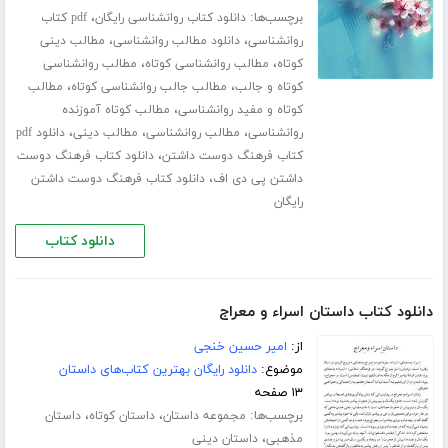
برچسب‌ها:
،
دانلود کتاب روانشناسی رایگان
pdf کتاب
،
،
روانشناسی
دانلود مطالب روانشناسی
مطالب دینی
،
،
کوتاه
مطالب روانشناسی کوتاه
مطالب روانشناسی
،
،
کوتاه و جالب
مطالب جالب روانشناسی کوتاه
مطالب
،
کوتاه و مفید روانشناسی
مطالب کوتاه آموزنده
،
،
،
روانشناسی
مطالب روانشناسی
مطالب دینی
دانلود pdf
،
کتاب فرهنگ دوست داشتن
دانلود کتاب فرهنگ دوست
،
داشتن پی دی اف
دانلود کتاب فرهنگ دوست داشتن
رایگان
دانلود کتاب
دانلود کتاب داستان اسراء و معراج
از:
امیر حسین خنجی
موضوع:
دانلود رایگان بهترین کتاب‌های داستان
۱۳ صفحه
برچسب‌ها:
،
،
مجموعه داستان
داستان کوتاه
داستان
،
مذهبی
داستان دینی