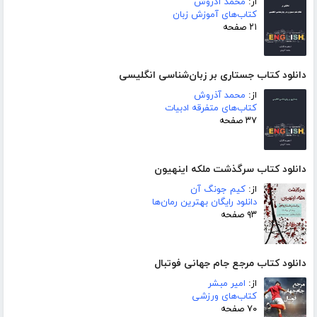
از:
محمد آذروش
کتاب‌های آموزش زبان
۲۱ صفحه
دانلود کتاب جستاری بر زبان‌شناسی انگلیسی
از:
محمد آذروش
کتاب‌های متفرقه ادبیات
۳۷ صفحه
دانلود کتاب سرگذشت ملکه اینهیون
از:
کیم جونگ آن
دانلود رایگان بهترین رمان‌ها
۹۳ صفحه
دانلود کتاب مرجع جام جهانی فوتبال
از:
امیر مبشر
کتاب‌های ورزشی
۷۰ صفحه