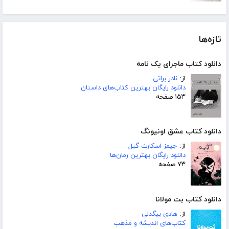
تازه‌ها
دانلود کتاب ماجرای یک نامه
از:
نادر براتی
دانلود رایگان بهترین کتاب‌های داستان
۱۵۳ صفحه
دانلود کتاب عشق اونیونگ
از:
جیمز اسکارث گیل
دانلود رایگان بهترین رمان‌ها
۷۳ صفحه
دانلود کتاب بت مولانا
از:
هادی بیگدلی
کتاب‌های اندیشه و مذهب