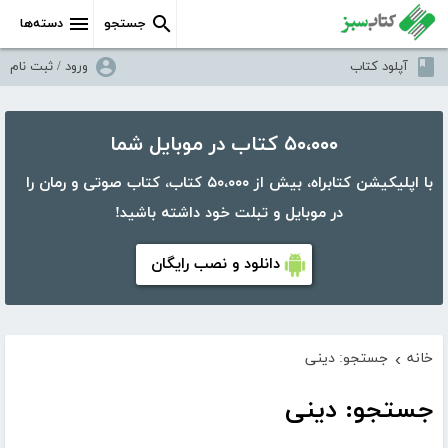
جستجو
دسته‌ها
آپلود کتاب
ورود / ثبت نام
۵۰،۰۰۰ کتاب در موبایل شما
با اپلیکیشن کتابراه، بیش از ۵۰،۰۰۰ کتاب، کتاب صوتی و رمان را
در موبایل و تبلت خود داشته باشید!
دانلود و نصب رایگان
خانه
جستجو: دینی
›
جستجو: دینی