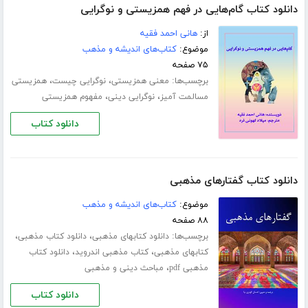
دانلود کتاب گام‌هایی در فهم همزیستی و نوگرایی
از:
هانی احمد فقیه
موضوع:
کتاب‌های اندیشه و مذهب
۷۵ صفحه
برچسب‌ها:
،
،
معنی همزیستی
نوگرایی چیست
همزیستی
،
،
مسالمت آمیز
نوگرایی دینی
مفهوم همزیستی
دانلود کتاب
دانلود کتاب گفتارهای مذهبی
موضوع:
کتاب‌های اندیشه و مذهب
۸۸ صفحه
برچسب‌ها:
،
،
دانلود کتابهای مذهبی
دانلود کتاب مذهبی
،
،
کتابهای مذهبی
کتاب مذهبی اندروید
دانلود کتاب
،
مذهبی pdf
مباحث دینی و مذهبی
دانلود کتاب