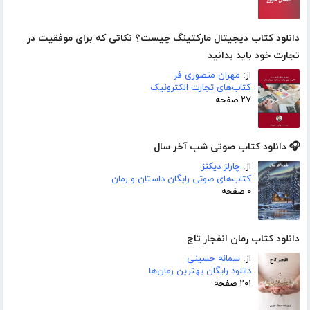
دانلود کتاب دیجیتال مارکتینگ چیست؟ نکاتی که برای موفقیت در
تجارت خود باید بدانید
از:
مهران منصوری فر
کتاب‌های تجارت الکترونیک
۲۷ صفحه
🎧 دانلود کتاب صوتی شب آخر سال
از:
چارلز دیکنز
کتاب‌های صوتی رایگان داستان و رمان
۰ صفحه
دانلود کتاب رمان انفجار تاج
از:
سمانه حسینی
دانلود رایگان بهترین رمان‌ها
۲۰۱ صفحه