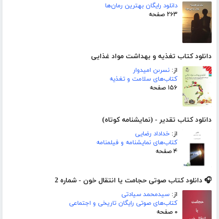
دانلود رایگان بهترین رمان‌ها
۲۶۳ صفحه
دانلود کتاب تغذیه و بهداشت مواد غذایی
از:
نسرىن امیدوار
کتاب‌های سلامت و تغذیه
۱۵۶ صفحه
دانلود کتاب تقدیر - (نمایشنامه کوتاه)
از:
خداداد رضایی
کتاب‌های نمایشنامه و فیلمنامه
۴ صفحه
🎧 دانلود کتاب صوتی حجامت یا انتقال خون - شماره 2
از:
سیدمحمد سیادتی
کتاب‌های صوتی رایگان تاریخی و اجتماعی
۰ صفحه