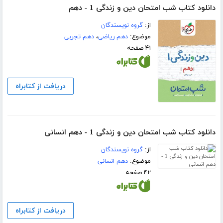
دانلود کتاب شب امتحان دین و زندگی 1 - دهم
از:
گروه نویسندگان
موضوع:
دهم ریاضی
،
دهم تجربی
۴۱ صفحه
دریافت از کتابراه
دانلود کتاب شب امتحان دین و زندگی 1 - دهم انسانی
از:
گروه نویسندگان
موضوع:
دهم انسانی
۴۲ صفحه
دریافت از کتابراه