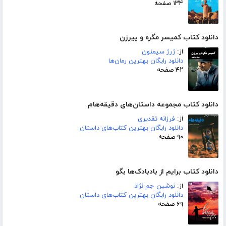
۱۳۴ صفحه
دانلود کتاب کمیسر مگره و پیرزن
از:
ژرژ سیمنون
دانلود رایگان بهترین رمان‌ها
۴۲ صفحه
دانلود کتاب مجموعه داستان‌های دقیقه‌هام
از:
فرزانه تقدیری
دانلود رایگان بهترین کتاب‌های داستان
۹۰ صفحه
دانلود کتاب برایم از بادبادک‌ها بگو
از:
نوشین جم نژاد
دانلود رایگان بهترین کتاب‌های داستان
۶۹ صفحه