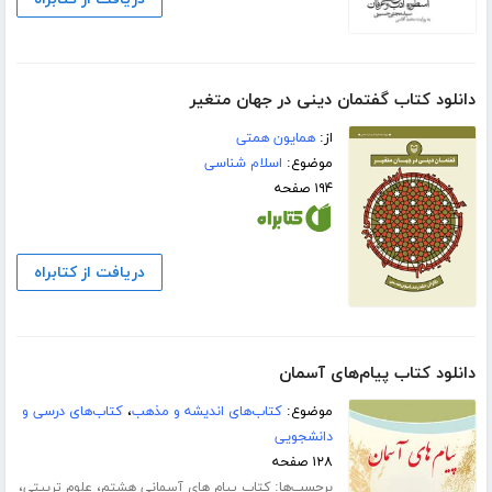
دانلود کتاب گفتمان دینی در جهان متغیر
از:
همایون همتی
موضوع:
اسلام شناسی
۱۹۴ صفحه
دریافت از کتابراه
دانلود کتاب پیام‌های آسمان
موضوع:
کتاب‌های اندیشه و مذهب
،
کتاب‌های درسی و
دانشجویی
۱۲۸ صفحه
برچسب‌ها:
،
،
کتاب پیام های آسمانی هشتم
علوم تربیتی