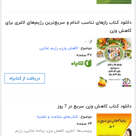
دانلود کتاب رازهای تناسب اندام و سریع‌ترین رژیم‌های لاغری برای
کاهش وزن
از: ...
موضوع:
کاهش وزن
،
رژیم غذایی
۴۷ صفحه
دریافت از کتابراه
دانلود کتاب کاهش وزن سریع در 7 روز
موضوع:
کتاب‌های سلامت و تغذیه
۲۴ صفحه
برچسب‌ها:
،
،
،
لاغری
کاهش وزن
برنامه غذایی
رژیم