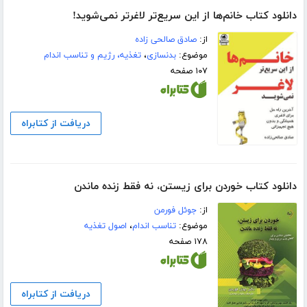
دانلود کتاب خانم‌ها از این سریع‌تر لاغرتر نمی‌شوید!
از:
صادق صالحی زاده
موضوع:
بدنسازی
،
تغذیه، رژیم و تناسب اندام
۱۰۷ صفحه
دریافت از کتابراه
دانلود کتاب خوردن برای زیستن، نه فقط زنده ماندن
از:
جوئل فورمن
موضوع:
تناسب اندام
،
اصول تغذیه
۱۷۸ صفحه
دریافت از کتابراه