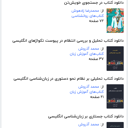
دانلود کتاب در جستجوی خویش‌تن
از:
محمدرضا زادهوش
کتاب‌های روانشناسی
۷۲ صفحه
دانلود کتاب تحلیل و بررسی انتظام در پیوست تکواژهای انگلیسی
از:
محمد آذروش
کتاب‌های آموزش زبان
۳۷ صفحه
دانلود کتاب تحلیلی بر نظام نحو دستوری در زبان‌شناسی انگلیسی
از:
محمد آذروش
کتاب‌های آموزش زبان
۲۱ صفحه
دانلود کتاب جستاری بر زبان‌شناسی انگلیسی
از:
محمد آذروش