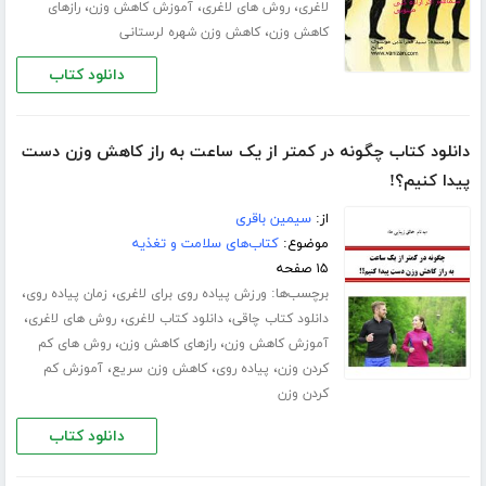
،
،
،
لاغری
روش های لاغری
آموزش کاهش وزن
رازهای
،
کاهش وزن
کاهش وزن شهره لرستانی
دانلود کتاب
دانلود کتاب چگونه در کمتر از یک ساعت به راز کاهش وزن دست
پیدا کنیم؟!
از:
سیمین باقری
موضوع:
کتاب‌های سلامت و تغذیه
۱۵ صفحه
برچسب‌ها:
،
،
ورزش پیاده روی برای لاغری
زمان پیاده روی
،
،
،
دانلود کتاب چاقی
دانلود کتاب لاغری
روش های لاغری
،
،
آموزش کاهش وزن
رازهای کاهش وزن
روش های کم
،
،
،
کردن وزن
پیاده روی
کاهش وزن سریع
آموزش کم
کردن وزن
دانلود کتاب