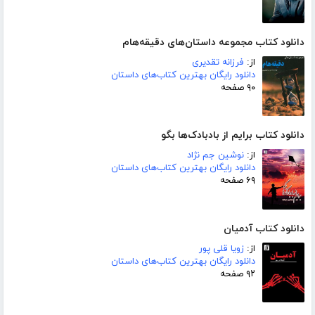
دانلود کتاب مجموعه داستان‌های دقیقه‌هام
از:
فرزانه تقدیری
دانلود رایگان بهترین کتاب‌های داستان
۹۰ صفحه
دانلود کتاب برایم از بادبادک‌ها بگو
از:
نوشین جم نژاد
دانلود رایگان بهترین کتاب‌های داستان
۶۹ صفحه
دانلود کتاب آدمیان
از:
زویا قلی پور
دانلود رایگان بهترین کتاب‌های داستان
۹۲ صفحه