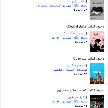
از:
نادر براتی
دانلود رایگان بهترین کتاب‌های داستان
۱۵۳ صفحه
دانلود کتاب عشق اونیونگ
از:
جیمز اسکارث گیل
دانلود رایگان بهترین رمان‌ها
۷۳ صفحه
دانلود کتاب بت مولانا
از:
هادی بیگدلی
کتاب‌های اندیشه و مذهب
۱۳۴ صفحه
دانلود کتاب کمیسر مگره و پیرزن
از:
ژرژ سیمنون
دانلود رایگان بهترین رمان‌ها
۴۲ صفحه