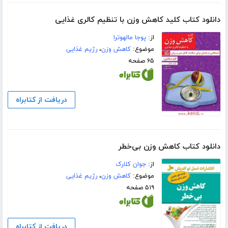
دانلود کتاب کلید کاهش وزن با تنظیم کالری غذایی
از:
پوجا مالهوترا
موضوع:
کاهش وزن
،
رژیم غذایی
۶۵ صفحه
دریافت از کتابراه
دانلود کتاب کاهش وزن بی‌خطر
از:
جوان کلارک
موضوع:
کاهش وزن
،
رژیم غذایی
۵۱۹ صفحه
دریافت از کتابراه