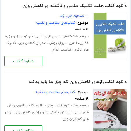
دانلود کتاب هفت تکنیک طلایی و ناگفته ی کاهش وزن
از:
مسعود علی نژاد
موضوع:
کتاب‌های سلامت و تغذیه
۱۹ صفحه
برچسب‌ها:
،
،
،
،
کاهش وزن
چاقی
لاغری
کم کردن وزن
رژیم
،
،
،
غذایی
لاغری سریغ
روش تضمینی کاهش وزن
تکنیک
،
های لاغری
تناسب اندام
دانلود کتاب
دانلود کتاب رازهای کاهش وزن که چاق ها باید بدانند
موضوع:
کتاب‌های سلامت و تغذیه
۱۹ صفحه
برچسب‌ها:
،
،
دانلود کتاب چاقی
دانلود کتاب لاغری
روش
،
،
،
های لاغری
آموزش کاهش وزن
رازهای کاهش وزن
روش
های کم کردن وزن
دانلود کتاب