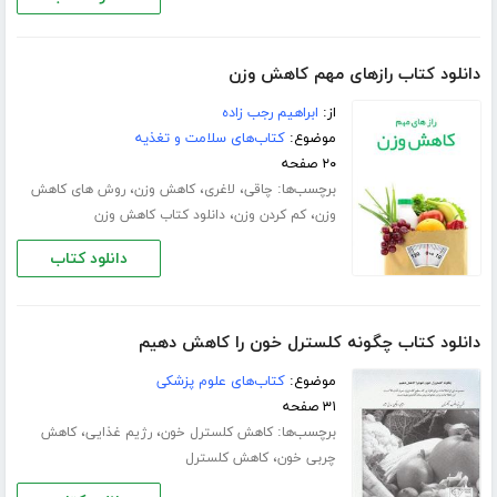
دانلود کتاب رازهای مهم کاهش وزن
از:
ابراهیم رجب زاده
موضوع:
کتاب‌های سلامت و تغذیه
۲۰ صفحه
برچسب‌ها:
،
،
،
چاقی
لاغری
کاهش وزن
روش های کاهش
،
،
وزن
کم کردن وزن
دانلود کتاب کاهش وزن
دانلود کتاب
دانلود کتاب چگونه کلسترل خون را کاهش دهیم
موضوع:
کتاب‌های علوم پزشکی
۳۱ صفحه
برچسب‌ها:
،
،
کاهش کلسترل خون
رژیم غذایی
کاهش
،
چربی خون
کاهش کلسترل