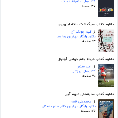
کتاب‌های متفرقه ادبیات
۳۷ صفحه
دانلود کتاب سرگذشت ملکه اینهیون
از:
کیم جونگ آن
دانلود رایگان بهترین رمان‌ها
۹۳ صفحه
دانلود کتاب مرجع جام جهانی فوتبال
از:
امیر مبشر
کتاب‌های ورزشی
۷۰ صفحه
دانلود کتاب سایه‌های مبهم آبی
از:
محمدعلی قجه
دانلود رایگان بهترین کتاب‌های داستان
۱۷۶ صفحه