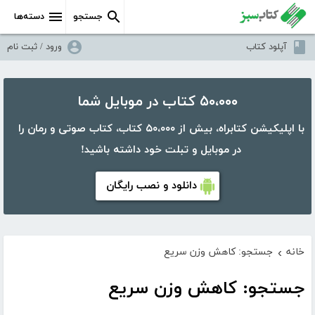
جستجو
دسته‌ها
آپلود کتاب
ورود / ثبت نام
۵۰،۰۰۰ کتاب در موبایل شما
با اپلیکیشن کتابراه، بیش از ۵۰،۰۰۰ کتاب، کتاب صوتی و رمان را
در موبایل و تبلت خود داشته باشید!
دانلود و نصب رایگان
خانه
جستجو: کاهش وزن سریع
›
جستجو: کاهش وزن سریع