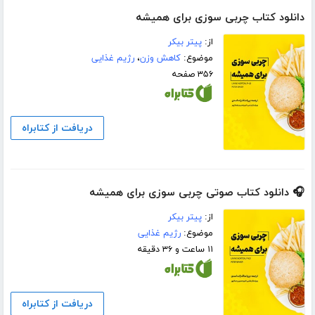
دانلود کتاب چربی سوزی برای همیشه
از:
پیتر بیکر
موضوع:
کاهش وزن
،
رژیم غذایی
۳۵۶ صفحه
دریافت از کتابراه
🎧 دانلود کتاب صوتی چربی سوزی برای همیشه
از:
پیتر بیکر
موضوع:
رژیم غذایی
۱۱ ساعت و ۳۶ دقیقه
دریافت از کتابراه