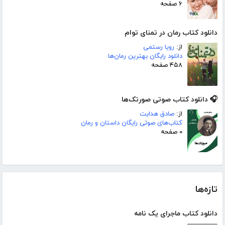
۶ صفحه
دانلود کتاب رمان در تمنای توام
از:
رویا رستمی
دانلود رایگان بهترین رمان‌ها
۴۵۸ صفحه
🎧 دانلود کتاب صوتی صورتک‌ها
از:
صادق هدایت
کتاب‌های صوتی رایگان داستان و رمان
۰ صفحه
تازه‌ها
دانلود کتاب ماجرای یک نامه