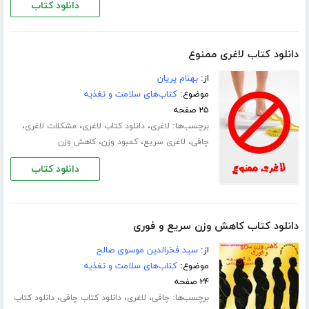
دانلود کتاب
دانلود کتاب لاغری ممنوع
از:
بهنام پریان
موضوع:
کتاب‌های سلامت و تغذیه
۲۵ صفحه
برچسب‌ها:
،
،
،
لاغری
دانلود کتاب لاغری
مشکلات لاغری
،
،
،
چاقی
لاغری سریع
کمبود وزن
کاهش وزن
دانلود کتاب
دانلود کتاب کاهش وزن سریع و فوری
از:
سید فخرالدین موسوی صالح
موضوع:
کتاب‌های سلامت و تغذیه
۲۴ صفحه
برچسب‌ها:
،
،
،
چاقی
لاغری
دانلود کتاب چاقی
دانلود کتاب