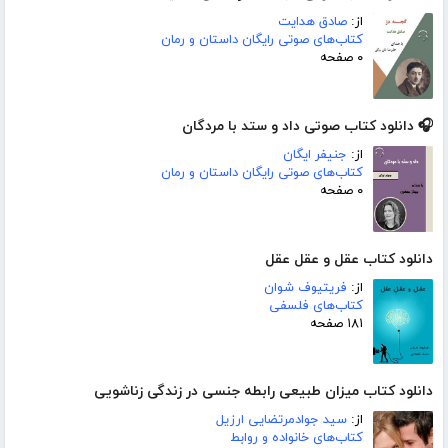
از:
صادق هدایت
کتاب‌های صوتی رایگان داستان و رمان
۰ صفحه
🎧 دانلود کتاب صوتی داد و ستد با مردگان
از:
جنیفر ایگان
کتاب‌های صوتی رایگان داستان و رمان
۰ صفحه
دانلود کتاب عقل و عقل عقل
از:
فریتیوف شوان
کتاب‌های فلسفی
۱۸۱ صفحه
دانلود کتاب میزان طبیعی رابطه جنسی در زندگی زناشویی
از:
سید جوادمرتضایی ارزیل
کتاب‌های خانواده و روابط