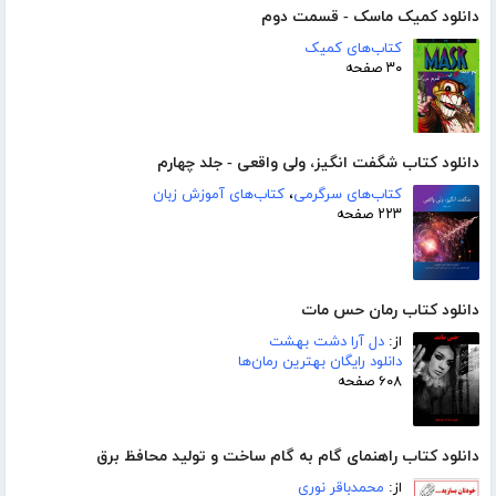
دانلود کمیک ماسک - قسمت دوم
کتاب‌های کمیک
۳۰ صفحه
دانلود کتاب شگفت انگیز، ولی واقعی - جلد چهارم
کتاب‌های سرگرمی
،
کتاب‌های آموزش زبان
۲۲۳ صفحه
دانلود کتاب رمان حس مات
از:
دل آرا دشت بهشت
دانلود رایگان بهترین رمان‌ها
۶۰۸ صفحه
دانلود کتاب راهنمای گام به گام ساخت و تولید محافظ برق
از:
محمدباقر نوری