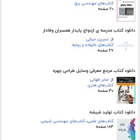
کتاب‌های مهندسی برق
۲۰ صفحه
دانلود کتاب مدرسه ی ازدواج پایدار همسران وفادار
از:
نسرین حیاتی
کتاب‌های خانواده و روابط
۲۷ صفحه
دانلود کتاب مرجع معرفی وسایل طراحی چهره
از:
صابر طهانی
کتاب‌های هنری
۳۰ صفحه
دانلود کتاب تولید شیشه
کتاب‌های علمی
،
کتاب‌های مهندسی شیمی
۱۸۴ صفحه