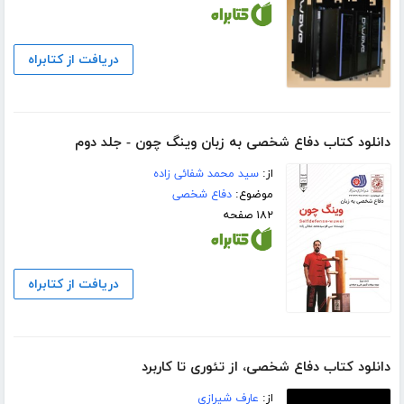
دریافت از کتابراه
دانلود کتاب دفاع شخصی به زبان وینگ چون - جلد دوم
از:
سید محمد شفائی زاده
موضوع:
دفاع شخصی
۱۸۲ صفحه
دریافت از کتابراه
دانلود کتاب دفاع شخصی، از تئوری تا کاربرد
از:
عارف شیرازی