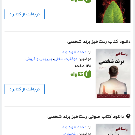
دریافت از کتابراه
دانلود کتاب رستاخیز برند شخصی
از:
محمد ظهره وند
موضوع:
موفقیت شغلی
،
بازاریابی و فروش
۱۲۸ صفحه
دریافت از کتابراه
🎧 دانلود کتاب صوتی رستاخیز برند شخصی
از:
محمد ظهره وند
موضوع:
برندسازی