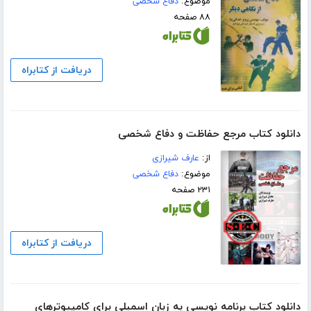
موضوع:
دفاع شخصی
۸۸ صفحه
دریافت از کتابراه
دانلود کتاب مرجع حفاظت و دفاع شخصی
از:
عارف شیرازی
موضوع:
دفاع شخصی
۲۳۱ صفحه
دریافت از کتابراه
دانلود کتاب برنامه نویسی به زبان اسمبلی برای کامپیوترهای