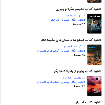
دانلود کتاب کمیسر مگره و پیرزن
از:
ژرژ سیمنون
دانلود رایگان بهترین رمان‌ها
۴۲ صفحه
دانلود کتاب مجموعه داستان‌های دقیقه‌هام
از:
فرزانه تقدیری
دانلود رایگان بهترین کتاب‌های داستان
۹۰ صفحه
دانلود کتاب برایم از بادبادک‌ها بگو
از:
نوشین جم نژاد
دانلود رایگان بهترین کتاب‌های داستان
۶۹ صفحه
دانلود کتاب آدمیان