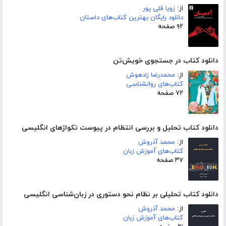
از:
زویا قلی پور
دانلود رایگان بهترین کتاب‌های داستان
۹۲ صفحه
دانلود کتاب در جستجوی خویش‌تن
از:
محمدرضا زادهوش
کتاب‌های روانشناسی
۷۲ صفحه
دانلود کتاب تحلیل و بررسی انتظام در پیوست تکواژهای انگلیسی
از:
محمد آذروش
کتاب‌های آموزش زبان
۳۷ صفحه
دانلود کتاب تحلیلی بر نظام نحو دستوری در زبان‌شناسی انگلیسی
از:
محمد آذروش
کتاب‌های آموزش زبان