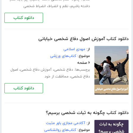
،
،
داشته باشیم
نظم و انضباط
انضباط شخصی
دانلود کتاب
دانلود کتاب آموزش اصول دفاع شخصی خیابانی
از:
مهدی اسلامی
موضوع:
کتاب‌های ورزشی
۶ صفحه
برچسب‌ها:
،
،
دفاع شخصی
آموزش دفاع شخصی
اصول
،
دفاع شخصی
محافظت از خود
دانلود کتاب
دانلود کتاب چگونه به ثبات شخصی برسیم؟
از:
آکادمی مجازی باور مثبت
موضوع:
کتاب‌های روانشناسی