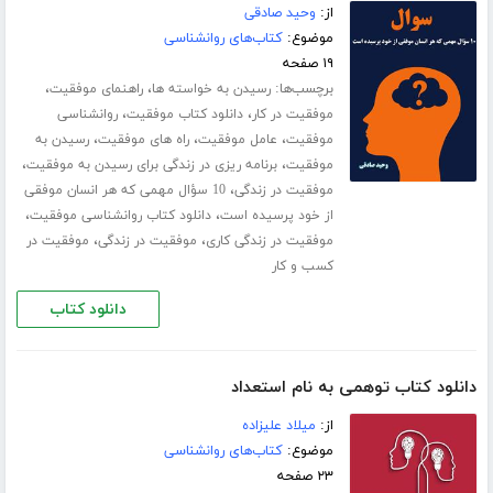
از:
وحید صادقی
موضوع:
کتاب‌های روانشناسی
۱۹ صفحه
برچسب‌ها:
،
،
رسیدن به خواسته ها
راهنمای موفقیت
،
،
موفقیت در کار
دانلود کتاب موفقیت
روانشناسی
،
،
،
موفقیت
عامل موفقیت
راه های موفقیت
رسیدن به
،
،
موفقیت
برنامه ریزی در زندگی برای رسیدن به موفقیت
،
موفقیت در زندگی
10 سؤال مهمی که هر انسان‌ موفقی
،
،
از خود پرسیده ‌است
دانلود کتاب روانشناسی موفقیت
،
،
موفقیت در زندگی کاری
موفقیت در زندگی
موفقیت در
کسب و کار
دانلود کتاب
دانلود کتاب توهمی به نام استعداد
از:
میلاد علیزاده
موضوع:
کتاب‌های روانشناسی
۲۳ صفحه