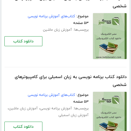
شخصی
موضوع:
کتاب‌های آموزش برنامه نویسی
۵۳ صفحه
برچسب‌ها:
آموزش زبان ماشین
دانلود کتاب
دانلود کتاب برنامه نویسی به زبان اسمبلی برای کامپیوترهای
شخصی
موضوع:
کتاب‌های آموزش برنامه نویسی
۵۳ صفحه
برچسب‌ها:
،
،
آموزش برنامه نویسی
آموزش زبان ماشین
آموزش زبان اسمبلی
دانلود کتاب