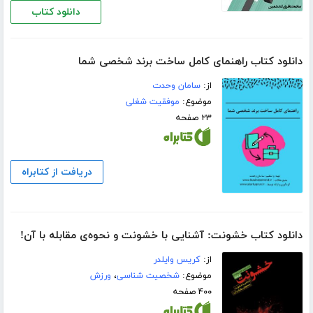
دانلود کتاب
دانلود کتاب راهنمای کامل ساخت برند شخصی شما
از:
سامان وحدت
موضوع:
موفقیت شغلی
۲۳ صفحه
دریافت از کتابراه
دانلود کتاب خشونت: آشنایی با خشونت و نحوه‌ی مقابله با آن!
از:
کریس وایلدر
موضوع:
شخصیت شناسی
،
ورزش
۴۰۰ صفحه