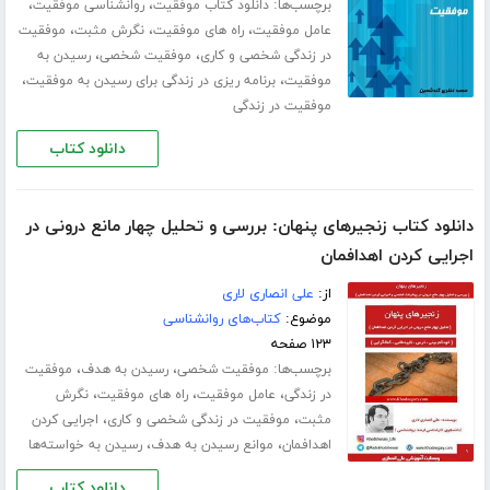
برچسب‌ها:
،
،
دانلود کتاب موفقیت
روانشناسی موفقیت
،
،
،
عامل موفقیت
راه های موفقیت
نگرش مثبت
موفقیت
،
،
در زندگی شخصی و کاری
موفقیت شخصی
رسیدن به
،
،
موفقیت
برنامه ریزی در زندگی برای رسیدن به موفقیت
موفقیت در زندگی
دانلود کتاب
دانلود کتاب زنجیرهای پنهان: بررسی و تحلیل چهار مانع درونی در
اجرایی کردن اهدافمان
از:
علی انصاری لاری
موضوع:
کتاب‌های روانشناسی
۱۲۳ صفحه
برچسب‌ها:
،
،
موفقیت شخصی
رسیدن به هدف
موفقیت
،
،
،
در زندگی
عامل موفقیت
راه های موفقیت
نگرش
،
،
مثبت
موفقیت در زندگی شخصی و کاری
اجرایی کردن
،
،
اهدافمان
موانع رسیدن به هدف
رسیدن به خواسته‌ها
دانلود کتاب