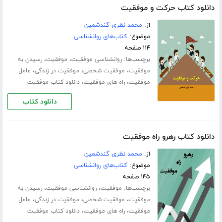
دانلود کتاب حرکت و موفقیت
از:
محمد نظری گندشمین
موضوع:
کتاب‌های روانشناسی
۱۱۴ صفحه
برچسب‌ها:
،
،
روانشناسی موفقیت
موفقیت
رسیدن به
،
،
،
موفقیت
موفقیت شخصی
موفقیت در زندگی
عامل
،
،
موفقیت
راه های موفقیت
دانلود کتاب موفقیت
دانلود کتاب
دانلود کتاب رهرو راه موفقیت
از:
محمد نظری گندشمین
موضوع:
کتاب‌های روانشناسی
۱۴۵ صفحه
برچسب‌ها:
،
،
موفقیت
روانشناسی موفقیت
رسیدن به
،
،
،
موفقیت
موفقیت شخصی
موفقیت در زندگی
عامل
،
،
موفقیت
راه های موفقیت
دانلود کتاب موفقیت