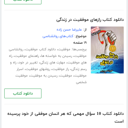
دانلود کتاب رازهای موفقیت در زندگی
از:
علیرضا حسن زاده
موضوع:
کتاب‌های روانشناسی
۱۹ صفحه
برچسب‌ها:
،
،
موفقیت
دانلود کتاب موفقیت
روانشاسی
،
،
،
موفقیت
رسیدن به خواسته ها
راهنمای موفقیت
راه
،
،
،
های موفقیت
مهارت های زندگی
تغییر در خود
راه و
،
،
،
رسم زندگی
راز موفقیت
روشهای موفقیت
اسرار
،
،
،
موفقیت
موفقیت
رسیدن به موفقیت
موفقیت
شخصی
دانلود کتاب
دانلود کتاب 10 سؤال مهمی که هر انسان‌ موفقی از خود پرسیده
‌است