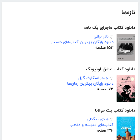
تازه‌ها
دانلود کتاب ماجرای یک نامه
از:
نادر براتی
دانلود رایگان بهترین کتاب‌های داستان
۱۵۳ صفحه
دانلود کتاب عشق اونیونگ
از:
جیمز اسکارث گیل
دانلود رایگان بهترین رمان‌ها
۷۳ صفحه
دانلود کتاب بت مولانا
از:
هادی بیگدلی
کتاب‌های اندیشه و مذهب
۱۳۴ صفحه