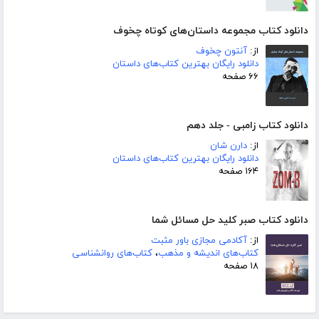
دانلود کتاب مجموعه داستان‌های کوتاه چخوف
از:
آنتون چخوف
دانلود رایگان بهترین کتاب‌های داستان
۶۶ صفحه
دانلود کتاب زامبی - جلد دهم
از:
دارن شان
دانلود رایگان بهترین کتاب‌های داستان
۱۶۴ صفحه
دانلود کتاب صبر کلید حل مسائل شما
از:
آکادمی مجازی باور مثبت
کتاب‌های اندیشه و مذهب
،
کتاب‌های روانشناسی
۱۸ صفحه