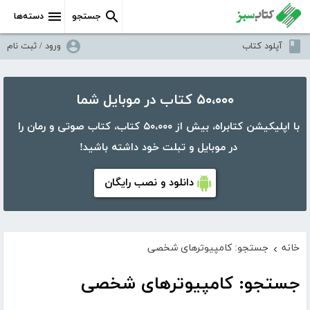
جستجو
دسته‌ها
آپلود کتاب
ورود / ثبت نام
۵۰،۰۰۰ کتاب در موبایل شما
با اپلیکیشن کتابراه، بیش از ۵۰،۰۰۰ کتاب، کتاب صوتی و رمان را
در موبایل و تبلت خود داشته باشید!
دانلود و نصب رایگان
خانه
جستجو: کامپیوترهای شخصی
›
جستجو: کامپیوترهای شخصی