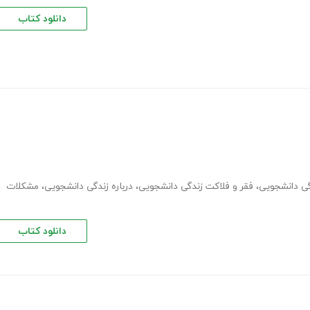
دانلود کتاب
گی دانشجویی
،
فقر و فلاکت زندگی دانشجویی
،
درباره زندگی دانشجویی
،
مشکلات
دانلود کتاب