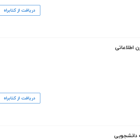
دریافت از کتابراه
ن اطلاعاتی
دریافت از کتابراه
مه دانشجویی