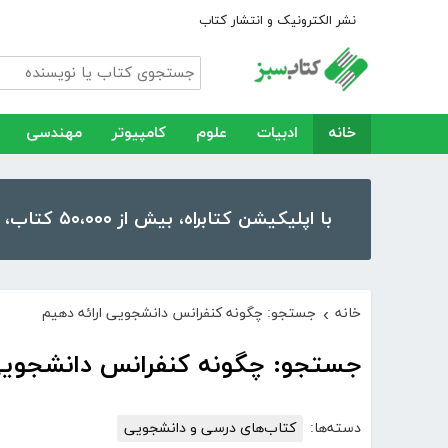
نشر الکترونیک و انتشار کتاب
خانه
ادبیات
علوم
کامپیوتر
مهندسی
با اپلیکیشن کتابراه، بیش از ۵۰،۰۰۰ کتاب، کتاب صوتی و رمان را در موبایل و تبلت خود داشته باشید!
خانه
جستجو: چگونه کنفرانس دانشجویی ارائه دهیم
›
جستجو: چگونه کنفرانس دانشجویی
دسته‌ها:
کتاب‌های درسی و دانشجویی