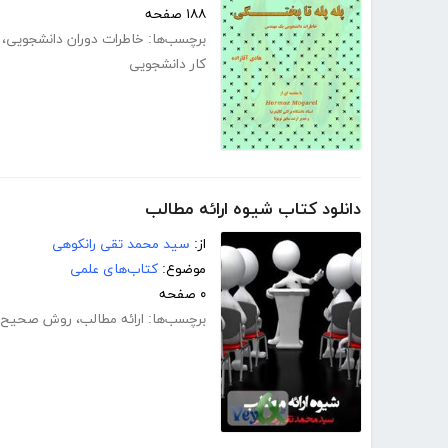
۱۸۸ صفحه
برچسب‌ها:
خاطرات دوران دانشجویی
،
کار دانشجویی
دانلود کتاب شیوه ارائه مطالب
از:
سید محمد تقی رانکوهی
موضوع:
کتاب‌های علمی
۰ صفحه
برچسب‌ها:
ارائه مطالب
،
روش صحیح ار