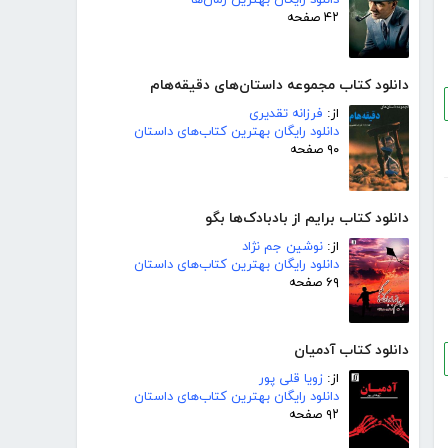
۴۲ صفحه
دانلود کتاب مجموعه داستان‌های دقیقه‌هام
از:
فرزانه تقدیری
دانلود رایگان بهترین کتاب‌های داستان
۹۰ صفحه
دانلود کتاب برایم از بادبادک‌ها بگو
از:
نوشین جم نژاد
دانلود رایگان بهترین کتاب‌های داستان
۶۹ صفحه
دانلود کتاب آدمیان
از:
زویا قلی پور
دانلود رایگان بهترین کتاب‌های داستان
۹۲ صفحه