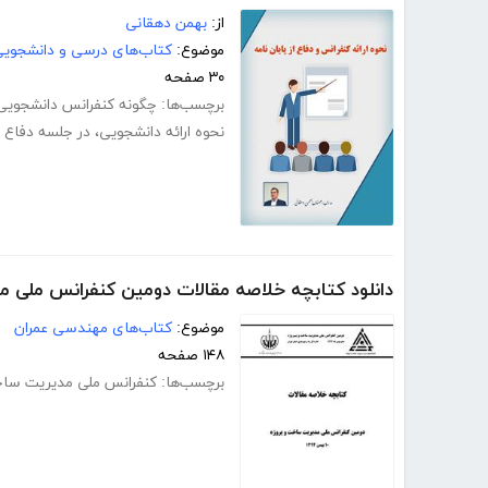
از:
بهمن دهقانی
موضوع:
کتاب‌های درسی و دانشجوی
۳۰ صفحه
برچسب‌ها:
چگونه کنفرانس دانشجویی 
نحوه ارائه دانشجویی
،
در جلسه دفاع 
دانلود کتابچه خلاصه مقالات دومین کنفرانس ملی 
موضوع:
کتاب‌های مهندسی عمران
۱۴۸ صفحه
برچسب‌ها:
کنفرانس ملی مدیریت ساخ