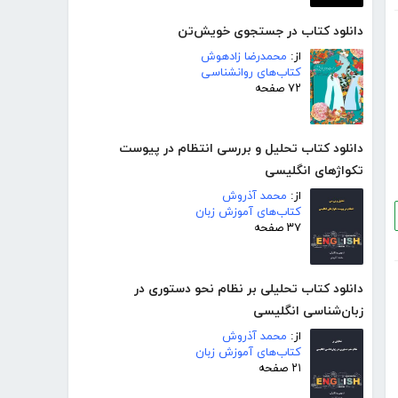
دانلود کتاب در جستجوی خویش‌تن
از:
محمدرضا زادهوش
کتاب‌های روانشناسی
۷۲ صفحه
دانلود کتاب تحلیل و بررسی انتظام در پیوست
تکواژهای انگلیسی
از:
محمد آذروش
کتاب‌های آموزش زبان
۳۷ صفحه
دانلود کتاب تحلیلی بر نظام نحو دستوری در
زبان‌شناسی انگلیسی
از:
محمد آذروش
کتاب‌های آموزش زبان
۲۱ صفحه