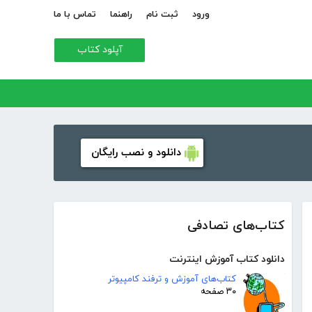
ورود
ثبت نام
راهنما
تماس با ما
آپلود کتاب
دانلود و نصب رایگان
کتاب‌های تصادفی
دانلود کتاب آموزش اینترنت
کتاب‌های آموزش و ترفند کامپیوتر
۳۰ صفحه