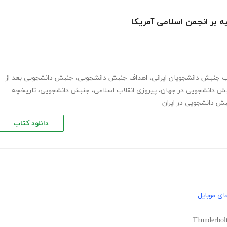
ه بر انجمن اسلامی آمریکا
ب جنبش دانشجویان ایرانی
،
اهداف جنبش دانشجویی
،
جنبش دانشجویی بعد از
ش دانشجویی در جهان
،
پیروزی انقلاب اسلامی
،
جنبش دانشجویی
،
تاریخچه
ش دانشجویی در ایران
دانلود کتاب
ای موبایل