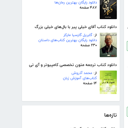
دانلود رایگان بهترین رمان‌ها
۴۸۷ صفحه
دانلود کتاب آقای خیلی پیر با بال‌‌های خیلی بزرگ
از:
گابریل گارسیا مارکز
دانلود رایگان بهترین کتاب‌های داستان
۲۳۰ صفحه
دانلود کتاب ترجمه متون تخصصی کامپیوتر و آی تی
از:
محمد آذروش
کتاب‌های آموزش زبان
۱۴ صفحه
تازه‌ها