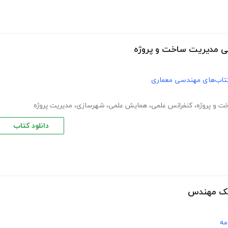
صی مدیریت ساخت و پروژه
تاب‌های مهندسی معماری
ت و پروژه
،
کنفرانس علمی
،
همایش علمی
،
شهرسازی
،
مدیریت پروژه
دانلود کتاب
 یک مهندس
مه