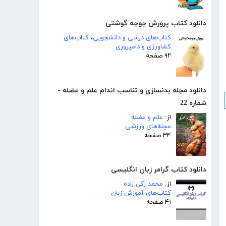
دانلود کتاب پرورش جوجه گوشتی
کتاب‌های درسی و دانشجویی
،
کتاب‌های
کشاورزی و دامپروری
۹۲ صفحه
دانلود مجله بدنسازی و تناسب اندام علم و عضله -
شماره 22
از:
علم و عضله
مجله‌های ورزشی
۳۴ صفحه
دانلود کتاب گرامر زبان انگلیسی
از:
محمد زکی زاده
کتاب‌های آموزش زبان
۴۱ صفحه