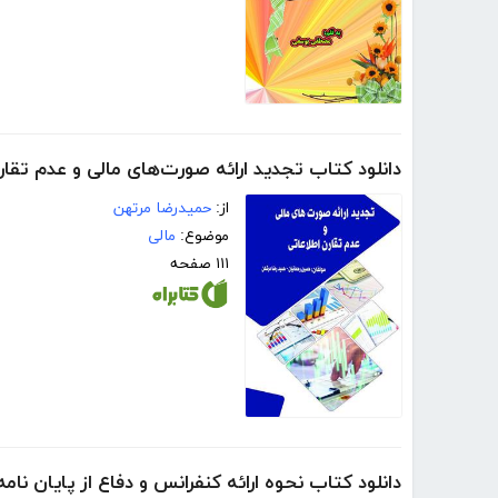
دانلود کتاب تجدید ارائه صورت‌های مالی و عدم تقار
از:
حمیدرضا مرتهن
موضوع:
مالی
۱۱۱ صفحه
دانلود کتاب نحوه ارائه کنفرانس و دفاع از پایان نا