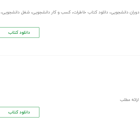
دوران دانشجویی
،
دانلود کتاب خاطرات
،
کسب و کار دانشجویی
،
شغل دانشجویی
،
دانلود کتاب
ائه مطلب
دانلود کتاب