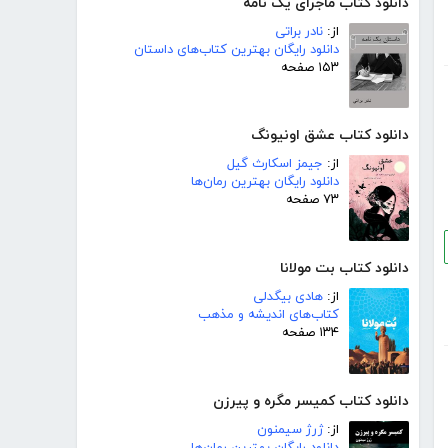
دانلود کتاب ماجرای یک نامه
از:
نادر براتی
دانلود رایگان بهترین کتاب‌های داستان
۱۵۳ صفحه
دانلود کتاب عشق اونیونگ
از:
جیمز اسکارث گیل
دانلود رایگان بهترین رمان‌ها
۷۳ صفحه
دانلود کتاب بت مولانا
از:
هادی بیگدلی
کتاب‌های اندیشه و مذهب
۱۳۴ صفحه
دانلود کتاب کمیسر مگره و پیرزن
از:
ژرژ سیمنون
دانلود رایگان بهترین رمان‌ها