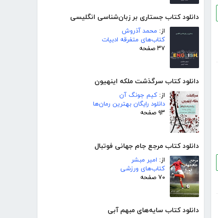
دانلود کتاب جستاری بر زبان‌شناسی انگلیسی
از:
محمد آذروش
کتاب‌های متفرقه ادبیات
۳۷ صفحه
دانلود کتاب سرگذشت ملکه اینهیون
از:
کیم جونگ آن
دانلود رایگان بهترین رمان‌ها
۹۳ صفحه
دانلود کتاب مرجع جام جهانی فوتبال
از:
امیر مبشر
کتاب‌های ورزشی
۷۰ صفحه
دانلود کتاب سایه‌های مبهم آبی