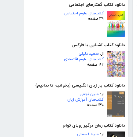
دانلود کتاب گفتارهای اجتماعی
کتاب‌های علوم اجتماعی
۳۹ صفحه
دانلود کتاب آشنایی با فارکس
از:
سعید دلیلی
کتاب‌های علوم اقتصادی
۱۹۲ صفحه
دانلود کتاب یار زبان انگلیسی (بخوانیم تا بدانیم)
از:
مبین نجفی
کتاب‌های آموزش زبان
۱۴۰ صفحه
دانلود کتاب رمان درگیر رویای توام
از:
مبینا قسمتی