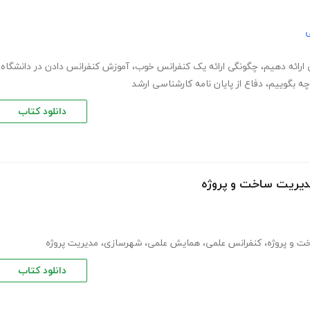
ی
ارائه دهیم
،
چگونگی ارائه یک کنفرانس خوب
،
آموزش کنفرانس دادن در دانشگاه
،
چه بگوییم
،
دفاع از پایان نامه کارشناسی ارشد
دانلود کتاب
مدیریت ساخت و پروژه
ت و پروژه
،
کنفرانس علمی
،
همایش علمی
،
شهرسازی
،
مدیریت پروژه
دانلود کتاب