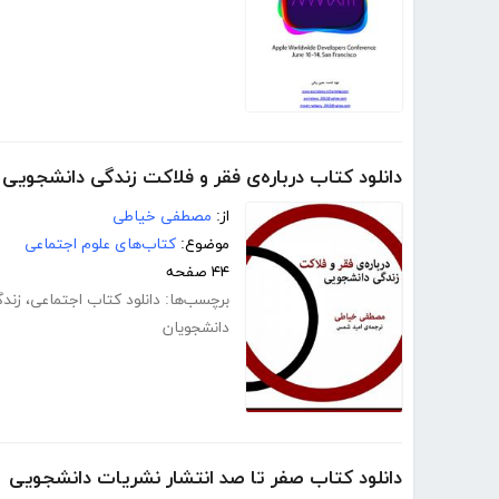
دانلود کتاب درباره‌ی فقر و فلاکت زندگی دانشجویی
از:
مصطفی خیاطی
موضوع:
کتاب‌های علوم اجتماعی
۴۴ صفحه
برچسب‌ها:
دانلود کتاب اجتماعی
،
زند
دانشجویان
دانلود کتاب صفر تا صد انتشار نشریات دانشجویی