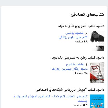
کتاب‌های تصادفی
دانلود کتاب تصویری لقاح تا تولد
از:
محمود یونسی
کتاب‌های علوم پزشکی
۲۸ صفحه
دانلود کتاب رمان به شیرینی یک رویا
از:
فاطمه شاعری
دانلود رایگان بهترین رمان‌ها
۲۱۰ صفحه
دانلود کتاب آموزش بازاریابی شبکه‌های اجتماعی
کتاب‌های تجارت الکترونیک
،
کتاب‌های آموزش کامپیوتر و
اینترنت
۱۲۴ صفحه