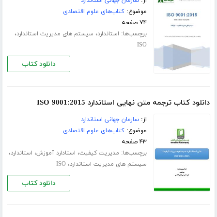
از:
سازمان جهانی استاندارد
موضوع:
کتاب‌های علوم اقتصادی
۷۴ صفحه
برچسب‌ها:
،
،
استاندارد
سیستم های مدیریت استاندارد
ISO
دانلود کتاب
دانلود کتاب ترجمه متن نهایی استاندارد ISO 9001:2015
از:
سازمان جهانی استاندارد
موضوع:
کتاب‌های علوم اقتصادی
۴۳ صفحه
برچسب‌ها:
،
،
،
مدیریت کیفیت
استادارد آموزش
استاندارد
،
سیستم های مدیریت استاندارد
ISO
دانلود کتاب