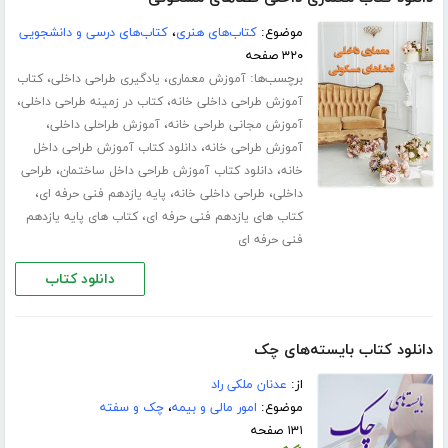
موضوع:
کتاب‌های هنری
،
کتاب‌های درسی و دانشجویی
۳۲۰ صفحه
برچسب‌ها:
،
،
آموزش معماری
یادگیری طراحی داخلی
کتاب
،
،
آموزش طراحی داخلی خانه
کتاب در زمینه طراحی داخلی
،
،
آموزش مجانی طراحی خانه
آموزش طراحلی داخلی
،
آموزش طراحی خانه
دانلود کتاب آموزش طراحی داخل
،
،
خانه
دانلود کتاب آموزش طراحی داخل ساختمان
طراحی
،
،
،
داخلی
طراحی داخلی خانه
پایه یازدهم فنی حرفه ای
،
کتاب های یازدهم فنی حرفه ای
کتاب های پایه یازدهم
فنی حرفه ای
دانلود کتاب
دانلود کتاب بایسته‌های چک
از:
عدنان ملکی راد
موضوع:
امور مالی و بیمه
،
چک و سفته
۱۳۱ صفحه