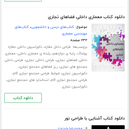
دانلود کتاب معماری داخلی فضاهای تجاری
موضوع:
کتاب‌های درسی و دانشجویی
،
کتاب‌های
مهندسی معماری
۲۳۲ صفحه
برچسب‌ها:
،
طراحی داخل مغازه
دکوراسیون داخلی مغازه
،
،
،
پوشاک
پایه ی دوازدهم
رشته ی معماری داخلی
معماری
،
،
داخلی فضاهای تجاری
طراحی داخلی تجاری
طراحی داخلی
،
،
مجتمع های تجاری
ریز فضاهای مجتمع تجاری
،
،
دکوراسیون تجاری
ضوابط طراحی مجتمع تجاری pdf
،
،
طراحی مجتمع تجاری pdf
استاندارد های مجتمع تجاری
دکوراسیون تجاری
دانلود کتاب
دانلود کتاب آشنایی با طراحی نور
از:
محمدرضا خردمند