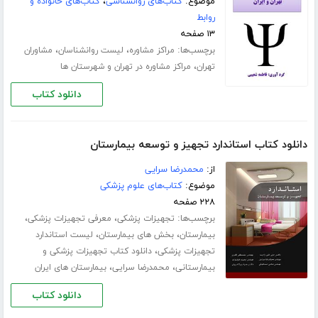
موضوع:
کتاب‌های روانشناسی
،
کتاب‌های خانواده و
روابط
۱۳ صفحه
برچسب‌ها:
،
،
مراکز مشاوره
لیست روانشناسان
مشاوران
،
تهران
مراکز مشاوره در تهران و شهرستان ها
دانلود کتاب
دانلود کتاب استاندارد تجهیز و توسعه بیمارستان
از:
محمدرضا سرایی
موضوع:
کتاب‌های علوم پزشکی
۲۲۸ صفحه
برچسب‌ها:
،
،
تجهیزات پزشکی
معرفی تجهیزات پزشکی
،
،
بیمارستان
بخش های بیمارستان
لیست استاندارد
،
تجهیزات پزشکی
دانلود کتاب تجهیزات پزشکی و
،
،
بیمارستانی
محمدرضا سرایی
بیمارستان های ایران
دانلود کتاب