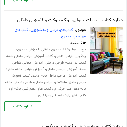
دانلود کتاب
دانلود کتاب تزیینات سلولزی، رنگ، موکت و فضاهای داخلی
موضوع:
کتاب‌های درسی و دانشجویی
،
کتاب‌های
مهندسی معماری
۵۱۲ صفحه
برچسب‌ها:
،
،
رشته معماری داخلی
آموزش معماری
،
،
یادگیری طراحی داخلی
کتاب آموزش طراحی داخلی خانه
،
کتاب در زمینه طراحی داخلی
آموزش مجانی طراحی
،
،
،
خانه
آموزش طراحلی داخلی
آموزش طراحی خانه
دانلود
،
کتاب آموزش طراحی داخل خانه
دانلود کتاب آموزش
،
،
،
طراحی داخل ساختمان
طراحی داخلی
طراحی داخلی خانه
،
،
پایه دهم فنی حرفه ای
کتاب های دهم فنی حرفه ای
کتاب های پایه دهم فنی حرفه ای
دانلود کتاب
دانلود کتاب معماری داخلی فضاهای مسکونی