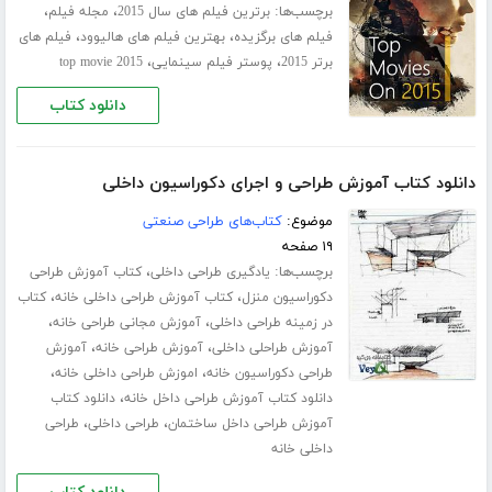
برچسب‌ها:
،
،
برترین فیلم های سال 2015
مجله فیلم
،
،
فیلم های برگزیده
بهترین فیلم های هالیوود
فیلم های
،
،
برتر 2015
پوستر فیلم سینمایی
top movie 2015
دانلود کتاب
دانلود کتاب آموزش طراحی و اجرای دکوراسیون داخلی
موضوع:
کتاب‌های طراحی صنعتی
۱۹ صفحه
برچسب‌ها:
،
یادگیری طراحی داخلی
کتاب آموزش طراحی
،
،
دکوراسیون منزل
کتاب آموزش طراحی داخلی خانه
کتاب
،
،
در زمینه طراحی داخلی
آموزش مجانی طراحی خانه
،
،
آموزش طراحلی داخلی
آموزش طراحی خانه
آموزش
،
،
طراحی دکوراسیون خانه
اموزش طراحی داخلی خانه
،
دانلود کتاب آموزش طراحی داخل خانه
دانلود کتاب
،
،
آموزش طراحی داخل ساختمان
طراحی داخلی
طراحی
داخلی خانه