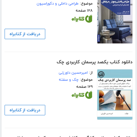
موضوع:
طراحی داخلی و دکوراسیون
۱۲۸ صفحه
دریافت از کتابراه
دانلود کتاب یکصد پرسمان کاربردی چک
از:
امیرحسین داورزنی
موضوع:
چک و سفته
۱۲۹ صفحه
دریافت از کتابراه