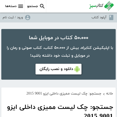
جستجو
دسته‌ها
آپلود کتاب
ورود / ثبت نام
۵۰،۰۰۰ کتاب در موبایل شما
با اپلیکیشن کتابراه، بیش از ۵۰،۰۰۰ کتاب، کتاب صوتی و رمان را
در موبایل و تبلت خود داشته باشید!
دانلود و نصب رایگان
خانه
جستجو: چک لیست ممیزی داخلی ایزو 9001 2015
›
جستجو: چک لیست ممیزی داخلی ایزو
9001 2015