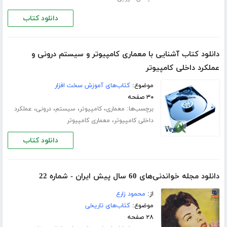
دانلود کتاب
دانلود کتاب آشنایی با معماری کامپیوتر و سیستم درونی و
عملکرد داخلی کامپیوتر
موضوع:
کتاب‌های آموزش سخت افزار
۳۰ صفحه
برچسب‌ها:
،
،
،
،
معماری
کامپیوتر
سیستم
درونی
عملکرد
،
داخلی کامپیوتر
معماری کامپیوتر
دانلود کتاب
دانلود مجله خواندنی‌های 60 سال پیش ایران - شماره 22
از:
محمود زارع
موضوع:
کتاب‌های تاریخی
۲۸ صفحه