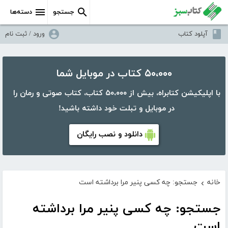
جستجو
دسته‌ها
آپلود کتاب
ورود / ثبت نام
۵۰،۰۰۰ کتاب در موبایل شما
با اپلیکیشن کتابراه، بیش از ۵۰،۰۰۰ کتاب، کتاب صوتی و رمان را
در موبایل و تبلت خود داشته باشید!
دانلود و نصب رایگان
خانه
جستجو: چه کسی پنیر مرا برداشته است
›
جستجو: چه کسی پنیر مرا برداشته
است