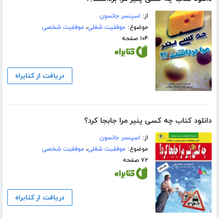
از:
اسپنسر جانسون
موضوع:
موفقیت شغلی
،
موفقیت شخصی
۱۰۴ صفحه
دریافت از کتابراه
دانلود کتاب چه کسی پنیر مرا جابجا کرد؟
از:
اسپنسر جانسون
موضوع:
موفقیت شغلی
،
موفقیت شخصی
۷۲ صفحه
دریافت از کتابراه