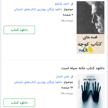
از:
احمد شاملو
موضوع:
دانلود رایگان بهترین کتاب‌های داستان
۶ صفحه
برچسب‌ها:
دانلود کتاب
دانلود کتاب خانه سیاه است
از:
ناصر نامدار
موضوع:
دانلود رایگان بهترین کتاب‌های داستان
۹۶ صفحه
برچسب‌ها:
دانلود کتاب