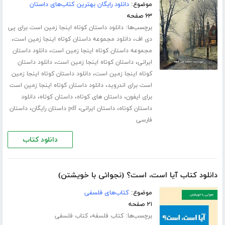
موضوع:
دانلود رایگان بهترین کتاب‌های داستان
۶۳ صفحه
برچسب‌ها:
دانلود داستان کوتاه اینجا زمین است برای پی
،
،
دی اف
دانلود مجموعه داستان کوتاه اینجا زمین است
،
مجموعه داستان کوتاه اینجا زمین است
دانلود داستان
،
،
ایرانی
داستان کوتاه اینجا زمین است
دانلود داستان
،
کوتاه اینجا زمین است
دانلود داستان کوتاه اینجا زمین
،
است برای اندروید
دانلود داستان کوتاه اینجا زمین است
،
،
،
برای ایفون
داستان های کوتاه
داستان کوتاه
دانلود
،
،
،
داستان کوتاه
داستان ایرانی
pdf داستان رایگان
داستان
فارسی
دانلود کتاب
دانلود کتاب آیا است، است؟ (نجوائی با خویشتن)
موضوع:
کتاب‌های فلسفی
۲۱ صفحه
برچسب‌ها:
،
کتاب فلسفه
کتاب فلسفی