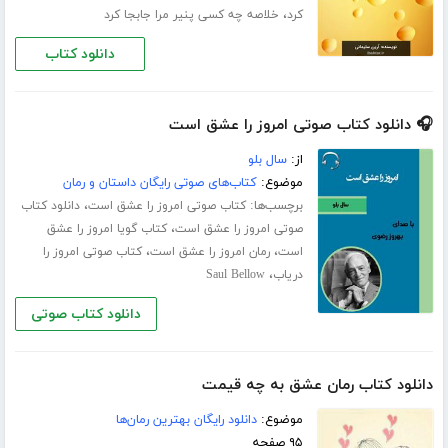
،
کرد
خلاصه چه کسی پنیر مرا جابجا کرد
دانلود کتاب
🎧 دانلود کتاب صوتی امروز را عشق است
از:
سال بلو
موضوع:
کتاب‌های صوتی رایگان داستان و رمان
برچسب‌ها:
،
کتاب صوتی امروز را عشق است
دانلود کتاب
،
صوتی امروز را عشق است
کتاب گویا امروز را عشق
،
،
است
رمان امروز را عشق است
کتاب صوتی امروز را
،
دریاب
Saul Bellow
دانلود کتاب صوتی
دانلود کتاب رمان عشق به چه قیمت
موضوع:
دانلود رایگان بهترین رمان‌ها
۹۵ صفحه