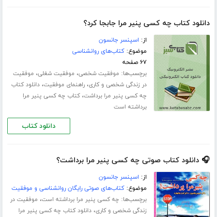
دانلود کتاب چه کسی پنیر مرا جابجا کرد؟
از:
اسپنسر جانسون
موضوع:
کتاب‌های روانشناسی
۶۷ صفحه
برچسب‌ها:
،
،
موفقیت شخصی
موفقیت شغلی
موفقیت
،
،
در زندگی شخصی و کاری
راهنمای موفقیت
دانلود کتاب
،
چه کسی پنیر مرا برداشت
کتاب چه کسی پنیر مرا
برداشته است
دانلود کتاب
🎧 دانلود کتاب صوتی چه کسی پنیر مرا برداشت؟
از:
اسپنسر جانسون
موضوع:
کتاب‌های صوتی رایگان روانشناسی و موفقیت
برچسب‌ها:
،
چه کسی پنیر مرا برداشته است
موفقیت در
،
زندگی شخصی و کاری
دانلود کتاب چه کسی پنیر مرا