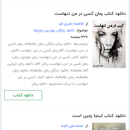
دانلود کتاب رمان کسی در من تنهاست
از:
فاطمه جابری فرد
موضوع:
دانلود رایگان بهترین رمان‌ها
۳۲۷ صفحه
برچسب‌ها:
،
،
دانلود رمان رایگان
رمان عاشقانه
رمان کسی
،
،
در من تنهاست
pdf رمان کسی در من تنهاست کامل
،
،
دانلود کتاب کسی در من تنهاست برای موبایل
رمان
،
،
،
رمان کسی در من تنهاست
رمان pdf
دانلود رمان ایرانی
،
،
pdf عاشقانه
دانلود رایگان رمان عاشقانه
دانلود رمان
،
،
عاشقانه
رمان عاشقانه
دانلود کتاب کسی در من
،
تنهاست با لینک مستقیم
دانلود رمان
دانلود کتاب
دانلود کتاب اینجا زمین است
از:
محمدعلی قجه