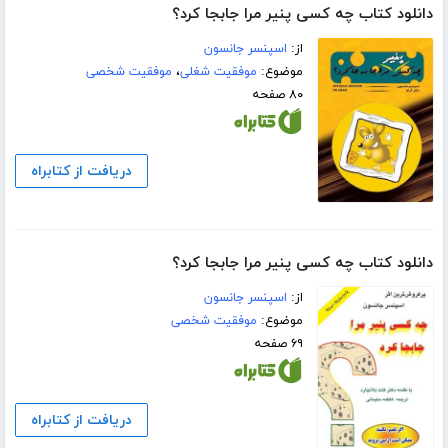
دانلود کتاب چه کسی پنیر مرا جابجا کرد؟
از:
اسپنسر جانسون
موضوع:
موفقیت شغلی
،
موفقیت شخصی
۸۰ صفحه
دریافت از کتابراه
دانلود کتاب چه کسی پنیر مرا جابجا کرد؟
از:
اسپنسر جانسون
موضوع:
موفقیت شخصی
۶۹ صفحه
دریافت از کتابراه