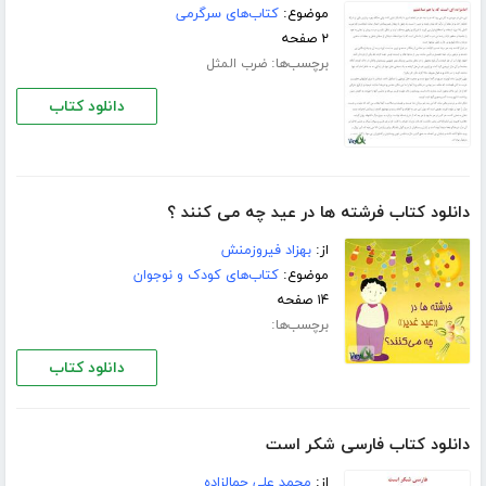
موضوع:
کتاب‌های سرگرمی
۲ صفحه
برچسب‌ها:
ضرب المثل
دانلود کتاب
دانلود کتاب فرشته ها در عید چه می کنند ؟
از:
بهزاد فیروزمنش
موضوع:
کتاب‌های کودک و نوجوان
۱۴ صفحه
برچسب‌ها:
دانلود کتاب
دانلود کتاب فارسی شکر است
از:
محمد علی جمالزاده