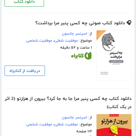
دانلود کتاب
🎧 دانلود کتاب صوتی چه کسی پنیر مرا برداشت؟
از:
اسپنسر جانسون
موضوع:
موفقیت شغلی
،
موفقیت شخصی
۱ ساعت و ۵۲ دقیقه
دریافت از کتابراه
دانلود کتاب چه کسی پنیر مرا جا به جا کرد؟ بیرون از هزارتو (2 اثر
در یک کتاب)
از:
اسپنسر جانسون
موضوع:
موفقیت شغلی
،
موفقیت شخصی
۱۱۲ صفحه