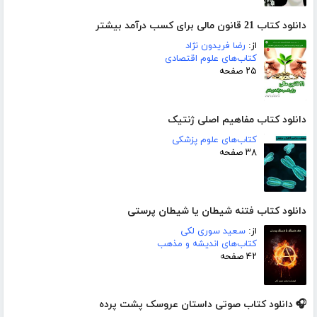
دانلود کتاب 21 قانون مالی برای کسب درآمد بیشتر
از:
رضا فریدون نژاد
کتاب‌های علوم اقتصادی
۲۵ صفحه
دانلود کتاب مفاهیم اصلی ژنتیک
کتاب‌های علوم پزشکی
۳۸ صفحه
دانلود کتاب فتنه شیطان یا شیطان پرستی
از:
سعید سوری لکی
کتاب‌های اندیشه و مذهب
۴۲ صفحه
🎧 دانلود کتاب صوتی داستان عروسک پشت پرده