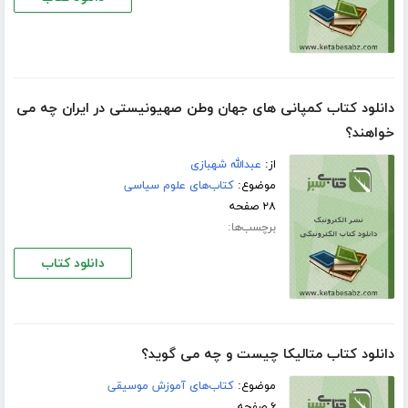
دانلود کتاب کمپانی های جهان وطن صهیونیستی در ایران چه می
خواهند؟
از:
عبدالله شهبازی
موضوع:
کتاب‌های علوم سیاسی
۲۸ صفحه
برچسب‌ها:
دانلود کتاب
دانلود کتاب متالیکا چیست و چه می گوید؟
موضوع:
کتاب‌های آموزش موسیقی
۶ صفحه