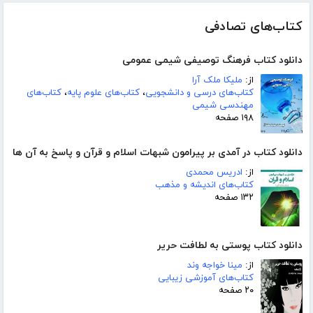
کتاب‌های تصادفی
دانلود کتاب فرهنگ توصیفی شیمی عمومی
از:
ملیکا ملک آرا
کتاب‌های درسی و دانشجویی
،
کتاب‌های علوم پایه
،
کتاب‌های
مهندسی شیمی
۱۹۸ صفحه
دانلود کتاب در آمدی بر پیرامون شبهات اسلام و قرآن و پاسخ به آن ها
از:
ادریس محمدی
کتاب‌های اندیشه و مذهب
۱۳۲ صفحه
دانلود کتاب پوستی به لطافت حریر
از:
مینا خواجه وند
کتاب‌های آموزشی زیبایی
۲۰ صفحه