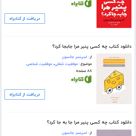
دریافت از کتابراه
دانلود کتاب چه کسی پنیر مرا جابجا کرد؟
از:
اسپنسر جانسون
موضوع:
موفقیت شغلی
،
موفقیت شخصی
۸۸ صفحه
دریافت از کتابراه
دانلود کتاب چه کسی پنیر مرا جا به جا کرد؟
از:
اسپنسر جانسون