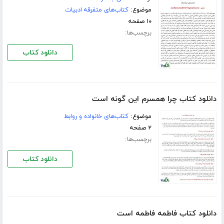
موضوع:
کتاب‌های متفرقه ادبیات
۱۰ صفحه
برچسب‌ها:
دانلود کتاب
دانلود کتاب چرا همسرم این گونه است
موضوع:
کتاب‌های خانواده و روابط
۲ صفحه
برچسب‌ها:
دانلود کتاب
دانلود کتاب فاطمه فاطمه است