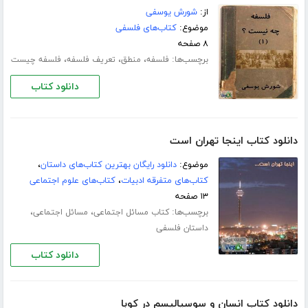
از:
شورش یوسفی
موضوع:
کتاب‌های فلسفی
۸ صفحه
برچسب‌ها:
،
،
،
فلسفه
منطق
تعریف فلسفه
فلسفه چیست
دانلود کتاب
دانلود کتاب اینجا تهران است
موضوع:
دانلود رایگان بهترین کتاب‌های داستان
،
کتاب‌های متفرقه ادبیات
،
کتاب‌های علوم اجتماعی
۱۳ صفحه
برچسب‌ها:
،
،
کتاب مسائل اجتماعی
مسائل اجتماعی
داستان فلسفی
دانلود کتاب
دانلود کتاب انسان و سوسیالیسم در کوبا