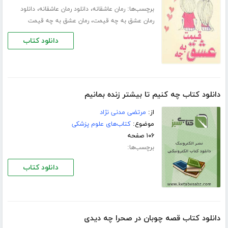
برچسب‌ها:
،
،
رمان عاشقانه
دانلود رمان عاشقانه
دانلود
،
رمان عشق به چه قیمت
رمان عشق به چه قیمت
دانلود کتاب
دانلود کتاب چه کنیم تا بیشتر زنده بمانیم
از:
مرتضی مدنی نژاد
موضوع:
کتاب‌های علوم پزشکی
۱۰۶ صفحه
برچسب‌ها:
دانلود کتاب
دانلود کتاب قصه چوبان در صحرا چه دیدی