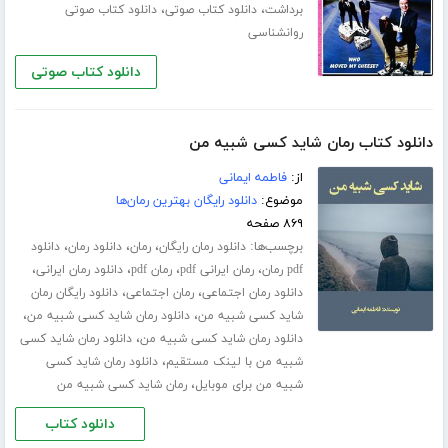
،
،
برداشت
دانلود کتاب صوتی
دانلود کتاب صوتی
روانشناسی
دانلود کتاب صوتی
دانلود کتاب رمان شاید کسی شبیه من
از:
فاطمه ایمانی
موضوع:
دانلود رایگان بهترین رمان‌ها
۸۶۹ صفحه
برچسب‌ها:
،
،
،
دانلود رمان رایگان
رمان
دانلود رمان
دانلود
،
،
،
،
pdf رمان
رمان ایرانی pdf
رمان pdf
دانلود رمان ایرانی
،
،
دانلود رمان اجتماعی
رمان اجتماعی
دانلود رایگان رمان
،
،
شاید کسی شبیه من
دانلود رمان شاید کسی شبیه من
،
دانلود رمان شاید کسی شبیه من
دانلود رمان شاید کسی
،
شبیه من با لینک مستقیم
دانلود رمان شاید کسی
،
شبیه من برای موبایل
رمان شاید کسی شبیه من
دانلود کتاب