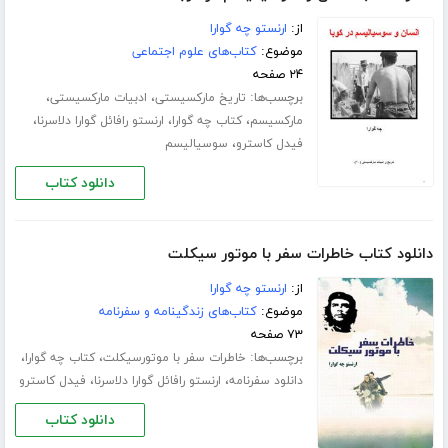
از:
ارنستو چه گوارا
موضوع:
کتاب‌های علوم اجتماعی
۲۴ صفحه
برچسب‌ها:
،
،
تاریخ مارکسیستی
ادبیات مارکسیستی
،
،
،
مارکسیسم
کتاب چه گوارا
ارنستو رافائل گوارا دلاسرنا
،
فیدل کاسترو
سوسیالیسم
دانلود کتاب
دانلود کتاب خاطرات سفر با موتور سیکلت
از:
ارنستو چه گوارا
موضوع:
کتاب‌های زندگینامه و سفرنامه
۷۳ صفحه
برچسب‌ها:
،
،
خاطرات سفر با موتورسیکلت
کتاب چه گوارا
،
،
دانلود سفرنامه
ارنستو رافائل گوارا دلاسرنا
فیدل کاسترو
دانلود کتاب