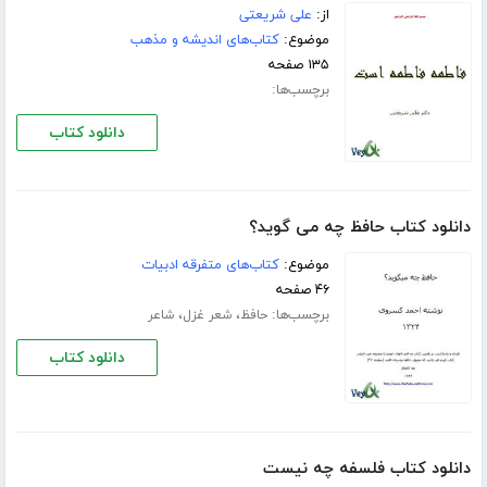
از:
علی شریعتی
موضوع:
کتاب‌های اندیشه و مذهب
۱۳۵ صفحه
برچسب‌ها:
دانلود کتاب
دانلود کتاب حافظ چه می گوید؟
موضوع:
کتاب‌های متفرقه ادبیات
۴۶ صفحه
برچسب‌ها:
،
،
حافظ
شعر غزل
شاعر
دانلود کتاب
دانلود کتاب فلسفه چه نیست