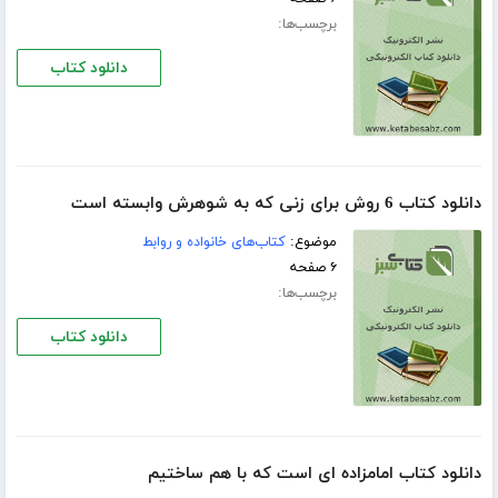
برچسب‌ها:
دانلود کتاب
دانلود کتاب 6 روش برای زنی که به شوهرش وابسته است
موضوع:
کتاب‌های خانواده و روابط
۶ صفحه
برچسب‌ها:
دانلود کتاب
دانلود کتاب امامزاده ای است که با هم ساختیم