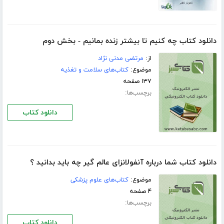
دانلود کتاب چه کنیم تا بیشتر زنده بمانیم - بخش دوم
از:
مرتضی مدنی نژاد
موضوع:
کتاب‌های سلامت و تغذیه
۱۳۷ صفحه
برچسب‌ها:
دانلود کتاب
دانلود کتاب شما درباره آنفولانزای عالم گیر چه باید بدانید ؟
موضوع:
کتاب‌های علوم پزشکی
۴ صفحه
برچسب‌ها:
دانلود کتاب