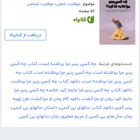
موضوع:
موفقیت شغلی
،
موفقیت شخصی
۵۶ صفحه
دریافت از کتابراه
جستجوهای مرتبط:
چه کسی پنیر مرا برداشته است
،
کتاب چه کسی
پنیر مرا برداشته است
،
چه کسی پنیر مرا برداشته است
،
کتاب چه
کسی پنیر مرا برداشته است
،
دانلود کتاب چه کسی پنیر مرا برداشت
،
دانلود کتاب چه کسی پنیر مرا جابجا کرد
،
خلاصه چه کسی پنیر مرا
جابجا کرد
،
رمان او مرا کشت
،
دانلود pdf رمان او مرا کشت
،
طرز تهیه
پنیر کفیر
،
دانلود کتاب سالهای بی کسی
،
داستان سالهای بی کسی
،
رمان سال های بی کسی از مریم جعفری
،
رمان سالهای بی کسی