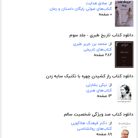
از:
صادق هدایت
کتاب‌های صوتی رایگان داستان و رمان
۰ صفحه
دانلود کتاب تاریخ طبری - جلد سوم
از:
محمد بن جریر طبری
کتاب‌های تاریخی
۲۸۲ صفحه
دانلود کتاب راز کشیدن چهره با تکنیک سایه زدن
از:
نیکی بشارتی
کتاب‌های هنری
۱۳ صفحه
دانلود کتاب صد ویژگی شخصیت سالم
از:
دکتر فرهنگ هلاکویی
کتاب‌های روانشناسی
۸۹ صفحه