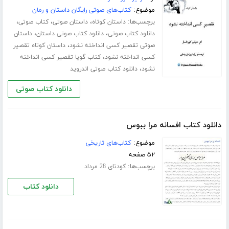
موضوع:
کتاب‌های صوتی رایگان داستان و رمان
برچسب‌ها:
،
،
،
داستان کوتاه
داستان صوتی
کتاب صوتی
،
،
دانلود کتاب صوتی
دانلود کتاب صوتی داستان
داستان
،
صوتی تقصیر کسی انداخته نشود
داستان کوتاه تقصیر
،
کسی انداخته نشود
کتاب گویا تقصیر کسی انداخته
،
نشود
دانلود کتاب صوتی اندروید
دانلود کتاب صوتی
دانلود کتاب افسانه مرا ببوس
موضوع:
کتاب‌های تاریخی
۵۲ صفحه
برچسب‌ها:
کودتای 28 مرداد
دانلود کتاب