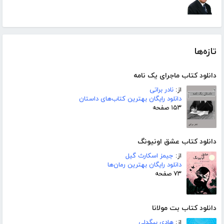
تازه‌ها
دانلود کتاب ماجرای یک نامه
از:
نادر براتی
دانلود رایگان بهترین کتاب‌های داستان
۱۵۳ صفحه
دانلود کتاب عشق اونیونگ
از:
جیمز اسکارث گیل
دانلود رایگان بهترین رمان‌ها
۷۳ صفحه
دانلود کتاب بت مولانا
از:
هادی بیگدلی