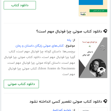
دانلود کتاب
🎧 دانلود کتاب صوتی چرا فوتبال مهم است؟
از:
پله
موضوع:
کتاب‌های صوتی رایگان داستان و رمان
برچسب‌ها:
،
داستان کوتاه چرا فوتبال مهم است
کتاب
،
گویا چرا فوتبال مهم است
دانلود کتاب صوتی چرا فوتبال
،
،
مهم است
داستان کوتاه صوتی چرا فوتبال مهم است
،
Edson Arantes do Nascimento
کتاب صوتی چرا فوتبال
مهم است
دانلود کتاب صوتی
🎧 دانلود کتاب صوتی تقصیر کسی انداخته نشود
از:
خولیو کورتاسار