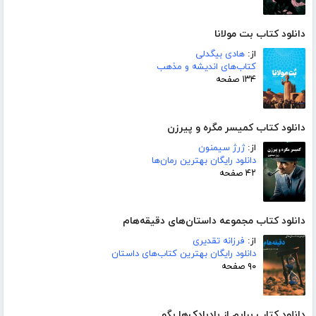
دانلود کتاب بت مولانا
از:
هادی بیگدلی
کتاب‌های اندیشه و مذهب
۱۳۴ صفحه
دانلود کتاب کمیسر مگره و پیرزن
از:
ژرژ سیمنون
دانلود رایگان بهترین رمان‌ها
۴۲ صفحه
دانلود کتاب مجموعه داستان‌های دقیقه‌هام
از:
فرزانه تقدیری
دانلود رایگان بهترین کتاب‌های داستان
۹۰ صفحه
دانلود کتاب برایم از بادبادک‌ها بگو