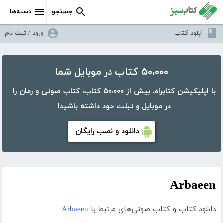
جستجو
دسته‌ها
آپلود کتاب
ورود / ثبت نام
۵۰،۰۰۰ کتاب در موبایل شما
با اپلیکیشن کتابراه، بیش از ۵۰،۰۰۰ کتاب، کتاب صوتی و رمان را
در موبایل و تبلت خود داشته باشید!
دانلود و نصب رایگان
Arbaeen
دانلود کتاب و کتاب صوتی‌های مرتبط با
Arbaeen