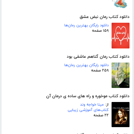
دانلود کتاب رمان نبض عشق
دانلود رایگان بهترین رمان‌ها
۱۵۹ صفحه
دانلود کتاب رمان گناهم عاشقی بود
دانلود رایگان بهترین رمان‌ها
۲۵۹ صفحه
دانلود کتاب موخوره و راه های ساده ی درمان آن
از:
مینا خواجه وند
کتاب‌های آموزشی زیبایی
۲۲ صفحه