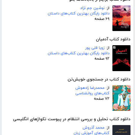
از:
نوشین جم نژاد
دانلود رایگان بهترین کتاب‌های داستان
۶۹ صفحه
دانلود کتاب آدمیان
از:
زویا قلی پور
دانلود رایگان بهترین کتاب‌های داستان
۹۲ صفحه
دانلود کتاب در جستجوی خویش‌تن
از:
محمدرضا زادهوش
کتاب‌های روانشناسی
۷۲ صفحه
دانلود کتاب تحلیل و بررسی انتظام در پیوست تکواژهای انگلیسی
از:
محمد آذروش
کتاب‌های آموزش زبان