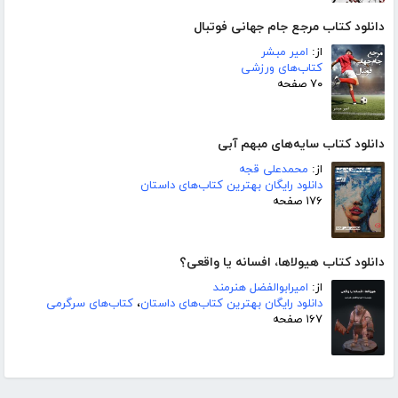
دانلود کتاب مرجع جام جهانی فوتبال
از:
امیر مبشر
کتاب‌های ورزشی
۷۰ صفحه
دانلود کتاب سایه‌های مبهم آبی
از:
محمدعلی قجه
دانلود رایگان بهترین کتاب‌های داستان
۱۷۶ صفحه
دانلود کتاب هیولاها، افسانه یا واقعی؟
از:
امیرابوالفضل هنرمند
دانلود رایگان بهترین کتاب‌های داستان
،
کتاب‌های سرگرمی
۱۶۷ صفحه