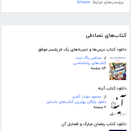
برچسب‌های مرتبط:
Arbaeen
کتاب‌های تصادفی
دانلود کتاب درس‌ها و تجربه‌های یک فریلنسر موفق
از:
مرتضی پاک نیت
کتاب‌های روانشناسی
۸۴ صفحه
دانلود کتاب آینه
از:
محمود دولت آبادی
دانلود رایگان بهترین کتاب‌های داستان
۶ صفحه
دانلود کتاب رمضان مبارک و فضایل آن