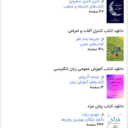
از:
امین الدین سعیدی
کتاب‌های اندیشه و مذهب
۴۷ صفحه
دانلود کتاب کنترل آفات و امراض
از:
علیرضا بلند نظر
کتاب‌های علمی
۱۴۸ صفحه
دانلود کتاب آموزش عمومی زبان انگلیسی
از:
محمد آذروش
کتاب‌های آموزش زبان
۱۴ صفحه
دانلود کتاب رمان مراد
از:
مهدی بیات
دانلود رایگان بهترین رمان‌ها
۳۴۴ صفحه