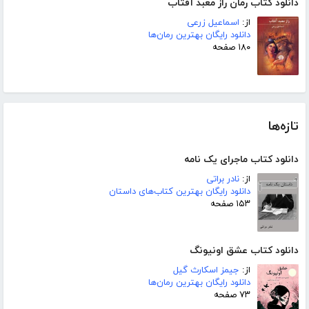
دانلود کتاب رمان راز معبد آفتاب
از:
اسماعیل زرعی
دانلود رایگان بهترین رمان‌ها
۱۸۰ صفحه
تازه‌ها
دانلود کتاب ماجرای یک نامه
از:
نادر براتی
دانلود رایگان بهترین کتاب‌های داستان
۱۵۳ صفحه
دانلود کتاب عشق اونیونگ
از:
جیمز اسکارث گیل
دانلود رایگان بهترین رمان‌ها
۷۳ صفحه