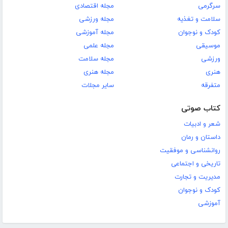
سرگرمی
مجله اقتصادی
سلامت و تغذیه
مجله ورزشی
کودک و نوجوان
مجله آموزشی
موسیقی
مجله علمی
ورزشی
مجله سلامت
هنری
مجله هنری
متفرقه
سایر مجلات
کتاب صوتی
شعر و ادبیات
داستان و رمان
روانشناسی و موفقیت
تاریخی و اجتماعی
مدیریت و تجارت
کودک و نوجوان
آموزشی