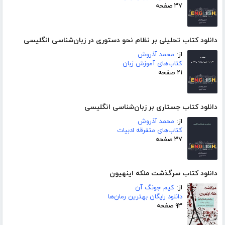
۳۷ صفحه
دانلود کتاب تحلیلی بر نظام نحو دستوری در زبان‌شناسی انگلیسی
از:
محمد آذروش
کتاب‌های آموزش زبان
۲۱ صفحه
دانلود کتاب جستاری بر زبان‌شناسی انگلیسی
از:
محمد آذروش
کتاب‌های متفرقه ادبیات
۳۷ صفحه
دانلود کتاب سرگذشت ملکه اینهیون
از:
کیم جونگ آن
دانلود رایگان بهترین رمان‌ها
۹۳ صفحه