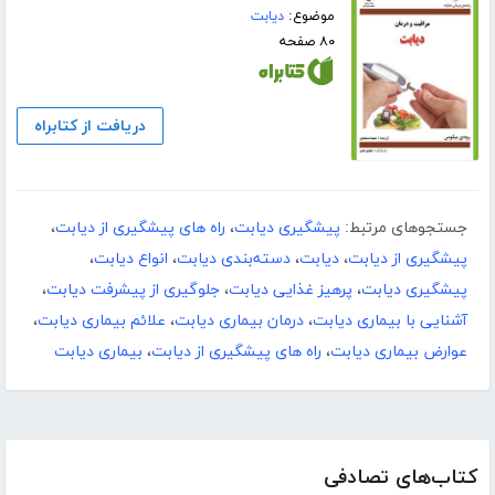
موضوع:
دیابت
۸۰ صفحه
دریافت از کتابراه
جستجوهای مرتبط:
پیشگیری دیابت
،
راه های پیشگیری از دیابت
،
پیشگیری از دیابت
،
دیابت
،
دسته‌بندی دیابت
،
انواع دیابت
،
پیشگیری دیابت
،
پرهیز غذایی دیابت
،
جلوگیری از پیشرفت دیابت
،
آشنایی با بیماری دیابت
،
درمان بیماری دیابت
،
علائم بیماری دیابت
،
عوارض بیماری دیابت
،
راه های پیشگیری از دیابت
،
بیماری دیابت
کتاب‌های تصادفی