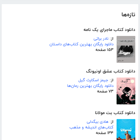
تازه‌ها
دانلود کتاب ماجرای یک نامه
از:
نادر براتی
دانلود رایگان بهترین کتاب‌های داستان
۱۵۳ صفحه
دانلود کتاب عشق اونیونگ
از:
جیمز اسکارث گیل
دانلود رایگان بهترین رمان‌ها
۷۳ صفحه
دانلود کتاب بت مولانا
از:
هادی بیگدلی
کتاب‌های اندیشه و مذهب
۱۳۴ صفحه