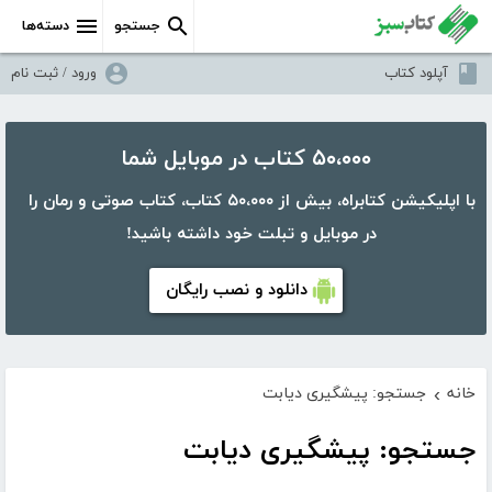
جستجو
دسته‌ها
آپلود کتاب
ورود / ثبت نام
۵۰،۰۰۰ کتاب در موبایل شما
با اپلیکیشن کتابراه، بیش از ۵۰،۰۰۰ کتاب، کتاب صوتی و رمان را
در موبایل و تبلت خود داشته باشید!
دانلود و نصب رایگان
خانه
جستجو: پیشگیری دیابت
›
جستجو: پیشگیری دیابت