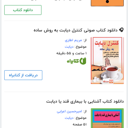
دانلود کتاب
🎧 دانلود کتاب صوتی کنترل دیابت به روش ساده
از:
مریم اطاری
موضوع:
دیابت
۱ ساعت و ۵۵ دقیقه
دریافت از کتابراه
دانلود کتاب آشنایی با بیماری قند یا دیابت
از:
امیرحسین اعرابی
موضوع:
دیابت
۵۱ صفحه