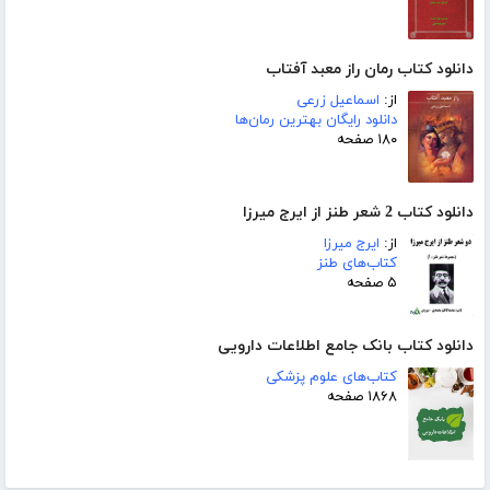
دانلود کتاب رمان راز معبد آفتاب
از:
اسماعیل زرعی
دانلود رایگان بهترین رمان‌ها
۱۸۰ صفحه
دانلود کتاب 2 شعر طنز از ایرج میرزا
از:
ایرج میرزا
کتاب‌های طنز
۵ صفحه
دانلود کتاب بانک جامع اطلاعات دارویی
کتاب‌های علوم پزشکی
۱۸۶۸ صفحه