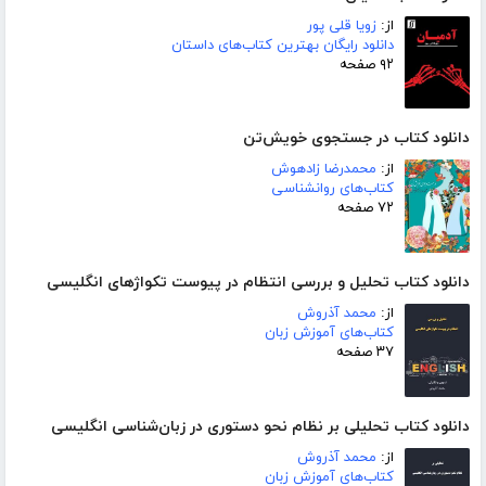
از:
زویا قلی پور
دانلود رایگان بهترین کتاب‌های داستان
۹۲ صفحه
دانلود کتاب در جستجوی خویش‌تن
از:
محمدرضا زادهوش
کتاب‌های روانشناسی
۷۲ صفحه
دانلود کتاب تحلیل و بررسی انتظام در پیوست تکواژهای انگلیسی
از:
محمد آذروش
کتاب‌های آموزش زبان
۳۷ صفحه
دانلود کتاب تحلیلی بر نظام نحو دستوری در زبان‌شناسی انگلیسی
از:
محمد آذروش
کتاب‌های آموزش زبان