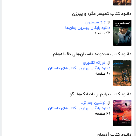
دانلود کتاب کمیسر مگره و پیرزن
از:
ژرژ سیمنون
دانلود رایگان بهترین رمان‌ها
۴۲ صفحه
دانلود کتاب مجموعه داستان‌های دقیقه‌هام
از:
فرزانه تقدیری
دانلود رایگان بهترین کتاب‌های داستان
۹۰ صفحه
دانلود کتاب برایم از بادبادک‌ها بگو
از:
نوشین جم نژاد
دانلود رایگان بهترین کتاب‌های داستان
۶۹ صفحه
دانلود کتاب آدمیان