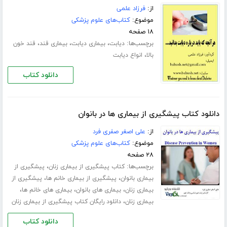
از:
فرزاد علمی
موضوع:
کتاب‌های علوم پزشکی
۱۸ صفحه
برچسب‌ها:
،
،
،
دیابت
بیماری دیابت
بیماری قند
قند خون
،
بالا
انواع دیابت
دانلود کتاب
دانلود کتاب پیشگیری از بیماری ها در بانوان
از:
علی اصغر صفری فرد
موضوع:
کتاب‌های علوم پزشکی
۲۸ صفحه
برچسب‌ها:
،
کتاب پیشگیری از بیماری زنان
پیشگیری از
،
،
بیماری بانوان
پیشگیری از بیماری خانم ها
پیشگیری از
،
،
،
بیماری زنان
بیماری های بانوان
بیماری های خانم ها
،
بیماری زنان
دانلود رایگان کتاب پیشگیری از بیماری زنان
دانلود کتاب