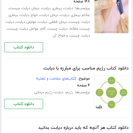
۱۴۸ صفحه
برچسب‌ها:
،
،
،
دیابت
بیماری دیابت
درمان دیابت چیست
،
،
،
علائم بیماری دیابت
درمان دیابت
انواع دیابت
بیماری
،
،
،
دیابت چیست
درمان قطعی دیابت
عوارض دیابت
دیابت
،
،
،
چیست مقاله
دیابت چیست pdf
عوامل دیابت چیست
دیابت چیست و انواع آن
دانلود کتاب
دانلود کتاب رژیم مناسب برای مبارزه با دیابت
موضوع:
کتاب‌های سلامت و تغذیه
۴ صفحه
برچسب‌ها:
،
،
رژیم
دیابت
رژیم درمانی
دانلود کتاب
دانلود کتاب هر آنچه که باید درباره دیابت بدانید