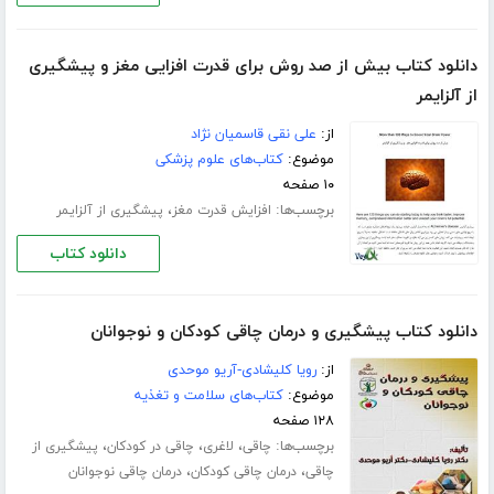
دانلود کتاب بیش از صد روش برای قدرت افزایی مغز و پیشگیری
از آلزایمر
از:
علی نقی قاسمیان نژاد
موضوع:
کتاب‌های علوم پزشکی
۱۰ صفحه
برچسب‌ها:
،
افزایش قدرت مغز
پیشگیری از آلزایمر
دانلود کتاب
دانلود کتاب پیشگیری و درمان چاقی کودکان و نوجوانان
از:
رویا کلیشادی-آریو موحدی
موضوع:
کتاب‌های سلامت و تغذیه
۱۲۸ صفحه
برچسب‌ها:
،
،
،
چاقی
لاغری
چاقی در کودکان
پیشگیری از
،
،
چاقی
درمان چاقی کودکان
درمان چاقی نوجوانان