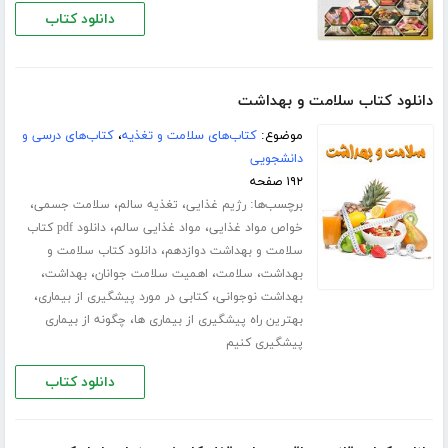
دانلود کتاب
دانلود کتاب سلامت و بهداشت
موضوع:
کتاب‌های سلامت و تغذیه
،
کتاب‌های درسی و
دانشجویی
۱۹۲ صفحه
برچسب‌ها:
،
،
،
رژیم غذایی
تغذیه سالم
سلامت جسمی
،
،
خواص مواد غذایی
مواد غذایی سالم
دانلود pdf کتاب
،
سلامت و بهداشت دوازدهم
دانلود کتاب سلامت و
،
،
،
،
بهداشت
سلامت
اهمیت سلامت جوانان
بهداشت
،
،
بهداشت نوجوانی
کتابی در مورد پیشگیری از بیماری
،
بهترین راه پیشگیری از بیماری ها
چگونه از بیماری
پیشگیری کنیم
دانلود کتاب