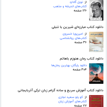
از:
نویل گادارد
کتاب‌های اندیشه و مذهب
۱۲۶ صفحه
دانلود کتاب مبارزه‌ای شیرین با تنبلی
از:
امیرپویا خسروی
کتاب‌های روانشناسی
۳۶ صفحه
دانلود کتاب رمان هنوزم باهاتم
دانلود رایگان بهترین رمان‌ها
۳۰۴ صفحه
دانلود کتاب آموزش سریع و ساده گرامر زبان ترکی آذربایجانی
از:
کو یلو سعید نجاری
کتاب‌های آموزش زبان
۷۷ صفحه