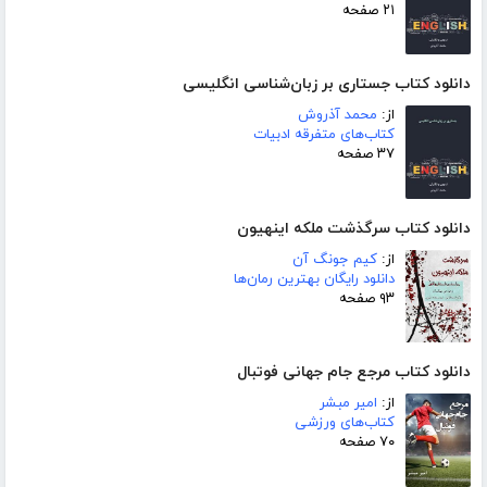
۲۱ صفحه
دانلود کتاب جستاری بر زبان‌شناسی انگلیسی
از:
محمد آذروش
کتاب‌های متفرقه ادبیات
۳۷ صفحه
دانلود کتاب سرگذشت ملکه اینهیون
از:
کیم جونگ آن
دانلود رایگان بهترین رمان‌ها
۹۳ صفحه
دانلود کتاب مرجع جام جهانی فوتبال
از:
امیر مبشر
کتاب‌های ورزشی
۷۰ صفحه