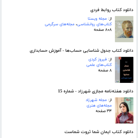
دانلود کتاب روابط فردی
از:
مجله ویستا
کتاب‌های روانشناسی
،
مجله‌های سرگرمی
۸۰۸ صفحه
دانلود کتاب جدول شناسایی حساب‌ها - آموزش حسابداری
از:
فیروز کردی
کتاب‌های علمی
۸ صفحه
دانلود هفته‌نامه مجازی شهرزاد - شماره 15
از:
مجله شهرزاد
مجله‌های هنری
۳۴ صفحه
دانلود کتاب ایمان شما ثروت شماست