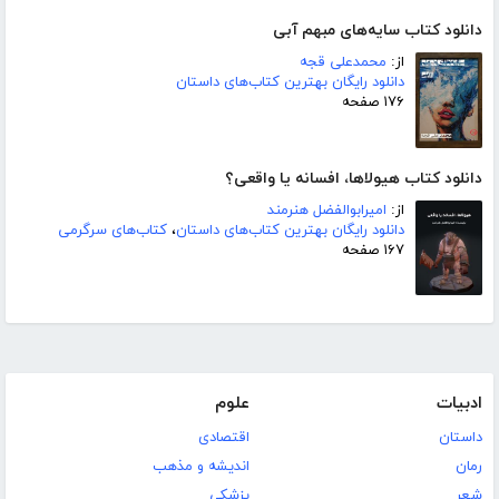
دانلود کتاب سایه‌های مبهم آبی
از:
محمدعلی قجه
دانلود رایگان بهترین کتاب‌های داستان
۱۷۶ صفحه
دانلود کتاب هیولاها، افسانه یا واقعی؟
از:
امیرابوالفضل هنرمند
دانلود رایگان بهترین کتاب‌های داستان
،
کتاب‌های سرگرمی
۱۶۷ صفحه
ادبیات
علوم
داستان
اقتصادی
رمان
اندیشه و مذهب
شعر
پزشکی