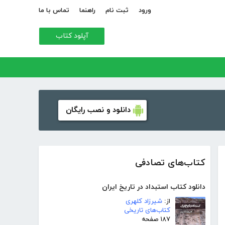
ورود
ثبت نام
راهنما
تماس با ما
آپلود کتاب
دانلود و نصب رایگان
کتاب‌های تصادفی
دانلود کتاب استبداد در تاریخ ایران
از:
شیرزاد کلهری
کتاب‌های تاریخی
۱۸۷ صفحه