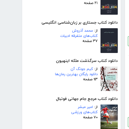
۲۱ صفحه
دانلود کتاب جستاری بر زبان‌شناسی انگلیسی
از:
محمد آذروش
کتاب‌های متفرقه ادبیات
۳۷ صفحه
دانلود کتاب سرگذشت ملکه اینهیون
از:
کیم جونگ آن
دانلود رایگان بهترین رمان‌ها
۹۳ صفحه
دانلود کتاب مرجع جام جهانی فوتبال
از:
امیر مبشر
کتاب‌های ورزشی
۷۰ صفحه