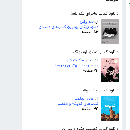
دانلود کتاب ماجرای یک نامه
از:
نادر براتی
دانلود رایگان بهترین کتاب‌های داستان
۱۵۳ صفحه
دانلود کتاب عشق اونیونگ
از:
جیمز اسکارث گیل
دانلود رایگان بهترین رمان‌ها
۷۳ صفحه
دانلود کتاب بت مولانا
از:
هادی بیگدلی
کتاب‌های اندیشه و مذهب
۱۳۴ صفحه
دانلود کتاب کمیسر مگره و پیرزن