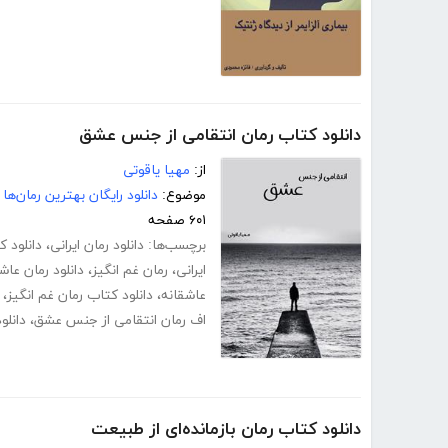
دانلود کتاب رمان انتقامی از جنس عشق
از:
مهیا یاقوتی
موضوع:
دانلود رایگان بهترین رمان‌ها
۶۰۱ صفحه
برچسب‌ها:
دانلود رمان ایرانی
،
دانلود 
ایرانی
،
رمان غم انگیز
،
دانلود رمان عاش
عاشقانه
،
دانلود کتاب رمان غم انگیز
،
اف رمان انتقامی از جنس عشق
،
دانلو
دانلود کتاب رمان بازمانده‌ای از طبیعت