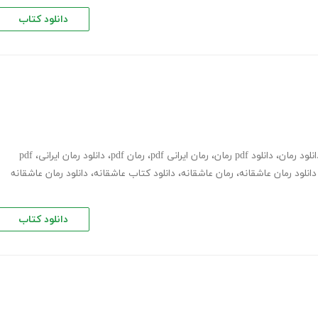
دانلود کتاب
انلود رمان
،
دانلود pdf رمان
،
رمان ایرانی pdf
،
رمان pdf
،
دانلود رمان ایرانی
،
pdf
دانلود رمان عاشقانه
،
رمان عاشقانه
،
دانلود کتاب عاشقانه
،
دانلود رمان عاشقانه
دانلود کتاب