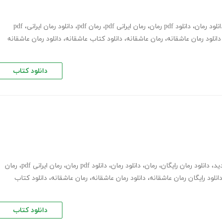
انلود رمان
،
دانلود pdf رمان
،
رمان ایرانی pdf
،
رمان pdf
،
دانلود رمان ایرانی
،
pdf
دانلود رمان عاشقانه
،
رمان عاشقانه
،
دانلود کتاب عاشقانه
،
دانلود رمان عاشقانه
دانلود کتاب
ید
،
دانلود رمان رایگان
،
رمان
،
دانلود رمان
،
دانلود pdf رمان
،
رمان ایرانی pdf
،
رمان
انلود رایگان رمان عاشقانه
،
دانلود رمان عاشقانه
،
رمان عاشقانه
،
دانلود کتاب
دانلود کتاب