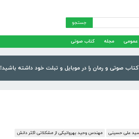
جستجو
عمومی
مجله
کتاب صوتی
 سید علی حسینی
مهندس وحید بهروانیکی از مشکلاتی اکثر دانش