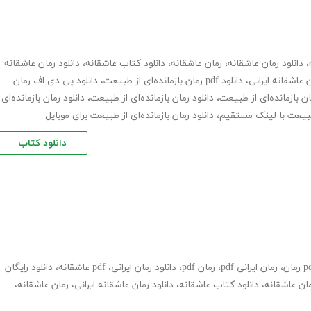
،
دانلود رمان عاشقانه
،
رمان عاشقانه
،
دانلود کتاب عاشقانه
،
دانلود رمان عاشقانه
 عاشقانه ایرانی
،
دانلود pdf رمان بازمانده‌ای از طبیعت
،
دانلود پی دی اف رمان
ان بازمانده‌ای از طبیعت
،
دانلود رمان بازمانده‌ای از طبیعت
،
دانلود رمان بازمانده‌ای
ز طبیعت با لینک مستقیم
،
دانلود رمان بازمانده‌ای از طبیعت برای موبایل
دانلود کتاب
،
رمان ایرانی pdf
،
رمان pdf
،
دانلود رمان ایرانی
،
pdf عاشقانه
،
دانلود رایگان
ان عاشقانه
،
دانلود کتاب عاشقانه
،
دانلود رمان عاشقانه ایرانی
،
رمان عاشقانه
،