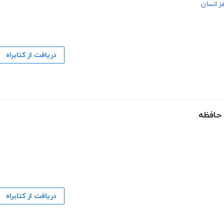
ز انسان
دریافت از کتابراه
 حافظه
دریافت از کتابراه