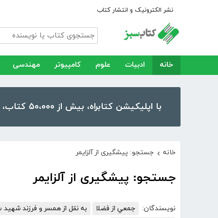
نشر الکترونیک و انتشار کتاب
خانه
ادبیات
علوم
کامپیوتر
مهندسی
با اپلیکیشن کتابراه، بیش از ۵۰،۰۰۰ کتاب، کتاب صوتی و رمان را در موبایل و تبلت خود داشته باشید!
خانه
جستجو: پیشگیری از آلزایمر
›
جستجو: پیشگیری از آلزایمر
نویسندگان:
جمعي از فضلا
به نقل از همسر و فرزند شهید