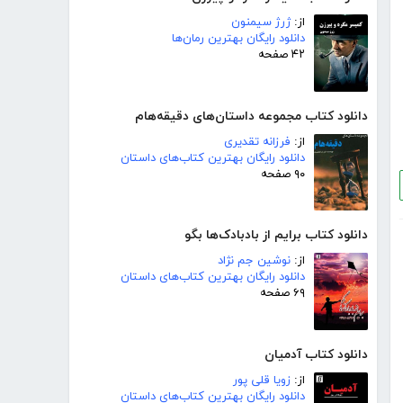
از:
ژرژ سیمنون
دانلود رایگان بهترین رمان‌ها
۴۲ صفحه
دانلود کتاب مجموعه داستان‌های دقیقه‌هام
از:
فرزانه تقدیری
دانلود رایگان بهترین کتاب‌های داستان
۹۰ صفحه
دانلود کتاب برایم از بادبادک‌ها بگو
از:
نوشین جم نژاد
دانلود رایگان بهترین کتاب‌های داستان
۶۹ صفحه
دانلود کتاب آدمیان
از:
زویا قلی پور
دانلود رایگان بهترین کتاب‌های داستان