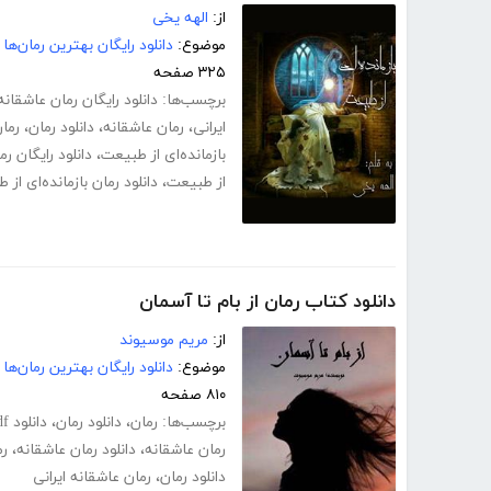
از:
الهه یخی
موضوع:
دانلود رایگان بهترین رمان‌ها
۳۲۵ صفحه
برچسب‌ها:
دانلود رایگان رمان عاشقانه
ایرانی
،
رمان عاشقانه
،
دانلود رمان
،
رمان
بازمانده‌ای از طبیعت
،
دانلود رایگان رم
از طبیعت
،
دانلود رمان بازمانده‌ای ا
دانلود کتاب رمان از بام تا آسمان
از:
مریم موسیوند
موضوع:
دانلود رایگان بهترین رمان‌ها
۸۱۰ صفحه
برچسب‌ها:
رمان
،
دانلود رمان
،
دانلود pdf رمان
رمان عاشقانه
،
دانلود رمان عاشقانه
،
رم
دانلود رمان
،
رمان عاشقانه ایرانی