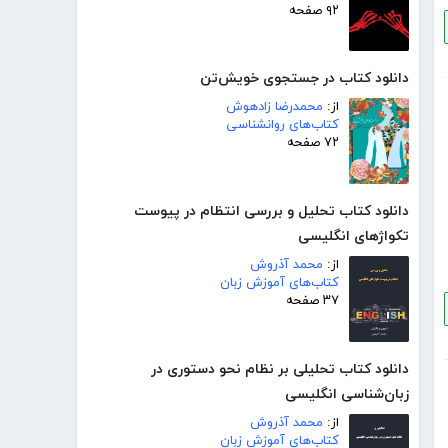
۹۲ صفحه
دانلود کتاب در جستجوی خویش‌تن
از:
محمدرضا زادهوش
کتاب‌های روانشناسی
۷۲ صفحه
دانلود کتاب تحلیل و بررسی انتظام در پیوست
تکواژهای انگلیسی
از:
محمد آذروش
کتاب‌های آموزش زبان
۳۷ صفحه
دانلود کتاب تحلیلی بر نظام نحو دستوری در
زبان‌شناسی انگلیسی
از:
محمد آذروش
کتاب‌های آموزش زبان