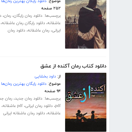
موضوع:
دانلود رایگان بهترین رمان‌ها
۲۵۲ صفحه
برچسب‌ها:
دانلود رمان رایگان
،
رمان
،
د
عاشقانه
،
دانلود رایگان رمان عاشقانه
،
ایرانی
،
رمان عاشقانه
،
دانلود رمان
دانلود کتاب رمان آکنده از عشق
از:
داود بخشایی
موضوع:
دانلود رایگان بهترین رمان‌ها
۹۴ صفحه
برچسب‌ها:
دانلود رمان جدید
،
رمان جد
pdf
،
دانلود رمان ایرانی
،
pdf عاشقانه
،
د
عاشقانه
،
دانلود رمان عاشقانه ایرانی