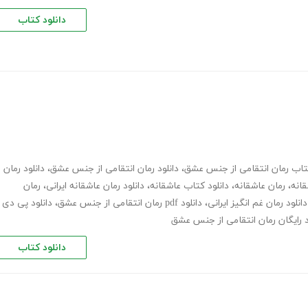
دانلود کتاب
کتاب رمان انتقامی از جنس عشق
،
دانلود رمان انتقامی از جنس عشق
،
دانلود رمان
قانه
،
رمان عاشقانه
،
دانلود کتاب عاشقانه
،
دانلود رمان عاشقانه ایرانی
،
رمان
دانلود رمان غم انگیز ایرانی
،
دانلود pdf رمان انتقامی از جنس عشق
،
دانلود پی دی
د رایگان رمان انتقامی از جنس عشق
دانلود کتاب