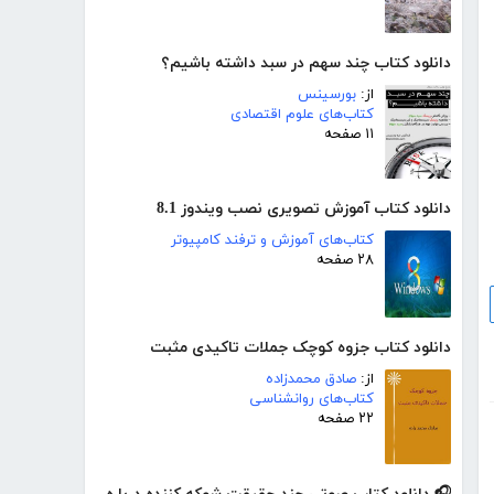
دانلود کتاب چند سهم در سبد داشته باشیم؟
از:
بورسینس
کتاب‌های علوم اقتصادی
۱۱ صفحه
دانلود کتاب آموزش تصویری نصب ویندوز 8.1
کتاب‌های آموزش و ترفند کامپیوتر
۲۸ صفحه
دانلود کتاب جزوه کوچک جملات تاکیدی مثبت
از:
صادق محمدزاده
کتاب‌های روانشناسی
۲۲ صفحه