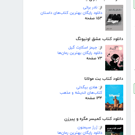
از:
نادر براتی
دانلود رایگان بهترین کتاب‌های داستان
۱۵۳ صفحه
دانلود کتاب عشق اونیونگ
از:
جیمز اسکارث گیل
دانلود رایگان بهترین رمان‌ها
۷۳ صفحه
دانلود کتاب بت مولانا
از:
هادی بیگدلی
کتاب‌های اندیشه و مذهب
۱۳۴ صفحه
دانلود کتاب کمیسر مگره و پیرزن
از:
ژرژ سیمنون
دانلود رایگان بهترین رمان‌ها