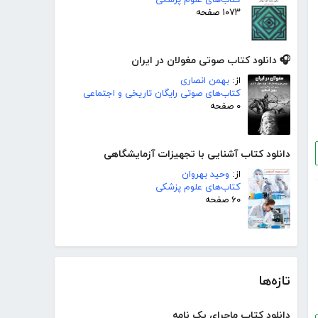
۱۰۷۳ صفحه
🎧 دانلود کتاب صوتی مغولان در ایران
از:
بهمن انصاری
کتاب‌های صوتی رایگان تاریخی و اجتماعی
۰ صفحه
دانلود کتاب آشنایی با تجهیزات آزمایشگاهی
از:
وحید بهروان
کتاب‌های علوم پزشکی
۶۰ صفحه
تازه‌ها
دانلود کتاب ماجرای یک نامه