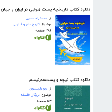
دانلود کتاب تاریخچه پست هوایی در ایران و جهان
از:
محمدرضا بابایی
موضوع:
تاریخ علم و فناوری
۳۸۶ صفحه
دانلود کتاب نیچه و پست‌مدرنیسم
از:
دیو رابینسون
موضوع:
بزرگان فلسفه
۱۰۳ صفحه