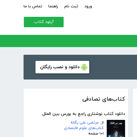
ورود
ثبت نام
راهنما
تماس با ما
آپلود کتاب
دانلود و نصب رایگان
کتاب‌های تصادفی
دانلود کتاب نوشتاری راجع به بورس بین الملل
از:
مرتضی علی یگانه
کتاب‌های علوم اقتصادی
۱۰۱ صفحه