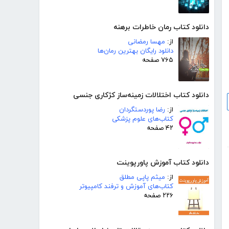
دانلود کتاب رمان خاطرات برهنه
از:
مهسا رمضانی
دانلود رایگان بهترین رمان‌ها
۷۶۵ صفحه
دانلود کتاب اختلالات زمینه‌ساز کژکاری جنسی
از:
رضا پوردستگردان
کتاب‌های علوم پزشکی
۴۲ صفحه
دانلود کتاب آموزش پاورپوینت
از:
میثم پاپی مطلق
کتاب‌های آموزش و ترفند کامپیوتر
۲۲۶ صفحه