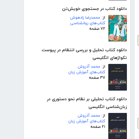
دانلود کتاب در جستجوی خویش‌تن
از:
محمدرضا زادهوش
کتاب‌های روانشناسی
۷۲ صفحه
دانلود کتاب تحلیل و بررسی انتظام در پیوست
تکواژهای انگلیسی
از:
محمد آذروش
کتاب‌های آموزش زبان
۳۷ صفحه
دانلود کتاب تحلیلی بر نظام نحو دستوری در
زبان‌شناسی انگلیسی
از:
محمد آذروش
کتاب‌های آموزش زبان
۲۱ صفحه