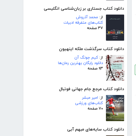
دانلود کتاب جستاری بر زبان‌شناسی انگلیسی
از:
محمد آذروش
کتاب‌های متفرقه ادبیات
۳۷ صفحه
دانلود کتاب سرگذشت ملکه اینهیون
از:
کیم جونگ آن
دانلود رایگان بهترین رمان‌ها
۹۳ صفحه
دانلود کتاب مرجع جام جهانی فوتبال
از:
امیر مبشر
کتاب‌های ورزشی
۷۰ صفحه
دانلود کتاب سایه‌های مبهم آبی