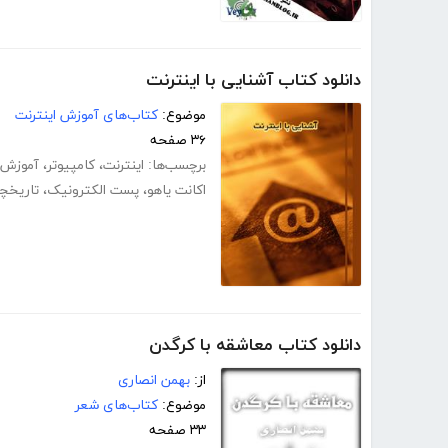
دانلود کتاب آشنایی با اینترنت
موضوع:
کتاب‌های آموزش اینترنت
۳۶ صفحه
برچسب‌ها:
اینترنت
،
کامپیوتر
،
آموزش 
اکانت یاهو
،
پست الکترونیک
،
تاریخچه
دانلود کتاب معاشقه با کرگدن
از:
بهمن انصاری
موضوع:
کتاب‌های شعر
۳۳ صفحه