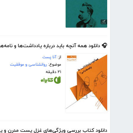
🎧 دانلود همه آنچه باید درباره یادداشت‌ها و نامه‌ها 
از:
آنا پست
موضوع:
روانشناسی و موفقیت
۲۱ دقیقه
دانلود کتاب بررسی ویژگی‌های غزل پست مدرن و 