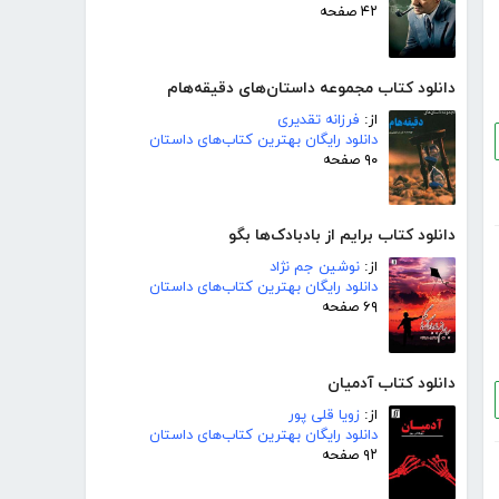
۴۲ صفحه
دانلود کتاب مجموعه داستان‌های دقیقه‌هام
از:
فرزانه تقدیری
دانلود رایگان بهترین کتاب‌های داستان
۹۰ صفحه
دانلود کتاب برایم از بادبادک‌ها بگو
از:
نوشین جم نژاد
دانلود رایگان بهترین کتاب‌های داستان
۶۹ صفحه
دانلود کتاب آدمیان
از:
زویا قلی پور
دانلود رایگان بهترین کتاب‌های داستان
۹۲ صفحه