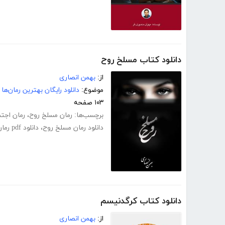
دانلود کتاب مسلخ روح
از:
بهمن انصاری
موضوع:
دانلود رایگان بهترین رمان‌ها
۱۰۳ صفحه
برچسب‌ها:
رمان مسلخ روح
،
رمان اجت
دانلود رمان مسلخ روح
،
دانلود pdf رمان مسلخ روح
دانلود کتاب کرگدنیسم
از:
بهمن انصاری