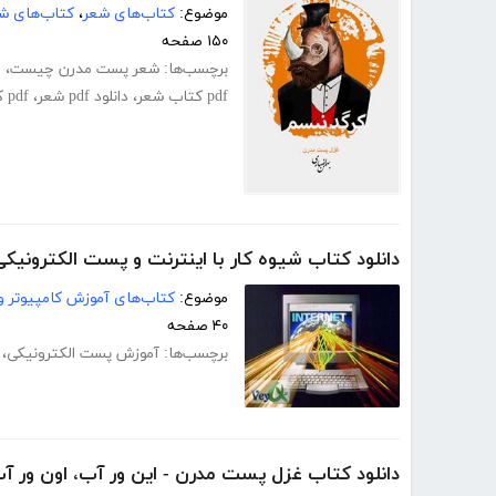
موضوع:
کتاب‌های شعر
،
کتاب‌های شع
۱۵۰ صفحه
برچسب‌ها:
شعر پست مدرن چیست
،
ا
pdf کتاب شعر
،
دانلود pdf شعر
،
pdf کتاب شعر
دانلود کتاب شیوه کار با اینترنت و پست الکترونیکی
موضوع:
کتاب‌های آموزش کامپیوتر و 
۴۰ صفحه
برچسب‌ها:
آموزش پست الکترونیکی
،
دانلود کتاب غزل پست مدرن - این ور آب، اون ور آ