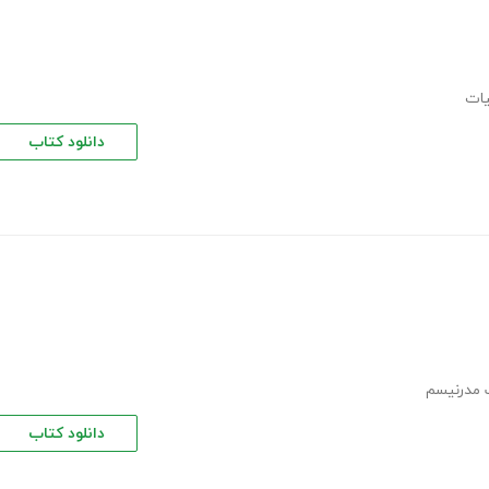
یات
دانلود کتاب
مدرنیسم
دانلود کتاب