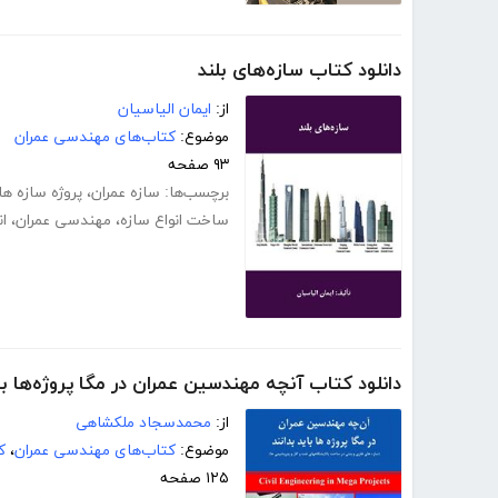
دانلود کتاب سازه‌های بلند
از:
ایمان الیاسیان
موضوع:
کتاب‌های مهندسی عمران
۹۳ صفحه
برچسب‌ها:
سازه عمران
،
پروژه سازه ها
ساخت انواع سازه
،
مهندسی عمران
،
ان
دانلود کتاب آنچه مهندسین عمران در مگا پروژه‌ها بای
از:
محمدسجاد ملکشاهی
موضوع:
کتاب‌های مهندسی عمران
،
ک
۱۲۵ صفحه