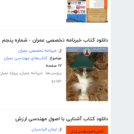
دانلود کتاب خبرنامه تخصصی عمران - شماره پنجم
از:
خبرنامه تخصصی عمران
موضوع:
کتاب‌های مهندسی عمران
۱۷ صفحه
برچسب‌ها:
خبرنامه عمران
،
پروژه عمران
خودرو
دانلود کتاب آشنایی با اصول مهندسی ارزش
از:
ایمان الیاسیان