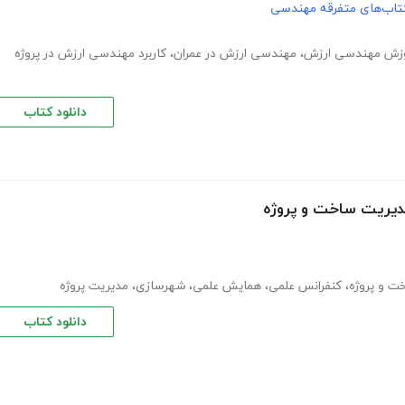
تاب‌های متفرقه مهندسی
زش مهندسی ارزش
،
مهندسی ارزش در عمران
،
کاربرد مهندسی ارزش در پروژه
دانلود کتاب
مدیریت ساخت و پروژه
ت و پروژه
،
کنفرانس علمی
،
همایش علمی
،
شهرسازی
،
مدیریت پروژه
دانلود کتاب