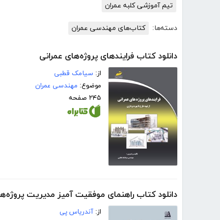
تیم آموزشی کلبه عمران
دسته‌ها:
کتاب‌های مهندسی عمران
دانلود کتاب فرایندهای پروژه‌های عمرانی
از:
سیامک قطبی
موضوع:
مهندسی عمران
۲۴۵ صفحه
دانلود کتاب راهنمای موفقیت آمیز مدیریت پروژه‌ه
از:
آندریاس پی