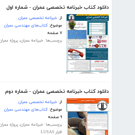
دانلود کتاب خبرنامه تخصصی عمران - شماره اول
از:
خبرنامه تخصصی عمران
موضوع:
کتاب‌های مهندسی عمران
۷ صفحه
برچسب‌ها:
خبرنامه عمران
،
پروژه عمران
دانلود کتاب خبرنامه تخصصی عمران - شماره دوم
از:
خبرنامه تخصصی عمران
موضوع:
کتاب‌های مهندسی عمران
۹ صفحه
برچسب‌ها:
خبرنامه عمران
،
پروژه عمران
افزار LUSAS