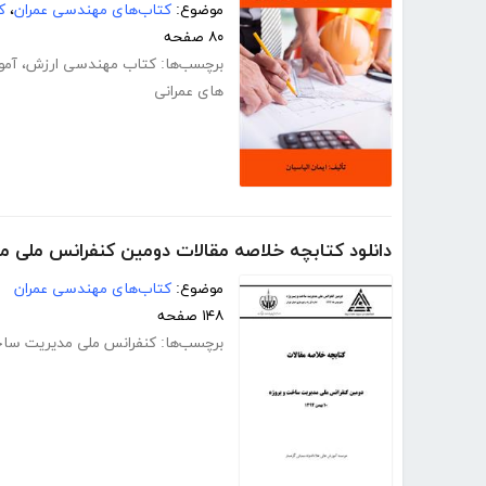
موضوع:
کتاب‌های مهندسی عمران
،
ک
۸۰ صفحه
برچسب‌ها:
کتاب مهندسی ارزش
،
آمو
های عمرانی
دانلود کتابچه خلاصه مقالات دومین کنفرانس ملی 
موضوع:
کتاب‌های مهندسی عمران
۱۴۸ صفحه
برچسب‌ها:
کنفرانس ملی مدیریت ساخ