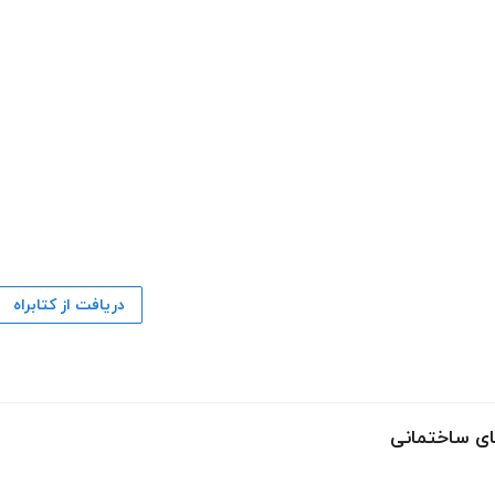
دریافت از کتابراه
ای ساختمانی