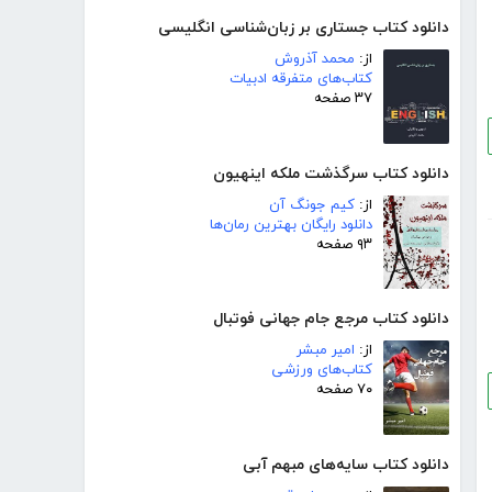
دانلود کتاب جستاری بر زبان‌شناسی انگلیسی
از:
محمد آذروش
کتاب‌های متفرقه ادبیات
۳۷ صفحه
دانلود کتاب سرگذشت ملکه اینهیون
از:
کیم جونگ آن
دانلود رایگان بهترین رمان‌ها
۹۳ صفحه
دانلود کتاب مرجع جام جهانی فوتبال
از:
امیر مبشر
کتاب‌های ورزشی
۷۰ صفحه
دانلود کتاب سایه‌های مبهم آبی