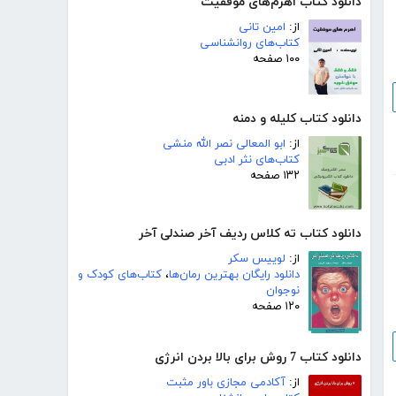
دانلود کتاب اهرم‌های موفقیت
از:
امین تانی
کتاب‌های روانشناسی
۱۰۰ صفحه
دانلود کتاب کلیله و دمنه
از:
ابو المعالی نصر الله منشی
کتاب‌های نثر ادبی
۱۳۲ صفحه
دانلود کتاب ته کلاس ردیف آخر صندلی آخر
از:
لوییس سکر
دانلود رایگان بهترین رمان‌ها
،
کتاب‌های کودک و
نوجوان
۱۲۰ صفحه
دانلود کتاب 7 روش برای بالا بردن انرژی
از:
آکادمی مجازی باور مثبت