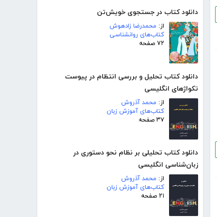
دانلود کتاب در جستجوی خویش‌تن
از:
محمدرضا زادهوش
کتاب‌های روانشناسی
۷۲ صفحه
دانلود کتاب تحلیل و بررسی انتظام در پیوست
تکواژهای انگلیسی
از:
محمد آذروش
کتاب‌های آموزش زبان
۳۷ صفحه
دانلود کتاب تحلیلی بر نظام نحو دستوری در
زبان‌شناسی انگلیسی
از:
محمد آذروش
کتاب‌های آموزش زبان
۲۱ صفحه