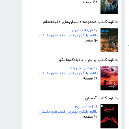
۴۲ صفحه
دانلود کتاب مجموعه داستان‌های دقیقه‌هام
از:
فرزانه تقدیری
دانلود رایگان بهترین کتاب‌های داستان
۹۰ صفحه
دانلود کتاب برایم از بادبادک‌ها بگو
از:
نوشین جم نژاد
دانلود رایگان بهترین کتاب‌های داستان
۶۹ صفحه
دانلود کتاب آدمیان
از:
زویا قلی پور
دانلود رایگان بهترین کتاب‌های داستان
۹۲ صفحه