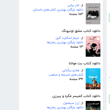
از:
نادر براتی
دانلود رایگان بهترین کتاب‌های داستان
۱۵۳ صفحه
دانلود کتاب عشق اونیونگ
از:
جیمز اسکارث گیل
دانلود رایگان بهترین رمان‌ها
۷۳ صفحه
دانلود کتاب بت مولانا
از:
هادی بیگدلی
کتاب‌های اندیشه و مذهب
،
۱۳۴ صفحه
دانلود کتاب کمیسر مگره و پیرزن
از:
ژرژ سیمنون
دانلود رایگان بهترین رمان‌ها