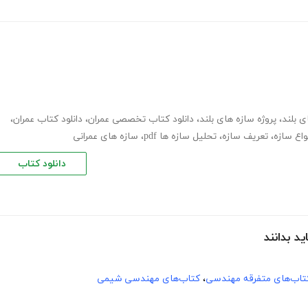
ی بلند
،
پروژه سازه های بلند
،
دانلود کتاب تخصصی عمران
،
دانلود کتاب عمران
،
واع سازه
،
تعریف سازه
،
تحلیل سازه ها pdf
،
سازه های عمرانی
دانلود کتاب
د بدانند
تاب‌های متفرقه مهندسی
،
کتاب‌های مهندسی شیمی