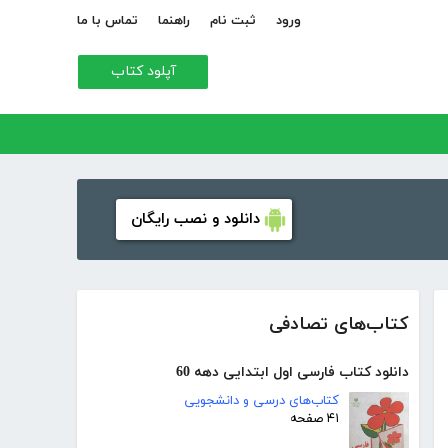
ورود
ثبت نام
راهنما
تماس با ما
آپلود کتاب
دانلود و نصب رایگان
کتاب‌های تصادفی
دانلود کتاب فارسی اول ابتدایی دهه 60
کتاب‌های درسی و دانشجویی
۴۱ صفحه