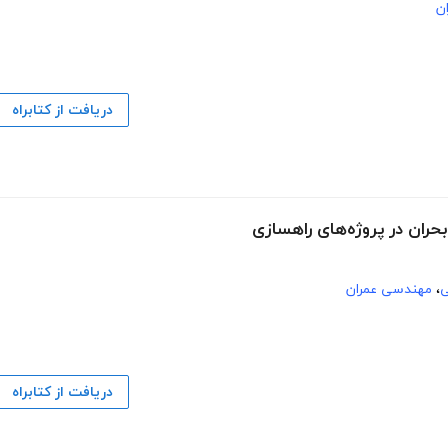
ن
دریافت از کتابراه
ران در پروژه‌های راهسازی
ی
،
مهندسی عمران
دریافت از کتابراه