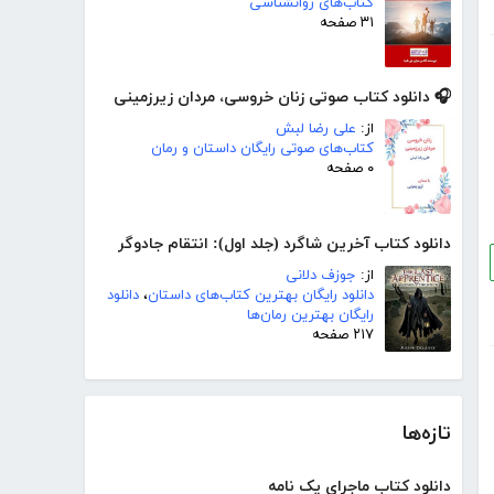
کتاب‌های روانشناسی
۳۱ صفحه
🎧 دانلود کتاب صوتی زنان خروسی، مردان زیرزمینی
از:
علی رضا لبش
کتاب‌های صوتی رایگان داستان و رمان
۰ صفحه
دانلود کتاب آخرین شاگرد (جلد اول): انتقام جادوگر
از:
جوزف دلانی
دانلود رایگان بهترین کتاب‌های داستان
،
دانلود
رایگان بهترین رمان‌ها
۲۱۷ صفحه
تازه‌ها
دانلود کتاب ماجرای یک نامه