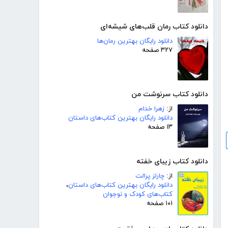
دانلود کتاب رمان قلب‌های شیشه‌ای
دانلود رایگان بهترین رمان‌ها
۳۲۷ صفحه
دانلود کتاب سرنوشت من
از:
زهرا خدام
دانلود رایگان بهترین کتاب‌های داستان
۱۳ صفحه
دانلود کتاب زیبای خفته
از:
چارلز پرالت
دانلود رایگان بهترین کتاب‌های داستان
،
کتاب‌های کودک و نوجوان
۱۰۱ صفحه