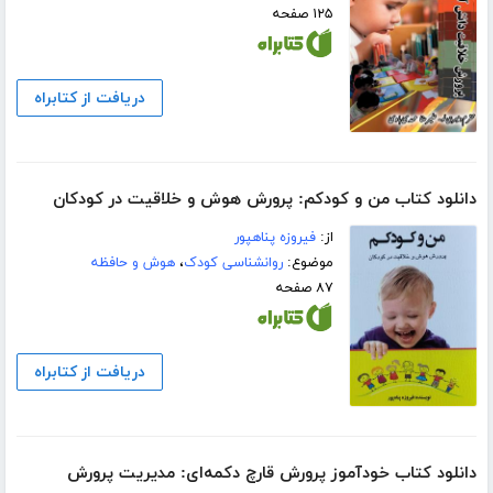
۱۲۵ صفحه
دریافت از کتابراه
دانلود کتاب من و کودکم: پرورش هوش و خلاقیت در کودکان
از:
فیروزه پناهپور
موضوع:
روانشناسی کودک
،
هوش و حافظه
۸۷ صفحه
دریافت از کتابراه
دانلود کتاب خودآموز پرورش قارچ دکمه‌ای: مدیریت پرورش