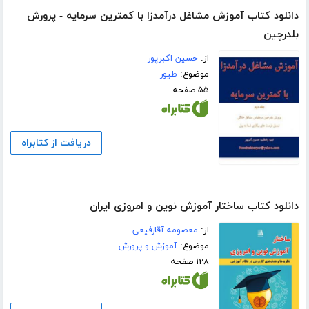
دانلود کتاب آموزش مشاغل درآمدزا با کمترین سرمایه - پرورش
بلدرچین
از:
حسین اکبرپور
موضوع:
طیور
۵۵ صفحه
دریافت از کتابراه
دانلود کتاب ساختار آموزش نوین و امروزی ایران
از:
معصومه آقارفیعی
موضوع:
آموزش و پرورش
۱۲۸ صفحه