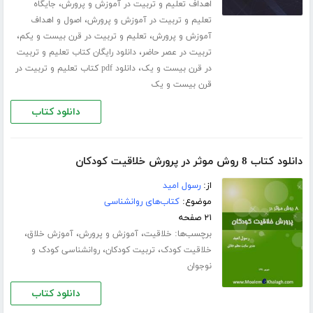
،
اهداف تعلیم و تربیت در آموزش و پرورش
جایگاه
،
تعلیم و تربیت در آموزش و پرورش
اصول و اهداف
،
،
آموزش و پرورش
تعلیم و تربیت در قرن بیست و یکم
،
تربیت در عصر حاضر
دانلود رایگان کتاب تعلیم و تربیت
،
در قرن بیست و یک
دانلود pdf کتاب تعلیم و تربیت در
قرن بیست و یک
دانلود کتاب
دانلود کتاب 8 روش موثر در پرورش خلاقیت کودکان
از:
رسول امید
موضوع:
کتاب‌های روانشناسی
۲۱ صفحه
برچسب‌ها:
،
،
،
خلاقیت
آموزش و پرورش
آموزش خلاق
،
،
خلاقیت کودک
تربیت کودکان
روانشناسی کودک و
نوجوان
دانلود کتاب