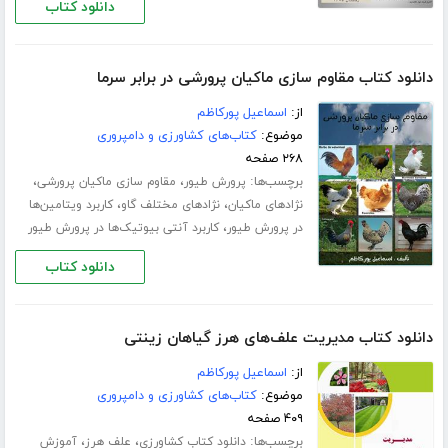
دانلود کتاب
دانلود کتاب مقاوم سازی ماکیان پرورشی در برابر سرما
از:
اسماعیل پورکاظم
موضوع:
کتاب‌های کشاورزی و دامپروری
۲۶۸ صفحه
برچسب‌ها:
،
،
پرورش طیور
مقاوم سازی ماکیان پرورشی
،
،
نژادهای ماکیان
نژادهای مختلف گاو
کاربرد ویتامین‌ها
،
در پرورش طیور
کاربرد آنتی بیوتیک‌ها در پرورش طیور
دانلود کتاب
دانلود کتاب مدیریت علف‌های هرز گیاهان زینتی
از:
اسماعیل پورکاظم
موضوع:
کتاب‌های کشاورزی و دامپروری
۴۰۹ صفحه
برچسب‌ها:
،
،
دانلود کتاب کشاورزی
علف هرز
آموزش