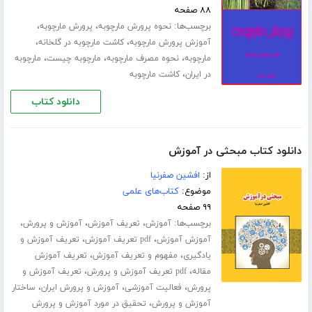
۸۸ صفحه
برچسب‌ها:
،
،
نحوه پرورش مارچوبه
پرورش مارچوبه
،
،
آموزش پرورش مارچوبه
کاشت مارچوبه در گلخانه
،
،
،
مارچوبه
نحوه مصرف مارچوبه
مارچوبه چیست
مارچوبه
،
در ایران
کاشت مارچوبه
دانلود کتاب
دانلود کتاب مبحثی در آموزش
از:
افشین صفرنیا
موضوع:
کتاب‌های علمی
۹۹ صفحه
برچسب‌ها:
،
،
،
آموزش
تعریف آموزش
آموزش و پرورش
،
،
آموزش آموزش
pdf تعریف آموزش
تعریف آموزش و
،
،
یادگیری
مفهوم و تعریف آموزش
تعریف آموزش
،
،
مقاله
pdf تعریف آموزش و پرورش
تعریف آموزش و
،
،
،
پرورش
فعالیت آموزشی
آموزش و پرورش ایران
ساختار
،
آموزش و پرورش
تحقیق در مورد آموزش و پرورش