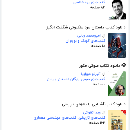
کتاب‌های روانشناسی
۸۳ صفحه
دانلود کتاب داستان مرد عنکبوتی شگفت انگیز
از:
امیرمحمد ربانی
کتاب‌های کودک و نوجوان
۱۸ صفحه
🎧 دانلود کتاب صوتی فکور
از:
آلبرتو موراویا
کتاب‌های صوتی رایگان داستان و رمان
۰ صفحه
دانلود کتاب آشنایی با بناهای تاریخی
از:
ویدا تقوائی
کتاب‌های تاریخی
،
کتاب‌های مهندسی معماری
۱۶۳ صفحه