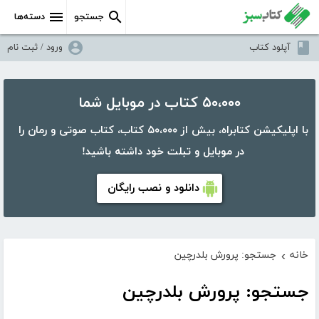
جستجو
دسته‌ها
آپلود کتاب
ورود / ثبت نام
۵۰،۰۰۰ کتاب در موبایل شما
با اپلیکیشن کتابراه، بیش از ۵۰،۰۰۰ کتاب، کتاب صوتی و رمان را
در موبایل و تبلت خود داشته باشید!
دانلود و نصب رایگان
خانه
جستجو: پرورش بلدرچین
›
جستجو: پرورش بلدرچین