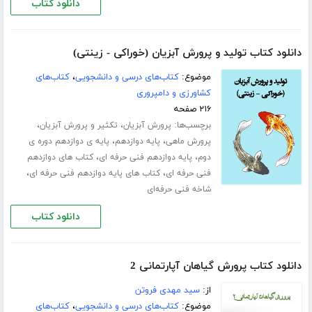
دانلود کتاب
دانلود کتاب تولید و پرورش آبزیان (خوراکی - زینتی)
موضوع:
کتاب‌های درسی و دانشجویی
،
کتاب‌های
کشاورزی و دامپروری
۲۱۶ صفحه
برچسب‌ها:
،
،
پرورش آبزیان
تکثیر و پرورش آبزیان
،
،
پرورش ماهی
پایه دوازدهم
پایه ی دوازدهم دوره ی
،
،
دوم
پایه دوازدهم فنی حرفه ای
کتاب های دوازدهم
،
،
فنی حرفه ای
کتاب های پایه دوازدهم فنی حرفه ای
شاخه فنی حرفه‌ای
دانلود کتاب
دانلود کتاب پرورش گیاهان آپارتمانی 2
از:
سید مهدی فروتن
موضوع:
کتاب‌های درسی و دانشجویی
،
کتاب‌های