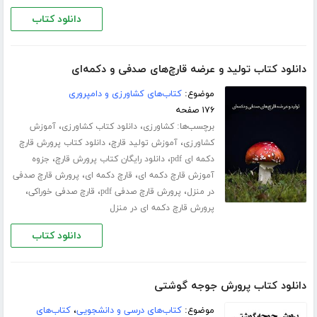
دانلود کتاب
دانلود کتاب تولید و عرضه قارچ‌های صدفی و دکمه‌ای
موضوع:
کتاب‌های کشاورزی و دامپروری
۱۷۶ صفحه
برچسب‌ها:
،
،
کشاورزی
دانلود کتاب کشاورزی
آموزش
،
،
کشاورزی
آموزش تولید قارچ
دانلود کتاب پرورش قارچ
،
،
دکمه ای pdf
دانلود رایگان کتاب پرورش قارچ
جزوه
،
،
آموزش قارچ دکمه ای
قارچ دکمه ای
پرورش قارچ صدفی
،
،
،
در منزل
پرورش قارچ صدفی pdf
قارچ صدفی خوراکی
پرورش قارچ دکمه ای در منزل
دانلود کتاب
دانلود کتاب پرورش جوجه گوشتی
موضوع:
کتاب‌های درسی و دانشجویی
،
کتاب‌های