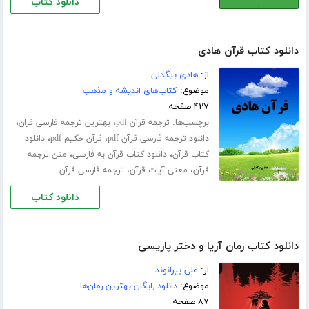
دانلود کتاب
دانلود کتاب قرآن هادی
از:
هادی بیگدلی
موضوع:
کتاب‌های اندیشه و مذهب
۴۲۷ صفحه
برچسب‌ها:
،
،
ترجمه قرآن pdf
بهترین ترجمه فارسی قران
،
،
دانلود ترجمه فارسی قرآن pdf
قرآن حکیم pdf
دانلود
،
،
کتاب قرآن
دانلود کتاب قرآن به فارسی
متن ترجمه
،
،
قرآن
معنی آیات قرآن
ترجمه فارسی قرآن
دانلود کتاب
دانلود کتاب رمان آریا و دختر پاریسی
از:
علی بیرانوند
موضوع:
دانلود رایگان بهترین رمان‌ها
۸۷ صفحه