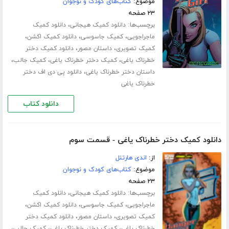
موضوع:
کتاب‌های کودک و نوجوان
۲۳ صفحه
برچسب‌ها:
،
دانلود کمیک هیجانی
دانلود کمیک
،
،
،
ماجراجویی
کمیک جاسوسی
دانلود کمیک اکشن
،
،
کمیک تصویری
داستان مصور
دانلود کمیک دختر
،
،
،
خطرناک یاغی
کمیک دختر خطرناک یاغی
کمیک جالب
،
داستان دختر خطرناک یاغی
دانلود پی دی اف دختر
خطرناک یاغی
دانلود کتاب
دانلود کمیک دختر خطرناک یاغی - قسمت سوم
از:
اندی هارتنل
موضوع:
کتاب‌های کودک و نوجوان
۲۳ صفحه
برچسب‌ها:
،
دانلود کمیک هیجانی
دانلود کمیک
،
،
،
ماجراجویی
کمیک جاسوسی
دانلود کمیک اکشن
،
،
کمیک تصویری
داستان مصور
دانلود کمیک دختر
،
،
،
خطرناک یاغی
کمیک دختر خطرناک یاغی
کمیک جالب