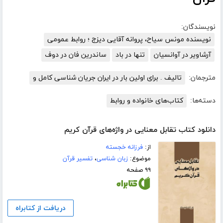
نویسندگان:
نویسنده مونس سیاح، پروانه آقایی دیزج ؛ روابط عمومی
آرشاویر در آوانسیان
تنها در باد
ساندرین فان در دوف
مترجمان:
تالیف . برای اولین بار در ایران جریان شناسی کامل و
دسته‌ها:
کتاب‌های خانواده و روابط
دانلود کتاب تقابل معنایی در واژه‌های قرآن کریم
از:
فرزانه خجسته
موضوع:
زبان شناسی
،
تفسیر قرآن
۹۹ صفحه
دریافت از کتابراه