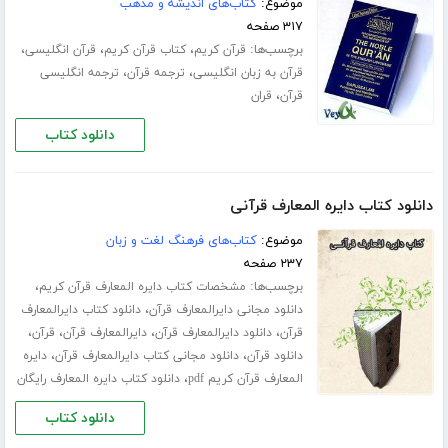
موضوع:
کتاب‌های اندیشه و مذهب
۳۱۷ صفحه
برچسب‌ها:
،
،
،
قرآن کریم
کتاب قرآن کریم
قرآن انگلیسی
،
،
قرآن به زبان انگلیسی
ترجمه قرآن
ترجمه انگلیسی
،
قرآن
قران
دانلود کتاب
دانلود کتاب دایره المعارف قرآنی
موضوع:
کتاب‌های فرهنگ لغت و زبان
۲۳۷ صفحه
برچسب‌ها:
،
مشخصات کتاب دایره المعارف قرآن کریم
،
دانلود مجانی دایرالمعارف قرآن
دانلود کتاب دایرالمعارف
،
،
،
،
قرآن
دانلود دایرالمعارف قرآن
دایرالمعارف قرآن
قرآن
،
،
دانلود قرآن
دانلود مجانی کتاب دایرالمعارف قرآن
دایره
،
المعارف قرآن کریم pdf
دانلود کتاب دایره المعارف رایگان
دانلود کتاب