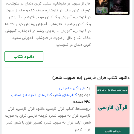
،
،
خال از صورت در فتوشاپ
سفید کردن دندان در فتوشاپ
،
کوچک کردن بینی در فتوشاپ
حذف کک و مک از صورت
،
،
در فتوشاپ
آموزش رنگ کردن مو در فتوشاپ
آموزش
،
رنگ کردن چشم در فتوشاپ
آموزش روتوش کردن مژه ها
،
،
در فتوشاپ
آموزش سایه زدن چشم در فتوشاپ
آموزش
،
حذف لک و خال از صورت در فتوشاپ
آموزش سفید
کردن دندان در فتوشاپ
دانلود کتاب
دانلود کتاب قرآن فارسی (به صورت شعر)
از:
علی اکبر خانجانی
موضوع:
کتاب‌های شعر
،
کتاب‌های اندیشه و مذهب
۲۴۵ صفحه
برچسب‌ها:
،
،
کتاب قرآن فارسی
دانلود قرآن فارسی
قرآن
،
،
فارسی
قرآن به صورت شعر
ترجمه فارسی قرآن به صورت
،
،
،
شعر
آیات قرآن به صورت شعر
تفسیر قران با شعر
شعر
قرآن کریم