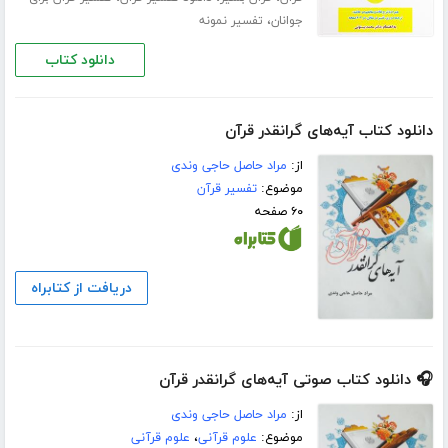
،
جوانان
تفسیر نمونه
دانلود کتاب
دانلود کتاب آیه‌های گرانقدر قرآن
از:
مراد حاصل حاجی وندی
موضوع:
تفسیر قرآن
۶۰ صفحه
دریافت از کتابراه
🎧 دانلود کتاب صوتی آیه‌های گرانقدر قرآن
از:
مراد حاصل حاجی وندی
موضوع:
علوم قرآنی
،
علوم قرآنی