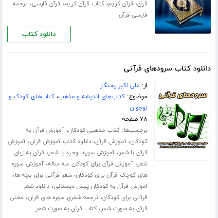
،
،
،
،
قران
قرآن کریم
کتاب قرآن کریم
قرآن فارسی
ترجمه
فارسی قرآن
دانلود کتاب
دانلود کتاب سرودهای قرآنی
از:
علی اکبر رستگار
موضوع:
کتاب‌های اندیشه و مذهب
،
کتاب‌های کودک و
نوجوان
۷۸ صفحه
برچسب‌ها:
،
کتاب مذهبی کودکان
آموزش قرآن به
،
،
،
کودکان
آموزش قرآن
دانلود کتاب آموزش قرآن
آموزش
،
،
قرآن با شعر
آموزش سوره توحید با شعر
قرآن به زبان
،
،
شعر
آموزش قرآن برای کودکان سه ساله
آموزش سوره
،
،
های کوچک قرآن برای کودکان
شعر قرآنی برای بچه ها
،
اموزش قرآن به کودکان پیش دبستانی
دانلود شعر
،
،
قرآنی برای کودکان
ترجمه شعری سوره های قرآن
معنی
،
قرآن به صورت شعر
کتاب قرآن به صورت شعر