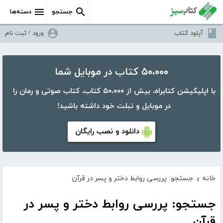
جستجو
دسته‌ها
آپلود کتاب
ورود / ثبت نام
۵۰،۰۰۰ کتاب در موبایل شما
با اپلیکیشن کتابراه، بیش از ۵۰،۰۰۰ کتاب، کتاب صوتی و رمان را
در موبایل و تبلت خود داشته باشید!
دانلود و نصب رایگان
خانه
جستجو: پررسی روابط دختر و پسر در قرآن
›
جستجو: پررسی روابط دختر و پسر در
قرآن