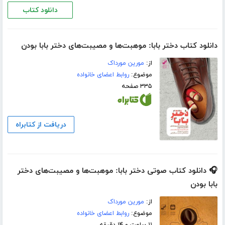
دانلود کتاب
دانلود کتاب دختر بابا: موهبت‌ها و مصیبت‌های دختر بابا بودن
از:
مورین مورداک
موضوع:
روابط اعضای خانواده
۳۳۵ صفحه
دریافت از کتابراه
🎧 دانلود کتاب صوتی دختر بابا: موهبت‌ها و مصیبت‌های دختر
بابا بودن
از:
مورین مورداک
موضوع:
روابط اعضای خانواده
۱۱ ساعت و ۱۴ دقیقه