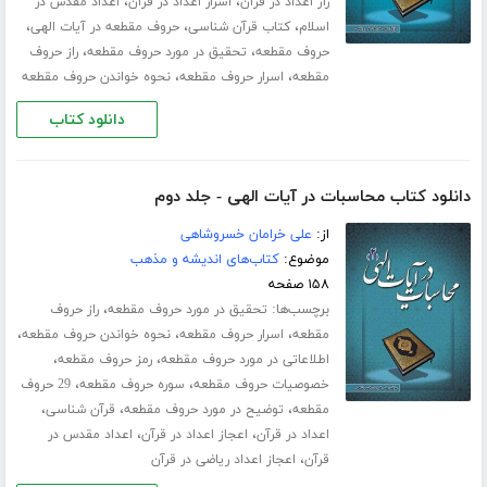
،
،
راز اعداد در قرآن
اسرار اعداد در قرآن
اعداد مقدس در
،
،
،
اسلام
کتاب قرآن شناسی
حروف مقطعه در آیات الهی
،
،
حروف مقطعه
تحقیق در مورد حروف مقطعه
راز حروف
،
،
مقطعه
اسرار حروف مقطعه
نحوه خواندن حروف مقطعه
دانلود کتاب
دانلود کتاب محاسبات در آیات الهی - جلد دوم
از:
علی خرامان خسروشاهی
موضوع:
کتاب‌های اندیشه و مذهب
۱۵۸ صفحه
برچسب‌ها:
،
تحقیق در مورد حروف مقطعه
راز حروف
،
،
،
مقطعه
اسرار حروف مقطعه
نحوه خواندن حروف مقطعه
،
،
اطلاعاتی در مورد حروف مقطعه
رمز حروف مقطعه
،
،
خصوصیات حروف مقطعه
سوره حروف مقطعه
29 حروف
،
،
،
مقطعه
توضیح در مورد حروف مقطعه
قرآن شناسی
،
،
اعداد در قرآن
اعجاز اعداد در قرآن
اعداد مقدس در
،
قرآن
اعجاز اعداد ریاضی در قرآن