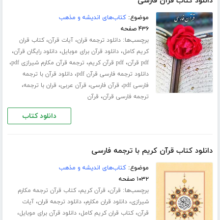
دانلود کتاب قرآن فارسی
موضوع:
کتاب‌های اندیشه و مذهب
۴۳۶ صفحه
برچسب‌ها:
،
،
دانلود ترجمه قران
آیات قرآن
کتاب قران
،
،
،
کریم کامل
دانلود قرآن برای موبایل
دانلود رایگان قرآن
،
،
،
pdf قرآن
pdf قرآن کریم
ترجمه قرآن مکارم شیرازی pdf
،
دانلود ترجمه فارسی قرآن pdf
دانلود قرآن با ترجمه
،
،
،
،
فارسی pdf
قرآن فارسی
قرآن عربی
قران با ترجمه
،
ترجمه فارسی قرآن
قرآن
دانلود کتاب
دانلود کتاب قرآن کریم با ترجمه فارسی
موضوع:
کتاب‌های اندیشه و مذهب
۱۰۳۲ صفحه
برچسب‌ها:
،
،
قرآن
قرآن کریم
کتاب قرآن ترجمه مکارم
،
،
،
شیرازی
دانلود قران مکارم
دانلود ترجمه قران
آیات
،
،
،
قرآن
کتاب قران کریم کامل
دانلود قرآن برای موبایل