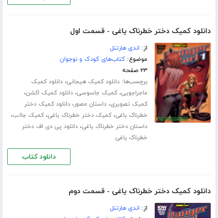
دانلود کمیک دختر خطرناک یاغی - قسمت اول
از:
اندی هارتنل
موضوع:
کتاب‌های کودک و نوجوان
۲۳ صفحه
برچسب‌ها:
،
دانلود کمیک هیجانی
دانلود کمیک
،
،
،
ماجراجویی
کمیک جاسوسی
دانلود کمیک اکشن
،
،
کمیک تصویری
داستان مصور
دانلود کمیک دختر
،
،
،
خطرناک یاغی
کمیک دختر خطرناک یاغی
کمیک جالب
،
داستان دختر خطرناک یاغی
دانلود پی دی اف دختر
خطرناک یاغی
دانلود کتاب
دانلود کمیک دختر خطرناک یاغی - قسمت دوم
از:
اندی هارتنل