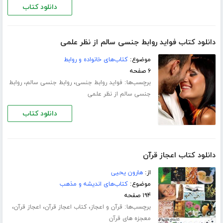
دانلود کتاب
دانلود کتاب فواید روابط جنسی سالم از نظر علمی
موضوع:
کتاب‌های خانواده و روابط
۶ صفحه
برچسب‌ها:
،
،
فواید روابط جنسی
روابط جنسی سالم
روابط
جنسی سالم از نظر علمی
دانلود کتاب
دانلود کتاب اعجاز قرآن
از:
هارون یحیی
موضوع:
کتاب‌های اندیشه و مذهب
۱۹۴ صفحه
برچسب‌ها:
،
،
،
قرآن و اعجاز
کتاب اعجاز قرآن
اعجاز قرآن
معجزه های قرآن