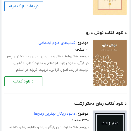
دریافت از کتابراه
دانلود کتاب نوش دارو
موضوع:
کتاب‌های علوم اجتماعی
۲۱ صفحه
برچسب‌ها:
،
روابط دختر و پسر
پررسی روابط دختر و پسر
،
،
،
در قرآن
حدود روابط اجتماعی
دانلود کتاب مذهبی
،
،
تربیت فرزند
اصول قرآنی
تربیت فرزند در اسلام
دانلود کتاب
دانلود کتاب رمان دختر زشت
موضوع:
دانلود رایگان بهترین رمان‌ها
۳۳۰ صفحه
برچسب‌ها:
،
،
،
دانلود رمان رایگان
رمان
دانلود رمان
دانلود