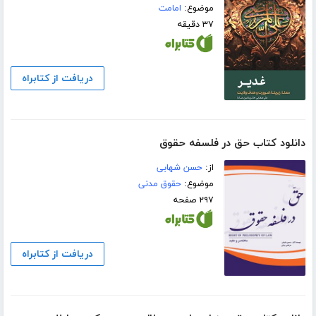
موضوع:
امامت
۳۷ دقیقه
دریافت از کتابراه
دانلود کتاب حق در فلسفه حقوق
از:
حسن شهابی
موضوع:
حقوق مدنی
۲۹۷ صفحه
دریافت از کتابراه