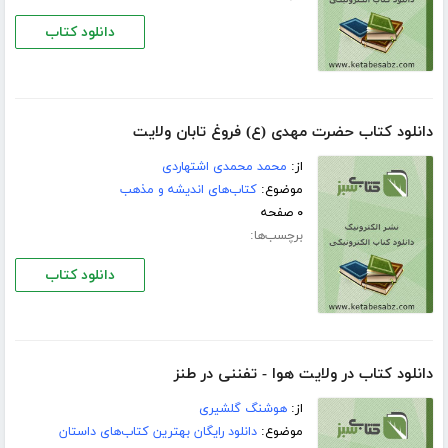
دانلود کتاب
دانلود کتاب حضرت مهدى (ع) فروغ تابان ولایت
از:
محمد محمدى اشتهاردى
موضوع:
کتاب‌های اندیشه و مذهب
۰ صفحه
برچسب‌ها:
دانلود کتاب
دانلود کتاب در ولایت هوا - تفننی در طنز
از:
هوشنگ گلشیری
موضوع:
دانلود رایگان بهترین کتاب‌های داستان