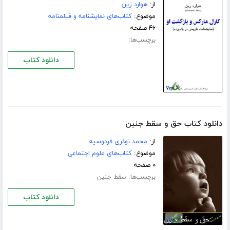
از:
هوارد زین
موضوع:
کتاب‌های نمایشنامه و فیلمنامه
۴۶ صفحه
برچسب‌ها:
دانلود کتاب
دانلود کتاب حق و سقط جنین
از:
محمد نوذری فردوسیه
موضوع:
کتاب‌های علوم اجتماعی
۰ صفحه
برچسب‌ها:
سقط جنین
دانلود کتاب