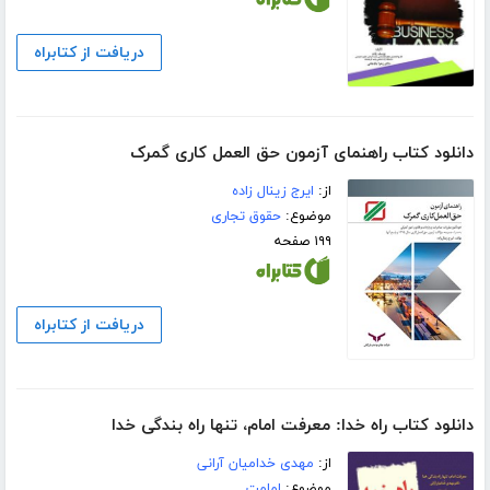
دریافت از کتابراه
دانلود کتاب راهنمای آزمون حق العمل کاری گمرک
از:
ایرج زینال زاده
موضوع:
حقوق تجاری
۱۹۹ صفحه
دریافت از کتابراه
دانلود کتاب راه خدا: معرفت امام، تنها راه بندگی خدا
از:
مهدی خدامیان آرانی
موضوع:
امامت