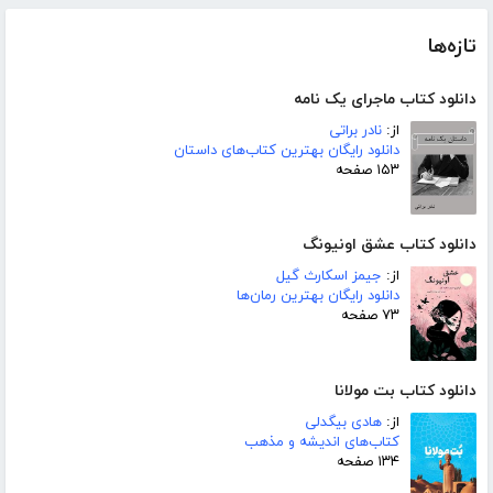
تازه‌ها
دانلود کتاب ماجرای یک نامه
از:
نادر براتی
دانلود رایگان بهترین کتاب‌های داستان
۱۵۳ صفحه
دانلود کتاب عشق اونیونگ
از:
جیمز اسکارث گیل
دانلود رایگان بهترین رمان‌ها
۷۳ صفحه
دانلود کتاب بت مولانا
از:
هادی بیگدلی
کتاب‌های اندیشه و مذهب
۱۳۴ صفحه