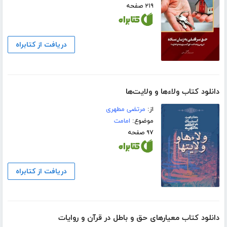
۲۱۹ صفحه
دریافت از کتابراه
دانلود کتاب ولاءها و ولایت‌‌ها
از:
مرتضی مطهری
موضوع:
امامت
۹۷ صفحه
دریافت از کتابراه
دانلود کتاب معیارهای حق و باطل در قرآن و روایات