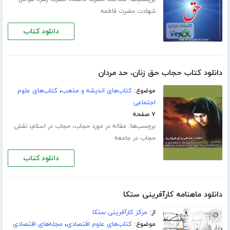
شهادت حضرت فاطمه
دانلود کتاب
دانلود کتاب حجاب حق زنان، حد مردان
موضوع:
کتاب‌های اندیشه و مذهب
،
کتاب‌های علوم
اجتماعی
۷ صفحه
برچسب‌ها:
،
،
مقاله در مورد حجاب
حجاب در اسلام
نقش
حجاب در جامعه
دانلود کتاب
دانلود ماهنامه کارآفرینی ستکا
از:
مرکز کارآفرینی ستکا
موضوع:
کتاب‌های علوم اقتصادی
،
مجله‌های اقتصادی