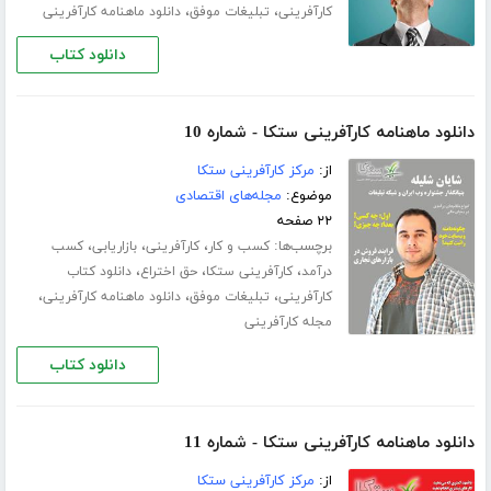
،
،
کارآفرینی
تبلیغات موفق
دانلود ماهنامه کارآفرینی
دانلود کتاب
دانلود ماهنامه کارآفرینی ستکا - شماره 10
از:
مرکز کارآفرینی ستکا
موضوع:
مجله‌های اقتصادی
۲۲ صفحه
برچسب‌ها:
،
،
،
کسب و کار
کارآفرینی
بازاریابی
کسب
،
،
،
درآمد
کارآفرینی ستکا
حق اختراع
دانلود کتاب
،
،
،
کارآفرینی
تبلیغات موفق
دانلود ماهنامه کارآفرینی
مجله کارآفرینی
دانلود کتاب
دانلود ماهنامه کارآفرینی ستکا - شماره 11
از:
مرکز کارآفرینی ستکا