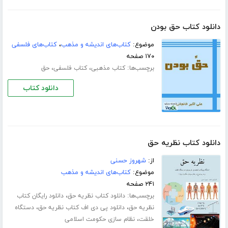
دانلود کتاب حق بودن
موضوع:
کتاب‌های اندیشه و مذهب
،
کتاب‌های فلسفی
۱۷۰ صفحه
برچسب‌ها:
،
،
کتاب مذهبی
کتاب فلسفی
حق
دانلود کتاب
دانلود کتاب نظریه حق
از:
شهروز حسنی
موضوع:
کتاب‌های اندیشه و مذهب
۲۴۱ صفحه
برچسب‌ها:
،
دانلود کتاب نظریه حق
دانلود رایگان کتاب
،
،
نظریه حق
دانلود پی دی اف کتاب نظریه حق
دستگاه
،
خلقت
نظام سازی حکومت اسلامی