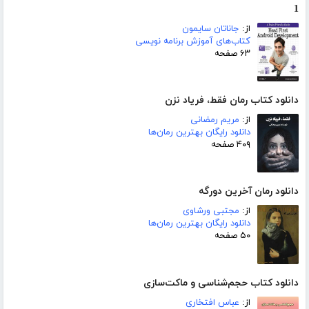
1
از:
جاناتان سایمون
کتاب‌های آموزش برنامه نویسی
۶۳ صفحه
دانلود کتاب رمان فقط، فریاد نزن
از:
مریم رمضانی
دانلود رایگان بهترین رمان‌ها
۴۰۹ صفحه
دانلود رمان آخرین دورگه
از:
مجتبی ورشاوی
دانلود رایگان بهترین رمان‌ها
۵۰ صفحه
دانلود کتاب حجم‌شناسی و ماکت‌سازی
از:
عباس افتخاری