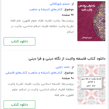
از:
مسلم شوبکلائی
موضوع:
کتاب‌های اندیشه و مذهب
۹۶ صفحه
برچسب‌ها:
،
،
،
،
ولایت فقیه
فقه
علوم فقهی
علم فقه
،
،
نظریه ولایت مطلقه فقیه
اسلام شناسی
ولایت در
اسلام
دانلود کتاب
دانلود کتاب فلسفه ولایت از نگاه دینی و فرا دینی
از:
حامد دارابی
موضوع:
کتاب‌های اندیشه و مذهب
،
کتاب‌های فلسفی
۹۰ صفحه
برچسب‌ها:
،
،
فلسفه اسلامی
ولایت فقیه
نظریه ولایت
،
،
،
مطلقه فقیه
اسلام شناسی
ولایت در اسلام
علوم
،
فقهی
علم فقه
دانلود کتاب