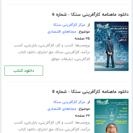
دانلود ماهنامه کارآفرینی ستکا - شماره 6
از:
مرکز کارآفرینی ستکا
موضوع:
مجله‌های اقتصادی
۲۵ صفحه
برچسب‌ها:
،
،
،
کسب و کار
کارآفرینی
بازاریابی
کسب
،
،
،
درآمد
کارآفرینی ستکا
حق اختراع
دانلود کتاب
،
کارآفرینی
تبلیغات موفق
دانلود کتاب
دانلود ماهنامه کارآفرینی ستکا - شماره 8
از:
مرکز کارآفرینی ستکا
موضوع:
مجله‌های اقتصادی
۲۲ صفحه
برچسب‌ها:
،
،
،
کسب و کار
کارآفرینی
بازاریابی
کسب
،
،
،
درآمد
کارآفرینی ستکا
حق اختراع
دانلود کتاب