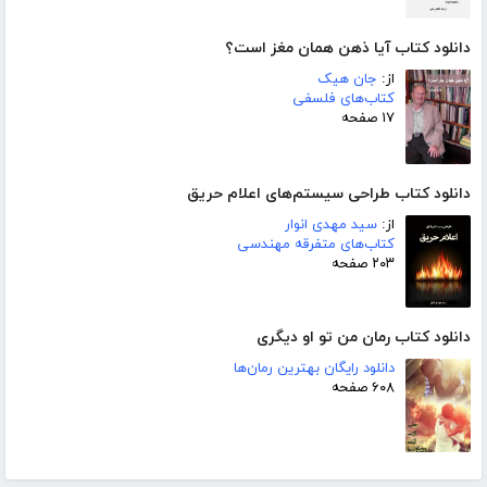
دانلود کتاب آیا ذهن همان مغز است؟
از:
جان هیک
کتاب‌های فلسفی
۱۷ صفحه
دانلود کتاب طراحی سیستم‌های اعلام حریق
از:
سید مهدی انوار
کتاب‌های متفرقه مهندسی
۲۰۳ صفحه
دانلود کتاب رمان من تو او دیگری
دانلود رایگان بهترین رمان‌ها
۶۰۸ صفحه