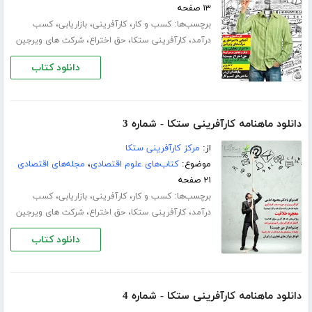
۱۳ صفحه
برچسب‌ها:
،
،
،
کسب و کار
کارآفرینی
بازاریابی
کسب
،
،
،
درآمد
کارآفرینی ستکا
حق اختراع
شرکت های ویرجین
دانلود کتاب
دانلود ماهنامه کارآفرینی ستکا - شماره 3
از:
مرکز کارآفرینی ستکا
موضوع:
کتاب‌های علوم اقتصادی
،
مجله‌های اقتصادی
۲۱ صفحه
برچسب‌ها:
،
،
،
کسب و کار
کارآفرینی
بازاریابی
کسب
،
،
،
درآمد
کارآفرینی ستکا
حق اختراع
شرکت های ویرجین
دانلود کتاب
دانلود ماهنامه کارآفرینی ستکا - شماره 4