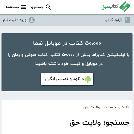
جستجو
دسته‌ها
آپلود کتاب
ورود / ثبت نام
۵۰،۰۰۰ کتاب در موبایل شما
با اپلیکیشن کتابراه، بیش از ۵۰،۰۰۰ کتاب، کتاب صوتی و رمان را
در موبایل و تبلت خود داشته باشید!
دانلود و نصب رایگان
خانه
جستجو: ولایت حق
›
جستجو: ولایت حق