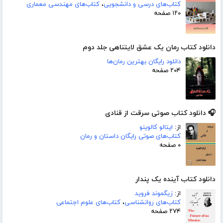
کتاب‌های درسی و دانشجویی
،
کتاب‌های مهندسی معماری
۱۲۰ صفحه
دانلود کتاب رمان یک عشق لایتناهی جلد دوم
دانلود رایگان بهترین رمان‌ها
۲۰۴ صفحه
🎧 دانلود کتاب صوتی سرقت از قنادی
از:
ایتالو کالوینو
کتاب‌های صوتی رایگان داستان و رمان
۰ صفحه
دانلود کتاب آینده یک پندار
از:
زیگموند فروید
کتاب‌های روانشناسی
،
کتاب‌های علوم اجتماعی
۲۷۴ صفحه