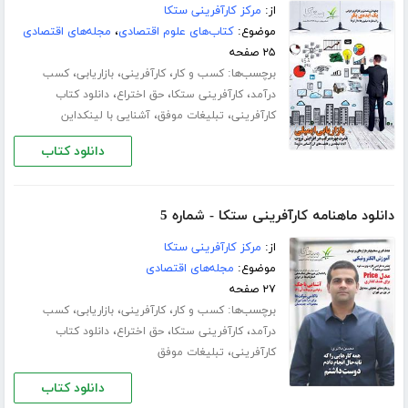
از:
مرکز کارآفرینی ستکا
موضوع:
کتاب‌های علوم اقتصادی
،
مجله‌های اقتصادی
۲۵ صفحه
برچسب‌ها:
،
،
،
کسب و کار
کارآفرینی
بازاریابی
کسب
،
،
،
درآمد
کارآفرینی ستکا
حق اختراع
دانلود کتاب
،
،
کارآفرینی
تبلیغات موفق
آشنایی با لینکداین
دانلود کتاب
دانلود ماهنامه کارآفرینی ستکا - شماره 5
از:
مرکز کارآفرینی ستکا
موضوع:
مجله‌های اقتصادی
۲۷ صفحه
برچسب‌ها:
،
،
،
کسب و کار
کارآفرینی
بازاریابی
کسب
،
،
،
درآمد
کارآفرینی ستکا
حق اختراع
دانلود کتاب
،
کارآفرینی
تبلیغات موفق
دانلود کتاب