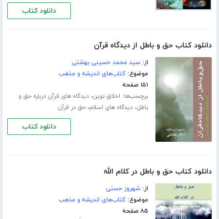
دانلود کتاب
دانلود کتاب حق و باطل از دیدگاه قرآن
از:
سید محمد حسینی بهشتی
موضوع:
کتاب‌های اندیشه و مذهب
۱۵۱ صفحه
برچسب‌ها:
،
اخلاق نوین
دیدگاه های قرآن درباره حق و
،
،
باطل
دیدگاه های اسلام
حق در قرآن
دانلود کتاب
دانلود کتاب حق و باطل در کلام الله
از:
شهروز حسنی
موضوع:
کتاب‌های اندیشه و مذهب
۸۵ صفحه