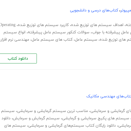
پیوتر
،
کتاب‌های درسی و دانشجویی
ته
،
اهداف سیستم های توزیع شده
،
کاربرد سیستم های توزیع شده
،
Operating
 عامل پیشرفته با جواب
،
سوالات کنکور سیستم عامل پیشرفته
،
انواع سیستم
م های توزیع شده
،
سیستم عامل
،
کتاب های سیستم عامل
،
مهندسی نرم افزار
،
دانلود کتاب
تاب‌های مهندسی مکانیک
ای گرمایشی و سرمایشی
،
مناسب ترین سیستم گرمایشی و سرمایشی
،
سیستم
سیستم های پکیج سرمایشی و گرمایشی
،
سیستم گرمایش و سرمایش
،
دانلود
،
دانلود رایگان کتاب سیستم‌های گرمایشی و سرمایشی
،
سیستم های