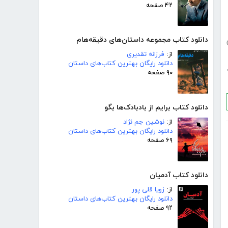
۴۲ صفحه
دانلود کتاب مجموعه داستان‌های دقیقه‌هام
از:
فرزانه تقدیری
دانلود رایگان بهترین کتاب‌های داستان
۹۰ صفحه
دانلود کتاب برایم از بادبادک‌ها بگو
از:
نوشین جم نژاد
دانلود رایگان بهترین کتاب‌های داستان
۶۹ صفحه
دانلود کتاب آدمیان
از:
زویا قلی پور
دانلود رایگان بهترین کتاب‌های داستان
۹۲ صفحه