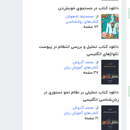
دانلود کتاب در جستجوی خویش‌تن
از:
محمدرضا زادهوش
کتاب‌های روانشناسی
۷۲ صفحه
دانلود کتاب تحلیل و بررسی انتظام در پیوست
تکواژهای انگلیسی
از:
محمد آذروش
کتاب‌های آموزش زبان
۳۷ صفحه
دانلود کتاب تحلیلی بر نظام نحو دستوری در
زبان‌شناسی انگلیسی
از:
محمد آذروش
کتاب‌های آموزش زبان
۲۱ صفحه