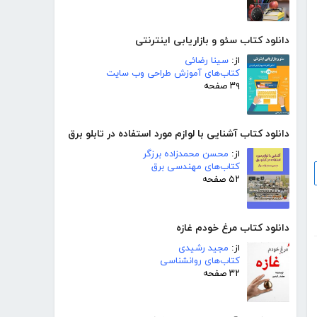
دانلود کتاب سئو و بازاریابی اینترنتی
از:
سینا رضائی
کتاب‌های آموزش طراحی وب سایت
۳۹ صفحه
دانلود کتاب آشنایی با لوازم مورد استفاده در تابلو برق
از:
محسن محمدزاده برزگر
کتاب‌های مهندسی برق
۵۲ صفحه
دانلود کتاب مرغ خودم غازه
از:
مجید رشیدی
کتاب‌های روانشناسی
۳۲ صفحه