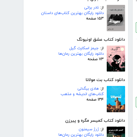
i
از:
نادر براتی
دانلود رایگان بهترین کتاب‌های داستان
۱۵۳ صفحه
دانلود کتاب عشق اونیونگ
از:
جیمز اسکارث گیل
دانلود رایگان بهترین رمان‌ها
۷۳ صفحه
دانلود کتاب بت مولانا
از:
هادی بیگدلی
کتاب‌های اندیشه و مذهب
۱۳۴ صفحه
دانلود کتاب کمیسر مگره و پیرزن
از:
ژرژ سیمنون
دانلود رایگان بهترین رمان‌ها