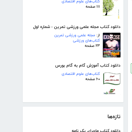
کتاب‌های علوم اقتصادی
۱۱۱ صفحه
دانلود کتاب مجله علمی ورزشی تمرین - شماره اول
از:
مجله علمی ورزشی تمرین
کتاب‌های ورزشی
۲۳ صفحه
دانلود کتاب آموزش گام به گام بورس
کتاب‌های علوم اقتصادی
۶۰ صفحه
تازه‌ها
دانلود کتاب ماجرای یک نامه