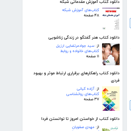
دانلود کتاب آموزش مقدماتی شبکه
کتاب‌های آموزش شبکه
۴۸ صفحه
دانلود کتاب هنر گفتگو در زندگی زناشویی
از:
سید جوادمرتضایی ارزیل
کتاب‌های خانواده و روابط
۱۱ صفحه
دانلود کتاب راهکارهای برقراری ارتباط موثر و بهبود
فردی
از:
آزاده کیانی
کتاب‌های روانشناسی
۳۷ صفحه
دانلود کتاب از خواستن امروز تا توانستن فردا
از:
مهدی صفویان