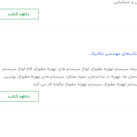
ی و سرمایشی
دانلود کتاب
تاب‌های مهندسی مکانیک
فه سیستم تهویه مطبوع
،
انواع سیستم های تهویه مطبوع
،
pdf انواع سیستم
مان ها
،
تهویه در ساختمان
،
نحوه عملکرد سیستم های تهویه مطبوع
،
بهترین
ستم تهویه مطبوع
،
سیستم تهویه مطبوع چگونه کار می کند
دانلود کتاب