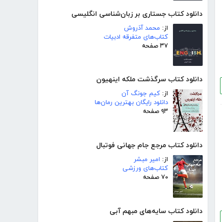
دانلود کتاب جستاری بر زبان‌شناسی انگلیسی
از:
محمد آذروش
کتاب‌های متفرقه ادبیات
۳۷ صفحه
دانلود کتاب سرگذشت ملکه اینهیون
از:
کیم جونگ آن
دانلود رایگان بهترین رمان‌ها
۹۳ صفحه
دانلود کتاب مرجع جام جهانی فوتبال
از:
امیر مبشر
کتاب‌های ورزشی
۷۰ صفحه
دانلود کتاب سایه‌های مبهم آبی