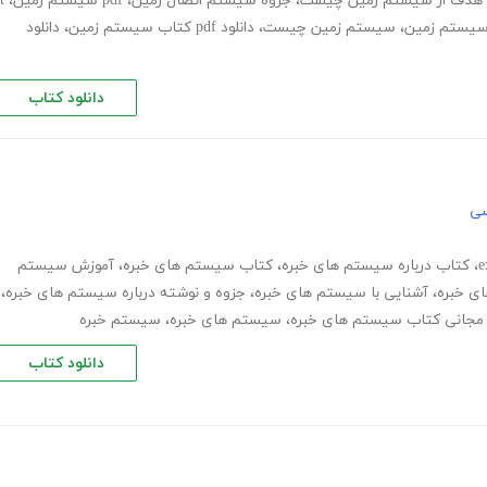
هدف از سیستم زمین چیست
،
جزوه سیستم اتصال زمین
،
pdf سیستم زمین
،
t
،
سیستم زمین چیست
،
دانلود pdf کتاب سیستم زمین
،
دانلود
دانلود کتاب
سی
،
کتاب درباره سیستم های خبره
،
کتاب سیستم های خبره
،
آموزش سیستم
ی خبره
،
آشنایی با سیستم های خبره
،
جزوه و نوشته درباره سیستم های خبره
،
د مجانی کتاب سیستم های خبره
،
سیستم های خبره
،
سیستم خبره
دانلود کتاب