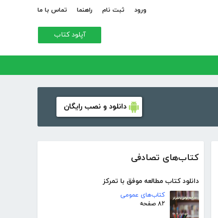
ورود
ثبت نام
راهنما
تماس با ما
آپلود کتاب
دانلود و نصب رایگان
کتاب‌های تصادفی
دانلود کتاب مطالعه موفق با تمرکز
کتاب‌های عمومی
۸۲ صفحه