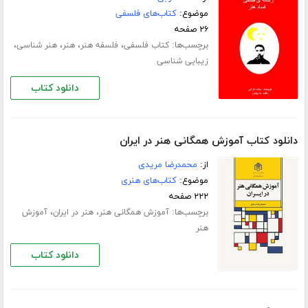
موضوع:
کتاب‌های فلسفی
۲۶ صفحه
برچسب‌ها:
،
،
،
،
کتاب فلسفی
فلسفه هنر
هنر
هنر شناسی
زیبایی شناسی
دانلود کتاب
دانلود کتاب آموزش همگانی هنر در ایران
از:
محمدرضا مریدی
موضوع:
کتاب‌های هنری
۲۲۲ صفحه
برچسب‌ها:
،
،
آموزش همگانی هنر
هنر در ایران
آموزش
هنر
دانلود کتاب