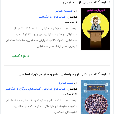
دانلود کتاب ترس از سخنرانی
از:
حسنیه رضایی
موضوع:
کتاب‌های روانشناسی
۱۶ صفحه
برچسب‌ها:
،
آموزش سخنرانی
دانلود کتاب ترس از
،
،
،
سخنرانی
روش سخنرانی
فن بیان
تکنیک های
،
،
،
سخنرانی
قدرت کلام
آموزش سخنوری
متقاعد ساختن
،
،
دیگران
هنر ارائه
هنر سخنرانی
دانلود کتاب
دانلود کتاب پیشوایان خراسانی علم و هنر در دوره اسلامی
از:
سینا صابری
موضوع:
کتاب‌های تاریخی
،
کتاب‌های بزرگان و مشاهیر
۲۲۴ صفحه
برچسب‌ها:
،
دانشمندان و هنرمندان خراسانی
دانشمندان
،
،
،
مشهد
هنرمندان خراسانی
هنر در تمدن اسلامی
هنرمندان اسلامی