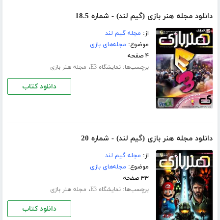
دانلود مجله هنر بازی (گیم لند) - شماره 18.5
از:
مجله گیم لند
موضوع:
مجله‌های بازی
۴ صفحه
برچسب‌ها:
،
نمایشگاه E3
مجله هنر بازی
دانلود کتاب
دانلود مجله هنر بازی (گیم لند) - شماره 20
از:
مجله گیم لند
موضوع:
مجله‌های بازی
۳۳ صفحه
برچسب‌ها:
،
نمایشگاه E3
مجله هنر بازی
دانلود کتاب