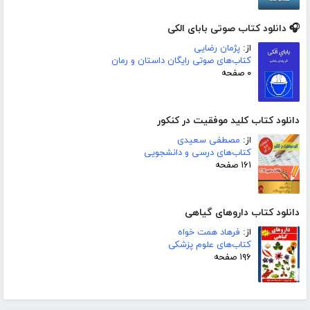
🎧 دانلود کتاب صوتی بابای الکی
از:
پژمان رضایی
کتاب‌های صوتی رایگان داستان و رمان
۰ صفحه
دانلود کتاب کلید موفقیت در کنکور
از:
مصطفی سعیدی
کتاب‌های درسی و دانشجویی
۱۶۱ صفحه
دانلود کتاب داروهای گیاهی
از:
فرهاد همت خواه
کتاب‌های علوم پزشکی
۱۹۶ صفحه