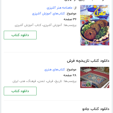
از:
ماهنامه هنر آشپزی
موضوع:
کتاب‌های آموزش آشپزی
۳۶ صفحه
برچسب‌ها:
،
آموزش آشپزی
کتاب آموزش آشپزی
دانلود کتاب
دانلود کتاب تاریخچه فرش
موضوع:
کتاب‌های هنری
۲۸ صفحه
برچسب‌ها:
،
،
،
،
،
تاریخ
فرش
تمدن
فرهنگ
هنر
ایران
دانلود کتاب
دانلود کتاب جادو