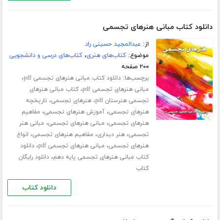
دانلود کتاب مبانی هنرهای تجسمی
از:
عبدالمجید حسینی راد
موضوع:
کتاب‌های هنری
،
کتاب‌های درسی و دانشجویی
۲۰۰ صفحه
برچسب‌ها:
،
دانلود کتاب مبانی هنرهای تجسمی pdf
،
مبانی هنرهای تجسمی pdf
کتاب مبانی هنرهای
،
،
تجسمی هنرستان pdf
هنرهای تجسمی
تاریخچه
،
،
هنرهای تجسمی
آموزش هنرهای تجسمی
مفاهیم
،
،
هنرهای تجسمی
مبانی هنرهای تجسمی
مبانی هنر
،
،
،
تجسمی
هنر دیداری
مفاهیم هنرهای تجسمی
انواع
،
،
هنرهای تجسمی
مبانی هنرهای تجسمی pdf
دانلود
،
کتاب مبانی هنرهای تجسمی پایه دهم
دانلود رایگان
کتاب
دانلود کتاب