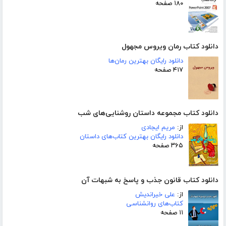
۱۸۰ صفحه
دانلود کتاب رمان ویروس مجهول
دانلود رایگان بهترین رمان‌ها
۴۱۷ صفحه
دانلود کتاب مجموعه داستان روشنایی‌های شب
از:
مریم ایجادی
دانلود رایگان بهترین کتاب‌های داستان
۳۶۵ صفحه
دانلود کتاب قانون جذب و پاسخ به شبهات آن
از:
علی خیراندیش
کتاب‌های روانشناسی
۱۱ صفحه