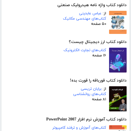
دانلود کتاب واژه نامه هیدرولیک صنعتی
از:
عباس عابدینی
کتاب‌های مهندسی مکانیک
۵۰ صفحه
دانلود کتاب ارز دیجیتال چیست؟
کتاب‌های تجارت الکترونیک
۱۶ صفحه
دانلود کتاب قورباقه را قورت بده!
از:
برایان تریسی
کتاب‌های روانشناسی
۸۱ صفحه
دانلود کتاب آموزش نرم افزار PowerPoint 2007
کتاب‌های آموزش و ترفند کامپیوتر