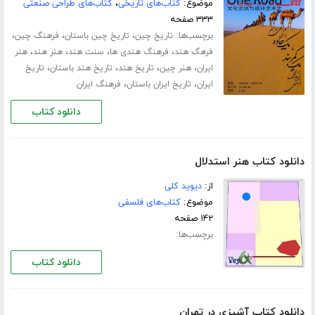
موضوع:
کتاب‌های تاریخی
،
کتاب‌های طراحی صنعتی
۳۳۳ صفحه
برچسب‌ها:
،
،
،
تاریخ چین
تاریخ چین باستان
فرهنگ چین
،
،
،
،
فرهگ هند
فرهنگ هندی ها
سنت هند
هنر هند
هنر
،
،
،
،
ایران
هنر چین
تاریخ هند
تاریخ هند باستان
تاریخ
،
،
ایران
تاریخ ایران باستان
فرهنگ ایران
دانلود کتاب
دانلود کتاب هنر استدلال
از:
دیوید کلی
موضوع:
کتاب‌های فلسفی
۱۴۲ صفحه
برچسب‌ها:
دانلود کتاب
دانلود کتاب آشپزی در تهران