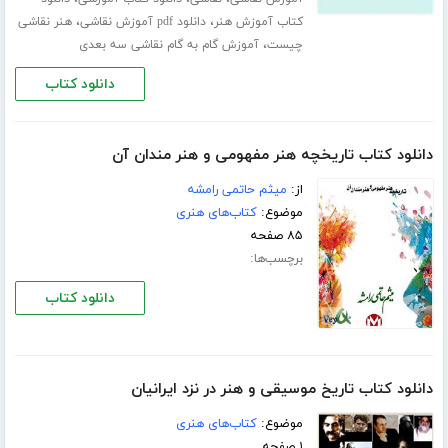
،
،
کتاب آموزش هنر
دانلود ‌pdf آموزش نقاشی
هنر نقاشی
،
چیست
آموزش گام به گام نقاشی سه بعدی
دانلود کتاب
دانلود کتاب تاريخچه هنر مفهومی و هنر مندان آن
از:
ميثم حاتمی رامشه
موضوع:
کتاب‌های هنری
۸۵ صفحه
برچسب‌ها:
دانلود کتاب
دانلود کتاب تاریخ موسیقی و هنر در نزد ایرانیان
موضوع:
کتاب‌های هنری
۱ صفحه