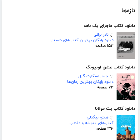
تازه‌ها
دانلود کتاب ماجرای یک نامه
از:
نادر براتی
دانلود رایگان بهترین کتاب‌های داستان
۱۵۳ صفحه
دانلود کتاب عشق اونیونگ
از:
جیمز اسکارث گیل
دانلود رایگان بهترین رمان‌ها
۷۳ صفحه
دانلود کتاب بت مولانا
از:
هادی بیگدلی
کتاب‌های اندیشه و مذهب
۱۳۴ صفحه