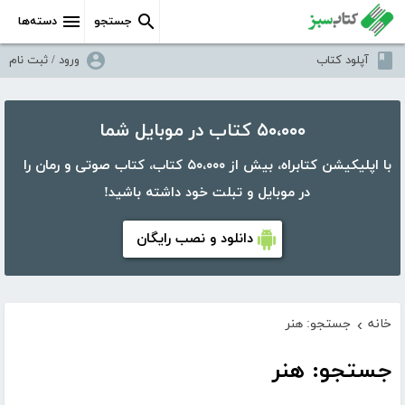
جستجو
دسته‌ها
آپلود کتاب
ورود / ثبت نام
۵۰،۰۰۰ کتاب در موبایل شما
با اپلیکیشن کتابراه، بیش از ۵۰،۰۰۰ کتاب، کتاب صوتی و رمان را
در موبایل و تبلت خود داشته باشید!
دانلود و نصب رایگان
خانه
جستجو: هنر
›
جستجو: هنر