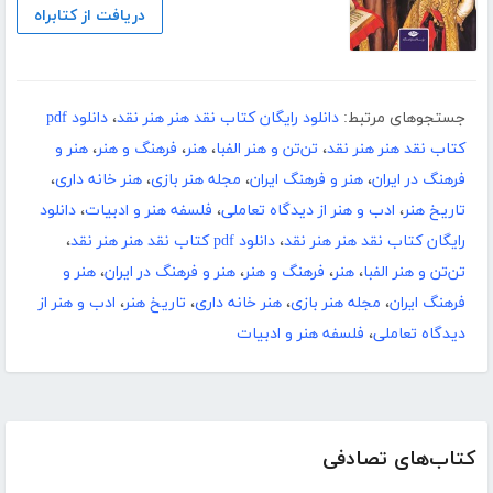
دریافت از کتابراه
جستجوهای مرتبط:
دانلود رایگان کتاب نقد هنر هنر نقد
،
دانلود pdf
کتاب نقد هنر هنر نقد
،
تن‌تن و هنر الفبا
،
هنر
،
فرهنگ و هنر
،
هنر و
فرهنگ در ایران
،
هنر و فرهنگ ایران
،
مجله هنر بازی
،
هنر خانه داری
،
تاریخ هنر
،
ادب و هنر از دیدگاه تعاملی
،
فلسفه هنر و ادبیات
،
دانلود
رایگان کتاب نقد هنر هنر نقد
،
دانلود pdf کتاب نقد هنر هنر نقد
،
تن‌تن و هنر الفبا
،
هنر
،
فرهنگ و هنر
،
هنر و فرهنگ در ایران
،
هنر و
فرهنگ ایران
،
مجله هنر بازی
،
هنر خانه داری
،
تاریخ هنر
،
ادب و هنر از
دیدگاه تعاملی
،
فلسفه هنر و ادبیات
کتاب‌های تصادفی