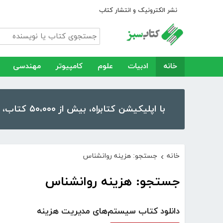
نشر الکترونیک و انتشار کتاب
خانه
ادبیات
علوم
کامپیوتر
مهندسی
با اپلیکیشن کتابراه، بیش از ۵۰،۰۰۰ کتاب، کتاب صوتی و رمان را در موبایل و تبلت خود داشته باشید!
خانه
جستجو: هزینه روانشناس
›
جستجو: هزینه روانشناس
دانلود کتاب سیستم‌های مدیریت هزینه