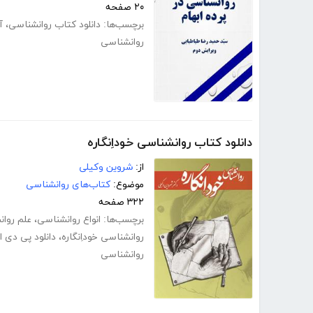
۲۰ صفحه
برچسب‌ها:
دانلود کتاب روانشناسی
،
آ
روانشناسی
دانلود کتاب روانشناسی خوداِنگاره
از:
شروین وکیلی
موضوع:
کتاب‌های روانشناسی
۳۲۲ صفحه
برچسب‌ها:
انواع روانشناسی
،
علم روا
روانشناسی خوداِنگاره
،
دانلود پی دی ا
روانشناسی