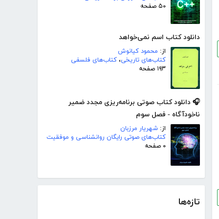
۵۰ صفحه
دانلود کتاب اسم نمی‌خواهد
از:
محمود کیانوش
کتاب‌های تاریخی
،
کتاب‌های فلسفی
۱۹۳ صفحه
🎧 دانلود کتاب صوتی برنامه‌ریزی مجدد ضمیر
ناخودآگاه - فصل سوم
از:
شهریار مرزبان
کتاب‌های صوتی رایگان روانشناسی و موفقیت
۰ صفحه
تازه‌ها