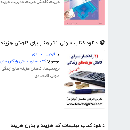
هزینه
،
کاهش هزینه
،
مدیریت هزینه
🎧 دانلود کتاب صوتی 21 راهکار برای کاهش هزینه های زندگی
از:
فردین محمدی
موضوع:
کتاب‌های صوتی رایگان مدیر
برچسب‌ها:
کاهش هزینه های زندگی
،
صوتی اقتصادی
دانلود کتاب تبلیغات کم هزینه و بدون هزینه