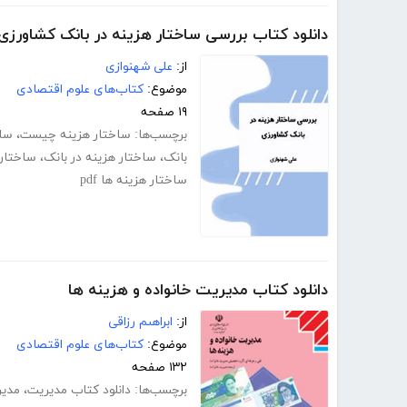
دانلود کتاب بررسی ساختار هزینه در بانک کشاورزی
از:
علی شهنوازی
موضوع:
کتاب‌های علوم اقتصادی
۱۹ صفحه
برچسب‌ها:
ساختار هزینه چیست
،
ساخ
بانک
،
ساختار هزینه در بانک
،
ساختار 
ساختار هزینه ها pdf
دانلود کتاب مدیریت خانواده و هزینه ها
از:
ابراهىم رزاقى
موضوع:
کتاب‌های علوم اقتصادی
۱۳۲ صفحه
برچسب‌ها:
دانلود کتاب مدیریت
،
مدیر