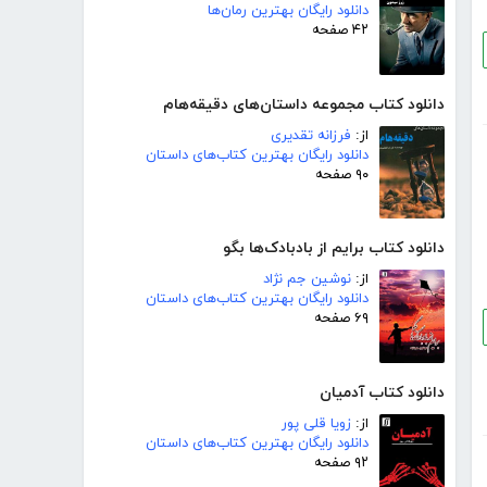
دانلود رایگان بهترین رمان‌ها
۴۲ صفحه
دانلود کتاب مجموعه داستان‌های دقیقه‌هام
از:
فرزانه تقدیری
دانلود رایگان بهترین کتاب‌های داستان
۹۰ صفحه
دانلود کتاب برایم از بادبادک‌ها بگو
از:
نوشین جم نژاد
دانلود رایگان بهترین کتاب‌های داستان
۶۹ صفحه
دانلود کتاب آدمیان
از:
زویا قلی پور
دانلود رایگان بهترین کتاب‌های داستان
۹۲ صفحه