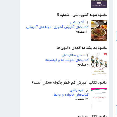
دانلود مجله آشپزباشی - شماره 5
از:
آشپزباشی
کتاب‌های آموزش آشپزی
،
مجله‌های آموزشی
۲۱ صفحه
دانلود نمایشنامه کمدی دالتون‌ها
از:
حسن سالارمنش
کتاب‌های نمایشنامه و فیلمنامه
۰ صفحه
دانلود کتاب آمیزش کم خطر چگونه ممکن است؟
از:
امید زمانی
کتاب‌های خانواده و روابط
۲۴ صفحه
دانلود کتاب سیزده