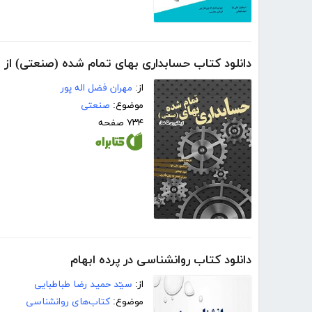
دانلود کتاب حسابداری بهای تمام شده (صنعتی) از 
از:
مهران فضل اله پور
موضوع:
صنعتی
۷۳۴ صفحه
دانلود کتاب روانشناسی در پرده ابهام
از:
سیّد حمید رضا طباطبایی
موضوع:
کتاب‌های روانشناسی