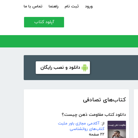
ورود
ثبت نام
راهنما
تماس با ما
آپلود کتاب
دانلود و نصب رایگان
کتاب‌های تصادفی
دانلود کتاب مقاومت ذهن چیست؟
از:
آکادمی مجازی باور مثبت
کتاب‌های روانشناسی
۲۲ صفحه