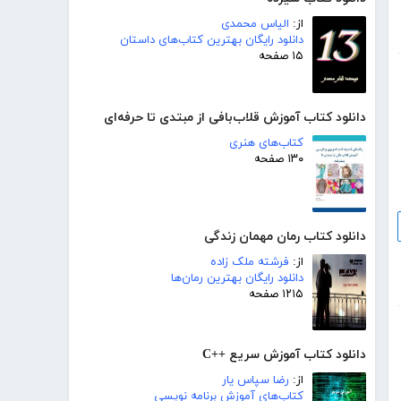
از:
الیاس محمدی
دانلود رایگان بهترین کتاب‌های داستان
۱۵ صفحه
دانلود کتاب آموزش قلاب‌بافی از مبتدی تا حرفه‌ای
کتاب‌های هنری
۱۳۰ صفحه
دانلود کتاب رمان مهمان زندگی
از:
فرشته ملک زاده
دانلود رایگان بهترین رمان‌ها
۱۲۱۵ صفحه
دانلود کتاب آموزش سریع ++C
از:
رضا سپاس یار
کتاب‌های آموزش برنامه نویسی