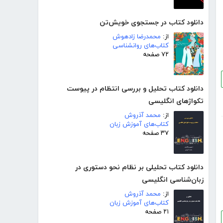
دانلود کتاب در جستجوی خویش‌تن
از:
محمدرضا زادهوش
کتاب‌های روانشناسی
۷۲ صفحه
دانلود کتاب تحلیل و بررسی انتظام در پیوست
تکواژهای انگلیسی
از:
محمد آذروش
کتاب‌های آموزش زبان
۳۷ صفحه
دانلود کتاب تحلیلی بر نظام نحو دستوری در
زبان‌شناسی انگلیسی
از:
محمد آذروش
کتاب‌های آموزش زبان
۲۱ صفحه