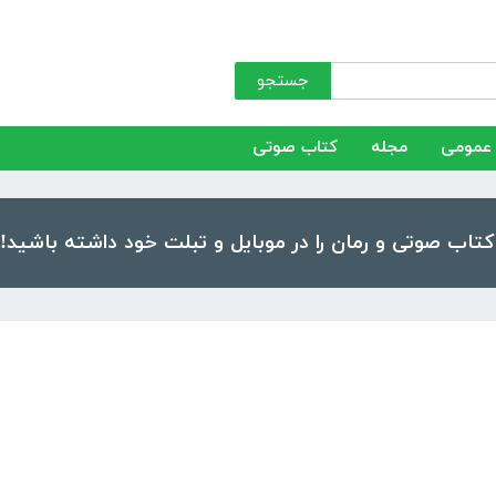
جستجو
عمومی
مجله
کتاب صوتی