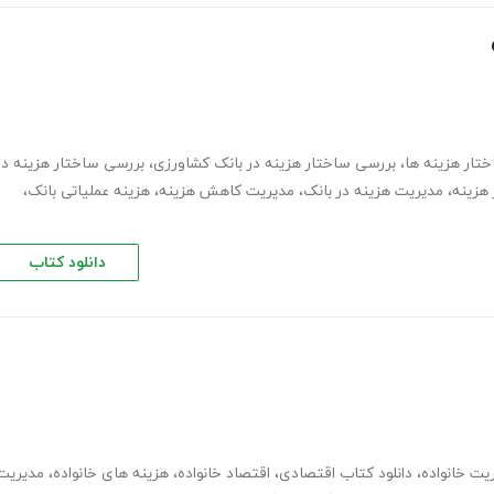
تار هزینه ها
،
بررسی ساختار هزینه در بانک کشاورزی
،
بررسی ساختار هزینه در
هزینه
،
مدیریت هزینه در بانک
،
مدیریت کاهش هزینه
،
هزینه عملیاتی بانک
،
دانلود کتاب
یت خانواده
،
دانلود کتاب اقتصادی
،
اقتصاد خانواده
،
هزینه های خانواده
،
مدیریت