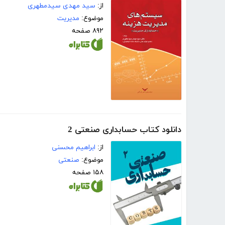
از:
سید مهدی سیدمطهری
موضوع:
مدیریت
۸۹۲ صفحه
دانلود کتاب حسابداری صنعتی 2
از:
ابراهیم محسنی
موضوع:
صنعتی
۱۵۸ صفحه