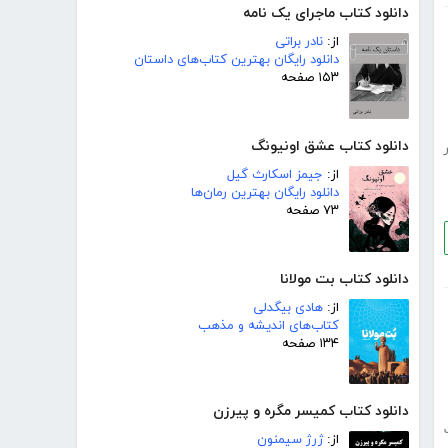
دانلود کتاب ماجرای یک نامه
از:
نادر براتی
دانلود رایگان بهترین کتاب‌های داستان
۱۵۳ صفحه
دانلود کتاب عشق اونیونگ
از:
جیمز اسکارث گیل
دانلود رایگان بهترین رمان‌ها
۷۳ صفحه
دانلود کتاب بت مولانا
از:
هادی بیگدلی
کتاب‌های اندیشه و مذهب
۱۳۴ صفحه
دانلود کتاب کمیسر مگره و پیرزن
از:
ژرژ سیمنون