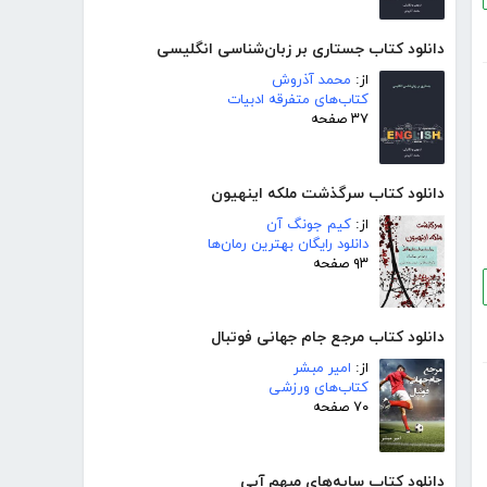
دانلود کتاب جستاری بر زبان‌شناسی انگلیسی
از:
محمد آذروش
کتاب‌های متفرقه ادبیات
۳۷ صفحه
دانلود کتاب سرگذشت ملکه اینهیون
از:
کیم جونگ آن
دانلود رایگان بهترین رمان‌ها
۹۳ صفحه
دانلود کتاب مرجع جام جهانی فوتبال
از:
امیر مبشر
کتاب‌های ورزشی
۷۰ صفحه
دانلود کتاب سایه‌های مبهم آبی