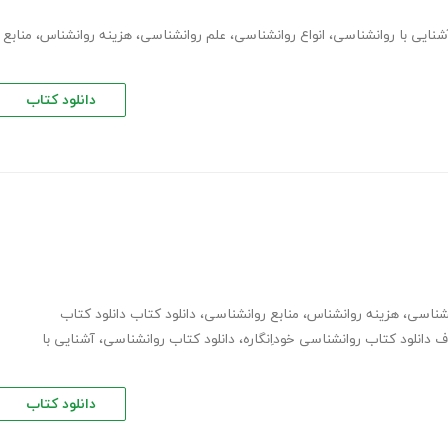
شنایی با روانشناسی
،
انواع روانشناسی
،
علم روانشناسی
،
هزینه روانشناس
،
منابع
دانلود کتاب
نشناسی
،
هزینه روانشناس
،
منابع روانشناسی
،
دانلود کتاب دانلود کتاب
ف دانلود کتاب روانشناسی خوداِنگاره
،
دانلود کتاب روانشناسی
،
آشنایی با
دانلود کتاب