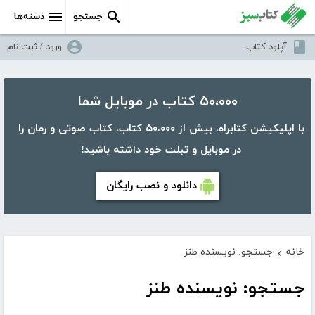
جستجو
دسته‌ها
آپلود کتاب
ورود / ثبت نام
۵۰،۰۰۰ کتاب در موبایل شما
با اپلیکیشن کتابراه، بیش از ۵۰،۰۰۰ کتاب، کتاب صوتی و رمان را
در موبایل و تبلت خود داشته باشید!
دانلود و نصب رایگان
خانه
جستجو: نویسنده طنز
›
جستجو: نویسنده طنز