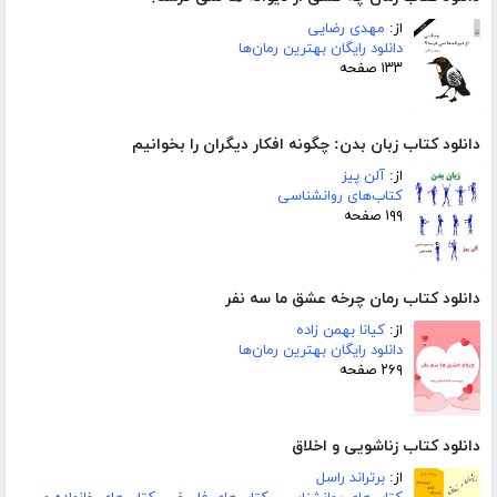
از:
مهدی رضایی
دانلود رایگان بهترین رمان‌ها
۱۳۳ صفحه
دانلود کتاب زبان بدن: چگونه افکار دیگران را بخوانیم
از:
آلن پیز
کتاب‌های روانشناسی
۱۹۹ صفحه
دانلود کتاب رمان چرخه عشق ما سه نفر
از:
کیانا بهمن زاده
دانلود رایگان بهترین رمان‌ها
۲۶۹ صفحه
دانلود کتاب زناشویی و اخلاق
از:
برتراند راسل