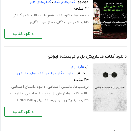
موضوع:
کتاب‌های شعر
،
کتاب‌های طنز
۴۲ صفحه
برچسب‌ها:
،
،
دانلود کتاب شعر طنز
دانلود شعر گیلکی
،
دانلود شعر خواستگاری
طنز خواستگاری
دانلود کتاب
دانلود کتاب هاینریش بل و نویسنده ایرانی
از:
علی آرام
موضوع:
دانلود رایگان بهترین کتاب‌های داستان
۴۳ صفحه
برچسب‌ها:
،
،
داستان اجتماعی
دانلود داستان اجتماعی
،
دانلود کتاب هاینریش بل و نویسنده ایرانی
دانلود pdf
،
کتاب هاینریش بل و نویسنده ایرانی
Heinri Boll
دانلود کتاب