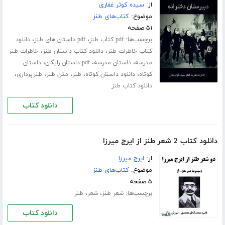
از:
سیده کوثر غفاری
موضوع:
کتاب‌های طنز
۵۱ صفحه
برچسب‌ها:
،
،
pdf کتاب طنز
pdf داستان های طنز
دانلود
،
،
کتاب خاطرات طنز
دانلود کتاب داستان طنز
خاطرات طنز
،
،
،
مدرسه
داستان مدرسه
pdf داستان رایگان
داستان
،
،
،
،
،
کوتاه
دانلود داستان کوتاه
طنز
متن طنز
طنزپردازی
دانلود کتاب طنز
دانلود کتاب
دانلود کتاب 2 شعر طنز از ایرج میرزا
از:
ایرج میرزا
موضوع:
کتاب‌های طنز
۵ صفحه
برچسب‌ها:
،
،
شعر طنز
شعر
طنز
دانلود کتاب