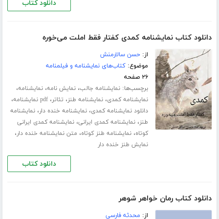
دانلود کتاب
دانلود کتاب نمایشنامه کمدی کفتار فقط املت می‌خوره
از:
حسن سالارمنش
موضوع:
کتاب‌های نمایشنامه و فیلمنامه
۲۶ صفحه
برچسب‌ها:
،
،
،
نمایشنامه جالب
نمایش نامه
نمایشنامه
،
،
،
،
نمایشنامه کمدی
نمایشنامه طنز
تئاتر
pdf نمایشنامه
،
،
دانلود نمایشنامه کمدی
نمایشنامه خنده دار
نمایشنامه
،
،
طنز
نمایشنامه کمدی ایرانی
نمایشنامه کمدی ایرانی
،
،
،
کوتاه
نمایشنامه طنز کوتاه
متن نمایشنامه خنده دار
نمایش طنز خنده دار
دانلود کتاب
دانلود کتاب رمان خواهر شوهر
از:
محدثه فارسی