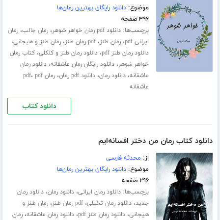
موضوع:
دانلود رایگان بهترین رمان‌ها
۳۹۶ صفحه
برچسب‌ها:
،
،
دانلود pdf رمان خواهر شوهر
رمان جالب
رمان
،
،
،
،
ایرانی pdf
رمان طنز
pdf رمان طنز
رمان طنز و هیجانی
،
،
دانلود رمان طنز pdf
دانلود رمان طنز و کلکلی
کتاب رمان
،
،
خواهر شوهر
دانلود رایگان رمان عاشقانه
دانلود رمان
،
،
،
،
عاشقانه
دانلود رمان
دانلود pdf رمان
رمان pdf
pdf
عاشقانه
دانلود کتاب
دانلود کتاب رمان من دختر افسانه‌ایم
از:
محدثه فارسی
موضوع:
دانلود رایگان بهترین رمان‌ها
۲۹۶ صفحه
برچسب‌ها:
،
،
دانلود رمان ایرانی
دانلود رمان
دانلود رمان
،
،
،
جدید
دانلود رمان تخیلی
pdf رمان طنز
رمان طنز و
،
،
،
هیجانی
دانلود رمان طنز pdf
دانلود رمان عاشقانه
رمان