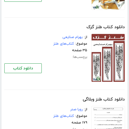
دانلود کتاب طنز گزک
از:
بهرام صنایعی
موضوع:
کتاب‌های طنز
۳۵ صفحه
برچسب‌ها:
دانلود کتاب
دانلود کتاب طنز وبلاگی
از:
رویا صدر
موضوع:
کتاب‌های طنز
۱۷۹ صفحه