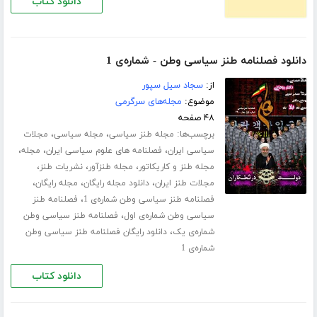
دانلود کتاب
دانلود فصلنامه طنز سیاسی وطن - شماره‌ی 1
از:
سجاد سیل سپور
موضوع:
مجله‌های سرگرمی
۴۸ صفحه
برچسب‌ها:
،
،
مجله طنز سیاسی
مجله سیاسی
مجلات
،
،
،
سیاسی ایران
فصلنامه های علوم سیاسی ایران
مجله
،
،
،
مجله طنز و کاریکاتور
مجله طنزآور
نشریات طنز
،
،
،
مجلات طنز ایران
دانلود مجله رایگان
مجله رایگان
،
فصلنامه طنز سیاسی وطن شماره‌ی 1
فصلنامه طنز
،
سیاسی وطن شماره‌ی اول
فصلنامه طنز سیاسی وطن
،
شماره‌ی یک
دانلود رایگان فصلنامه طنز سیاسی وطن
شماره‌ی 1
دانلود کتاب