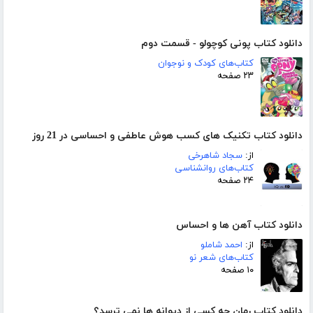
دانلود کتاب پونی کوچولو - قسمت دوم
کتاب‌های کودک و نوجوان
۲۳ صفحه
دانلود کتاب تکنیک های کسب هوش عاطفی و احساسی در 21 روز
از:
سجاد شاهرخی
کتاب‌های روانشناسی
۲۴ صفحه
دانلود کتاب آهن ها و احساس
از:
احمد شاملو
کتاب‌های شعر نو
۱۰ صفحه
دانلود کتاب رمان چه کسی از دیوانه ها نمی ترسد؟