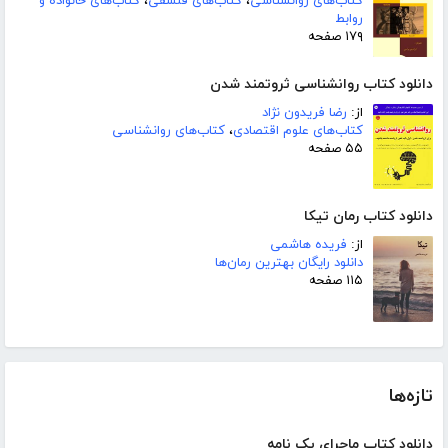
کتاب‌های روانشناسی
،
کتاب‌های فلسفی
،
کتاب‌های خانواده و
روابط
۱۷۹ صفحه
دانلود کتاب روانشناسی ثروتمند شدن
از:
رضا فریدون نژاد
کتاب‌های علوم اقتصادی
،
کتاب‌های روانشناسی
۵۵ صفحه
دانلود کتاب رمان تیکا
از:
فریده هاشمی
دانلود رایگان بهترین رمان‌ها
۱۱۵ صفحه
تازه‌ها
دانلود کتاب ماجرای یک نامه