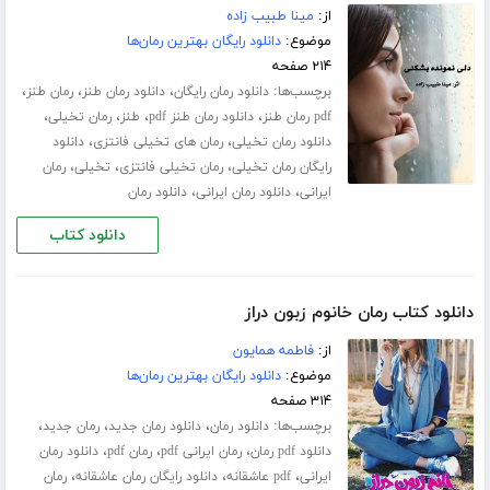
از:
مینا طبیب زاده
موضوع:
دانلود رایگان بهترین رمان‌ها
۲۱۴ صفحه
برچسب‌ها:
،
،
،
دانلود رمان رایگان
دانلود رمان طنز
رمان طنز
،
،
،
،
pdf رمان طنز
دانلود رمان طنز pdf
طنز
رمان تخیلی
،
،
دانلود رمان تخیلی
رمان های تخیلی فانتزی
دانلود
،
،
،
رایگان رمان تخیلی
رمان تخیلی فانتزی
تخیلی
رمان
،
،
ایرانی
دانلود رمان ایرانی
دانلود رمان
دانلود کتاب
دانلود کتاب رمان خانوم زبون دراز
از:
فاطمه همایون
موضوع:
دانلود رایگان بهترین رمان‌ها
۳۱۴ صفحه
برچسب‌ها:
،
،
،
دانلود رمان
دانلود رمان جدید
رمان جدید
،
،
،
دانلود pdf رمان
رمان ایرانی pdf
رمان pdf
دانلود رمان
،
،
،
ایرانی
pdf عاشقانه
دانلود رایگان رمان عاشقانه
رمان