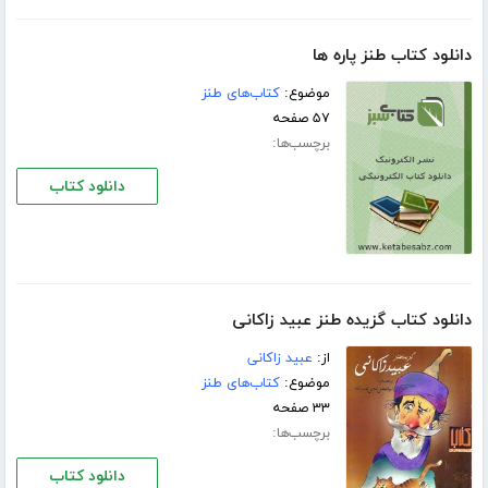
دانلود کتاب طنز پاره ها
موضوع:
کتاب‌های طنز
۵۷ صفحه
برچسب‌ها:
دانلود کتاب
دانلود کتاب گزیده طنز عبید زاکانی
از:
عبید زاکانی
موضوع:
کتاب‌های طنز
۳۳ صفحه
برچسب‌ها:
دانلود کتاب