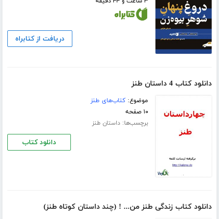
۳ ساعت و ۴۴ دقیقه
دریافت از کتابراه
دانلود کتاب 4 داستان طنز
موضوع:
کتاب‌های طنز
۱۰ صفحه
برچسب‌ها:
داستان طنز
دانلود کتاب
دانلود کتاب زندگی طنز من... ! (چند داستان کوتاه طنز)