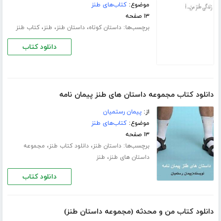
موضوع:
کتاب‌های طنز
۱۳ صفحه
برچسب‌ها:
،
،
،
داستان کوتاه
داستان طنز
طنز
کتاب طنز
دانلود کتاب
دانلود کتاب مجموعه داستان های طنز پیمان نامه
از:
پیمان رستمیان
موضوع:
کتاب‌های طنز
۱۳ صفحه
برچسب‌ها:
،
،
داستان طنز
دانلود کتاب طنز
مجموعه
،
داستان های طنز
طنز
دانلود کتاب
دانلود کتاب من و محدثه (مجموعه داستان طنز)