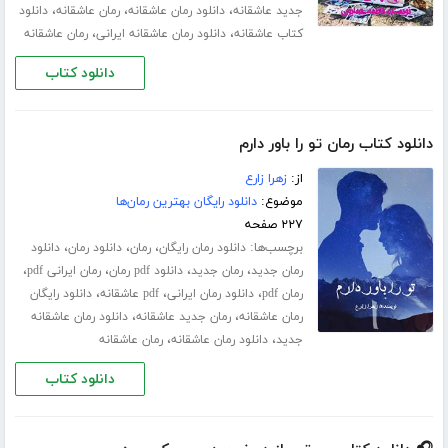
،
،
،
جدید عاشقانه
دانلود رمان عاشقانه
رمان عاشقانه
دانلود
،
،
کتاب عاشقانه
دانلود رمان عاشقانه ایرانی
رمان عاشقانه
دانلود کتاب
دانلود کتاب رمان تو را باور دارم
از:
زهرا زارع
موضوع:
دانلود رایگان بهترین رمان‌ها
۲۲۷ صفحه
برچسب‌ها:
،
،
،
دانلود رمان رایگان
رمان
دانلود رمان
دانلود
،
،
،
،
رمان جدید
رمان جدید
دانلود pdf رمان
رمان ایرانی pdf
،
،
،
رمان pdf
دانلود رمان ایرانی
pdf عاشقانه
دانلود رایگان
،
،
رمان عاشقانه
رمان جدید عاشقانه
دانلود رمان عاشقانه
،
،
جدید
دانلود رمان عاشقانه
رمان عاشقانه
دانلود کتاب