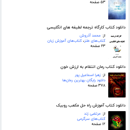
۵۳ صفحه
دانلود کتاب کارگاه ترجمه لطیفه های انگلیسی
از:
محمد آذروش
کتاب‌های طنز
،
کتاب‌های آموزش زبان
۲۳ صفحه
دانلود کتاب رمان انتقام به ارزش خون
از:
زهرا اسماعیل پور
دانلود رایگان بهترین رمان‌ها
۳۷۸ صفحه
دانلود کتاب آموزش راه حل مکعب روبیک
از:
مرتضی زند
کتاب‌های سرگرمی
۱۲ صفحه