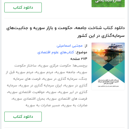
دانلود کتاب
دانلود کتاب شناخت جامعه، حکومت و بازار سوریه و جذابیت‌های
سرمایه‌گذاری در این کشور
از:
مجتبی اسماعیلی
موضوع:
کتاب‌های علوم اقتصادی
۲۷۴ صفحه
برچسب‌ها:
،
حکومت مرکزی سوریه
ساختار حکومت
،
،
،
سوریه
جامعه سوریه
مردم سوریه
مردم سوریه قبل از
،
،
جنگ
سرمایه گذاری در سوریه
فرصت های سرمایه
،
،
گذاری در سوریه
ایران سرمایه گذاری در سوریه
سرمایه
،
،
،
گذاری در لیر سوریه
سوریه
موقعیت اقتصادی سوریه
،
،
فرصت های اقتصادی سوریه
بحران اقتصادی سوریه
،
صادرات به سوریه
مسیر صادرات به سوریه
دانلود کتاب