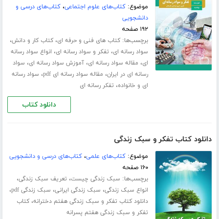
موضوع:
کتاب‌های علوم اجتماعی
،
کتاب‌های درسی و
دانشجویی
۱۹۲ صفحه
برچسب‌ها:
،
،
کتاب های فنی و حرفه ای
کتاب کار و دانش
،
،
سواد رسانه ای
تفکر و سواد رسانه ای
انواع سواد رسانه
،
،
،
ای
مقاله سواد رسانه ای
آموزش سواد رسانه ای
سواد
،
،
رسانه ای در ایران
مقاله سواد رسانه ای pdf
سواد رسانه
،
ای و خانواده
تفکر رسانه ای
دانلود کتاب
دانلود کتاب تفکر و سبک زندگی
موضوع:
کتاب‌های علمی
،
کتاب‌های درسی و دانشجویی
۱۶۰ صفحه
برچسب‌ها:
،
،
سبک زندگی چیست
تعریف سبک زندگی
،
،
،
انواع سبک زندگی
سبک زندگی ایرانی
سبک زندگی pdf
،
دانلود کتاب تفکر و سبک زندگی هفتم دخترانه
کتاب
تفکر و سبک زندگی هفتم پسرانه