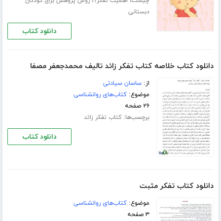
،
،
چیست
اهمیت تفکر؟
روش پژوهش برای کودکان
دبستانی
دانلود کتاب
دانلود کتاب خلاصه کتاب تفکر زائد تالیف محمدجعفر مصفا
از:
ساسان سیادتی
موضوع:
کتاب‌های روانشناسی
۲۶ صفحه
برچسب‌ها:
کتاب تفکر زائد
دانلود کتاب
دانلود کتاب تفکر مثبت
موضوع:
کتاب‌های روانشناسی
۳ صفحه