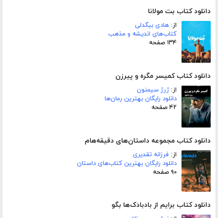
دانلود کتاب بت مولانا
از:
هادی بیگدلی
کتاب‌های اندیشه و مذهب
۱۳۴ صفحه
دانلود کتاب کمیسر مگره و پیرزن
از:
ژرژ سیمنون
دانلود رایگان بهترین رمان‌ها
۴۲ صفحه
دانلود کتاب مجموعه داستان‌های دقیقه‌هام
از:
فرزانه تقدیری
دانلود رایگان بهترین کتاب‌های داستان
۹۰ صفحه
دانلود کتاب برایم از بادبادک‌ها بگو