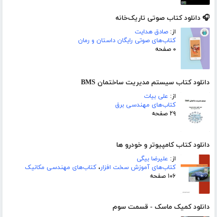
🎧 دانلود کتاب صوتی تاریک‌خانه
از:
صادق هدایت
کتاب‌های صوتی رایگان داستان و رمان
۰ صفحه
دانلود کتاب سیستم مدیریت ساختمان BMS
از:
علی بیات
کتاب‌های مهندسی برق
۲۹ صفحه
دانلود کتاب کامپیوتر و خودرو ها
از:
علیرضا بیگی
کتاب‌های آموزش سخت افزار
،
کتاب‌های مهندسی مکانیک
۱۰۶ صفحه
دانلود کمیک ماسک - قسمت سوم