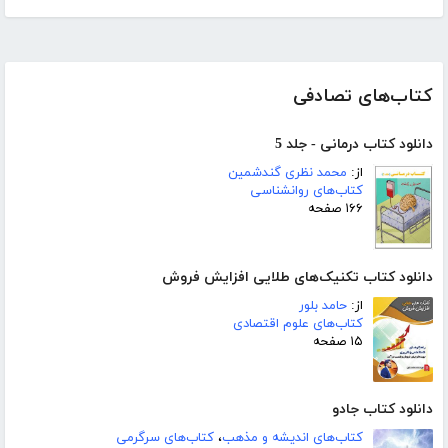
کتاب‌های تصادفی
دانلود کتاب درمانی - جلد 5
از:
محمد نظری گندشمین
کتاب‌های روانشناسی
۱۶۶ صفحه
دانلود کتاب تکنیک‌های طلایی افزایش فروش
از:
حامد بلور
کتاب‌های علوم اقتصادی
۱۵ صفحه
دانلود کتاب جادو
کتاب‌های اندیشه و مذهب
،
کتاب‌های سرگرمی