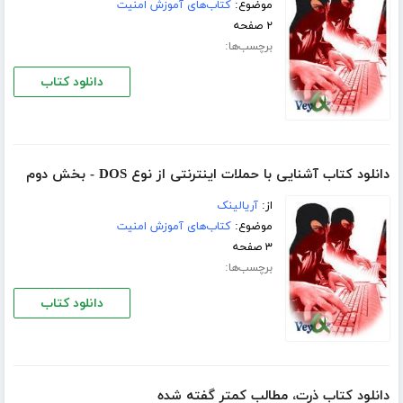
موضوع:
کتاب‌های آموزش امنیت
۲ صفحه
برچسب‌ها:
دانلود کتاب
دانلود کتاب آشنایی با حملات اینترنتی از نوع DOS - بخش دوم
از:
آریالینک
موضوع:
کتاب‌های آموزش امنیت
۳ صفحه
برچسب‌ها:
دانلود کتاب
دانلود کتاب ذرت، مطالب کمتر گفته شده