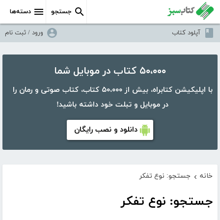
جستجو
دسته‌ها
آپلود کتاب
ورود / ثبت نام
۵۰،۰۰۰ کتاب در موبایل شما
با اپلیکیشن کتابراه، بیش از ۵۰،۰۰۰ کتاب، کتاب صوتی و رمان را
در موبایل و تبلت خود داشته باشید!
دانلود و نصب رایگان
خانه
جستجو: نوع تفکر
›
جستجو: نوع تفکر