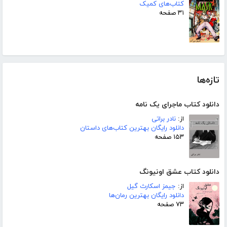
کتاب‌های کمیک
۳۱ صفحه
تازه‌ها
دانلود کتاب ماجرای یک نامه
از:
نادر براتی
دانلود رایگان بهترین کتاب‌های داستان
۱۵۳ صفحه
دانلود کتاب عشق اونیونگ
از:
جیمز اسکارث گیل
دانلود رایگان بهترین رمان‌ها
۷۳ صفحه