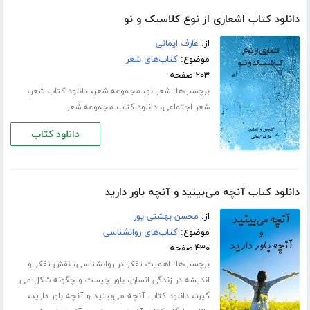
دانلود کتاب اشعاری از نوع کلاسیک و نو
از:
عارف ایمانی
موضوع:
کتاب‌های شعر
۲۰۳ صفحه
برچسب‌ها:
،
،
،
شعر نو
مجموعه شعر
دانلود کتاب شعر
،
شعر اجتماعی
دانلود کتاب مجموعه شعر
دانلود کتاب
دانلود کتاب آنچه می‌بینید و آنچه باور دارید
از:
محسن بهشتی پور
موضوع:
کتاب‌های روانشناسی
۴۳۰ صفحه
برچسب‌ها:
،
اهمیت تفکر در روانشناسی
نقش تفکر و
،
اندیشه در زندگی انسان
باور چیست و چگونه شکل می
،
،
گیرد
دانلود کتاب آنچه می‌بینید و آنچه باور دارید