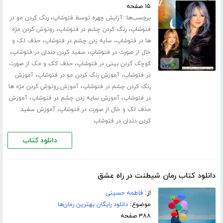
۱۵ صفحه
برچسب‌ها:
،
آزایش چهره توسط فتوشاپ
رنگ کردن مو در
،
،
فتوشاپ
رنگ کردن چشم در فتوشاپ
روتوش کردن مژه
،
،
ها در فتوشاپ
سایه زدن چشم در فتوشاپ
حذف لک و
،
،
خال از صورت در فتوشاپ
سفید کردن دندان در فتوشاپ
،
کوچک کردن بینی در فتوشاپ
حذف کک و مک از صورت
،
،
در فتوشاپ
آموزش رنگ کردن مو در فتوشاپ
آموزش
،
رنگ کردن چشم در فتوشاپ
آموزش روتوش کردن مژه ها
،
،
در فتوشاپ
آموزش سایه زدن چشم در فتوشاپ
آموزش
،
حذف لک و خال از صورت در فتوشاپ
آموزش سفید
کردن دندان در فتوشاپ
دانلود کتاب
دانلود کتاب رمان شیطنت در راه عشق
از:
فاطمه حسینی
موضوع:
دانلود رایگان بهترین رمان‌ها
۳۸۸ صفحه