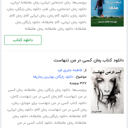
برچسب‌ها:
،
،
رمان اجتماعی ایرانی
رمان عاشقانه ایرانی
،
،
،
،
دانلود رمان اجتماعی
رمان طنز
دانلود رمان رایگان
رمان
،
،
،
،
دانلود رمان
دانلود pdf رمان
رمان ایرانی pdf
رمان pdf
،
،
دانلود رمان ایرانی
pdf عاشقانه
دانلود رایگان رمان
،
،
عاشقانه
دانلود رمان عاشقانه
رمان عاشقانه
دانلود کتاب
دانلود کتاب رمان کسی در من تنهاست
از:
فاطمه جابری فرد
موضوع:
دانلود رایگان بهترین رمان‌ها
۳۲۷ صفحه
برچسب‌ها:
،
،
دانلود رمان رایگان
رمان عاشقانه
رمان کسی
،
،
در من تنهاست
pdf رمان کسی در من تنهاست کامل
،
،
دانلود کتاب کسی در من تنهاست برای موبایل
رمان
،
،
،
رمان کسی در من تنهاست
رمان pdf
دانلود رمان ایرانی
،
،
pdf عاشقانه
دانلود رایگان رمان عاشقانه
دانلود رمان
،
،
عاشقانه
رمان عاشقانه
دانلود کتاب کسی در من