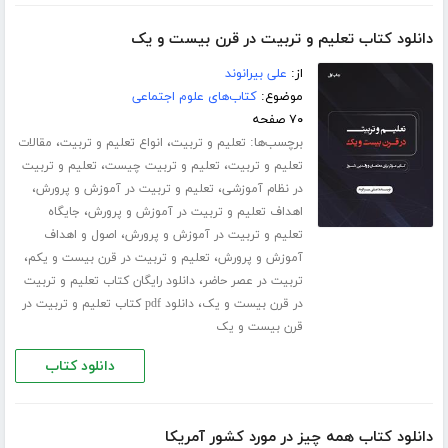
دانلود کتاب تعلیم و تربیت در قرن بیست و یک
از:
علی بیرانوند
موضوع:
کتاب‌های علوم اجتماعی
۷۰ صفحه
برچسب‌ها:
،
،
تعلیم و تربیت
انواع تعلیم و تربیت
مقالات
،
،
تعلیم و تربیت
تعلیم و تربیت چیست
تعلیم و تربیت
،
،
در نظام آموزشی
تعلیم و تربیت در آموزش و پرورش
،
اهداف تعلیم و تربیت در آموزش و پرورش
جایگاه
،
تعلیم و تربیت در آموزش و پرورش
اصول و اهداف
،
،
آموزش و پرورش
تعلیم و تربیت در قرن بیست و یکم
،
تربیت در عصر حاضر
دانلود رایگان کتاب تعلیم و تربیت
،
در قرن بیست و یک
دانلود pdf کتاب تعلیم و تربیت در
قرن بیست و یک
دانلود کتاب
دانلود کتاب همه چیز در مورد کشور آمریکا