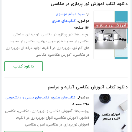
دانلود کتاب آموزش نور پردازی در عکاسی
از:
سید میثم موسوی
موضوع:
کتاب‌های هنری
۱۱۳ صفحه
برچسب‌ها:
،
،
نور پردازی در عکاسی
نورپردازی صنعتی
،
عکاسی در محیط های خیلی نورانی
عکاسی در محیط
،
،
های کم نور
نورپردازی در آتلیه
لوازم حرفه ای نورپردازی
،
،
در عکاسی
آموزش عکاسی
عکاسی
دانلود کتاب
دانلود کتاب آموزش عکاسی آتلیه و مراسم
موضوع:
کتاب‌های هنری
،
کتاب‌های درسی و دانشجویی
۲۹۸ صفحه
برچسب‌ها:
،
،
آموزش عکاسی و نورپردازی
عکاسی
عکاسی
،
،
،
آماتور
آموزش عکاسی
انواع نورپردازی در آتلیه
،
آموزش نورپردازی در عکاسی
اصول عکاسی