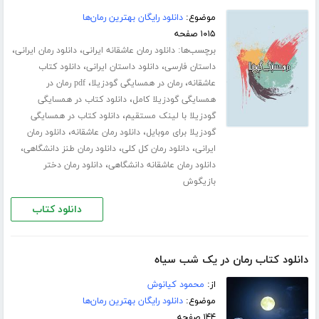
موضوع:
دانلود رایگان بهترین رمان‌ها
۱۰۱۵ صفحه
برچسب‌ها:
،
،
دانلود رمان عاشقانه ایرانی
دانلود رمان ایرانی
،
،
داستان فارسی
دانلود داستان ایرانی
دانلود کتاب
،
،
عاشقانه
رمان در همسایگی گودزیلا
pdf رمان در
،
همسایگی گودزیلا کامل
دانلود کتاب در همسایگی
،
گودزیلا با لینک مستقیم
دانلود کتاب در همسایگی
،
،
گودزیلا برای موبایل
دانلود رمان عاشقانه
دانلود رمان
،
،
،
ایرانی
دانلود رمان کل کلی
دانلود رمان طنز دانشگاهی
،
دانلود رمان عاشقانه دانشگاهی
دانلود رمان دختر
بازیگوش
دانلود کتاب
دانلود کتاب رمان در یک شب سیاه
از:
محمود کیانوش
موضوع:
دانلود رایگان بهترین رمان‌ها
۱۴۴ صفحه