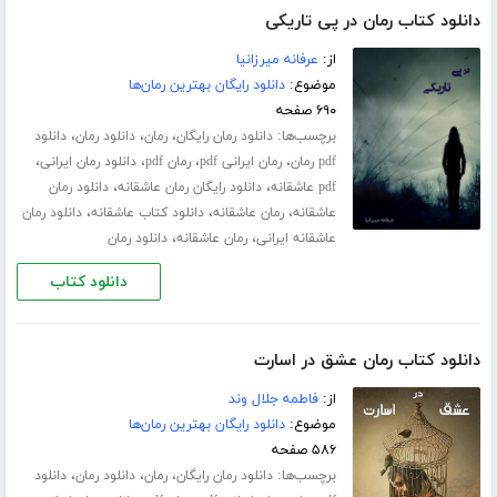
دانلود کتاب رمان در پی تاریکی
از:
عرفانه میرزانیا
موضوع:
دانلود رایگان بهترین رمان‌ها
۶۹۰ صفحه
برچسب‌ها:
،
،
،
دانلود رمان رایگان
رمان
دانلود رمان
دانلود
،
،
،
،
pdf رمان
رمان ایرانی pdf
رمان pdf
دانلود رمان ایرانی
،
،
pdf عاشقانه
دانلود رایگان رمان عاشقانه
دانلود رمان
،
،
،
عاشقانه
رمان عاشقانه
دانلود کتاب عاشقانه
دانلود رمان
،
،
عاشقانه ایرانی
رمان عاشقانه
دانلود رمان
دانلود کتاب
دانلود کتاب رمان عشق در اسارت
از:
فاطمه جلال‌ وند
موضوع:
دانلود رایگان بهترین رمان‌ها
۵۸۶ صفحه
برچسب‌ها:
،
،
،
دانلود رمان رایگان
رمان
دانلود رمان
دانلود