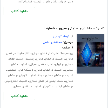
،
دینی فرزند
نقش مادر در تربیت فرزندان pdf
دانلود کتاب
دانلود مجله تیم امنیتی سپهر - شماره 1
از:
فرهاد کریمی
موضوع:
مجله‌های علمی
۱۹ صفحه
برچسب‌ها:
،
امنیت در فضای مجازی
pdf امنیت در فضای
،
،
مجازی
امنیت در فضای مجازی چیست
امنیت فضای
،
،
مجازی در ایران
امنیت فضای مجازی
امنیت فضای
،
،
سایبری
امنیت در فضای مجازی و شبکه های اجتماعی
،
امنیت در فضای مجازی مجله
امنیت کاربران در فضای
،
،
مجازی
نکات ایمنی در فضای مجازی
امنیت الکترونیکی
،
در فضای اینترنت
آموزش امنیت در فضای مجازی
دانلود کتاب