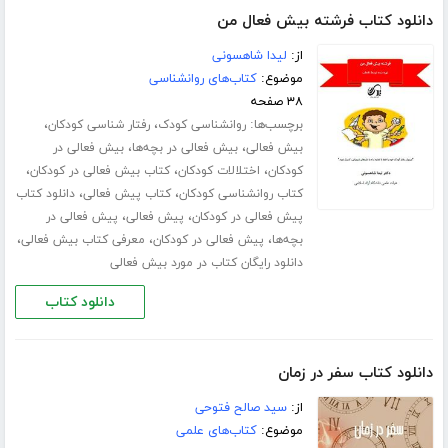
دانلود کتاب فرشته بیش فعال من
از:
لیدا شاهسونی
موضوع:
کتاب‌های روانشناسی
۳۸ صفحه
برچسب‌ها:
،
،
روانشناسی کودک
رفتار شناسی کودکان
،
،
بیش فعالی
بیش فعالی در بچه‌ها
بیش فعالی در
،
،
،
کودکان
اختلالات کودکان
کتاب بیش فعالی در کودکان
،
،
کتاب روانشناسی کودکان
کتاب پیش فعالی
دانلود کتاب
،
،
پیش فعالی در کودکان
پیش فعالی
پیش فعالی در
،
،
،
بچه‌ها
پیش فعالی در کودکان
معرفی کتاب بیش فعالی
دانلود رایگان کتاب در مورد بیش فعالی
دانلود کتاب
دانلود کتاب سفر در زمان
از:
سید صالح فتوحی
موضوع:
کتاب‌های علمی