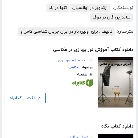
نویسندگان:
آرشاویر در آوانسیان
تنها در باد
ساندرین فان در دوف
مترجمان:
تالیف . برای اولین بار در ایران جریان شناسی کامل و
دانلود کتاب آموزش نور پردازی در عکاسی
از:
سید میثم موسوی
موضوع:
عکاسی
۱۱۳ صفحه
دریافت از کتابراه
دانلود کتاب نگاه
از:
عسل زرباف