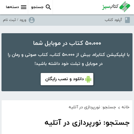
جستجو
دسته‌ها
آپلود کتاب
ورود / ثبت نام
۵۰،۰۰۰ کتاب در موبایل شما
با اپلیکیشن کتابراه، بیش از ۵۰،۰۰۰ کتاب، کتاب صوتی و رمان را
در موبایل و تبلت خود داشته باشید!
دانلود و نصب رایگان
خانه
جستجو: نورپردازی در آتلیه
›
جستجو: نورپردازی در آتلیه