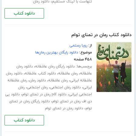
،
تنهاست با لینک مستقیم
دانلود رمان
دانلود کتاب
دانلود کتاب رمان در تمنای توام
از:
رویا رستمی
موضوع:
دانلود رایگان بهترین رمان‌ها
۴۵۸ صفحه
برچسب‌ها:
،
دانلود رایگان رمان عاشقانه
دانلود رمان
،
،
،
عاشقانه
رمان عاشقانه
دانلود کتاب عاشقانه
دانلود رمان
،
،
،
عاشقانه ایرانی
رمان عاشقانه
دانلود رمان
رمان عاشقانه
،
،
،
ایرانی
دانلود رمان اجتماعی
رمان اجتماعی
رمان
،
،
اجتماعی ایرانی
دانلود pdf رمان در تمنای توام
دانلود پی
،
دی اف رمان در تمنای توام
دانلود رایگان رمان در تمنای
،
توام
دانلود رمان در تمنای توام
دانلود کتاب