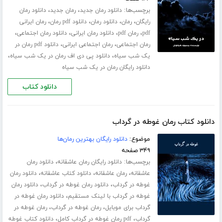
برچسب‌ها:
،
،
دانلود رمان جدید
رمان جدید
دانلود رمان
،
،
،
،
رایگان
رمان
دانلود رمان
دانلود pdf رمان
رمان ایرانی
،
،
،
،
pdf
رمان pdf
دانلود رمان ایرانی
دانلود رمان اجتماعی
،
،
رمان اجتماعی
رمان اجتماعی ایرانی
دانلود pdf رمان در
،
،
یک شب سیاه
دانلود پی دی اف رمان در یک شب سیاه
دانلود رایگان رمان در یک شب سیاه
دانلود کتاب
دانلود کتاب رمان غوطه در گرداب
موضوع:
دانلود رایگان بهترین رمان‌ها
۳۴۹ صفحه
برچسب‌ها:
،
دانلود رایگان رمان عاشقانه
دانلود رمان
،
،
،
عاشقانه
رمان عاشقانه
دانلود کتاب عاشقانه
دانلود رمان
،
،
غوطه در گرداب
دانلود رمان غوطه در گرداب
دانلود رمان
،
غوطه در گرداب با لینک مستقیم
دانلود رمان غوطه در
،
،
گرداب برای موبایل
رمان غوطه در گرداب
رمان غوطه در
،
،
گرداب
pdf رمان غوطه در گرداب کامل
دانلود کتاب غوطه