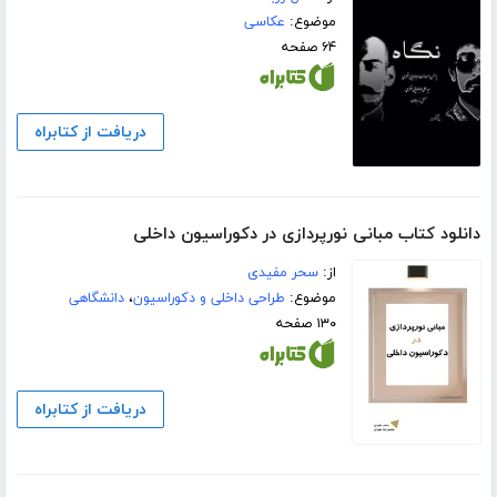
موضوع:
عکاسی
۶۴ صفحه
دریافت از کتابراه
دانلود کتاب مبانی نورپردازی در دکوراسیون داخلی
از:
سحر مفیدی
موضوع:
طراحی داخلی و دکوراسیون
،
دانشگاهی
۱۳۰ صفحه
دریافت از کتابراه