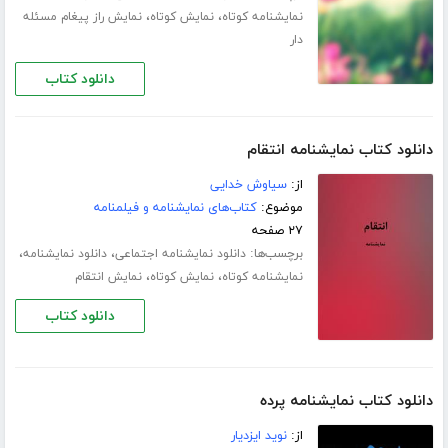
،
،
نمایشنامه کوتاه
نمایش کوتاه
نمایش راز پیغام مسئله
دار
دانلود کتاب
دانلود کتاب نمایشنامه انتقام
از:
سیاوش خدایی
موضوع:
کتاب‌های نمایشنامه و فیلمنامه
۲۷ صفحه
برچسب‌ها:
،
،
دانلود نمایشنامه اجتماعی
دانلود نمایشنامه
،
،
نمایشنامه کوتاه
نمایش کوتاه
نمایش انتقام
دانلود کتاب
دانلود کتاب نمایشنامه پرده
از:
نوید ایزدیار