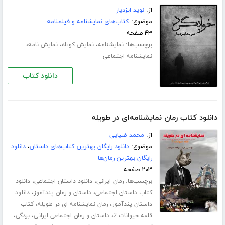
از:
نوید ایزدیار
موضوع:
کتاب‌های نمایشنامه و فیلمنامه
۴۳ صفحه
برچسب‌ها:
،
،
،
نمایشنامه
نمایش کوتاه
نمایش نامه
نمایشنامه اجتماعی
دانلود کتاب
دانلود کتاب رمان نمایشنامه‌ای در طویله
از:
محمد ضیایی
موضوع:
دانلود رایگان بهترین کتاب‌های داستان
،
دانلود
رایگان بهترین رمان‌ها
۲۰۳ صفحه
برچسب‌ها:
،
،
رمان ایرانی
دانلود داستان اجتماعی
دانلود
،
،
کتاب داستان اجتماعی
داستان و رمان پندآموز
دانلود
،
،
داستان پندآموز
رمان نمایشنامه ای در طویله
کتاب
،
،
،
قلعه حیوانات 2
داستان و رمان اجتماعی ایرانی
بردگی