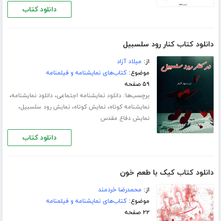
دانلود کتاب
دانلود کتاب کنار رود سلسبیل
از:
میلاد آزاد
موضوع:
کتاب‌های نمایشنامه و فیلمنامه
۵۹ صفحه
برچسب‌ها:
،
،
دانلود نمایشنامه اجتماعی
دانلود نمایشنامه
،
،
،
نمایشنامه کوتاه
نمایش کوتاه
نمایش رود سلسبیل
نمایش دفاع مقدس
دانلود کتاب
دانلود کتاب کیک با طعم خون
از:
محمدرضا خردمند
موضوع:
کتاب‌های نمایشنامه و فیلمنامه
۲۲ صفحه