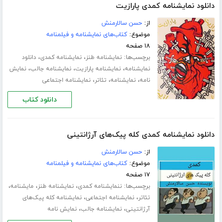
دانلود نمایشنامه کمدی پارازیت
از:
حسن سالارمنش
موضوع:
کتاب‌های نمایشنامه و فیلمنامه
۱۸ صفحه
برچسب‌ها:
،
،
نمایشنامه طنز
نمایشنامه کمدی
دانلود
،
،
،
نمایشنامه
نمایشنامه پارازیت
نمایشنامه جالب
نمایش
،
،
،
نامه
نمایشنامه
تئاتر
نمایشنامه اجتماعی
دانلود کتاب
دانلود نمایشنامه کمدی کله پیک‌های آرژانتینی
از:
حسن سالارمنش
موضوع:
کتاب‌های نمایشنامه و فیلمنامه
۱۷ صفحه
برچسب‌ها:
،
،
،
ننمایشنامه کمدی
نمایشنامه طنز
مایشنامه
،
،
تئاتر
نمایشنامه اجتماعی
نمایشنامه کله پیک‌های
،
،
آرژانتینی
نمایشنامه جالب
نمایش نامه