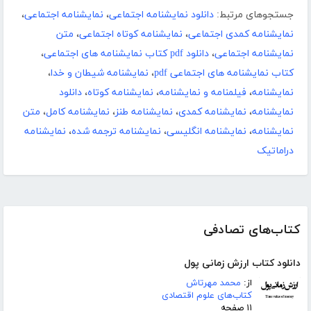
جستجوهای مرتبط:
دانلود نمایشنامه اجتماعی
،
نمایشنامه اجتماعی
،
نمایشنامه کمدی اجتماعی
،
نمایشنامه کوتاه اجتماعی
،
متن
نمایشنامه اجتماعی
،
دانلود pdf کتاب نمایشنامه های اجتماعی
،
کتاب نمایشنامه های اجتماعی pdf
،
نمایشنامه شیطان و خدا
،
نمایشنامه
،
فیلمنامه و نمایشنامه
،
نمایشنامه کوتاه
،
دانلود
نمایشنامه
،
نمایشنامه کمدی
،
نمایشنامه طنز
،
نمایشنامه کامل
،
متن
نمایشنامه
،
نمایشنامه انگلیسی
،
نمایشنامه ترجمه شده
،
نمایشنامه
دراماتیک
کتاب‌های تصادفی
دانلود کتاب ارزش زمانی پول
از:
محمد مهرتاش
کتاب‌های علوم اقتصادی
۱۱ صفحه