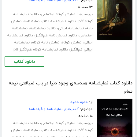
موضوع:
کتاب‌های نمایشنامه و فیلمنامه
۱۳ صفحه
برچسب‌ها:
،
نمایش کوتاه اجتماعی
دانلود نمایشنامه
،
،
،
کوتاه pdf
دانلود نمایشنامه تئاتر
نمایشنامه
نمایش
،
،
،
نامه
نمایشنامه ایرانی
دانلود نمایشنامه
نمایشنامه
،
،
اجتماعی
دانلود نمایش نامه غم‌انگیز
دانلود نمایشنامه
،
،
،
ایرانی
نمایش کوتاه
نمایش نامه کوتاه
نمایشنامه
،
ایرانی غم‌انگیز
دانلود نمایشنامه کوتاه غم‌انگیز pdf
دانلود کتاب
دانلود کتاب نمایشنامه هندسه‌ی وجود دنیا در باب ضیافتی نیمه
تمام
از:
حمزه حمید
موضوع:
کتاب‌های نمایشنامه و فیلمنامه
۱۰ صفحه
برچسب‌ها:
،
نمایش کوتاه اجتماعی
دانلود نمایشنامه
،
،
،
کوتاه pdf
دانلود نمایشنامه تئاتر
نمایشنامه
نمایش