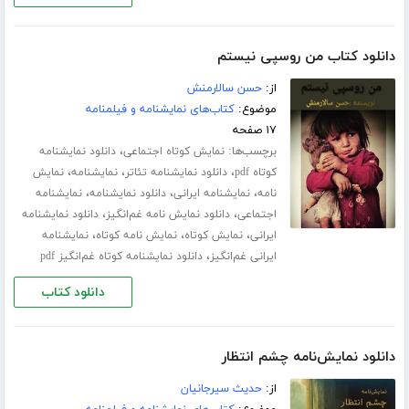
دانلود کتاب من روسپی نیستم
از:
حسن سالارمنش
موضوع:
کتاب‌های نمایشنامه و فیلمنامه
۱۷ صفحه
برچسب‌ها:
،
نمایش کوتاه اجتماعی
دانلود نمایشنامه
،
،
،
کوتاه pdf
دانلود نمایشنامه تئاتر
نمایشنامه
نمایش
،
،
،
نامه
نمایشنامه ایرانی
دانلود نمایشنامه
نمایشنامه
،
،
اجتماعی
دانلود نمایش نامه غم‌انگیز
دانلود نمایشنامه
،
،
،
ایرانی
نمایش کوتاه
نمایش نامه کوتاه
نمایشنامه
،
ایرانی غم‌انگیز
دانلود نمایشنامه کوتاه غم‌انگیز pdf
دانلود کتاب
دانلود نمایش‌نامه چشم انتظار
از:
حدیث سیرجانیان