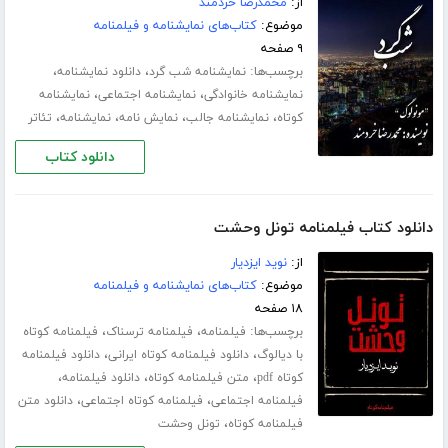
از:
محمدرضا خردمند
موضوع:
کتاب‌های نمایشنامه و فیلمنامه
۹ صفحه
برچسب‌ها:
،
،
نمایشنامه شب گرد
دانلود نمایشنامه
،
،
نمایشنامه خانوادگی
نمایشنامه اجتماعی
نمایشنامه
،
،
،
،
کوتاه
نمایشنامه جالب
نمایش نامه
نمایشنامه
تئاتر
دانلود کتاب
دانلود کتاب فیلمنامه تونل وحشت
از:
نوید ایزدیار
موضوع:
کتاب‌های نمایشنامه و فیلمنامه
۱۸ صفحه
برچسب‌ها:
،
،
فیلمنامه
فیلمنامه ترسناک
فیلمنامه کوتاه
،
،
با دیالوگ
دانلود فیلمنامه کوتاه ایرانی
دانلود فیلمنامه
،
،
،
کوتاه pdf
متن فیلمنامه کوتاه
دانلود فیلمنامه
،
،
فیلمنامه اجتماعی
فیلمنامه کوتاه اجتماعی
دانلود متن
،
فیلمنامه کوتاه
تونل وحشت