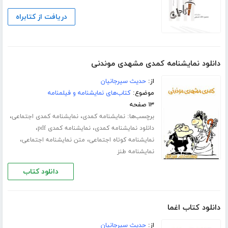
دریافت از کتابراه
دانلود نمایشنامه کمدی مشهدی موندنی
از:
حدیث سیرجانیان
موضوع:
کتاب‌های نمایشنامه و فیلمنامه
۱۳ صفحه
برچسب‌ها:
،
،
نمایشنامه کمدی
نمایشنامه کمدی اجتماعی
،
،
دانلود نمایشنامه کمدی
نمایشنامه کمدی pdf
،
،
نمایشنامه کوتاه اجتماعی
متن نمایشنامه اجتماعی
نمایشنامه طنز
دانلود کتاب
دانلود کتاب اغما
از:
حدیث سیرجانیان