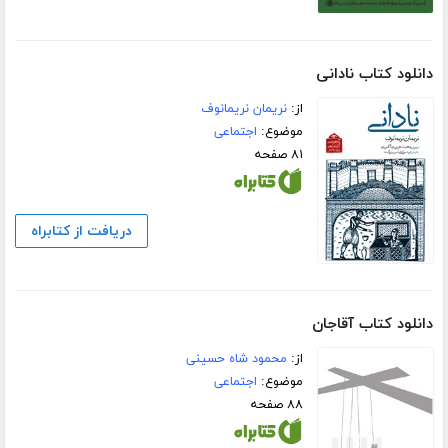
دانلود کتاب نادانی
از:
نریمان نریمانوف
موضوع:
اجتماعی
۸۱ صفحه
دریافت از کتابراه
دانلود کتاب آقاجان
از:
محمود شاه حسینی
موضوع:
اجتماعی
۸۸ صفحه