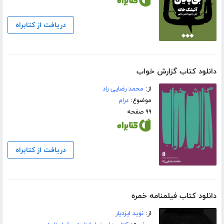
دریافت از کتابراه
دانلود کتاب گزارش خواب
از:
محمد رضایی راد
موضوع:
درام
۹۹ صفحه
دریافت از کتابراه
دانلود کتاب فیلمنامه خمره
از:
نوید ایزدیار