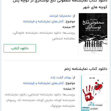
دانلود کتاب نمایشنامه سمفونی تلخ نوستالژی در کوچه پس
کوچه های شهر
از:
محمدرضا خردمند
موضوع:
کتاب‌های نمایشنامه و فیلمنامه
۲۴ صفحه
برچسب‌ها:
،
،
دانلود نمایشنامه
نمایشنامه خانوادگی
نماشنامه اجتماعی
دانلود کتاب
دانلود کتاب نمایشنامه زخم
از:
بهنام کشت زاده
موضوع:
کتاب‌های نمایشنامه و فیلمنامه
۱۲ صفحه
برچسب‌ها:
،
،
دانلود نمایشنامه اجتماعی
دانلود نمایشنامه
،
،
،
نمایشنامه کوتاه
نمایش کوتاه
نمایشنامه تک پرسوناژ
نمایشنامه مونولوگ