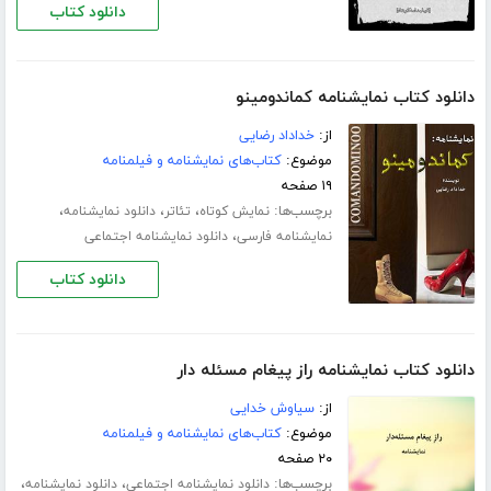
دانلود کتاب
دانلود کتاب نمایشنامه کماندومینو
از:
خداداد رضایی
موضوع:
کتاب‌های نمایشنامه و فیلمنامه
۱۹ صفحه
برچسب‌ها:
،
،
،
نمایش کوتاه
تئاتر
دانلود نمایشنامه
،
نمایشنامه فارسی
دانلود نمایشنامه اجتماعی
دانلود کتاب
دانلود کتاب نمایشنامه راز پیغام مسئله دار
از:
سیاوش خدایی
موضوع:
کتاب‌های نمایشنامه و فیلمنامه
۲۰ صفحه
برچسب‌ها:
،
،
دانلود نمایشنامه اجتماعی
دانلود نمایشنامه