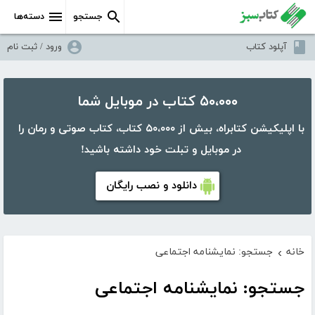
جستجو
دسته‌ها
آپلود کتاب
ورود / ثبت نام
۵۰،۰۰۰ کتاب در موبایل شما
با اپلیکیشن کتابراه، بیش از ۵۰،۰۰۰ کتاب، کتاب صوتی و رمان را
در موبایل و تبلت خود داشته باشید!
دانلود و نصب رایگان
خانه
جستجو: نمایشنامه اجتماعی
›
جستجو: نمایشنامه اجتماعی