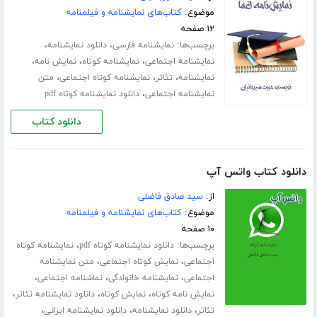
موضوع:
کتاب‌های نمایشنامه و فیلمنامه
۱۲ صفحه
برچسب‌ها:
،
،
نمایشنامه فارسی
دانلود نمایشنامه
،
،
،
نمایشنامه اجتماعی
نمایشنامه کوتاه
نمایش نامه
،
،
،
نمایشنامه
تئاتر
نمایشنامه کوتاه اجتماعی
متن
،
نمایشنامه اجتماعی
دانلود نمایشنامه کوتاه pdf
دانلود کتاب
دانلود کتاب واتس آپ
از:
سید صادق فاضلی
موضوع:
کتاب‌های نمایشنامه و فیلمنامه
۱۰ صفحه
برچسب‌ها:
،
دانلود نمایشنامه کوتاه pdf
نمایشنامه کوتاه
،
،
اجتماعی
نمایش کوتاه اجتماعی
متن نمایشنامه
،
،
،
اجتماعی
نمایشنامه خانوادگی
نماشنامه اجتماعی
،
،
،
نمایش نامه کوتاه
نمایش کوتاه
دانلود نمایشنامه تئاتر
،
،
،
تئاتر
دانلود نمایشنامه
دانلود نمایشنامه ایرانی