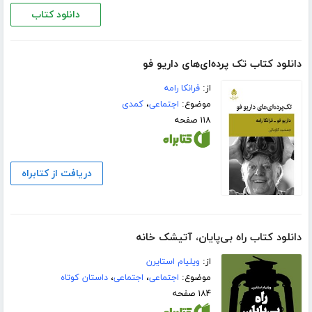
دانلود کتاب
دانلود کتاب تک پرده‌ای‌های داریو فو
از:
فرانکا رامه
موضوع:
اجتماعی
،
کمدی
۱۱۸ صفحه
دریافت از کتابراه
دانلود کتاب راه بی‌پایان، آتیشک خانه
از:
ویلیام استایرن
موضوع:
اجتماعی
،
اجتماعی
،
داستان کوتاه
۱۸۴ صفحه