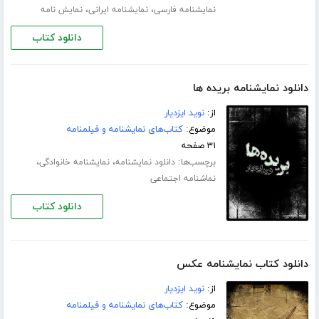
،
،
نمایشنامه فارسی
نمایشنامه ایرانی
نمایش نامه
دانلود کتاب
دانلود نمایشنامه بریده ها
از:
نوید ایزدیار
موضوع:
کتاب‌های نمایشنامه و فیلمنامه
۳۱ صفحه
برچسب‌ها:
،
،
دانلود نمایشنامه
نمایشنامه خانوادگی
نماشنامه اجتماعی
دانلود کتاب
دانلود کتاب نمایشنامه عکس
از:
نوید ایزدیار
موضوع:
کتاب‌های نمایشنامه و فیلمنامه