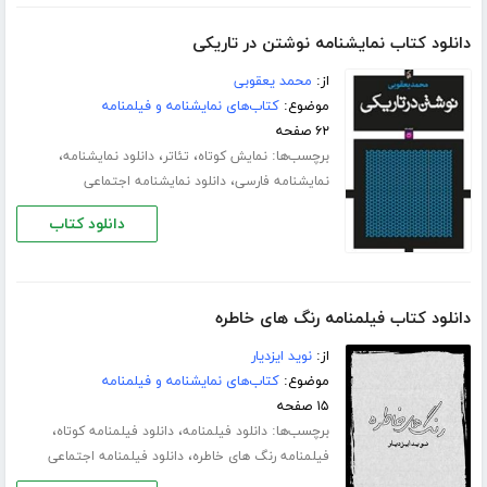
دانلود کتاب نمایشنامه نوشتن در تاریکی
از:
محمد یعقوبی
موضوع:
کتاب‌های نمایشنامه و فیلمنامه
۶۲ صفحه
برچسب‌ها:
،
،
،
نمایش کوتاه
تئاتر
دانلود نمایشنامه
،
نمایشنامه فارسی
دانلود نمایشنامه اجتماعی
دانلود کتاب
دانلود کتاب فیلمنامه رنگ های خاطره
از:
نوید ایزدیار
موضوع:
کتاب‌های نمایشنامه و فیلمنامه
۱۵ صفحه
برچسب‌ها:
،
،
دانلود فیلمنامه
دانلود فیلمنامه کوتاه
،
فیلمنامه رنگ های خاطره
دانلود فیلمنامه اجتماعی