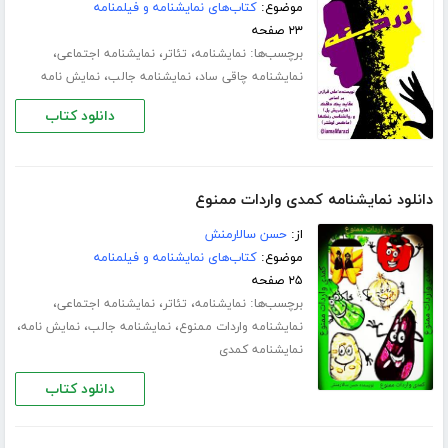
موضوع:
کتاب‌های نمایشنامه و فیلمنامه
۲۳ صفحه
برچسب‌ها:
،
،
،
نمایشنامه
تئاتر
نمایشنامه اجتماعی
،
،
نمایشنامه چاقی ساد
نمایشنامه جالب
نمایش نامه
دانلود کتاب
دانلود نمایشنامه کمدی واردات ممنوع
از:
حسن سالارمنش
موضوع:
کتاب‌های نمایشنامه و فیلمنامه
۲۵ صفحه
برچسب‌ها:
،
،
،
نمایشنامه
تئاتر
نمایشنامه اجتماعی
،
،
،
نمایشنامه واردات ممنوع
نمایشنامه جالب
نمایش نامه
نمایشنامه کمدی
دانلود کتاب