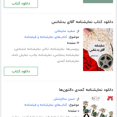
دانلود کتاب
دانلود کتاب نمایشنامه آقای بدشانس
از:
سعید سلیمانی
موضوع:
کتاب‌های نمایشنامه و فیلمنامه
۱۶ صفحه
برچسب‌ها:
،
،
،
نمایشنامه
تئاتر
نمایشنامه اجتماعی
،
،
،
نمایشنامه بدشانس
نمایشنامه جالب
نمایش نامه
نمایشنامه کمدی
دانلود کتاب
دانلود نمایشنامه کمدی دالتون‌ها
از:
حسن سالارمنش
موضوع:
کتاب‌های نمایشنامه و فیلمنامه
۰ صفحه
برچسب‌ها:
،
،
نمایشنامه طنز
نمایشنامه کمدی
نمایش