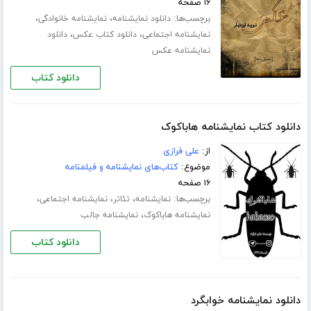
۱۶ صفحه
برچسب‌ها:
،
،
دانلود نمایشنامه
نمایشنامه خانوادگی
،
،
نمایشنامه اجتماعی
دانلود کتاب عکس
دانلود
نمایشنامه عکس
دانلود کتاب
دانلود کتاب نمایشنامه هاباکوک
از:
علی فرازی
موضوع:
کتاب‌های نمایشنامه و فیلمنامه
۱۶ صفحه
برچسب‌ها:
،
،
،
نمایشنامه
تئاتر
نمایشنامه اجتماعی
،
نمایشنامه هاباکوک
نمایشنامه جالب
دانلود کتاب
دانلود نمایشنامه خوابگرد