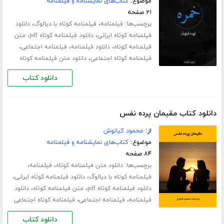
موضوع:
کتاب‌های نمایشنامه و فیلمنامه
۲۱ صفحه
برچسب‌ها:
،
،
فیلمنامه
فیلمنامه کوتاه با دیالوگ
دانلود
،
،
فیلمنامه کوتاه ایرانی
دانلود فیلمنامه کوتاه pdf
متن
،
،
،
فیلمنامه کوتاه
دانلود فیلمنامه
فیلمنامه اجتماعی
،
فیلمنامه کوتاه اجتماعی
دانلود متن فیلمنامه کوتاه
دانلود کتاب
دانلود کتاب مقیمان پرده نفس
از:
محمود کیانوش
موضوع:
کتاب‌های نمایشنامه و فیلمنامه
۸۴ صفحه
برچسب‌ها:
،
،
دانلود متن فیلمنامه کوتاه
فیلمنامه
،
،
فیلمنامه کوتاه با دیالوگ
دانلود فیلمنامه کوتاه ایرانی
،
،
دانلود فیلمنامه کوتاه pdf
متن فیلمنامه کوتاه
دانلود
،
،
فیلمنامه
فیلمنامه اجتماعی
فیلمنامه کوتاه اجتماعی
دانلود کتاب