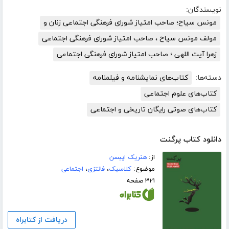
نویسندگان:
مونس سیاح؛ صاحب امتیاز شورای فرهنگی اجتماعی زنان و
مولف مونس سیاح ، صاحب امتیاز شورای فرهنگی اجتماعی
زهرا آیت اللهی ؛ صاحب امتیاز شورای فرهنگی اجتماعی
دسته‌ها:
کتاب‌های نمایشنامه و فیلمنامه
کتاب‌های علوم اجتماعی
کتاب‌های صوتی رایگان تاریخی و اجتماعی
دانلود کتاب پرگنت
از:
هنریک ایبسن
موضوع:
کلاسیک
،
فانتزی
،
اجتماعی
۳۲۱ صفحه
دریافت از کتابراه