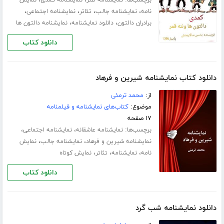
،
،
،
،
نامه
نمایشنامه جالب
تئاتر
نمایشنامه اجتماعی
،
،
برادران دالتون
دانلود نمایشنامه
نمایشنامه دالتون ها
دانلود کتاب
دانلود کتاب نمایشنامه شیرین و فرهاد
از:
محمد ترمئى
موضوع:
کتاب‌های نمایشنامه و فیلمنامه
۱۷ صفحه
برچسب‌ها:
،
،
نمایشنامه عاشقانه
نمایشنامه اجتماعی
،
،
نمایشنامه شیرین و فرهاد
نمایشنامه جالب
نمایش
،
،
،
نامه
نمایشنامه
تئاتر
نمایش کوتاه
دانلود کتاب
دانلود نمایشنامه شب گرد