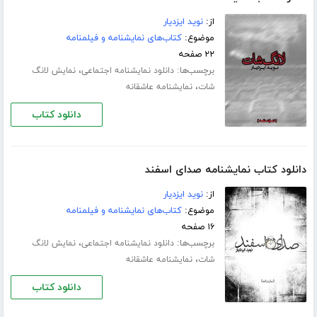
از:
نوید ایزدیار
موضوع:
کتاب‌های نمایشنامه و فیلمنامه
۲۲ صفحه
برچسب‌ها:
،
دانلود نمایشنامه اجتماعی
نمایش لانگ
،
شات
نمایشنامه عاشقانه
دانلود کتاب
دانلود کتاب نمایشنامه صدای اسفند
از:
نوید ایزدیار
موضوع:
کتاب‌های نمایشنامه و فیلمنامه
۱۶ صفحه
برچسب‌ها:
،
دانلود نمایشنامه اجتماعی
نمایش لانگ
،
شات
نمایشنامه عاشقانه
دانلود کتاب