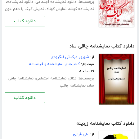
برچسب‌ها:
،
،
دانلود نمایشنامه اجتماعی
دانلود نمایشنامه
،
،
نمایشنامه کوتاه
نمایش کوتاه
نمایش کیک با طعم خون
دانلود کتاب
دانلود کتاب نمایشنامه چاقی ساد
از:
شهروز مرکباتی لنگرودی
موضوع:
کتاب‌های نمایشنامه و فیلمنامه
۲۱ صفحه
برچسب‌ها:
،
،
تئاتر
نمایشنامه اجتماعی
نمایشنامه چاقی
،
ساد
نمایشنامه جالب
دانلود کتاب
دانلود کتاب نمایشنامه زردینه
از:
علی فرازی