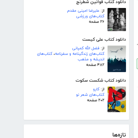
دانلود کتاب قوانین شطرنج
از:
علیرضا امینی مقدم
کتاب‌های ورزشی
۲۶ صفحه
دانلود کتاب علی کیست
،
از:
فضل الله کمپانی
کتاب‌های زندگینامه و سفرنامه
،
کتاب‌های
اندیشه و مذهب
۴۸۲ صفحه
دانلود کتاب شکست سکوت
از:
کارو
کتاب‌های شعر نو
۲۰۲ صفحه
تازه‌ها