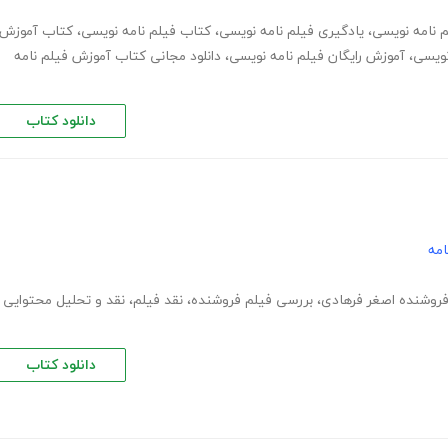
م نامه نویسی
،
یادگیری فیلم نامه نویسی
،
کتاب فیلم نامه نویسی
،
کتاب آموزش
نویسی
،
آموزش رایگان فیلم نامه نویسی
،
دانلود مجانی کتاب آموزش فیلم نامه
دانلود کتاب
امه
فروشنده اصغر فرهادی
،
بررسی فیلم فروشنده
،
نقد فیلم
،
نقد و تحلیل محتوایی
دانلود کتاب