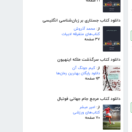
۲۱ صفحه
دانلود کتاب جستاری بر زبان‌شناسی انگلیسی
از:
محمد آذروش
کتاب‌های متفرقه ادبیات
۳۷ صفحه
دانلود کتاب سرگذشت ملکه اینهیون
از:
کیم جونگ آن
دانلود رایگان بهترین رمان‌ها
۹۳ صفحه
دانلود کتاب مرجع جام جهانی فوتبال
از:
امیر مبشر
کتاب‌های ورزشی
۷۰ صفحه