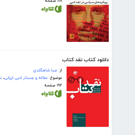
۱۱۸ صفحه
دانلود کتاب نقد کتاب
از:
صبا شاهگلدی
موضوع:
مقاله و جستار ادبی ایرانی
،
ن
۱۹۲ صفحه