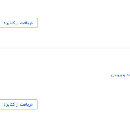
دریافت از کتابراه
قد و بررسی
دریافت از کتابراه