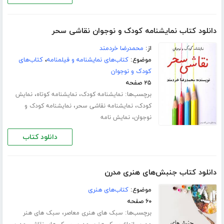
دانلود کتاب نمایشنامه کودک و نوجوان نقاشی سحر
از:
محمدرضا خردمند
موضوع:
کتاب‌های نمایشنامه و فیلمنامه
،
کتاب‌های
کودک و نوجوان
۲۵ صفحه
برچسب‌ها:
،
،
نمایشنامه کودک
نمایشنامه کوتاه
نمایش
،
،
کودک
نمایشنامه نقاشی سحر
نمایشنامه کودک و
،
نوجوان
نمایش نامه
دانلود کتاب
دانلود کتاب جنبش‌های هنری مدرن
موضوع:
کتاب‌های هنری
۶۰ صفحه
برچسب‌ها:
،
سبک های هنری معاصر
سبک های هنر