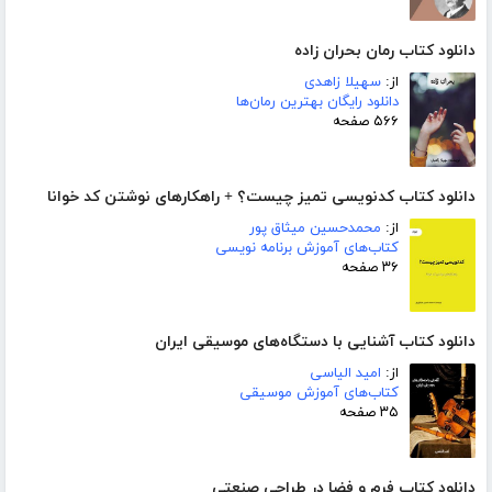
دانلود کتاب رمان بحران زاده
از:
سهیلا زاهدی
دانلود رایگان بهترین رمان‌ها
۵۶۶ صفحه
دانلود کتاب کدنویسی تمیز چیست؟ + راهکارهای نوشتن کد خوانا
از:
محمدحسین میثاق پور
کتاب‌های آموزش برنامه نویسی
۳۶ صفحه
دانلود کتاب آشنایی با دستگاه‌های موسیقی ایران
از:
امید الیاسی
کتاب‌های آموزش موسیقی
۳۵ صفحه
دانلود کتاب فرم و فضا در طراحی صنعتی