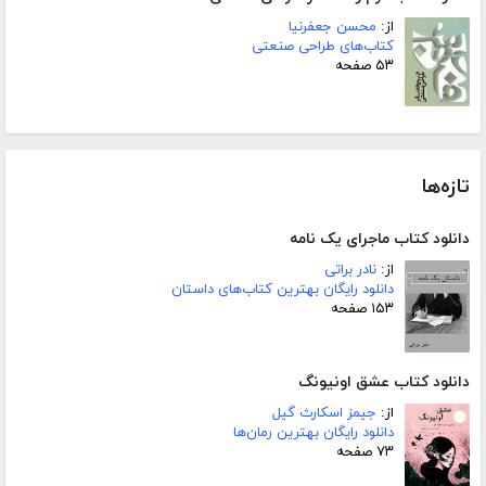
از:
محسن جعفرنیا
کتاب‌های طراحی صنعتی
۵۳ صفحه
تازه‌ها
دانلود کتاب ماجرای یک نامه
از:
نادر براتی
دانلود رایگان بهترین کتاب‌های داستان
۱۵۳ صفحه
دانلود کتاب عشق اونیونگ
از:
جیمز اسکارث گیل
دانلود رایگان بهترین رمان‌ها
۷۳ صفحه