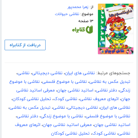
از:
زهرا محمدپور
موضوع:
نقاشی حیوانات
۱۳ صفحه
دریافت از کتابراه
جستجوهای مرتبط:
نقاشی های ایران
،
نقاشی دیجیتالی
،
نقاشی
،
تبدیل عکس به نقاشی
،
نقاشی با موضوع فلسفی
،
نقاشی با موضوع
زندگی
،
دفتر نقاشی
،
اساتید نقاشی جهان
،
معرفی اساتید نقاشی
جهان
،
اثرهای معروف نقاشی
،
نقاشی کودک
،
تحلیل نقاشی کودکان
،
نقاشی های ایران
،
نقاشی دیجیتالی
،
نقاشی
،
تبدیل عکس به نقاشی
،
نقاشی با موضوع فلسفی
،
نقاشی با موضوع زندگی
،
دفتر نقاشی
،
اساتید نقاشی جهان
،
معرفی اساتید نقاشی جهان
،
اثرهای معروف
نقاشی
،
نقاشی کودک
،
تحلیل نقاشی کودکان