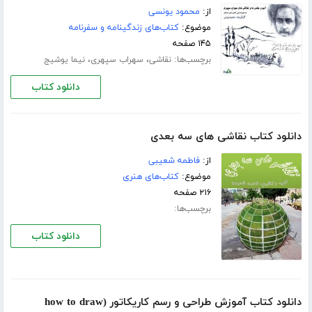
از:
محمود یونسی
موضوع:
کتاب‌های زندگینامه و سفرنامه
۱۴۵ صفحه
برچسب‌ها:
،
،
نقاشی
سهراب سپهری
نیما یوشیج
دانلود کتاب
دانلود کتاب نقاشی های سه بعدی
از:
فاطمه شعیبی
موضوع:
کتاب‌های هنری
۲۱۶ صفحه
برچسب‌ها:
دانلود کتاب
دانلود کتاب آموزش طراحی و رسم کاریکاتور (how to draw