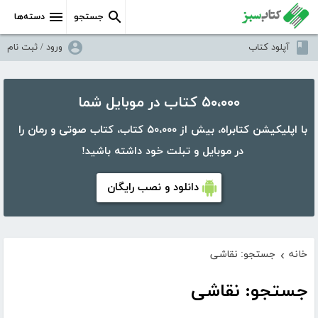
جستجو
دسته‌ها
آپلود کتاب
ورود / ثبت نام
۵۰،۰۰۰ کتاب در موبایل شما
با اپلیکیشن کتابراه، بیش از ۵۰،۰۰۰ کتاب، کتاب صوتی و رمان را
در موبایل و تبلت خود داشته باشید!
دانلود و نصب رایگان
خانه
جستجو: نقاشی
›
جستجو: نقاشی