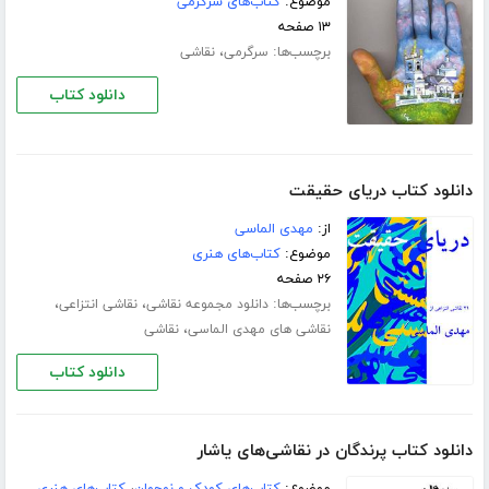
موضوع:
کتاب‌های سرگرمی
۱۳ صفحه
برچسب‌ها:
،
سرگرمی
نقاشی
دانلود کتاب
دانلود کتاب دریای حقیقت
از:
مهدی الماسی
موضوع:
کتاب‌های هنری
۲۶ صفحه
برچسب‌ها:
،
،
دانلود مجموعه نقاشی
نقاشی انتزاعی
،
نقاشی های مهدی الماسی
نقاشی
دانلود کتاب
دانلود کتاب پرندگان در نقاشی‌های یاشار
موضوع:
کتاب‌های کودک و نوجوان
،
کتاب‌های هنری