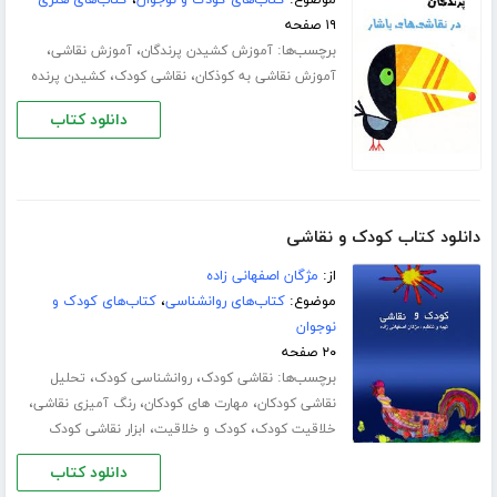
۱۹ صفحه
برچسب‌ها:
،
،
آموزش کشیدن پرندگان
آموزش نقاشی
،
،
آموزش نقاشی به کوذکان
نقاشی کودک
کشیدن پرنده
دانلود کتاب
دانلود کتاب کودک و نقاشی
از:
مژگان اصفهانی زاده
موضوع:
کتاب‌های روانشناسی
،
کتاب‌های کودک و
نوجوان
۲۰ صفحه
برچسب‌ها:
،
،
نقاشی کودک
روانشناسی کودک
تحلیل
،
،
،
نقاشی کودکان
مهارت های کودکان
رنگ آمیزی نقاشی
،
،
خلاقیت کودک
کودک و خلاقیت
ابزار نقاشی کودک
دانلود کتاب