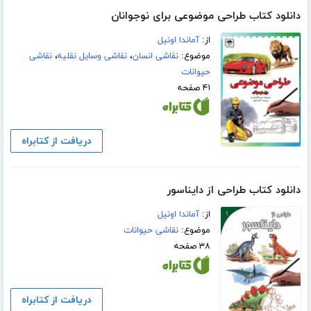
دانلود کتاب طراحی موضوعی برای نوجوانان
از:
آماندا اونیل
موضوع:
نقاشی انسان
،
نقاشی وسایل نقلیه
،
نقاشی
حیوانات
۴۱ صفحه
دریافت از کتابراه
دانلود کتاب طراحی از دایناسور
از:
آماندا اونیل
موضوع:
نقاشی حیوانات
۳۸ صفحه
دریافت از کتابراه