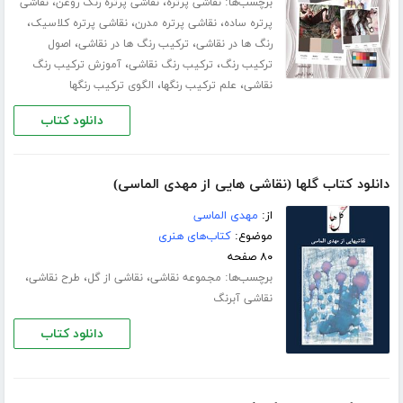
برچسب‌ها:
،
،
نقاشی پرتره
نقاشی پرتره رنگ روغن
نقاشی
،
،
،
پرتره ساده
نقاشی پرتره مدرن
نقاشی پرتره کلاسیک
،
،
رنگ ها در نقاشی
ترکیب رنگ ها در نقاشی
اصول
،
،
ترکیب رنگ
ترکیب رنگ نقاشی
آموزش ترکیب رنگ
،
،
نقاشی
علم ترکیب رنگها
الگوی ترکیب رنگها
دانلود کتاب
دانلود کتاب گلها (نقاشی هایی از مهدی الماسی)
از:
مهدی الماسی
موضوع:
کتاب‌های هنری
۸۰ صفحه
برچسب‌ها:
،
،
،
مجموعه نقاشی
نقاشی از گل
طرح نقاشی
نقاشی آبرنگ
دانلود کتاب