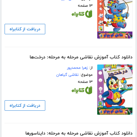
۱۳ صفحه
دریافت از کتابراه
دانلود کتاب آموزش نقاشی مرحله به مرحله: درخت‌ها
از:
زهرا محمدپور
موضوع:
نقاشی گیاهان
۱۳ صفحه
دریافت از کتابراه
دانلود کتاب آموزش نقاشی مرحله به مرحله: دایناسورها