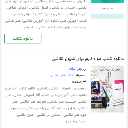
،
،
به زبان ساده
آشنایی با هنر نقاشی
تحقیق در مورد هنر
،
،
،
،
نقاشی
احساس در نقاشی
اصول نقاشی
آموزش طراحی
،
،
،
آموزش نقاشی
نقاشی
دانلود کتاب آموزشی
دانلود
،
،
کتاب آموزش هنر
دانلود ‌pdf آموزش نقاشی
هنر نقاشی
،
چیست
آموزش گام به گام نقاشی سه بعدی
دانلود کتاب
دانلود کتاب مواد لازم برای شروع نقاشی
از:
زهرا ترانه
موضوع:
کتاب‌های هنری
۳۹ صفحه
برچسب‌ها:
،
،
،
آموزش نقاشی
نقاشی
دانلود کتاب آموزشی
،
،
دانلود کتاب آموزش هنر
دانلود ‌pdf آموزش نقاشی
هنر
،
،
،
نقاشی چیست
هنر نقاشی
تعریف هنر نقاشی
هنر
،
،
نقاشی به زبان ساده
آشنایی با هنر نقاشی
تحقیق در
،
،
،
مورد هنر نقاشی
احساس در نقاشی
اصول نقاشی
آموزش طراحی