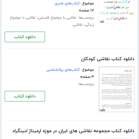
موضوع:
کتاب‌های هنری
۱۷ صفحه
برچسب‌ها:
،
نقاشی با موضوع فلسفی
نقاشی با موضوع
،
زندگی
نقاشی
دانلود کتاب
دانلود کتاب نقاشی کودکان
موضوع:
کتاب‌های روانشناسی
۳ صفحه
برچسب‌ها:
دانلود کتاب
دانلود کتاب مجموعه نقاشی های ایران در موزه ارمیتاژ لنینگراد