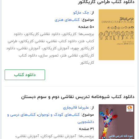
دانلود کتاب طراحی کاریکاتور
از:
جک مارکو
موضوع:
کتاب‌های هنری
۵۰ صفحه
برچسب‌ها:
،
،
کاریکاتور
دانلود نقاشی کاریکاتور
دانلود
،
،
،
کتاب طنز
دانلود کتاب نقاشی
نقاشی کاریکاتور
طراحی
،
،
،
کاریکاتور چهره
آموزش کاریکاتور
آموزش نقاشی
دانلود
،
،
،
کاریکاتور
نقاشی طنز
تصویر سازی
دانلود کتاب
کاریکاتور
دانلود کتاب
دانلود کتاب شیوه‌نامه تدریس نقاشی دوم و سوم دبستان
از:
علیرضا قالیجاری
موضوع:
کتاب‌های کودک و نوجوان
،
کتاب‌های درسی و
دانشجویی
۳۱ صفحه
برچسب‌ها:
،
،
آموزش نقاشی کودکان
آموزش نقاشی