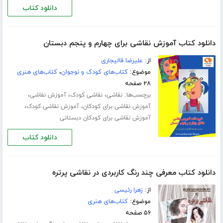
دانلود کتاب
دانلود کتاب آموزش نقاشی برای چهارم و پنجم دبستان
از:
علیرضا قالیجاری
موضوع:
کتاب‌های کودک و نوجوان
،
کتاب‌های هنری
۲۸ صفحه
برچسب‌ها:
،
،
،
نقاشی
نقاشی کودک
آموزش نقاشی
،
،
آموزش نقاشی برای کودکان
آموزش نقاشی کودک
آموزش نقاشی برای کودکان دبستانی
دانلود کتاب
دانلود کتاب معرفی چند رنگ کاربردی در نقاشی پرتره
از:
زهرا رئیسی
موضوع:
کتاب‌های هنری
۵۶ صفحه