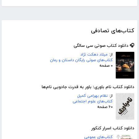
کتاب‌های تصادفی
🎧 دانلود کتاب صوتی سی سالگی
از:
میلاد دهکت نژاد
کتاب‌های صوتی رایگان داستان و رمان
۰ صفحه
دانلود کتاب نام باوری: باور به قدرت جادویی نام‌ها
از:
نظام بهرامی کمیل
کتاب‌های علوم اجتماعی
۶۰ صفحه
دانلود کتاب اسرار کنکور
کتاب‌های عمومی