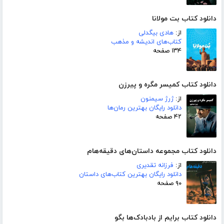
دانلود کتاب بت مولانا
از:
هادی بیگدلی
کتاب‌های اندیشه و مذهب
۱۳۴ صفحه
دانلود کتاب کمیسر مگره و پیرزن
از:
ژرژ سیمنون
دانلود رایگان بهترین رمان‌ها
۴۲ صفحه
دانلود کتاب مجموعه داستان‌های دقیقه‌هام
از:
فرزانه تقدیری
دانلود رایگان بهترین کتاب‌های داستان
۹۰ صفحه
دانلود کتاب برایم از بادبادک‌ها بگو