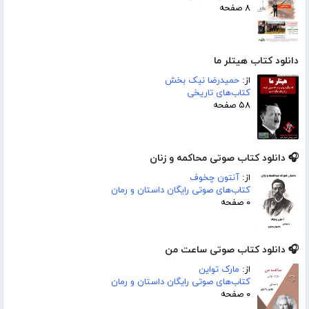
۸ صفحه
دانلود کتاب هیتلر ما
از:
حمیدرضا نیک بخش
کتاب‌های تاریخی
۵۸ صفحه
🎧 دانلود کتاب صوتی محاکمه و زنان
از:
آنتون چخوف
کتاب‌های صوتی رایگان داستان و رمان
۰ صفحه
🎧 دانلود کتاب صوتی ساعت من
از:
مارک تواین
کتاب‌های صوتی رایگان داستان و رمان
۰ صفحه