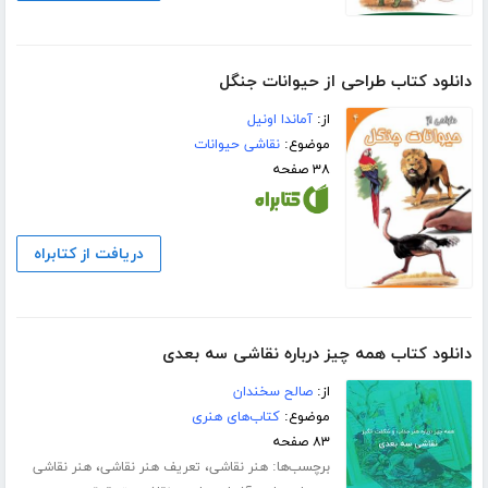
دانلود کتاب طراحی از حیوانات جنگل
از:
آماندا اونیل
موضوع:
نقاشی حیوانات
۳۸ صفحه
دریافت از کتابراه
دانلود کتاب همه چیز درباره نقاشی سه بعدی
از:
صالح سخندان
موضوع:
کتاب‌های هنری
۸۳ صفحه
برچسب‌ها:
،
،
هنر نقاشی
تعریف هنر نقاشی
هنر نقاشی