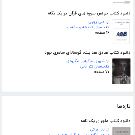
دانلود کتاب خواص سوره های قرآن در یک نگاه
از:
علی رجبی
کتاب‌های اندیشه و مذهب
۱۶ صفحه
دانلود کتاب صادق هدایت، گوساله‌ی سامری نبود
از:
شهروز مرکباتی لنگرودی
کتاب‌های نثر ادبی
۷۰ صفحه
تازه‌ها
دانلود کتاب ماجرای یک نامه
از:
نادر براتی