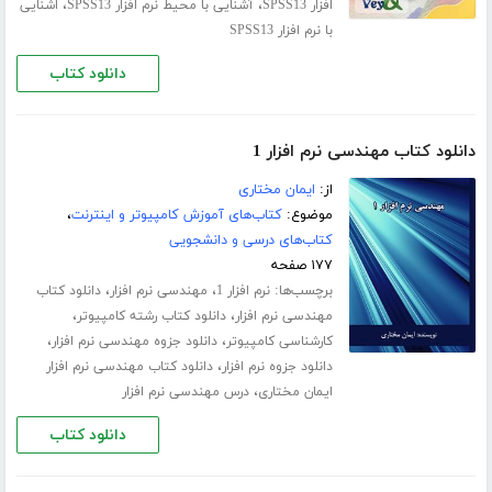
،
،
افزار SPSS13
آشنایی با محیط نرم افزار SPSS13
اشنایی
با نرم افزار SPSS13
دانلود کتاب
دانلود کتاب مهندسی نرم افزار 1
از:
ایمان مختاری
موضوع:
کتاب‌های آموزش کامپیوتر و اینترنت
،
کتاب‌های درسی و دانشجویی
۱۷۷ صفحه
برچسب‌ها:
،
،
نرم افزار 1
مهندسی نرم افزار
دانلود کتاب
،
،
مهندسی نرم افزار
دانلود کتاب رشته کامپیوتر
،
،
کارشناسی کامپیوتر
دانلود جزوه مهندسی نرم افزار
،
دانلود جزوه نرم افزار
دانلود کتاب مهندسی نرم افزار
،
ایمان مختاری
درس مهندسی نرم افزار
دانلود کتاب