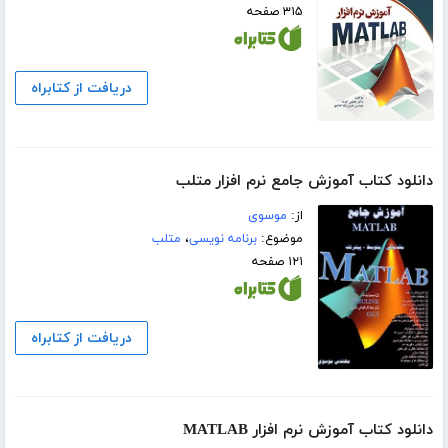
۳۱۵ صفحه
دریافت از کتابراه
دانلود کتاب آموزش جامع نرم افزار متلب
از:
موسوی
موضوع:
برنامه نویسی
،
متلب
۱۲۱ صفحه
دریافت از کتابراه
دانلود کتاب آموزش نرم افزار MATLAB