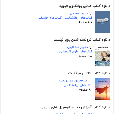
دانلود کتاب مبانی روانکاوی فروید
از:
حمید تقدسی
کتاب‌های روانشناسی
،
کتاب‌های فلسفی
۱۰۷ صفحه
دانلود کتاب ثروتمند شدن رویا نیست
از:
خدایار عبداللهی
کتاب‌های علوم اقتصادی
۱۰۰ صفحه
دانلود کتاب انتقام موفقیت
از:
امیرحسین مهردوست
کتاب‌های روانشناسی
۸۲ صفحه
دانلود کتاب آموزش تعمیر اتومبیل های سواری