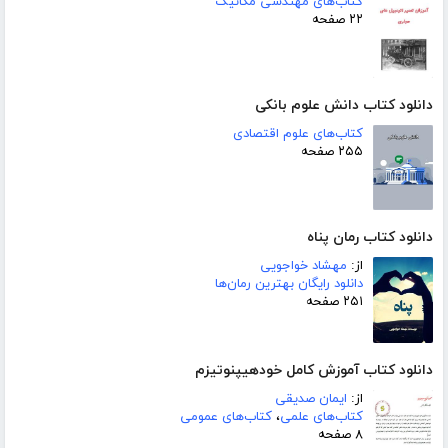
کتاب‌های مهندسی مکانیک
۲۲ صفحه
دانلود کتاب دانش علوم بانکی
کتاب‌های علوم اقتصادی
۲۵۵ صفحه
دانلود کتاب رمان پناه
از:
مهشاد خواجویی
دانلود رایگان بهترین رمان‌ها
۲۵۱ صفحه
دانلود کتاب آموزش کامل خودهیپنوتیزم
از:
ایمان صدیقی
کتاب‌های علمی
،
کتاب‌های عمومی
۸ صفحه