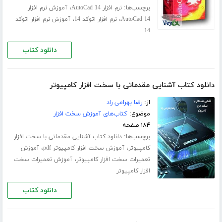
برچسب‌ها:
،
نرم افزار AutoCad 14
آموزش نرم افزار
،
،
AutoCad 14
نرم افزار اتوکد 14
آموزش نرم افزار اتوکد
14
دانلود کتاب
دانلود کتاب آشنایی مقدماتی با سخت افزار کامپیوتر
از:
رضا بهرامی راد
موضوع:
کتاب‌های آموزش سخت افزار
۱۸۴ صفحه
برچسب‌ها:
دانلود کتاب آشنایی مقدماتی با سخت افزار
،
،
کامپیوتر
آموزش سخت افزار کامپیوتر pdf
آموزش
،
تعمیرات سخت افزار کامپیوتر
آموزش تعمیرات سخت
افزار کامپیوتر
دانلود کتاب