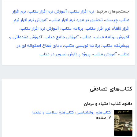
جستجوهای مرتبط:
نرم افزار متلب
،
آموزش نرم افزار متلب
،
نرم افزار
متلب چیست
،
تحقیق در مورد نرم افزار متلب
،
آموزش نرم افزار نرم
افزار Anki
،
نرم افزار متلب
،
برنامه متلب
،
آموزش نرم افزار متلب
،
آموزش برنامه متلب
،
متلب
،
آموزش جامع متلب
،
آموزش مقدماتی و
پیشرفته متلب
،
برنامه نویسی متلب
،
دمای قطاع استوانه ای در
متلب
،
آموزش متلب
،
پروژه پردازش تصویر در متلب
کتاب‌های تصادفی
دانلود کتاب اعتیاد و درمان
کتاب‌های روانشناسی
،
کتاب‌های سلامت و تغذیه
۱۷ صفحه