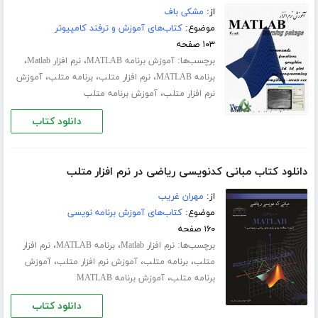
از:
مشکی باف
موضوع:
کتاب‌های آموزش و ترفند کامپیوتر
۱۰۳ صفحه
برچسب‌ها:
،
،
آموزش برنامه MATLAB
نرم افزار Matlab
،
،
،
برنامه MATLAB
نرم افزار متلب
برنامه متلب
آموزش
،
نرم افزار متلب
آموزش برنامه متلب
دانلود کتاب
دانلود کتاب مبانی کدنویسی ریاضی در نرم افزار متلب
از:
مهران غریب
موضوع:
کتاب‌های آموزش برنامه نویسی
۱۶۰ صفحه
برچسب‌ها:
،
،
نرم افزار Matlab
برنامه MATLAB
نرم افزار
،
،
،
متلب
برنامه متلب
آموزش نرم افزار متلب
آموزش
،
برنامه متلب
آموزش برنامه MATLAB
دانلود کتاب