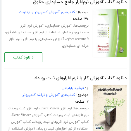
دانلود کتاب آموزش نرم‌افزار جامع حسابداری حقوق
موضوع:
کتاب‌های آموزش کامپیوتر و اینترنت
۱۳۰ صفحه
برچسب‌ها:
،
آموزش حسابداری
آموزش نرم افزار
،
،
حسابداری
راهنمای استفاده از نرم افزار حسابداری شایگان
،
،
cyber account 9
آموزش حسابداری با نرم افزار
نرم افزار
حرفه ای حسابداری
دانلود کتاب
دانلود کتاب آموزش کار با نرم افزارهای ثبت رویداد
از:
فرشید باباجانی
موضوع:
کتاب‌های آموزش و ترفند کامپیوتر
۱۲ صفحه
برچسب‌ها:
،
،
نرم افزار Event Viewer
نرم افزار ثبت رویداد
،
،
نرم افزارهای ثبت رویداد
کتاب آموزش Event Viewer
،
کتاب آموزش نرم افزارهای ثبت رویداد
کتاب آموزش
،
استفاده از نرم افزارهای ثبت رویداد
آموزش استفاده از