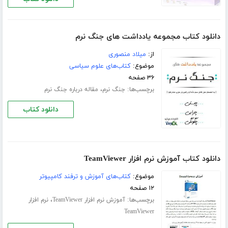
دانلود کتاب مجموعه یادداشت های جنگ نرم
از:
میلاد منصوری
موضوع:
کتاب‌های علوم سیاسی
۳۶ صفحه
برچسب‌ها:
،
جنگ نرم
مقاله درباره جنگ نرم
دانلود کتاب
دانلود کتاب آموزش نرم افزار TeamViewer
موضوع:
کتاب‌های آموزش و ترفند کامپیوتر
۱۲ صفحه
برچسب‌ها:
،
آموزش نرم افزار TeamViewer
نرم افزار
TeamViewer