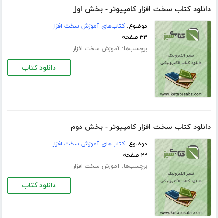
دانلود کتاب سخت افزار کامپیوتر - بخش اول
موضوع:
کتاب‌های آموزش سخت افزار
۳۳ صفحه
برچسب‌ها:
آموزش سخت افزار
دانلود کتاب
دانلود کتاب سخت افزار کامپیوتر - بخش دوم
موضوع:
کتاب‌های آموزش سخت افزار
۲۲ صفحه
برچسب‌ها:
آموزش سخت افزار
دانلود کتاب