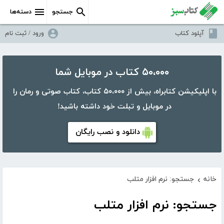
جستجو
دسته‌ها
آپلود کتاب
ورود / ثبت نام
۵۰،۰۰۰ کتاب در موبایل شما
با اپلیکیشن کتابراه، بیش از ۵۰،۰۰۰ کتاب، کتاب صوتی و رمان را
در موبایل و تبلت خود داشته باشید!
دانلود و نصب رایگان
خانه
جستجو: نرم افزار متلب
›
جستجو: نرم افزار متلب