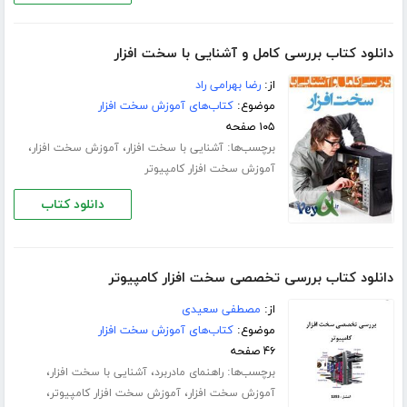
دانلود کتاب بررسی کامل و آشنایی با سخت افزار
از:
رضا بهرامی راد
موضوع:
کتاب‌های آموزش سخت افزار
۱۰۵ صفحه
برچسب‌ها:
،
،
آشنایی با سخت افزار
آموزش سخت افزار
آموزش سخت افزار کامپیوتر
دانلود کتاب
دانلود کتاب بررسی تخصصی سخت افزار کامپیوتر
از:
مصطفی سعیدی
موضوع:
کتاب‌های آموزش سخت افزار
۴۶ صفحه
برچسب‌ها:
،
،
راهنمای مادربرد
آشنایی با سخت افزار
،
،
آموزش سخت افزار
آموزش سخت افزار کامپیوتر