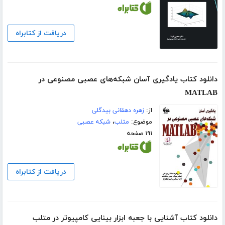
دریافت از کتابراه
دانلود کتاب یادگیری آسان شبکه‌های عصبی مصنوعی در
MATLAB
از:
زهره دهقانی بیدگلی
موضوع:
متلب
،
شبکه عصبی
۱۹۱ صفحه
دریافت از کتابراه
دانلود کتاب آشنایی با جعبه ابزار بینایی کامپیوتر در متلب