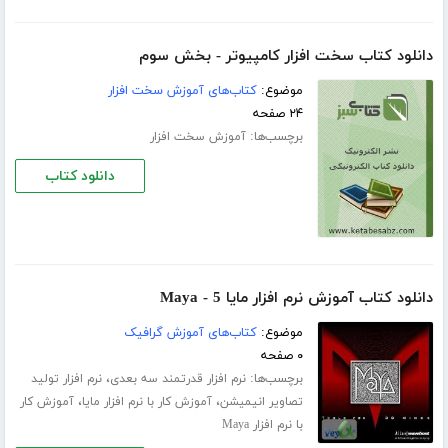
دانلود کتاب سخت افزار کامپیوتر - بخش سوم
موضوع:
کتاب‌های آموزش سخت افزار
۲۴ صفحه
برچسب‌ها:
آموزش سخت افزار
دانلود کتاب
دانلود کتاب آموزش نرم افزار مایا 5 - Maya
موضوع:
کتاب‌های آموزش گرافیک
۰ صفحه
برچسب‌ها:
،
نرم افزار قدرتمند سه بعدی
نرم افزار تولید
،
،
تصاویر انیمیشن
آموزش کار با نرم افزار مایا
آموزش کار
با نرم افزار Maya