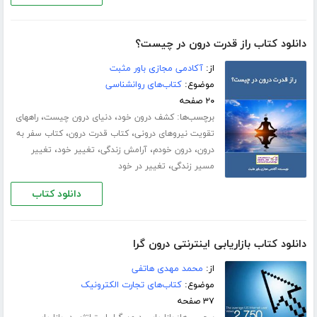
دانلود کتاب راز قدرت درون در چیست؟
از:
آکادمی مجازی باور مثبت
موضوع:
کتاب‌های روانشناسی
۲۰ صفحه
برچسب‌ها:
،
،
کشف درون خود
دنیای درون چیست
راههای
،
،
تقویت نیروهای درونی
کتاب قدرت درون
کتاب سفر به
،
،
،
،
درون
درون خودم
آرامش زندگی
تغییر خود
تغییر
،
مسیر زندگی
تغییر در خود
دانلود کتاب
دانلود کتاب بازاریابی اینترنتی درون گرا
از:
محمد مهدی هاتفی
موضوع:
کتاب‌های تجارت الکترونیک
۳۷ صفحه