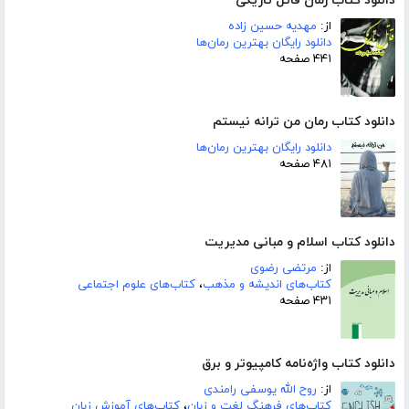
دانلود کتاب رمان قاتل تاریکی
از:
مهدیه حسین زاده
دانلود رایگان بهترین رمان‌ها
۴۴۱ صفحه
دانلود کتاب رمان من ترانه نیستم
دانلود رایگان بهترین رمان‌ها
۴۸۱ صفحه
دانلود کتاب اسلام و مبانی مدیریت
از:
مرتضی رضوی
کتاب‌های اندیشه و مذهب
،
کتاب‌های علوم اجتماعی
۴۳۱ صفحه
دانلود کتاب واژه‌نامه کامپیوتر و برق
از:
روح الله یوسفی رامندی
کتاب‌های فرهنگ لغت و زبان
،
کتاب‌های آموزش زبان