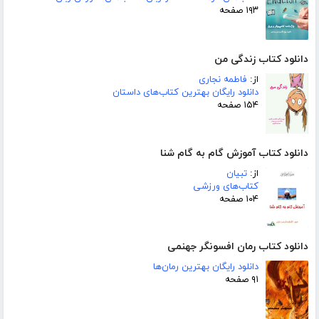
۱۹۳ صفحه
دانلود کتاب زندگی من
از:
فاطمه نجاری
دانلود رایگان بهترین کتاب‌های داستان
۱۵۴ صفحه
دانلود کتاب آموزش گام به گام شنا
از:
تبیان
کتاب‌های ورزشی
۱۰۴ صفحه
دانلود کتاب رمان افسونگر جهنمی
دانلود رایگان بهترین رمان‌ها
۹۱ صفحه