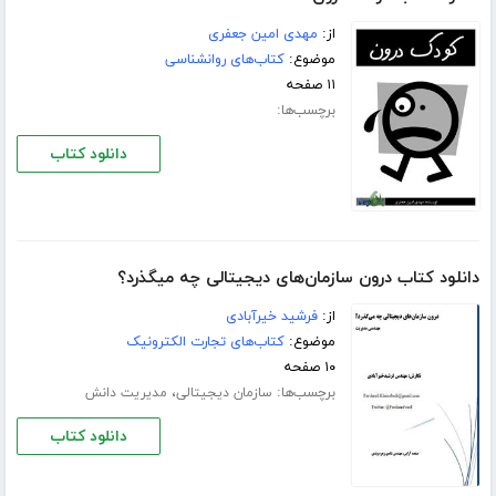
از:
مهدی امین جعفری
موضوع:
کتاب‌های روانشناسی
۱۱ صفحه
برچسب‌ها:
دانلود کتاب
دانلود کتاب درون سازمان‌های دیجیتالی چه میگذرد؟
از:
فرشید خیرآبادی
موضوع:
کتاب‌های تجارت الکترونیک
۱۰ صفحه
برچسب‌ها:
،
سازمان دیجیتالی
مدیریت دانش
دانلود کتاب