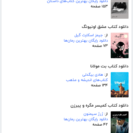
دانلود رایگان بهترین کتاب‌های داستان
۱۵۳ صفحه
دانلود کتاب عشق اونیونگ
از:
جیمز اسکارث گیل
دانلود رایگان بهترین رمان‌ها
۷۳ صفحه
دانلود کتاب بت مولانا
از:
هادی بیگدلی
کتاب‌های اندیشه و مذهب
۱۳۴ صفحه
دانلود کتاب کمیسر مگره و پیرزن
از:
ژرژ سیمنون
دانلود رایگان بهترین رمان‌ها
۴۲ صفحه