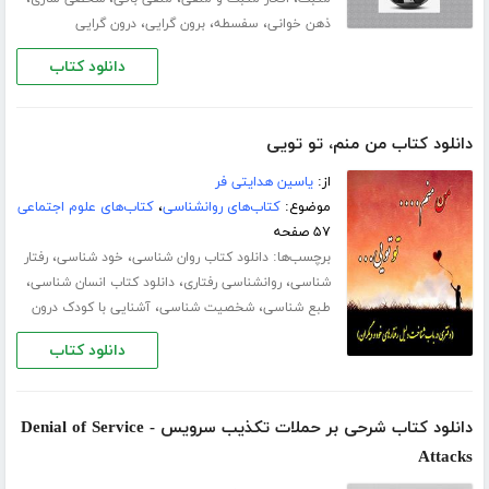
،
،
،
ذهن خوانی
سفسطه
برون گرایی
درون گرایی
دانلود کتاب
دانلود کتاب من منم، تو تویی
از:
یاسین هدایتی فر
موضوع:
کتاب‌های روانشناسی
،
کتاب‌های علوم اجتماعی
۵۷ صفحه
برچسب‌ها:
،
،
دانلود کتاب روان شناسی
خود شناسی
رفتار
،
،
،
شناسی
روانشناسی رفتاری
دانلود کتاب انسان شناسی
،
،
طبع شناسی
شخصیت شناسی
آشنایی با کودک درون
دانلود کتاب
دانلود کتاب شرحی بر حملات تکذیب سرویس - Denial of Service
Attacks