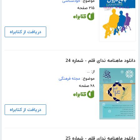
موضوع:
خودشناسی
۲۱۵ صفحه
دریافت از کتابراه
دانلود ماهنامه ندای قلم - شماره 24
از: ...
موضوع:
مجله فرهنگی
۶۸ صفحه
دریافت از کتابراه
دانلود ماهنامه ندای قلم - شماره 25