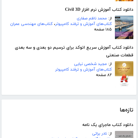
دانلود کتاب آموزش نرم افزار Civil 3D
از:
محمد ناظم صفاری
کتاب‌های آموزش و ترفند کامپیوتر
،
کتاب‌های مهندسی عمران
۱۸۵ صفحه
دانلود کتاب آموزش سریع اتوکد برای ترسیم دو بعدی و سه بعدی
قطعات صنعتی
از:
مجید شخصی نیایی
کتاب‌های آموزش و ترفند کامپیوتر
۸۲ صفحه
تازه‌ها
دانلود کتاب ماجرای یک نامه
از:
نادر براتی