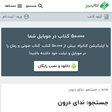
جستجو
دسته‌ها
آپلود کتاب
ورود / ثبت نام
۵۰،۰۰۰ کتاب در موبایل شما
با اپلیکیشن کتابراه، بیش از ۵۰،۰۰۰ کتاب، کتاب صوتی و رمان را
در موبایل و تبلت خود داشته باشید!
دانلود و نصب رایگان
خانه
جستجو: ندای درون
›
جستجو: ندای درون