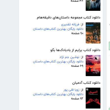
۴۲ صفحه
دانلود کتاب مجموعه داستان‌های دقیقه‌هام
از:
فرزانه تقدیری
دانلود رایگان بهترین کتاب‌های داستان
۹۰ صفحه
دانلود کتاب برایم از بادبادک‌ها بگو
از:
نوشین جم نژاد
دانلود رایگان بهترین کتاب‌های داستان
۶۹ صفحه
دانلود کتاب آدمیان
از:
زویا قلی پور
دانلود رایگان بهترین کتاب‌های داستان
۹۲ صفحه