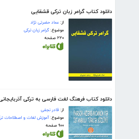
دانلود کتاب گرامر زبان ترکی قشقایی
از:
عماد حضرتی نژاد
موضوع:
گرامر زبان ترکی
۲۲۰ صفحه
دانلود کتاب فرهنگ لغت فارسی به ترکی آذربایجانی 
از:
قادر نجفی
موضوع:
آموزش لغات و اصطلاحات تر
۹۰۰ صفحه