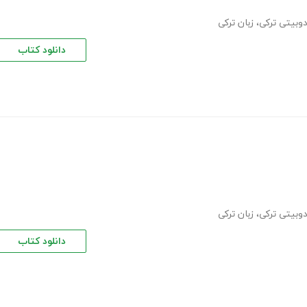
وبیتی ترکی
،
زبان ترکی
دانلود کتاب
وبیتی ترکی
،
زبان ترکی
دانلود کتاب