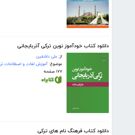
دانلود کتاب خودآموز نوین ترکی آذربایجانی
از:
علی داشقین
موضوع:
آموزش لغات و اصطلاحات تر
۱۷۷ صفحه
دانلود کتاب فرهنگ نام های ترکی