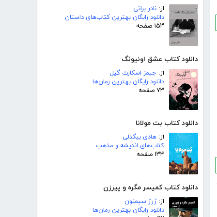
از:
نادر براتی
دانلود رایگان بهترین کتاب‌های داستان
۱۵۳ صفحه
دانلود کتاب عشق اونیونگ
از:
جیمز اسکارث گیل
دانلود رایگان بهترین رمان‌ها
۷۳ صفحه
دانلود کتاب بت مولانا
از:
هادی بیگدلی
کتاب‌های اندیشه و مذهب
۱۳۴ صفحه
دانلود کتاب کمیسر مگره و پیرزن
از:
ژرژ سیمنون
دانلود رایگان بهترین رمان‌ها