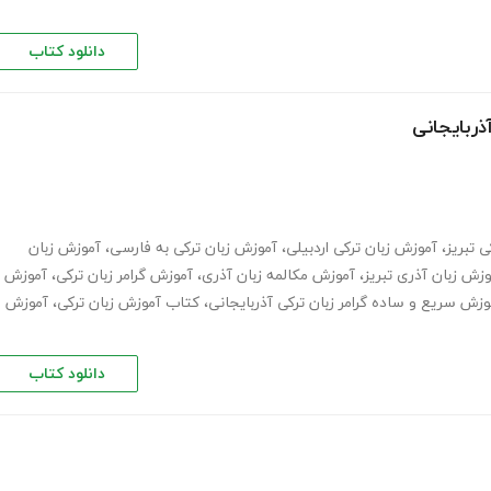
دانلود کتاب
ذربایجانی
 تبریز
،
آموزش زبان ترکی اردبیلی
،
آموزش زبان ترکی به فارسی
،
آموزش زبان
وزش زبان آذری تبریز
،
آموزش مکالمه زبان آذری
،
آموزش گرامر زبان ترکی
،
آموزش
وزش سریع و ساده گرامر زبان ترکی آذربایجانی
،
کتاب آموزش زبان ترکی
،
آموزش
دانلود کتاب