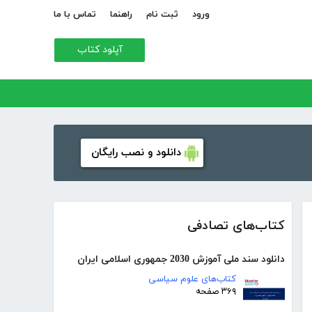
ورود
ثبت نام
راهنما
تماس با ما
آپلود کتاب
دانلود و نصب رایگان
کتاب‌های تصادفی
دانلود سند ملی آموزش 2030 جمهوری اسلامی ایران
کتاب‌های علوم سیاسی
۳۶۹ صفحه