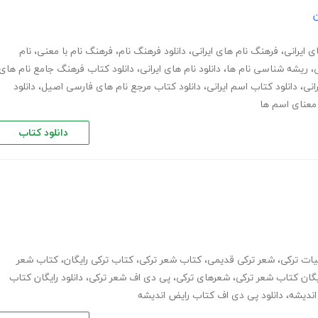
ن
ی ایرانی
،
فرهنگ نام های ایرانی
،
دانلود فرهنگ نام
،
فرهنگ نام با معنی
،
نام
ی
،
ریشه شناسی نام ها
،
دانلود نام های ایرانی
،
دانلود کتاب فرهنگ جامع نام های
انی
،
دانلود کتاب اسم ایرانی
،
دانلود کتاب مرجع نام های فارسی اصیل
،
دانلود
معنای اسم ها
دانلود کتاب
یات ترکی
،
شعر ترکی قدیمی
،
کتاب شعر ترکی
،
کتاب ترکی رایگان
،
کتاب شعر
ایگان کتاب شعر ترکی
،
شعرهای ترکی
،
پی دی اف شعر ترکی
،
دانلود رایگان کتاب
،
دانلود پی دی اف کتاب رایض اندیشه