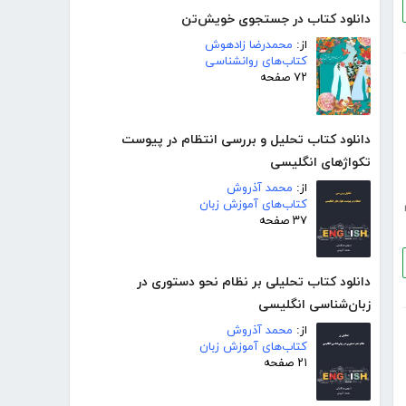
دانلود کتاب در جستجوی خویش‌تن
از:
محمدرضا زادهوش
کتاب‌های روانشناسی
۷۲ صفحه
دانلود کتاب تحلیل و بررسی انتظام در پیوست
تکواژهای انگلیسی
از:
محمد آذروش
کتاب‌های آموزش زبان
۳۷ صفحه
دانلود کتاب تحلیلی بر نظام نحو دستوری در
زبان‌شناسی انگلیسی
از:
محمد آذروش
کتاب‌های آموزش زبان
۲۱ صفحه