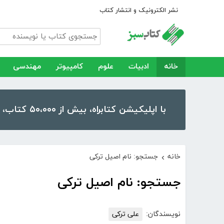
نشر الکترونیک و انتشار کتاب
خانه
ادبیات
علوم
کامپیوتر
مهندسی
با اپلیکیشن کتابراه، بیش از ۵۰،۰۰۰ کتاب، کتاب صوتی و رمان را در موبایل و تبلت خود داشته باشید!
خانه
جستجو: نام اصیل ترکی
›
جستجو: نام اصیل ترکی
نویسندگان:
علی ترکی