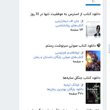
دانلود کتاب از استرس به موفقیت تنها در 31 روز
از:
جان اف دیمارتینی
کتاب‌های روانشناسی
۷۴ صفحه
🎧 دانلود کتاب صوتی سرنوشت رستم
از:
ابوالقاسم فردوسی
کتاب‌های صوتی رایگان داستان و رمان
۰ صفحه
دانلود کتاب جنگل سایه‌ها
از:
فرانک تیلیه
دانلود رایگان بهترین رمان‌ها
۳۷۰ صفحه