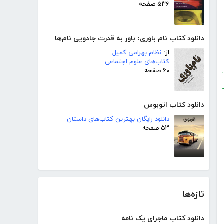
۵۳۶ صفحه
دانلود کتاب نام باوری: باور به قدرت جادویی نام‌ها
از:
نظام بهرامی کمیل
کتاب‌های علوم اجتماعی
۶۰ صفحه
دانلود کتاب اتوبوس
دانلود رایگان بهترین کتاب‌های داستان
۵۳ صفحه
تازه‌ها
دانلود کتاب ماجرای یک نامه