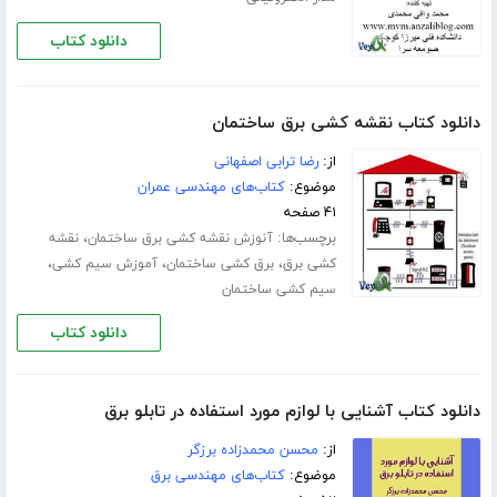
دانلود کتاب
دانلود کتاب نقشه کشی برق ساختمان
از:
رضا ترابی اصفهانی
موضوع:
کتاب‌های مهندسی عمران
۴۱ صفحه
برچسب‌ها:
،
آنوزش نقشه کشی برق ساختمان
نقشه
،
،
،
کشی برق
برق کشی ساختمان
آموزش سیم کشی
سیم کشی ساختمان
دانلود کتاب
دانلود کتاب آشنایی با لوازم مورد استفاده در تابلو برق
از:
محسن محمدزاده برزگر
موضوع:
کتاب‌های مهندسی برق