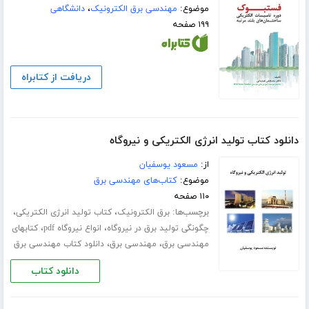
موضوع:
مهندسی برق الکترونیک
،
دانشگاهی
۱۹۹ صفحه
دریافت از کتابراه
دانلود کتاب تولید انرژی الکتریکی و نیروگاه
از:
مسعود یوسفیان
موضوع:
کتاب‌های مهندسی برق
۱۱۰ صفحه
برچسب‌ها:
،
،
برق الکترونیک
کتاب تولید انرژی الکتریکی
،
،
چگونگی تولید برق در نیروگاه
انواع نیروگاه pdf
کتابهای
،
،
مهندسی برق
مهندسی برق
دانلود کتاب مهندسی برق
دانلود کتاب