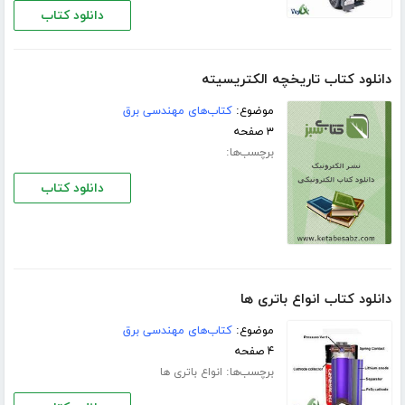
دانلود کتاب
دانلود کتاب تاریخچه الکتریسیته
موضوع:
کتاب‌های مهندسی برق
۳ صفحه
برچسب‌ها:
دانلود کتاب
دانلود کتاب انواع باتری ها
موضوع:
کتاب‌های مهندسی برق
۴ صفحه
برچسب‌ها:
انواع باتری ها