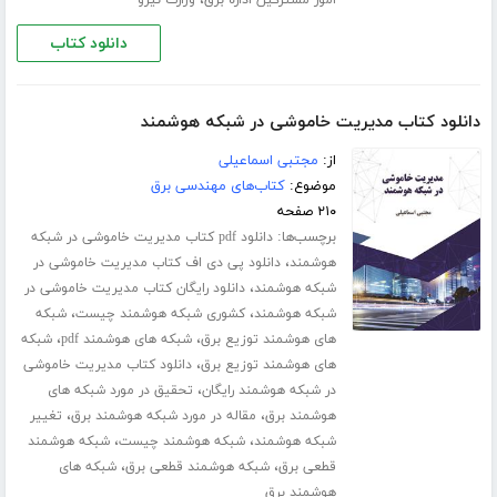
،
امور مشترکین اداره برق
وزارت نیرو
دانلود کتاب
دانلود کتاب مدیریت خاموشی در شبکه هوشمند
از:
مجتبی اسماعیلی
موضوع:
کتاب‌های مهندسی برق
۲۱۰ صفحه
برچسب‌ها:
دانلود pdf کتاب مدیریت خاموشی در شبکه
،
هوشمند
دانلود پی دی اف کتاب مدیریت خاموشی در
،
شبکه هوشمند
دانلود رایگان کتاب مدیریت خاموشی در
،
،
شبکه هوشمند
کشوری شبکه هوشمند چیست
شبکه
،
،
های هوشمند توزیع برق
شبکه های هوشمند pdf
شبکه
،
های هوشمند توزیع برق
دانلود کتاب مدیریت خاموشی
،
در شبکه هوشمند رایگان
تحقیق در مورد شبکه های
،
،
هوشمند برق
مقاله در مورد شبکه هوشمند برق
تغییر
،
،
شبکه هوشمند
شبکه هوشمند چیست
شبکه هوشمند
،
،
قطعی برق
شبکه هوشمند قطعی برق
شبکه های
هوشمند برق