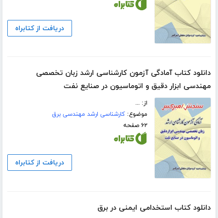
دریافت از کتابراه
دانلود کتاب آمادگی آزمون کارشناسی ارشد زبان تخصصی
مهندسی ابزار دقیق و اتوماسیون در صنایع نفت
از: ...
موضوع:
کارشناسی ارشد مهندسی برق
۶۲ صفحه
دریافت از کتابراه
دانلود کتاب استخدامی ایمنی در برق