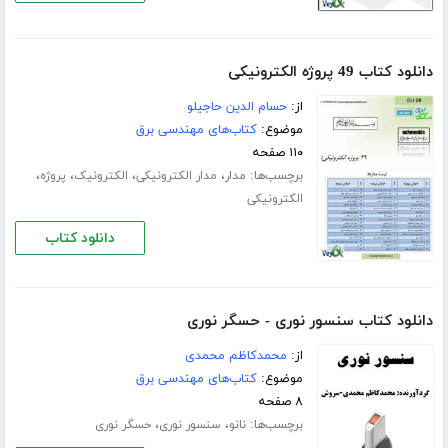
دانلود کتاب 49 پروژه الکترونیکی
از:
حسام الدین حاجیلو
موضوع:
کتاب‌های مهندسی برق
۱۱۰ صفحه
برچسب‌ها:
،
،
،
،
مدار
مدار الکترونیکی
الکترونیک
پروژه
الکترونیکی
دانلود کتاب
دانلود کتاب سنسور نوری - حسگر نوری
از:
محمدکاظم محمدی
موضوع:
کتاب‌های مهندسی برق
۸ صفحه
برچسب‌ها:
،
،
نانو
سنسور نوری
حسگر نوری