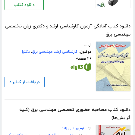
دانلود کتاب
دانلود کتاب آمادگی آزمون کارشناسی ارشد و دکتری زبان تخصصی
مهندسی برق
از: ...
موضوع:
کارشناسی ارشد مهندسی برق
،
دکترا
۱۱۶ صفحه
دریافت از کتابراه
دانلود کتاب مصاحبه حضوری تخصصی مهندسی برق (کلیه
گرایش‌ها)
از:
منوچهر نبی زاده