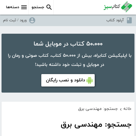
جستجو
دسته‌ها
آپلود کتاب
ورود / ثبت نام
۵۰،۰۰۰ کتاب در موبایل شما
با اپلیکیشن کتابراه، بیش از ۵۰،۰۰۰ کتاب، کتاب صوتی و رمان را
در موبایل و تبلت خود داشته باشید!
دانلود و نصب رایگان
خانه
جستجو: مهندسی برق
›
جستجو: مهندسی برق