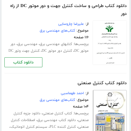
دانلود کتاب طراحی و ساخت کنترل جهت و دور موتور DC از راه
دور
از:
علیرضا چاروسایی
موضوع:
کتاب‌های مهندسی برق
۱۱۶ صفحه
برچسب‌ها:
،
،
کتابهای مهندسی برق
مهندسی برق
دور
،
،
موتور DC
کنترل دور موتور DC
کنترل جهت وتور DC
دانلود کتاب
دانلود کتاب کنترل صنعتی
از:
احمد طهماسبی
موضوع:
کتاب‌های مهندسی برق
۱۰۴ صفحه
برچسب‌ها:
،
کتاب کنترل صنعتی
دانلود جزوه کنترل
،
،
صنعتی
دانلود کتاب مهندسی برق
اصطلاحات کنترل
،
،
،
صنعتی
کنترل کننده PLC
سیستم کنترل اتوماتیک