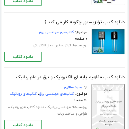
دانلود کتاب
دانلود کتاب ترانزیستور چگونه کار می کند ؟
موضوع:
کتاب‌های مهندسی برق
۰ صفحه
برچسب‌ها:
،
ترانزیستور
مدار الکتریکی
دانلود کتاب
دانلود کتاب مفاهیم پایه ای الکترونیک و برق در علم رباتیک
از:
وحید سالاری
موضوع:
کتاب‌های مهندسی برق
،
کتاب‌های روباتیک
۱۲ صفحه
برچسب‌ها:
،
،
مهندسی رباتیک
دانلود کتاب های رباتیک
طراحی و ساخت ربات
دانلود کتاب