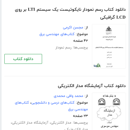
دانلود کتاب رسم نمودار نایکوئیست یک سیستم LTI بر روی
LCD گرافیکی
از:
مجسن اکرمی
موضوع:
کتاب‌های مهندسی برق
۴۲ صفحه
برچسب‌ها:
رسم نمودار
دانلود کتاب
دانلود کتاب آزمایشگاه مدار الکتریکی
از:
محمد وافی محمدی
موضوع:
کتاب‌های درسی و دانشجویی
،
کتاب‌های
مهندسی برق
۲۳ صفحه
برچسب‌ها:
،
،
مدار الکتریکی
آزمایشگاه مدار الکتریکی
مدار الکترونیکی