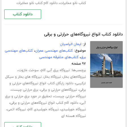
،
کتاب نانو مخابرات
دانلود pdf کتاب نانو مخابرات
دانلود کتاب
دانلود کتاب انواع نیروگاه‌های حرارتی و برقی
از:
ایمان الیاسیان
موضوع:
کتاب‌های مهندسی عمران
،
کتاب‌های مهندسی
برق
،
کتاب‌های متفرقه مهندسی
۹۷ صفحه
برچسب‌ها:
،
،
نیروگاه برق آبی pdf
سوخت مازوت
،
،
نیروگاه‌های بخار
نیروگاه بخار
نیروگاه های بخار و سیکل
،
ترکیبی
دانلود رایگان کتاب انواع نیروگاه‌های حرارتی و
،
،
،
برقی
نیروگاه‌های حرارتی و برقی
برق حرارتی چیست
،
نیروگاه حرارتی چیست
تحقیق در مورد برق حرارتی و برق
،
،
آبی
دانلود pdf کتاب انواع نیروگاه‌های حرارتی و برقی
،
،
،
نیروگاه خورشیدی
نیروگاه خورشیدی pdf
نیروگاه اتمی
نیروگاه هسته ای