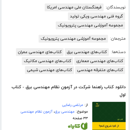
نویسندگان:
فرهنگستان ملی مهندسی امریکا
گروه فنی مهندسی ویکی تولید
مجموعه آموزشی مهندسی پترویونیک
مترجمان:
مجموعه آموزشی مهندسی پترویونیک
دسته‌ها:
کتاب‌های مهندسی برق
کتاب‌های مهندسی عمران
کتاب‌های مهندسی معماری
کتاب‌های مهندسی مکانیک
کتاب‌های متفرقه مهندسی
کتاب‌های مهندسی شیمی
دانلود کتاب راهنما شرکت در آزمون نظام مهندسی برق - کتاب
اول
از:
مرتضی رضایی
موضوع:
مهندسی برق
،
آزمون نظام مهندسی
۳۳ صفحه