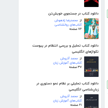
دانلود کتاب در جستجوی خویش‌تن
از:
محمدرضا زادهوش
کتاب‌های روانشناسی
۷۲ صفحه
دانلود کتاب تحلیل و بررسی انتظام در پیوست
تکواژهای انگلیسی
از:
محمد آذروش
کتاب‌های آموزش زبان
۳۷ صفحه
دانلود کتاب تحلیلی بر نظام نحو دستوری در
زبان‌شناسی انگلیسی
از:
محمد آذروش
کتاب‌های آموزش زبان
۲۱ صفحه