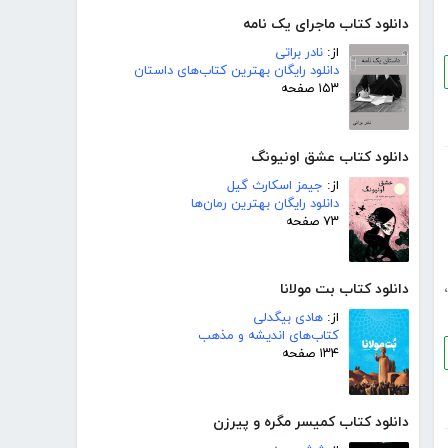
دانلود کتاب ماجرای یک نامه
از:
نادر براتی
دانلود رایگان بهترین کتاب‌های داستان
۱۵۳ صفحه
دانلود کتاب عشق اونیونگ
از:
جیمز اسکارث گیل
دانلود رایگان بهترین رمان‌ها
۷۳ صفحه
،
دانلود کتاب بت مولانا
از:
هادی بیگدلی
کتاب‌های اندیشه و مذهب
۱۳۴ صفحه
دانلود کتاب کمیسر مگره و پیرزن