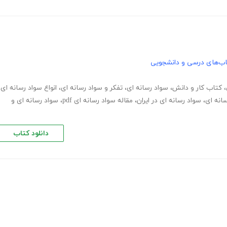
ب‌های درسی و دانشجویی
،
کتاب کار و دانش
،
سواد رسانه ای
،
تفکر و سواد رسانه ای
،
انواع سواد رسانه ای
،
انه ای
،
سواد رسانه ای در ایران
،
مقاله سواد رسانه ای pdf
،
سواد رسانه ای و
دانلود کتاب