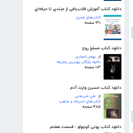
دانلود کتاب آموزش قلاب‌بافی از مبتدی تا حرفه‌ای
کتاب‌های هنری
۱۳۰ صفحه
دانلود کتاب مسلخ روح
از:
بهمن انصاری
دانلود رایگان بهترین رمان‌ها
۱۰۳ صفحه
دانلود کتاب حسین وارث آدم
از:
علی شریعتی
کتاب‌های اندیشه و مذهب
۴۸۵ صفحه
دانلود کتاب پونی کوچولو - قسمت هفتم