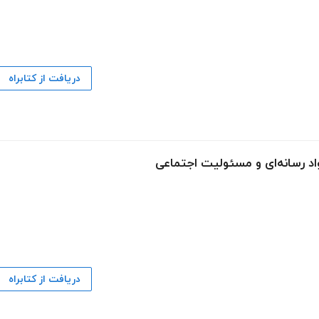
دریافت از کتابراه
اد رسانه‌ای و مسئولیت اجتماعی
دریافت از کتابراه