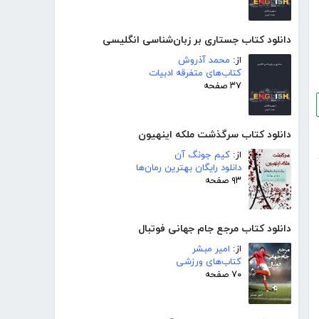
دانلود کتاب جستاری بر زبان‌شناسی انگلیسی
از:
محمد آذروش
کتاب‌های متفرقه ادبیات
۳۷ صفحه
دانلود کتاب سرگذشت ملکه اینهیون
از:
کیم جونگ آن
دانلود رایگان بهترین رمان‌ها
۹۳ صفحه
دانلود کتاب مرجع جام جهانی فوتبال
از:
امیر مبشر
کتاب‌های ورزشی
۷۰ صفحه