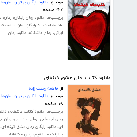
موضوع:
دانلود رایگان بهترین رمان‌ها
۳۲۷ صفحه
برچسب‌ها:
دانلود رمان رایگان
،
رمان
،
د
عاشقانه
،
دانلود رایگان رمان عاشقانه
،
ایرانی
،
رمان عاشقانه
،
دانلود رمان
دانلود کتاب رمان عشق کینه‌ای
از:
فاطمه رحمت زاده
موضوع:
دانلود رایگان بهترین رمان‌ها
۱۰۸ صفحه
برچسب‌ها:
دانلود کتاب عاشقانه
،
دانل
رمان اجتماعی
،
رمان اجتماعی
،
رمان اج
ای
،
دانلود رایگان رمان عشق کینه ای
،
با لینک مستقیم
،
رمان عاشقانه