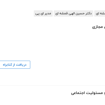
مشه ای
دکتر حسین الهی قمشه ای
مدیر ای پی
 مجازی
دریافت از کتابراه
و مسئولیت اجتماعی