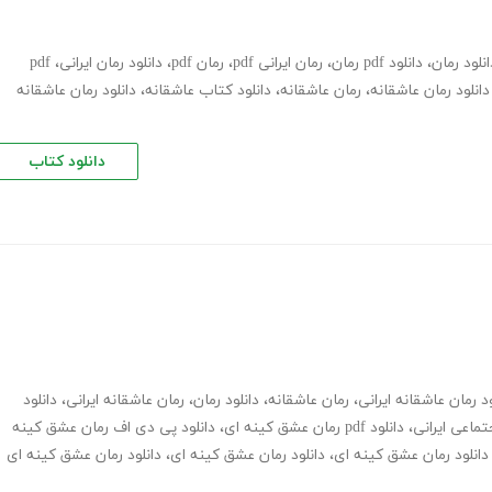
انلود رمان
،
دانلود pdf رمان
،
رمان ایرانی pdf
،
رمان pdf
،
دانلود رمان ایرانی
،
pdf
دانلود رمان عاشقانه
،
رمان عاشقانه
،
دانلود کتاب عاشقانه
،
دانلود رمان عاشقانه
دانلود کتاب
ود رمان عاشقانه ایرانی
،
رمان عاشقانه
،
دانلود رمان
،
رمان عاشقانه ایرانی
،
دانلود
تماعی ایرانی
،
دانلود pdf رمان عشق کینه ای
،
دانلود پی دی اف رمان عشق کینه
دانلود رمان عشق کینه ای
،
دانلود رمان عشق کینه ای
،
دانلود رمان عشق کینه ای