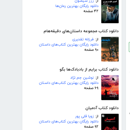
از:
ژرژ سیمنون
دانلود رایگان بهترین رمان‌ها
۴۲ صفحه
دانلود کتاب مجموعه داستان‌های دقیقه‌هام
از:
فرزانه تقدیری
دانلود رایگان بهترین کتاب‌های داستان
۹۰ صفحه
دانلود کتاب برایم از بادبادک‌ها بگو
از:
نوشین جم نژاد
دانلود رایگان بهترین کتاب‌های داستان
۶۹ صفحه
دانلود کتاب آدمیان
از:
زویا قلی پور
دانلود رایگان بهترین کتاب‌های داستان
۹۲ صفحه