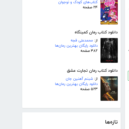
کتاب‌های کودک و نوجوان
۲۴ صفحه
دانلود کتاب رمان کمینگاه
از:
محمدعلی قجه
دانلود رایگان بهترین رمان‌ها
۴۸۲ صفحه
دانلود کتاب رمان تجارت عشق
از:
شبنم آهنین جان
دانلود رایگان بهترین رمان‌ها
۵۲۳ صفحه
تازه‌ها