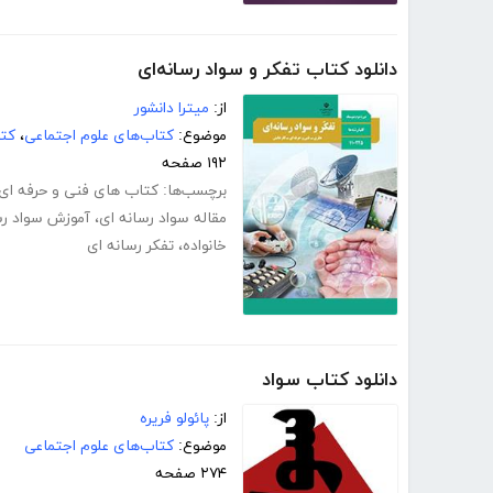
دانلود کتاب تفکر و سواد رسانه‌ای
از:
میترا دانشور
موضوع:
کتاب‌های علوم اجتماعی
،
کتا
۱۹۲ صفحه
برچسب‌ها:
کتاب های فنی و حرفه ای
مقاله سواد رسانه ای
،
آموزش سواد رس
خانواده
،
تفکر رسانه ای
دانلود کتاب سواد
از:
پائولو فریره
موضوع:
کتاب‌های علوم اجتماعی
۲۷۴ صفحه