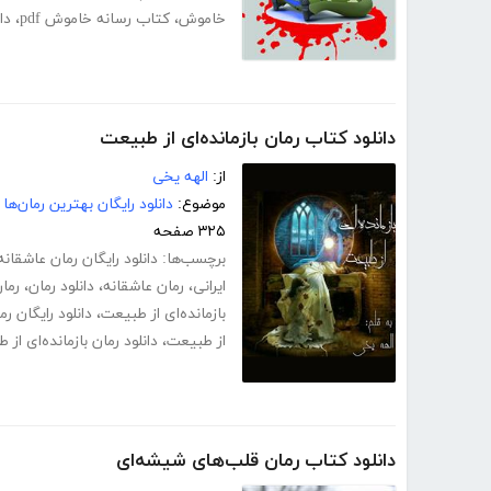
خاموش
،
کتاب رسانه خاموش pdf
،
دا
دانلود کتاب رمان بازمانده‌ای از طبیعت
از:
الهه یخی
موضوع:
دانلود رایگان بهترین رمان‌ها
۳۲۵ صفحه
برچسب‌ها:
دانلود رایگان رمان عاشقانه
ایرانی
،
رمان عاشقانه
،
دانلود رمان
،
رمان
بازمانده‌ای از طبیعت
،
دانلود رایگان رم
از طبیعت
،
دانلود رمان بازمانده‌ای ا
دانلود کتاب رمان قلب‌های شیشه‌ای