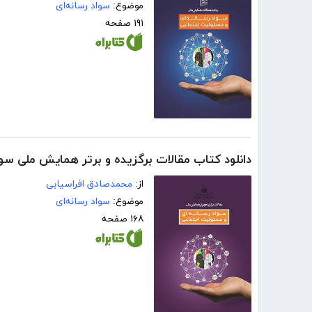
موضوع:
سواد رسانه‌ای
۱۹۱ صفحه
دانلود کتاب مقالات برگزیده و برتر همایش ملی سو
از:
محمدصادق افراسیابی
موضوع:
سواد رسانه‌ای
۱۶۸ صفحه