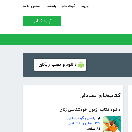
ورود
ثبت نام
راهنما
تماس با ما
آپلود کتاب
دانلود و نصب رایگان
کتاب‌های تصادفی
دانلود کتاب آزمون خودشناسی زنان
از:
راشین گوهرشاهی
کتاب‌های روانشناسی
۸۱ صفحه