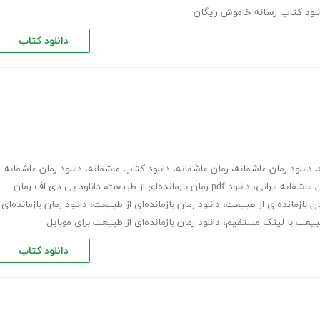
نلود کتاب رسانه خاموش رایگان
دانلود کتاب
،
دانلود رمان عاشقانه
،
رمان عاشقانه
،
دانلود کتاب عاشقانه
،
دانلود رمان عاشقانه
 عاشقانه ایرانی
،
دانلود pdf رمان بازمانده‌ای از طبیعت
،
دانلود پی دی اف رمان
ان بازمانده‌ای از طبیعت
،
دانلود رمان بازمانده‌ای از طبیعت
،
دانلود رمان بازمانده‌ای
ز طبیعت با لینک مستقیم
،
دانلود رمان بازمانده‌ای از طبیعت برای موبایل
دانلود کتاب