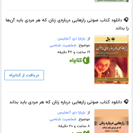
🎧 دانلود کتاب صوتی راز‌‌‌‌‌‌‌هایی درباره‌ی زنان که هر مردی باید آن‌ها
را بداند
از:
باربارا دی آنجلیس
موضوع:
شخصیت شناسی
۱۹ ساعت و ۴۲ دقیقه
دریافت از کتابراه
🎧 دانلود کتاب صوتی رازهایی درباره زنان که هر مردی باید بداند
از:
باربارا دی آنجلیس
موضوع:
شخصیت شناسی
۸ ساعت و ۲۰ دقیقه