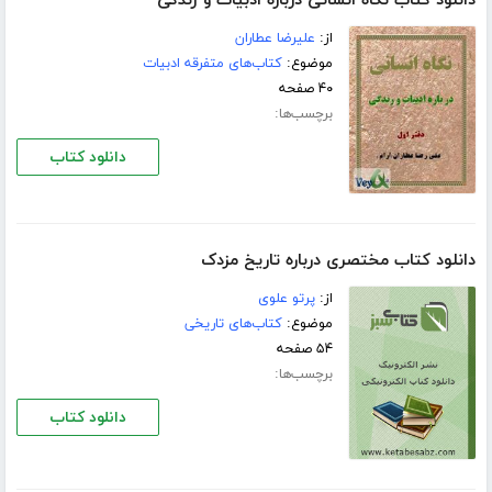
دانلود کتاب نگاه انسانی درباره ادبیات و زندگی
از:
علیرضا عطاران
موضوع:
کتاب‌های متفرقه ادبیات
۴۰ صفحه
برچسب‌ها:
دانلود کتاب
دانلود کتاب مختصری درباره تاریخ مزدک
از:
پرتو علوی
موضوع:
کتاب‌های تاریخی
۵۴ صفحه
برچسب‌ها:
دانلود کتاب