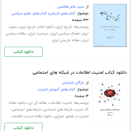
از:
سید عامر هاشمی
موضوع:
کتاب‌های تاریخی
،
کتاب‌های علوم سیاسی
۱۳۳ صفحه
برچسب‌ها:
،
،
تاریخ ایران
دانلود کتاب تاریخ ایران
جنوب
،
،
،
ایران
اوضاع سیاسی ایران
سیاست ایران
مقاله سیاسی
،
ایران
مقاله تاریخی ایران
دانلود کتاب
دانلود کتاب امنیت اطلاعات در شبکه های اجتماعی
از:
مژگان شبانیان
موضوع:
کتاب‌های آموزش امنیت
۱۴ صفحه
برچسب‌ها:
،
،
امنیت اطلاعات
مقاله آی تی
دانلود مقاله
،
،
،
IT
امنیت شبکه های اجتماعی
شبکه های اجتماعی
،
امنیت در فضای مجازی
دانلود مقاله امنیت اطلاعات
دانلود کتاب