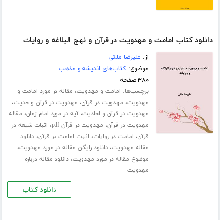
دانلود کتاب امامت و مهدویت در قرآن و نهج البلاغه و روایات
از:
علیرضا ملکی
موضوع:
کتاب‌های اندیشه و مذهب
۳۸۰ صفحه
برچسب‌ها:
،
امامت و مهدویت
مقاله در مورد امامت و
،
،
،
مهدویت
مهدویت در قرآن
مهدویت در قرآن و حدیث
،
،
مهدویت در قرآن و احادیث
آیه در مورد امام زمان
مقاله
،
،
مهدویت در قرآن
مهدویت در قرآن pdf
اثبات شیعه در
،
،
،
قرآن
امامت در روایات
اثبات امامت در قرآن
دانلود
،
،
مقاله مهدویت
دانلود رایگان مقاله در مورد مهدویت
،
موضوع مقاله در مورد مهدویت
دانلود مقاله درباره
مهدویت
دانلود کتاب