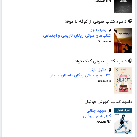
۱۲۹ صفحه
🎧 دانلود کتاب صوتی از کوفه تا کوفه
از:
زهرا دلیزی
کتاب‌های صوتی رایگان تاریخی و اجتماعی
۰ صفحه
🎧 دانلود کتاب صوتی کیک تولد
از:
دانیل لاینز
کتاب‌های صوتی رایگان داستان و رمان
۰ صفحه
دانلود کتاب آموزش فوتبال
از:
مجید جلالی
کتاب‌های ورزشی
۹۶ صفحه