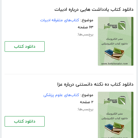
دانلود کتاب یادداشت هایی درباره ادبیات
موضوع:
کتاب‌های متفرقه ادبیات
۶۳ صفحه
برچسب‌ها:
دانلود کتاب
دانلود کتاب ده نکته دانستنی درباره عزا
موضوع:
کتاب‌های علوم پزشکی
۲ صفحه
برچسب‌ها:
دانلود کتاب