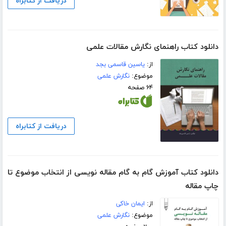
دریافت از کتابراه
دانلود کتاب راهنمای نگارش مقالات علمی
از:
یاسین قاسمی بجد
موضوع:
نگارش علمی
۶۴ صفحه
دریافت از کتابراه
دانلود کتاب آموزش گام به گام مقاله نویسی از انتخاب موضوع تا
چاپ مقاله
از:
ایمان خاکی
موضوع:
نگارش علمی