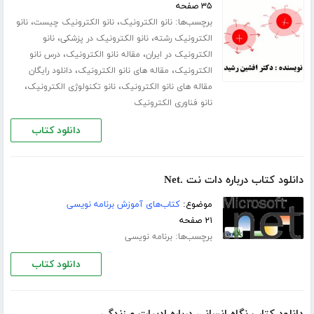
۳۵ صفحه
برچسب‌ها:
،
،
نانو الکترونیک
نانو الکترونیک چیست
نانو
،
،
الکترونیک رشته
نانو الکترونیک در پزشکی
نانو
،
،
الکترونیک در ایران
مقاله نانو الکترونیک
درس نانو
،
،
الکترونیک
مقاله های نانو الکترونیک
دانلود رایگان
،
،
مقاله های نانو الکترونیک
نانو تکنولوژی الکترونیک
نانو فناوری الکترونیک
دانلود کتاب
دانلود کتاب درباره دات نت .Net
موضوع:
کتاب‌های آموزش برنامه نویسی
۲۱ صفحه
برچسب‌ها:
برنامه نویسی
دانلود کتاب