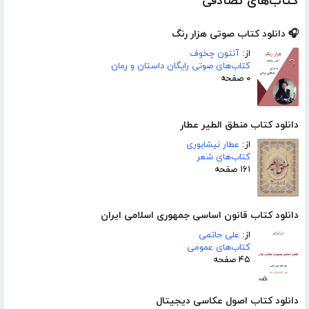
کتاب‌های تصادفی
🎧 دانلود کتاب صوتی هزار رنگ
از:
آنتون چخوف
کتاب‌های صوتی رایگان داستان و رمان
۰ صفحه
دانلود کتاب منطق الطیر عطار
از:
عطار نیشابوری
کتاب‌های شعر
۱۶۱ صفحه
دانلود کتاب قانون اساسی جمهوری اسلامی ایران
از:
علی حاتمی
کتاب‌های عمومی
۴۵ صفحه
دانلود کتاب اصول عکاسی دیجیتال