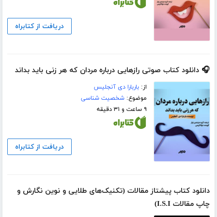
دریافت از کتابراه
🎧 دانلود کتاب صوتی رازهایی درباره مردان که هر زنی باید بداند
از:
باربارا دی آنجلیس
موضوع:
شخصیت شناسی
۹ ساعت و ۳۱ دقیقه
دریافت از کتابراه
دانلود کتاب پیشتاز مقالات (تکنیک‌های طلایی و نوین نگارش و
چاپ مقالات I.S.I)