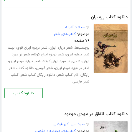
دانلود کتاب رزمیران
از:
خداداد آدینه
موضوع:
کتاب‌های شعر
۷۹ صفحه
برچسب‌ها:
،
،
شعر درباره ایران
شعر درباره ایران قوی
بیت
،
،
شعر درباره ایران
شعر درباره ایران کوتاه
شعر در مورد
،
،
،
ایران
شعری در مورد ایران کوتاه
شعر درباره مردم ایران
،
،
شعر در مورد مردم ایران
شعر فارسی
دانلود کتاب شعر
،
،
،
رایگان
pdf کتاب شعر
دانلود رایگان کتاب شعر
کتاب
شعر فارسی
دانلود کتاب
دانلود کتاب اتفاق در مهدی موعود
از:
سید علی اکبر قرشی
موضوع:
کتاب‌های اندیشه و مذهب