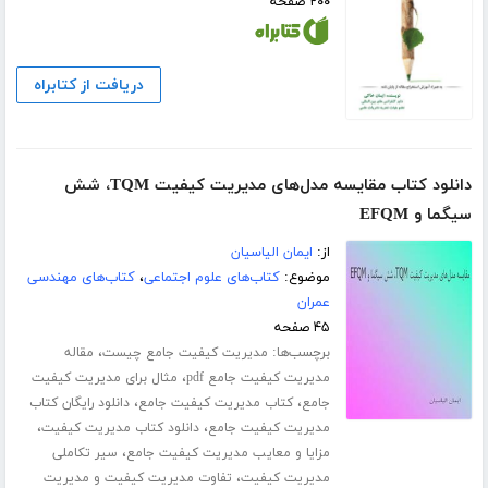
۲۰۰ صفحه
دریافت از کتابراه
دانلود کتاب مقایسه مدل‌های مدیریت کیفیت TQM، شش
سیگما و EFQM
از:
ایمان الیاسیان
موضوع:
کتاب‌های علوم اجتماعی
،
کتاب‌های مهندسی
عمران
۴۵ صفحه
برچسب‌ها:
،
مدیریت کیفیت جامع چیست
مقاله
،
مدیریت کیفیت جامع pdf
مثال برای مدیریت کیفیت
،
،
جامع
کتاب مدیریت کیفیت جامع
دانلود رایگان کتاب
،
،
مدیریت کیفیت جامع
دانلود کتاب مدیریت کیفیت
،
مزایا و معایب مدیریت کیفیت جامع
سیر تکاملی
،
مدیریت کیفیت
تفاوت مدیریت کیفیت و مدیریت