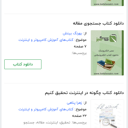
دانلود کتاب جستجوی مقاله
از:
بهرنگ بینش
موضوع:
کتاب‌های آموزش کامپیوتر و اینترنت
۷ صفحه
برچسب‌ها:
دانلود کتاب
دانلود کتاب چگونه در اینترنت تحقیق کنیم
از:
زهرا پناهی
موضوع:
کتاب‌های آموزش کامپیوتر و اینترنت
۲۲ صفحه
برچسب‌ها:
،
،
،
تحقیق
اینترنت
مقاله
جستجو