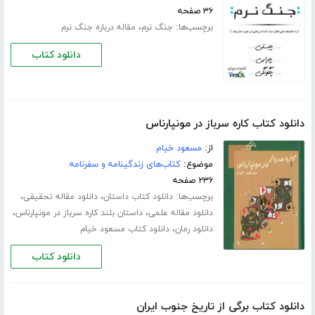
۳۶ صفحه
برچسب‌ها:
،
جنگ نرم
مقاله درباره جنگ نرم
دانلود کتاب
دانلود کتاب کاره سرباز در مونپارناس
از:
مسعود خیام
موضوع:
کتاب‌های زندگینامه و سفرنامه
۲۳۶ صفحه
برچسب‌ها:
،
،
دانلود کتاب داستان
دانلود مقاله تحقیقی
،
،
دانلود مقاله علمی
داستان بلند کاره سرباز در مونپارناس
،
دانلود رمان
دانلود کتاب مسعود خیام
دانلود کتاب
دانلود کتاب برگی از تاریخ جنوب ایران