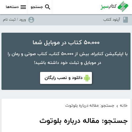
جستجو
دسته‌ها
آپلود کتاب
ورود / ثبت نام
۵۰،۰۰۰ کتاب در موبایل شما
با اپلیکیشن کتابراه، بیش از ۵۰،۰۰۰ کتاب، کتاب صوتی و رمان را
در موبایل و تبلت خود داشته باشید!
دانلود و نصب رایگان
خانه
جستجو: مقاله درباره بلوتوث
›
جستجو: مقاله درباره بلوتوث