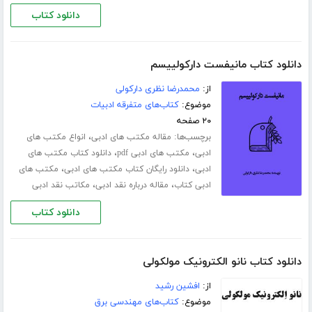
دانلود کتاب
دانلود کتاب مانیفست دارکولییسم
از:
محمدرضا نظری دارکولی
موضوع:
کتاب‌های متفرقه ادبیات
۲۰ صفحه
برچسب‌ها:
،
مقاله مکتب های ادبی
انواع مکتب های
،
،
ادبی
مکتب های ادبی pdf
دانلود کتاب مکتب های
،
،
ادبی
دانلود رایگان کتاب مکتب های ادبی
مکتب های
،
،
ادبی کتاب
مقاله درباره نقد ادبی
مکاتب نقد ادبی
دانلود کتاب
دانلود کتاب نانو الکترونیک مولکولی
از:
افشین رشید
موضوع:
کتاب‌های مهندسی برق