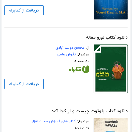
دریافت از کتابراه
دانلود کتاب نورو مقاله
از:
محسن دولت آبادی
موضوع:
نگارش علمی
۸۰ صفحه
دریافت از کتابراه
دانلود کتاب بلوتوث چیست و از کجا آمد
موضوع:
کتاب‌های آموزش سخت افزار
۲۰ صفحه