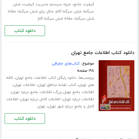
،
،
کیفیت جامع
جزوه سیستم مدیریت کیفیت
شش
،
،
،
سیگما
شش سیگما pdf
مثال برای شش سیگما
مقاله
،
شش سیگما
مقاله شش سیگما pdf
دانلود کتاب
دانلود کتاب اطلاعات جامع تهران
موضوع:
کتاب‌های جغرافی
۱۹۸ صفحه
برچسب‌ها:
،
دانلود رایگان کتاب اطلاعات جامع تهران
کافه
،
،
،
های تهران
کتاب نقشه مناطق تهران
اطلاعات تهران
،
،
اطلاعات جامع تهران بزرگ
اطلاعات جامع درباره تهران
،
،
اطلاعات درباره تهران
اطلاعات کامل درباره تهران
اطلاعات
،
کامل و جامع درباره شهر تهران
تهران
دانلود کتاب