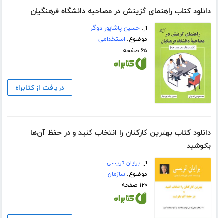
دانلود کتاب راهنمای گزینش در مصاحبه دانشگاه فرهنگیان
از:
حسین پاشاپور دوگر
موضوع:
استخدامی
۶۵ صفحه
دریافت از کتابراه
دانلود کتاب بهترین کارکنان را انتخاب کنید و در حفظ آن‌ها
بکوشید
از:
برایان تریسی
موضوع:
سازمان
۱۲۰ صفحه