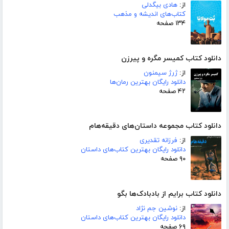
از:
هادی بیگدلی
کتاب‌های اندیشه و مذهب
۱۳۴ صفحه
دانلود کتاب کمیسر مگره و پیرزن
از:
ژرژ سیمنون
دانلود رایگان بهترین رمان‌ها
۴۲ صفحه
دانلود کتاب مجموعه داستان‌های دقیقه‌هام
از:
فرزانه تقدیری
دانلود رایگان بهترین کتاب‌های داستان
۹۰ صفحه
دانلود کتاب برایم از بادبادک‌ها بگو
از:
نوشین جم نژاد
دانلود رایگان بهترین کتاب‌های داستان
۶۹ صفحه