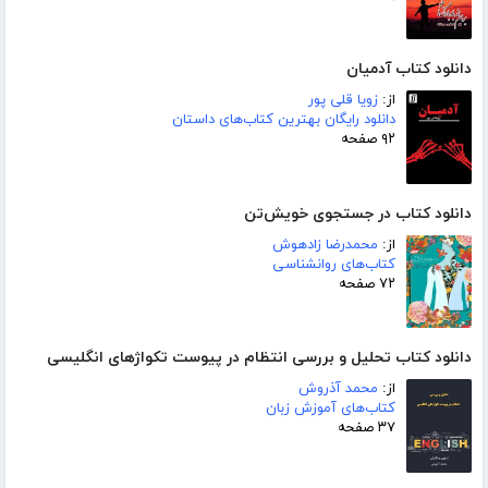
دانلود کتاب آدمیان
از:
زویا قلی پور
دانلود رایگان بهترین کتاب‌های داستان
۹۲ صفحه
دانلود کتاب در جستجوی خویش‌تن
از:
محمدرضا زادهوش
کتاب‌های روانشناسی
۷۲ صفحه
دانلود کتاب تحلیل و بررسی انتظام در پیوست تکواژهای انگلیسی
از:
محمد آذروش
کتاب‌های آموزش زبان
۳۷ صفحه