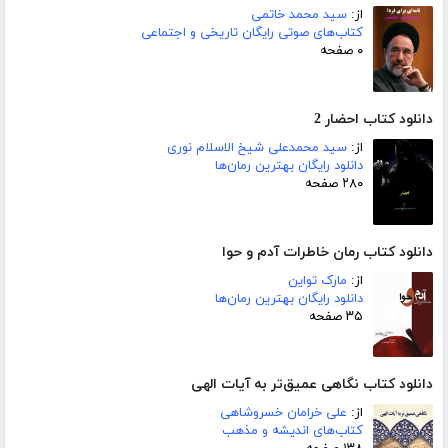
از:
سید محمد خاتمی
کتاب‌های صوتی رایگان تاریخی و اجتماعی
۰ صفحه
دانلود کتاب احضار 2
از:
سید محمدعلی شیخ الاسلام نوری
دانلود رایگان بهترین رمان‌ها
۲۸۰ صفحه
دانلود کتاب رمان خاطرات آدم و حوا
از:
مارک تواین
دانلود رایگان بهترین رمان‌ها
۳۵ صفحه
دانلود کتاب نگاهی عمیق‌تر به آیات الهی
از:
علی خرامان خسروشاهی
کتاب‌های اندیشه و مذهب