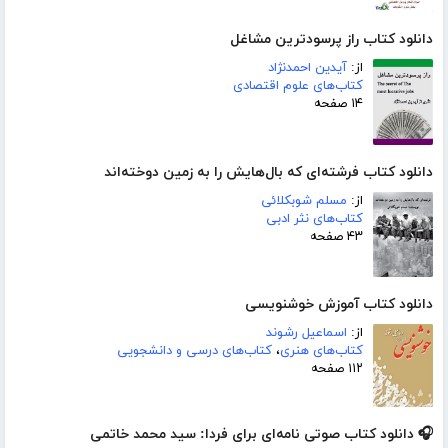
دانلود کتاب راز پرسودترین مشاغل
از:
آیدین احمدنژاد
کتاب‌های علوم اقتصادی
۱۴ صفحه
دانلود کتاب فرشته‌ای که بال‌هایش را به زمین دوخته‌اند
از:
مسلم شوبکلائی
کتاب‌های نثر ادبی
۴۳ صفحه
دانلود کتاب آموزش خوشنویسی
از:
اسماعیل رشوند
کتاب‌های هنری
،
کتاب‌های درسی و دانشجویی
۱۱۲ صفحه
🎧 دانلود کتاب صوتی نامه‌‍‌‌ای برای فردا: سید محمد خاتمی