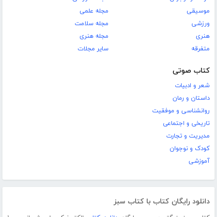
موسیقی
مجله علمی
ورزشی
مجله سلامت
هنری
مجله هنری
متفرقه
سایر مجلات
کتاب صوتی
شعر و ادبیات
داستان و رمان
روانشناسی و موفقیت
تاریخی و اجتماعی
مدیریت و تجارت
کودک و نوجوان
آموزشی
دانلود رایگان کتاب با کتاب سبز