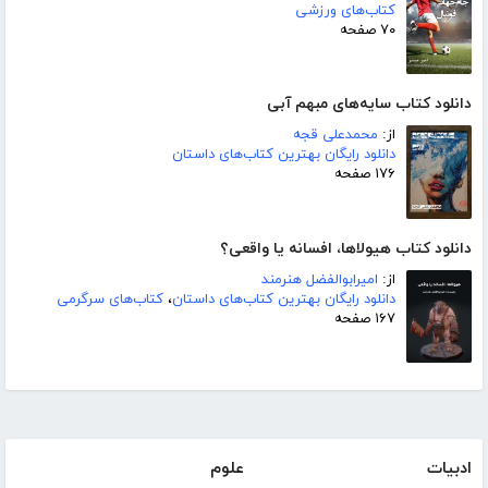
کتاب‌های ورزشی
۷۰ صفحه
دانلود کتاب سایه‌های مبهم آبی
از:
محمدعلی قجه
دانلود رایگان بهترین کتاب‌های داستان
۱۷۶ صفحه
دانلود کتاب هیولاها، افسانه یا واقعی؟
از:
امیرابوالفضل هنرمند
دانلود رایگان بهترین کتاب‌های داستان
،
کتاب‌های سرگرمی
۱۶۷ صفحه
ادبیات
علوم