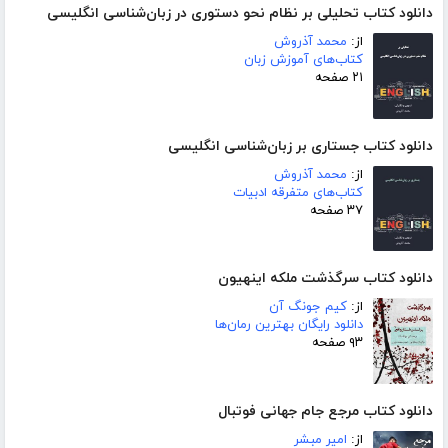
دانلود کتاب تحلیلی بر نظام نحو دستوری در زبان‌شناسی انگلیسی
از:
محمد آذروش
کتاب‌های آموزش زبان
۲۱ صفحه
دانلود کتاب جستاری بر زبان‌شناسی انگلیسی
از:
محمد آذروش
کتاب‌های متفرقه ادبیات
۳۷ صفحه
دانلود کتاب سرگذشت ملکه اینهیون
از:
کیم جونگ آن
دانلود رایگان بهترین رمان‌ها
۹۳ صفحه
دانلود کتاب مرجع جام جهانی فوتبال
از:
امیر مبشر