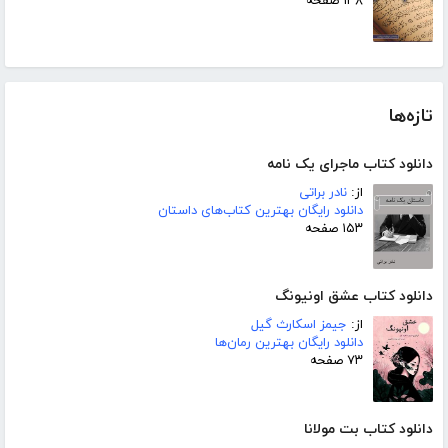
۱۳۸ صفحه
تازه‌ها
دانلود کتاب ماجرای یک نامه
از:
نادر براتی
دانلود رایگان بهترین کتاب‌های داستان
۱۵۳ صفحه
دانلود کتاب عشق اونیونگ
از:
جیمز اسکارث گیل
دانلود رایگان بهترین رمان‌ها
۷۳ صفحه
دانلود کتاب بت مولانا