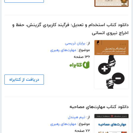
دانلود کتاب استخدام و تعدیل: فرآیند کاربردی گزینش، حفظ و
اخراج نیروی انسانی
از:
برایان تریسی
موضوع:
مهارت‌های رهبری
۱۳۶ صفحه
دریافت از کتابراه
دانلود کتاب مهارت‌های مصاحبه
از:
تیم هیندل
موضوع:
مهارت‌های رهبری
۷۲ صفحه