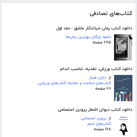
کتاب‌های تصادفی
دانلود کتاب رمان خیانتکار عاشق - جلد اول
دانلود رایگان بهترین رمان‌ها
۶۷۵ صفحه
دانلود کتاب ورزش، تغذیه، تناسب اندام
از:
دایان هیلز
کتاب‌های سلامت و تغذیه
،
کتاب‌های ورزشی
۶۱۱ صفحه
دانلود کتاب دیوان اشعار پروین اعتصامی
از:
پروین اعتصامی
کتاب‌های شعر
۱۷۸ صفحه