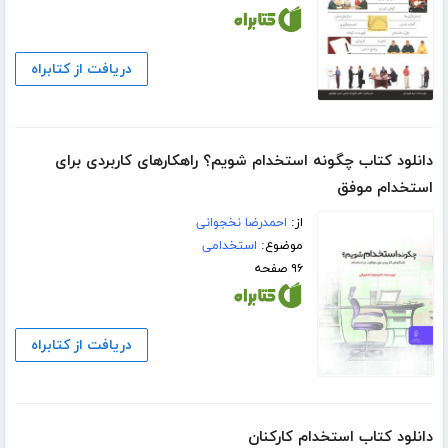
دریافت از کتابراه
دانلود کتاب چگونه استخدام شویم؟ راهکارهای کاربردی برای
استخدام موفق
از:
احمدرضا نخجوانی
موضوع:
استخدامی
۹۶ صفحه
دریافت از کتابراه
دانلود کتاب استخدام کارکنان