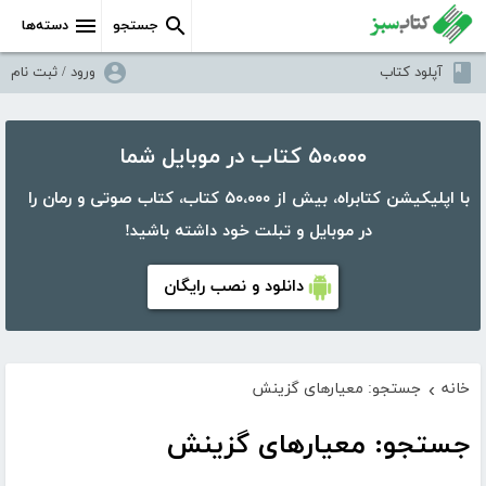
جستجو
دسته‌ها
آپلود کتاب
ورود / ثبت نام
۵۰،۰۰۰ کتاب در موبایل شما
با اپلیکیشن کتابراه، بیش از ۵۰،۰۰۰ کتاب، کتاب صوتی و رمان را
در موبایل و تبلت خود داشته باشید!
دانلود و نصب رایگان
خانه
جستجو: معیارهای گزینش
›
جستجو: معیارهای گزینش