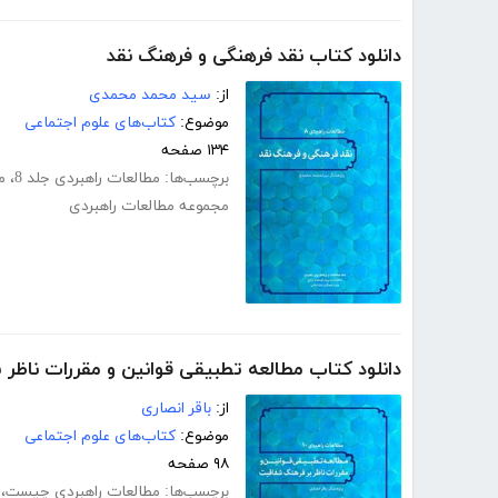
دانلود کتاب نقد فرهنگی و فرهنگ نقد
از:
سید محمد محمدی
موضوع:
کتاب‌های علوم اجتماعی
۱۳۴ صفحه
برچسب‌ها:
مطالعات راهبردی جلد 8
،
م
مجموعه مطالعات راهبردی
دانلود کتاب مطالعه تطبیقی قوانین و مقررات ناظر
از:
باقر انصاری
موضوع:
کتاب‌های علوم اجتماعی
۹۸ صفحه
برچسب‌ها:
مطالعات راهبردی چیست
،