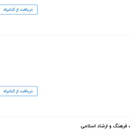
دریافت از کتابراه
دریافت از کتابراه
 فرهنگ و ارشاد اسلامی