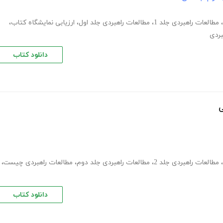
،
مطالعات راهبردی جلد 1
،
مطالعات راهبردی جلد اول
،
ارزیابی نمایشگاه کتاب
،
بردی
دانلود کتاب
ی
،
مطالعات راهبردی جلد 2
،
مطالعات راهبردی جلد دوم
،
مطالعات راهبردی چیست
،
دانلود کتاب