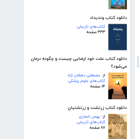
دانلود کتاب وندیداد
کتاب‌های تاریخی
۳۳۳ صفحه
دانلود کتاب علت خود ارضایی چیست و چگونه درمان
می‌شود؟
از:
مصطفی دهقان نژاد
کتاب‌های علوم پزشکی
۱۴ صفحه
دانلود کتاب زرتشت و زرتشتیان
از:
بهمن انصاری
کتاب‌های تاریخی
۹۷ صفحه