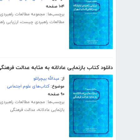
۱۰۴ صفحه
برچسب‌ها:
مجموعه مطالعات راهبردی
مطالعات راهبردی چیست
،
ارزیابی راه
دانلود کتاب بازنمایی عادلانه به مثابه عدالت فرهنگ
از:
عبدالله بیچرانلو
موضوع:
کتاب‌های علوم اجتماعی
۹۰ صفحه
برچسب‌ها:
مجموعه مطالعات راهبردی
بازنمایی عادلانه
،
عدالت فرهنگی