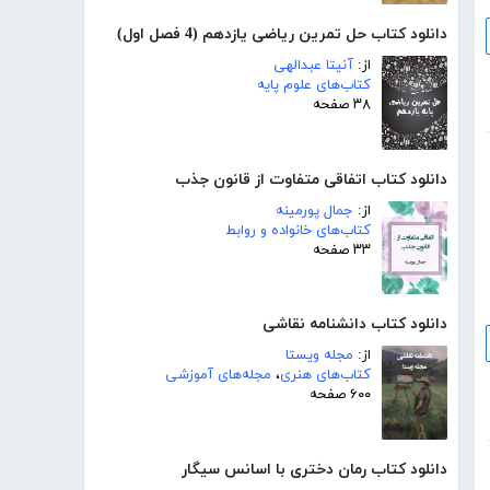
دانلود کتاب حل تمرین ریاضی یازدهم (4 فصل اول)
از:
آنیتا عبدالهی
کتاب‌های علوم پایه
۳۸ صفحه
دانلود کتاب اتفاقی متفاوت از قانون جذب
از:
جمال پورمینه
کتاب‌های خانواده و روابط
۳۳ صفحه
دانلود کتاب دانشنامه نقاشی
از:
مجله ویستا
کتاب‌های هنری
،
مجله‌های آموزشی
۶۰۰ صفحه
دانلود کتاب رمان دختری با اسانس سیگار