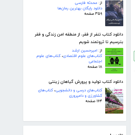
از:
محدثه فارسی
دانلود رایگان بهترین رمان‌ها
۳۵۹ صفحه
دانلود کتاب تنفر از فقر، از منطقه امن زندگی و فقر
بترسیم تا ثروتمند شویم
از:
امیرحسین ارشد
کتاب‌های علوم اقتصادی
،
کتاب‌های علوم
اجتماعی
۱۸ صفحه
دانلود کتاب تولید و پرورش گیاهان زینتی
کتاب‌های درسی و دانشجویی
،
کتاب‌های
کشاورزی و دامپروری
۱۶۴ صفحه