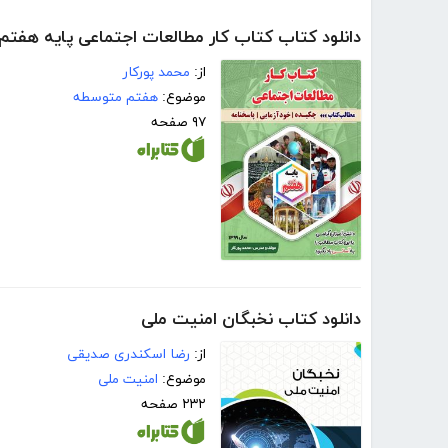
دانلود کتاب کتاب کار مطالعات اجتماعی پایه هفتم
از:
محمد پورکار
موضوع:
هفتم متوسطه
۹۷ صفحه
دانلود کتاب نخبگان امنیت ملی
از:
رضا اسکندری صدیقی
موضوع:
امنیت ملی
۲۳۲ صفحه