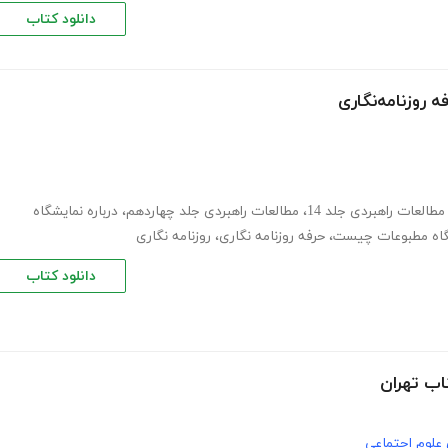
دانلود کتاب
ه روزنامه‌نگاری
مطالعات راهبردی جلد 14
،
مطالعات راهبردی جلد چهاردهم
،
درباره نمایشگاه
گاه مطبوعات چیست
،
حرفه روزنامه نگاری
،
روزنامه نگاری
دانلود کتاب
تاب تهران
علوم اجتماعی