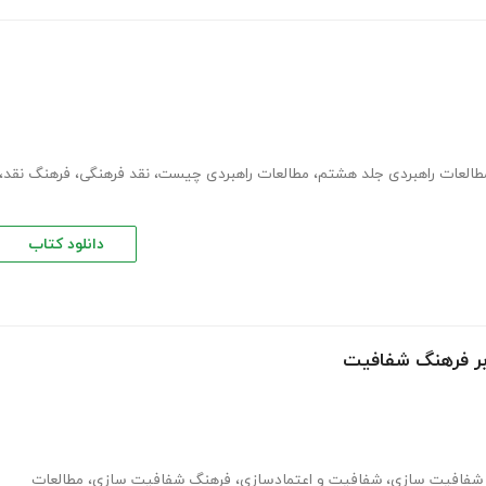
طالعات راهبردی جلد هشتم
،
مطالعات راهبردی چیست
،
نقد فرهنگی
،
فرهنگ نقد
،
دانلود کتاب
 بر فرهنگ شفافیت
شفافیت سازی
،
شفافیت و اعتمادسازی
،
فرهنگ شفافیت سازی
،
مطالعات