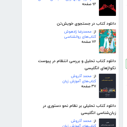
۹۲ صفحه
دانلود کتاب در جستجوی خویش‌تن
از:
محمدرضا زادهوش
کتاب‌های روانشناسی
۷۲ صفحه
دانلود کتاب تحلیل و بررسی انتظام در پیوست
تکواژهای انگلیسی
از:
محمد آذروش
کتاب‌های آموزش زبان
۳۷ صفحه
دانلود کتاب تحلیلی بر نظام نحو دستوری در
زبان‌شناسی انگلیسی
از:
محمد آذروش
کتاب‌های آموزش زبان