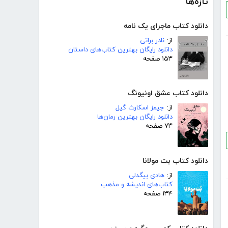
تازه‌ها
دانلود کتاب ماجرای یک نامه
از:
نادر براتی
دانلود رایگان بهترین کتاب‌های داستان
۱۵۳ صفحه
دانلود کتاب عشق اونیونگ
از:
جیمز اسکارث گیل
دانلود رایگان بهترین رمان‌ها
۷۳ صفحه
دانلود کتاب بت مولانا
از:
هادی بیگدلی
کتاب‌های اندیشه و مذهب
۱۳۴ صفحه