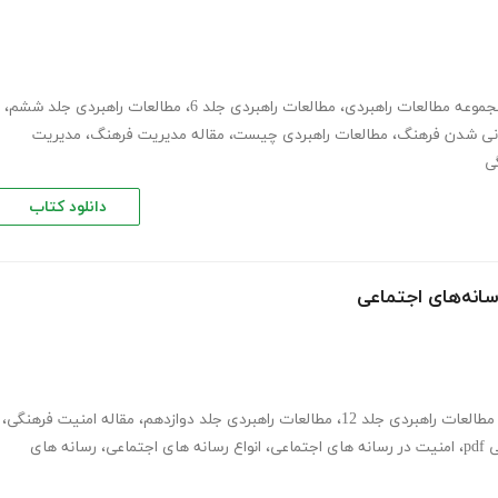
جموعه مطالعات راهبردی
،
مطالعات راهبردی جلد 6
،
مطالعات راهبردی جلد ششم
،
نی شدن فرهنگ
،
مطالعات راهبردی چیست
،
مقاله مدیریت فرهنگ
،
مدیریت
ی
دانلود کتاب
سانه‌های اجتماعی
مطالعات راهبردی جلد 12
،
مطالعات راهبردی جلد دوازدهم
،
مقاله امنیت فرهنگی
،
pd
،
امنیت در رسانه های اجتماعی
،
انواع رسانه های اجتماعی
،
رسانه های