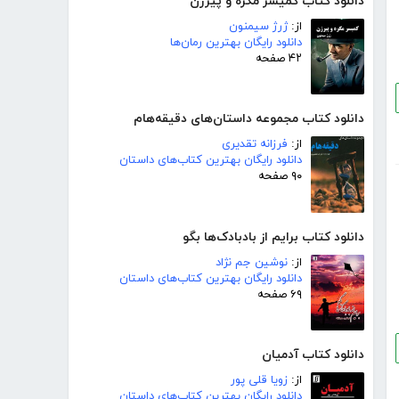
دانلود کتاب کمیسر مگره و پیرزن
از:
ژرژ سیمنون
دانلود رایگان بهترین رمان‌ها
۴۲ صفحه
دانلود کتاب مجموعه داستان‌های دقیقه‌هام
از:
فرزانه تقدیری
دانلود رایگان بهترین کتاب‌های داستان
۹۰ صفحه
دانلود کتاب برایم از بادبادک‌ها بگو
از:
نوشین جم نژاد
دانلود رایگان بهترین کتاب‌های داستان
۶۹ صفحه
دانلود کتاب آدمیان
از:
زویا قلی پور
دانلود رایگان بهترین کتاب‌های داستان