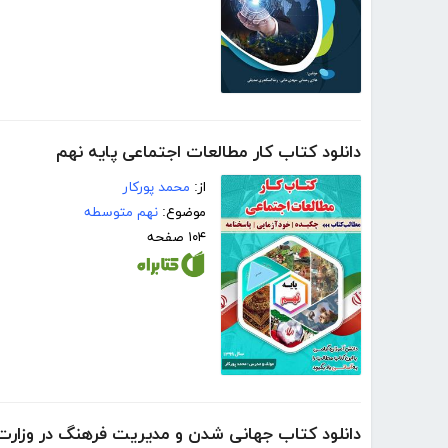
دانلود کتاب کار مطالعات اجتماعی پایه نهم
از:
محمد پورکار
موضوع:
نهم متوسطه
۱۰۴ صفحه
دانلود کتاب جهانی شدن و مدیریت فرهنگ در وزارت