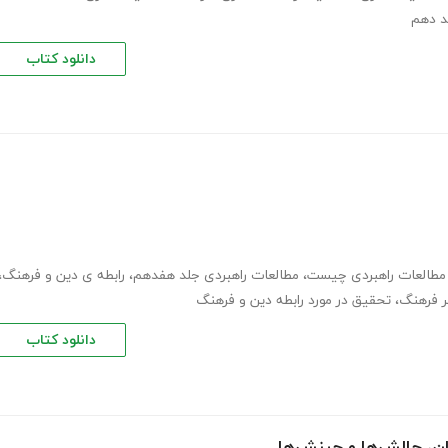
د دهم
دانلود کتاب
مطالعات راهبردی چیست
،
مطالعات راهبردی جلد هفدهم
،
رابطه ی دین و فرهنگ
،
بر فرهنگ
،
تحقیق در مورد رابطه دین و فرهنگ
دانلود کتاب
ان، چالش‌ها و چینش‌ها