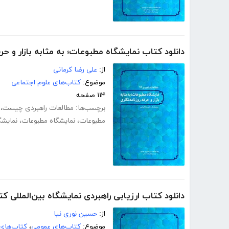
دانلود کتاب نمایشگاه مطبوعات؛ به مثابه بازار و حرف
از:
علی رضا کرمانی
موضوع:
کتاب‌های علوم اجتماعی
۱۱۴ صفحه
برچسب‌ها:
مطالعات راهبردی چیست
،
مطبوعات
،
نمایشگاه مطبوعات
،
نمایش
دانلود کتاب ارزیابی راهبردی نمایشگاه بین‌المللی ک
از:
حسین نوری نیا
موضوع:
کتاب‌های عمومی
،
کتاب‌های 