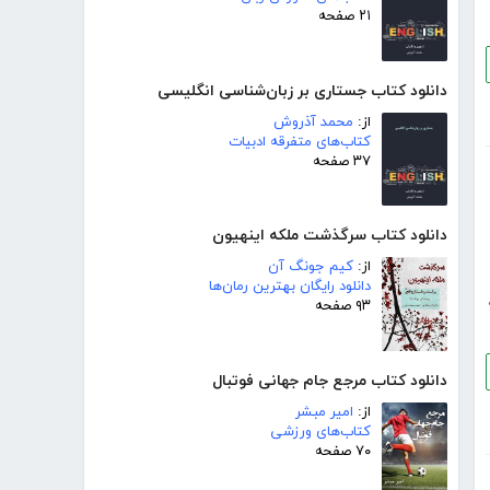
۲۱ صفحه
دانلود کتاب جستاری بر زبان‌شناسی انگلیسی
از:
محمد آذروش
کتاب‌های متفرقه ادبیات
۳۷ صفحه
دانلود کتاب سرگذشت ملکه اینهیون
از:
کیم جونگ آن
دانلود رایگان بهترین رمان‌ها
۹۳ صفحه
دانلود کتاب مرجع جام جهانی فوتبال
از:
امیر مبشر
کتاب‌های ورزشی
۷۰ صفحه