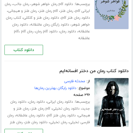
برچسب‌ها:
،
،
دانلود pdf رمان خواهر شوهر
رمان جالب
رمان
،
،
،
،
ایرانی pdf
رمان طنز
pdf رمان طنز
رمان طنز و هیجانی
،
،
دانلود رمان طنز pdf
دانلود رمان طنز و کلکلی
کتاب رمان
،
،
خواهر شوهر
دانلود رایگان رمان عاشقانه
دانلود رمان
،
،
،
،
عاشقانه
دانلود رمان
دانلود pdf رمان
رمان pdf
pdf
عاشقانه
دانلود کتاب
دانلود کتاب رمان من دختر افسانه‌ایم
از:
محدثه فارسی
موضوع:
دانلود رایگان بهترین رمان‌ها
۲۹۶ صفحه
برچسب‌ها:
،
،
دانلود رمان ایرانی
دانلود رمان
دانلود رمان
،
،
،
جدید
دانلود رمان تخیلی
pdf رمان طنز
رمان طنز و
،
،
،
هیجانی
دانلود رمان طنز pdf
دانلود رمان عاشقانه
رمان
،
،
،
فارسی تخیلی
رمان تخیلی
دانلود رمان طنز
رمان طنز