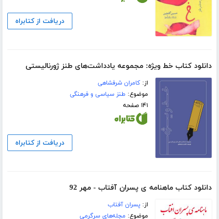
دریافت از کتابراه
دانلود کتاب خط ویژه: مجموعه یادداشت‌های طنز ژورنالیستی
از:
کامران شرفشاهی
موضوع:
طنز سیاسی و فرهنگی
۱۴۱ صفحه
دریافت از کتابراه
دانلود کتاب ماهنامه ی پسران آفتاب - مهر 92
از:
پسران آفتاب
موضوع:
مجله‌های سرگرمی