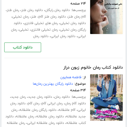
۲۱۴ صفحه
برچسب‌ها:
،
،
،
دانلود رمان رایگان
دانلود رمان طنز
رمان طنز
،
،
،
،
pdf رمان طنز
دانلود رمان طنز pdf
طنز
رمان تخیلی
،
،
دانلود رمان تخیلی
رمان های تخیلی فانتزی
دانلود
،
،
،
رایگان رمان تخیلی
رمان تخیلی فانتزی
تخیلی
رمان
،
،
ایرانی
دانلود رمان ایرانی
دانلود رمان
دانلود کتاب
دانلود کتاب رمان خانوم زبون دراز
از:
فاطمه همایون
موضوع:
دانلود رایگان بهترین رمان‌ها
۳۱۴ صفحه
برچسب‌ها:
،
،
،
دانلود رمان
دانلود رمان جدید
رمان جدید
،
،
،
دانلود pdf رمان
رمان ایرانی pdf
رمان pdf
دانلود رمان
،
،
،
ایرانی
pdf عاشقانه
دانلود رایگان رمان عاشقانه
رمان
،
،
،
جدید عاشقانه
دانلود رمان عاشقانه
رمان عاشقانه
دانلود
،
،
کتاب عاشقانه
دانلود رمان عاشقانه ایرانی
رمان عاشقانه