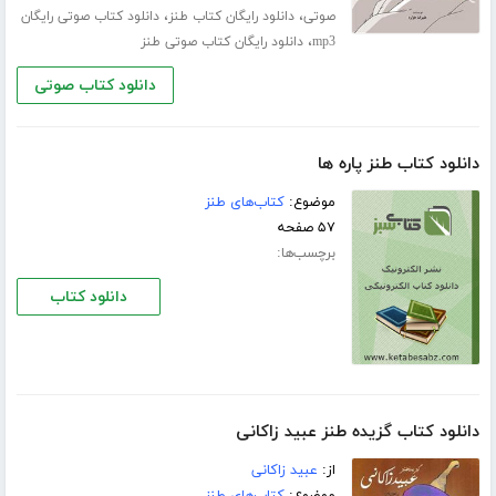
،
،
صوتی
دانلود رایگان کتاب طنز
دانلود کتاب صوتی رایگان
،
mp3
دانلود رایگان کتاب صوتی طنز
دانلود کتاب صوتی
دانلود کتاب طنز پاره ها
موضوع:
کتاب‌های طنز
۵۷ صفحه
برچسب‌ها:
دانلود کتاب
دانلود کتاب گزیده طنز عبید زاکانی
از:
عبید زاکانی