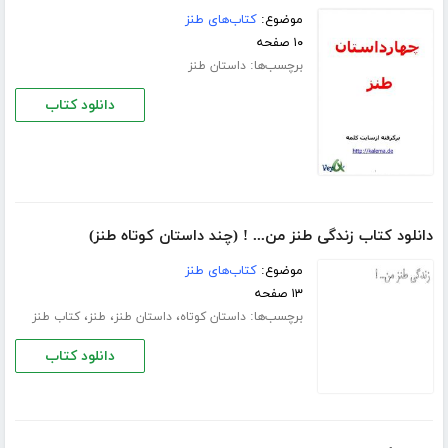
موضوع:
کتاب‌های طنز
۱۰ صفحه
برچسب‌ها:
داستان طنز
دانلود کتاب
دانلود کتاب زندگی طنز من... ! (چند داستان کوتاه طنز)
موضوع:
کتاب‌های طنز
۱۳ صفحه
برچسب‌ها:
،
،
،
داستان کوتاه
داستان طنز
طنز
کتاب طنز
دانلود کتاب