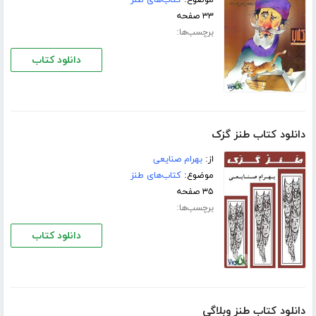
موضوع:
کتاب‌های طنز
۳۳ صفحه
برچسب‌ها:
دانلود کتاب
دانلود کتاب طنز گزک
از:
بهرام صنایعی
موضوع:
کتاب‌های طنز
۳۵ صفحه
برچسب‌ها:
دانلود کتاب
دانلود کتاب طنز وبلاگی