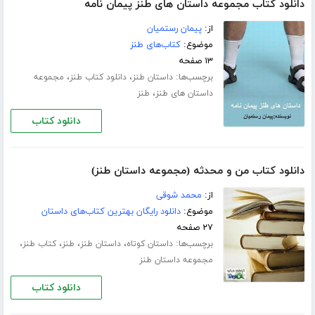
دانلود کتاب مجموعه داستان های طنز پیمان نامه
از:
پیمان رستمیان
موضوع:
کتاب‌های طنز
۱۳ صفحه
برچسب‌ها:
،
،
داستان طنز
دانلود کتاب طنز
مجموعه
،
داستان های طنز
طنز
دانلود کتاب
دانلود کتاب من و محدثه (مجموعه داستان طنز)
از:
محمد شوقی
موضوع:
دانلود رایگان بهترین کتاب‌های داستان
۲۷ صفحه
برچسب‌ها:
،
،
،
،
داستان کوتاه
داستان طنز
طنز
کتاب طنز
مجموعه داستان طنز
دانلود کتاب