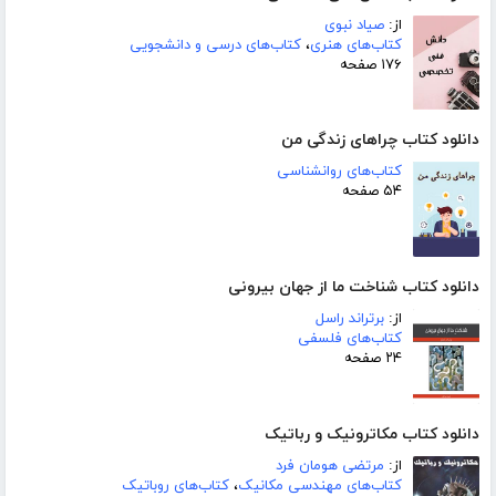
از:
صیاد نبوی
کتاب‌های هنری
،
کتاب‌های درسی و دانشجویی
۱۷۶ صفحه
دانلود کتاب چراهای زندگی من
کتاب‌های روانشناسی
۵۴ صفحه
دانلود کتاب شناخت ما از جهان بیرونی
از:
برتراند راسل
کتاب‌های فلسفی
۲۴ صفحه
دانلود کتاب مکاترونیک و رباتیک
از:
مرتضی هومان فرد
کتاب‌های مهندسی مکانیک
،
کتاب‌های روباتیک