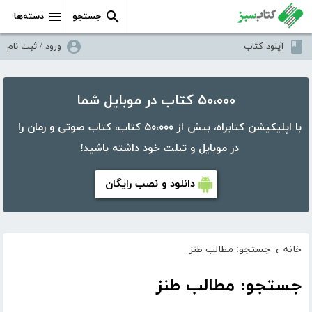
جستجو
دسته‌ها
آپلود کتاب
ورود / ثبت نام
۵۰،۰۰۰ کتاب در موبایل شما
با اپلیکیشن کتابراه، بیش از ۵۰،۰۰۰ کتاب، کتاب صوتی و رمان را
در موبایل و تبلت خود داشته باشید!
دانلود و نصب رایگان
خانه
جستجو: مطالب طنز
›
جستجو: مطالب طنز