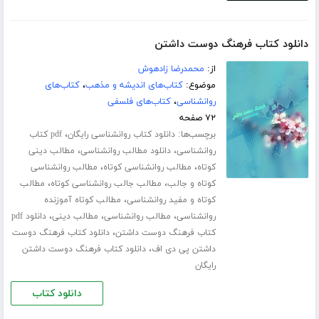
دانلود کتاب فرهنگ دوست داشتن
از:
محمدرضا زادهوش
موضوع:
کتاب‌های اندیشه و مذهب
،
کتاب‌های
روانشناسی
،
کتاب‌های فلسفی
۷۲ صفحه
برچسب‌ها:
،
دانلود کتاب روانشناسی رایگان
pdf کتاب
،
،
روانشناسی
دانلود مطالب روانشناسی
مطالب دینی
،
،
کوتاه
مطالب روانشناسی کوتاه
مطالب روانشناسی
،
،
کوتاه و جالب
مطالب جالب روانشناسی کوتاه
مطالب
،
کوتاه و مفید روانشناسی
مطالب کوتاه آموزنده
،
،
،
روانشناسی
مطالب روانشناسی
مطالب دینی
دانلود pdf
،
کتاب فرهنگ دوست داشتن
دانلود کتاب فرهنگ دوست
،
داشتن پی دی اف
دانلود کتاب فرهنگ دوست داشتن
رایگان
دانلود کتاب