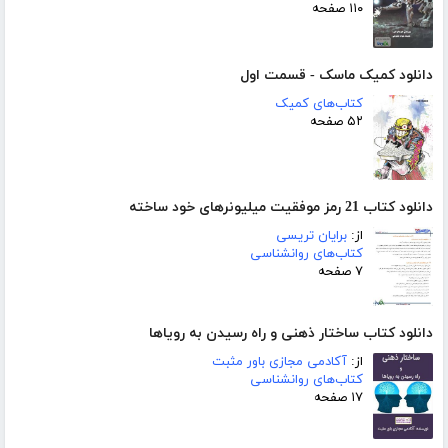
۱۱۰ صفحه
دانلود کمیک ماسک - قسمت اول
کتاب‌های کمیک
۵۲ صفحه
دانلود کتاب 21 رمز موفقیت میلیونرهای خود ساخته
از:
برایان تریسی
کتاب‌های روانشناسی
۷ صفحه
دانلود کتاب ساختار ذهنی و راه رسیدن به رویاها
از:
آکادمی مجازی باور مثبت
کتاب‌های روانشناسی
۱۷ صفحه