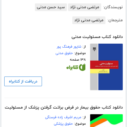
نویسندگان:
مرتضی مدنی نژاد
سید حسن مدنی
مترجمان:
مرتضی مدنی نژاد
دانلود کتاب مسئولیت مدنی
از:
شاپور فرهنگ پور
موضوع:
حقوق مدنی
۱۳۸ صفحه
دریافت از کتابراه
دانلود کتاب حقوق بیمار در فرض برائت گرفتن پزشک از مسئولیت
از:
مریم اشرف زاده فرسنگی
موضوع:
حقوق پزشکی