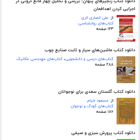
دانلود کتاب زنجیرهای پنهان: بررسی و تحلیل چهار مانع درونی در
اجرایی کردن اهدافمان
از:
علی انصاری لاری
کتاب‌های روانشناسی
۱۲۳ صفحه
دانلود کتاب ماشین‌های سیار و ثابت صنایع چوب
کتاب‌های درسی و دانشجویی
،
کتاب‌های مهندسی مکانیک
۲۸۸ صفحه
دانلود کتاب گلستان سعدی برای نوجوانان
از:
مسعود خیام
کتاب‌های کودک و نوجوان
۱۸۶ صفحه
دانلود کتاب پرورش سبزی و صیفی