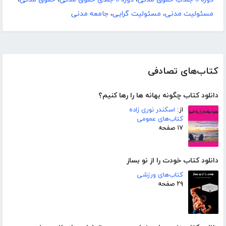
مسئولیت مدنی
،
مسئولیت گرایی
،
جامعه مدنی
کتاب‌های تصادفی
دانلود کتاب چگونه بهانه ها را رها کنیم؟
از:
اسکندر نوری زاده
کتاب‌های عمومی
۱۷ صفحه
دانلود کتاب خودت را از نو بساز
کتاب‌های ورزشی
۲۹ صفحه