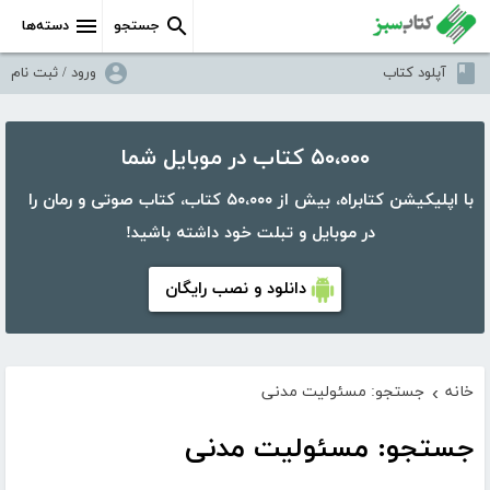
جستجو
دسته‌ها
آپلود کتاب
ورود / ثبت نام
۵۰،۰۰۰ کتاب در موبایل شما
با اپلیکیشن کتابراه، بیش از ۵۰،۰۰۰ کتاب، کتاب صوتی و رمان را
در موبایل و تبلت خود داشته باشید!
دانلود و نصب رایگان
خانه
جستجو: مسئولیت مدنی
›
جستجو: مسئولیت مدنی