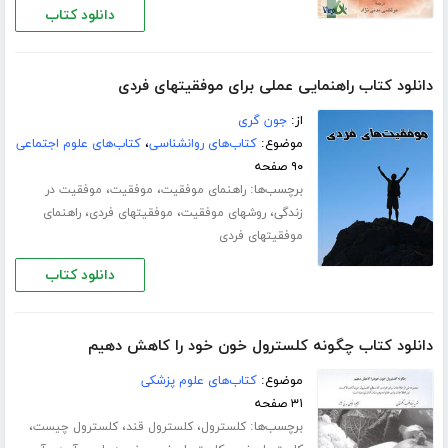
دانلود کتاب
دانلود کتاب راهنمایی عملی برای موفقیتهای فردی
از:
جون گری
موضوع:
کتاب‌های روانشناسی
،
کتاب‌های علوم اجتماعی
۹۰ صفحه
برچسب‌ها:
،
،
راهنمای موفقیت
موفقیت
موفقیت در
،
،
،
زندگی
روشهای موفقیت
موفقیتهای فردی
راهنمای
موفقیتهای فردی
دانلود کتاب
دانلود کتاب چگونه کلسترول خون خود را کاهش دهیم
موضوع:
کتاب‌های علوم پزشکی
۳۱ صفحه
برچسب‌ها:
،
،
،
کلسترول
کلسترول قند
کلسترول چیست