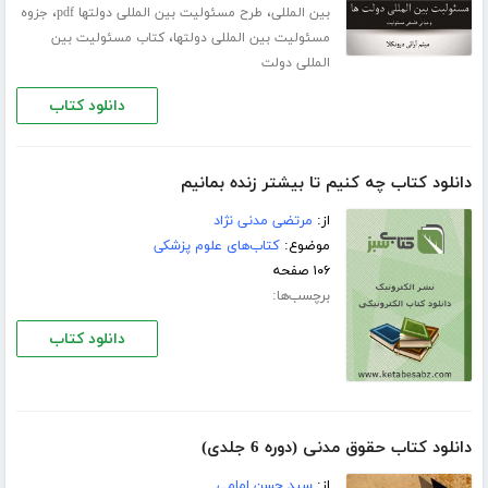
،
،
بین المللی
طرح مسئولیت بین المللی دولتها pdf
جزوه
،
مسئولیت بین المللی دولتها
کتاب مسئولیت بین
المللی دولت
دانلود کتاب
دانلود کتاب چه کنیم تا بیشتر زنده بمانیم
از:
مرتضی مدنی نژاد
موضوع:
کتاب‌های علوم پزشکی
۱۰۶ صفحه
برچسب‌ها:
دانلود کتاب
دانلود کتاب حقوق مدنی (دوره 6 جلدی)
از:
سید حسن امامی