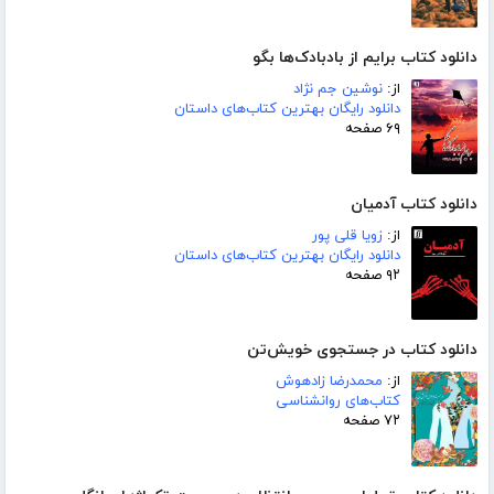
دانلود کتاب برایم از بادبادک‌ها بگو
از:
نوشین جم نژاد
دانلود رایگان بهترین کتاب‌های داستان
۶۹ صفحه
دانلود کتاب آدمیان
از:
زویا قلی پور
دانلود رایگان بهترین کتاب‌های داستان
۹۲ صفحه
دانلود کتاب در جستجوی خویش‌تن
از:
محمدرضا زادهوش
کتاب‌های روانشناسی
۷۲ صفحه