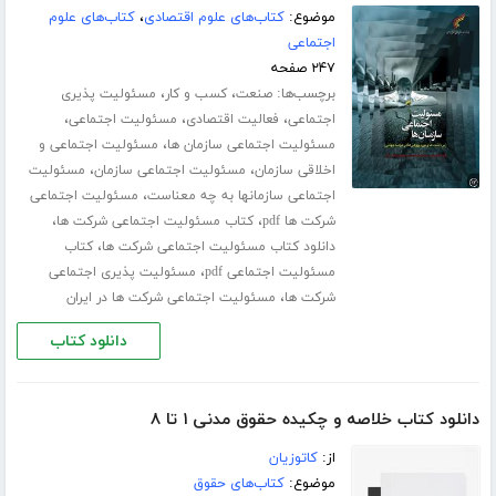
موضوع:
کتاب‌های علوم اقتصادی
،
کتاب‌های علوم
اجتماعی
۲۴۷ صفحه
برچسب‌ها:
،
،
صنعت
کسب و کار
مسئولیت پذیری
،
،
،
اجتماعی
فعالیت اقتصادی
مسئولیت اجتماعی
،
مسئولیت اجتماعی سازمان ها
مسئولیت اجتماعی و
،
،
اخلاقی سازمان
مسئولیت اجتماعی سازمان
مسئولیت
،
اجتماعی سازمانها به چه معناست
مسئولیت اجتماعی
،
،
شرکت ها pdf
کتاب مسئولیت اجتماعی شرکت ها
،
دانلود کتاب مسئولیت اجتماعی شرکت ها
کتاب
،
مسئولیت اجتماعی pdf
مسئولیت پذیری اجتماعی
،
شرکت ها
مسئولیت اجتماعی شرکت ها در ایران
دانلود کتاب
دانلود کتاب خلاصه و چکیده حقوق مدنی ۱ تا ۸
از:
کاتوزیان
موضوع:
کتاب‌های حقوق