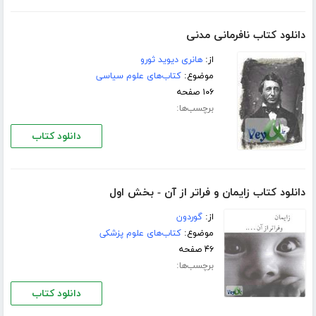
دانلود کتاب نافرمانی مدنی
از:
هانری دیوید ثورو
موضوع:
کتاب‌های علوم سیاسی
۱۰۶ صفحه
برچسب‌ها:
دانلود کتاب
دانلود کتاب زایمان و فراتر از آن - بخش اول
از:
گوردون
موضوع:
کتاب‌های علوم پزشکی
۴۶ صفحه
برچسب‌ها:
دانلود کتاب