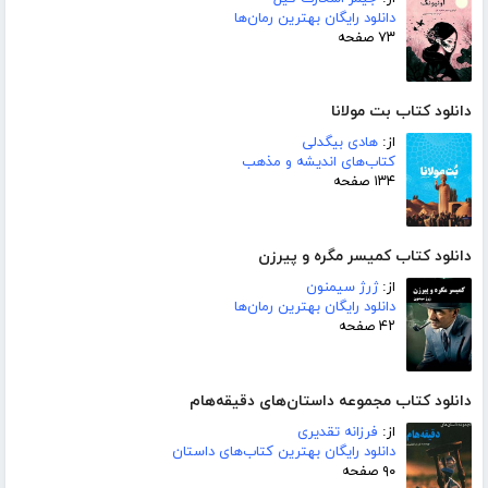
دانلود رایگان بهترین رمان‌ها
۷۳ صفحه
دانلود کتاب بت مولانا
از:
هادی بیگدلی
کتاب‌های اندیشه و مذهب
۱۳۴ صفحه
دانلود کتاب کمیسر مگره و پیرزن
از:
ژرژ سیمنون
دانلود رایگان بهترین رمان‌ها
۴۲ صفحه
دانلود کتاب مجموعه داستان‌های دقیقه‌هام
از:
فرزانه تقدیری
دانلود رایگان بهترین کتاب‌های داستان
۹۰ صفحه