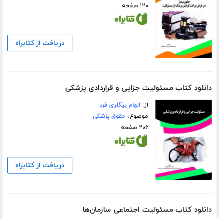
۱۲۰ صفحه
دریافت از کتابراه
دانلود کتاب مسئولیت جزایی و قراردادی پزشکی
از:
الهام بیگلری فرد
موضوع:
حقوق پزشکی
۲۰۶ صفحه
دریافت از کتابراه
دانلود کتاب مسئولیت اجتماعی سازمان‌ها