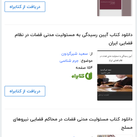
دریافت از کتابراه
دانلود کتاب آیین رسیدگی به مسئولیت مدنی قضات در نظام
قضایی ایران
از:
سعید شیرگردون
موضوع:
جرم شناسی
۱۵۴ صفحه
دریافت از کتابراه
دانلود کتاب مسئولیت مدنی قضات در محاکم قضایی نیروهای
مسلح