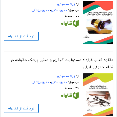
از:
ژیلا محمودی
موضوع:
حقوق مدنی
،
حقوق پزشکی
۱۷۰ صفحه
دریافت از کتابراه
دانلود کتاب قرارداد مسئولیت کیفری و مدنی پزشک خانواده در
نظام حقوقی ایران
از:
ژیلا محمودی
موضوع:
حقوق مدنی
،
حقوق پزشکی
۱۳۶ صفحه
دریافت از کتابراه