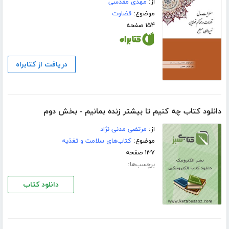
از:
مهدی مقدسی
موضوع:
قضاوت
۱۵۴ صفحه
دریافت از کتابراه
دانلود کتاب چه کنیم تا بیشتر زنده بمانیم - بخش دوم
از:
مرتضی مدنی نژاد
موضوع:
کتاب‌های سلامت و تغذیه
۱۳۷ صفحه
برچسب‌ها:
دانلود کتاب