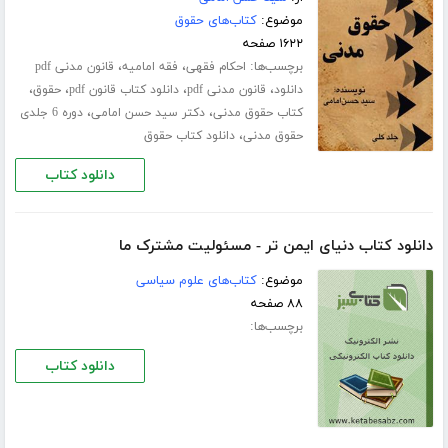
موضوع:
کتاب‌های حقوق
۱۶۲۲ صفحه
برچسب‌ها:
،
،
احکام فقهی
فقه امامیه
قانون مدنی pdf
،
،
،
،
دانلود
قانون مدنی pdf
دانلود کتاب قانون pdf
حقوق
،
،
کتاب حقوق مدنی
دکتر سید حسن امامی
دوره 6 جلدی
،
حقوق مدنی
دانلود کتاب حقوق
دانلود کتاب
دانلود کتاب دنیای ایمن تر - مسئولیت مشترک ما
موضوع:
کتاب‌های علوم سیاسی
۸۸ صفحه
برچسب‌ها:
دانلود کتاب