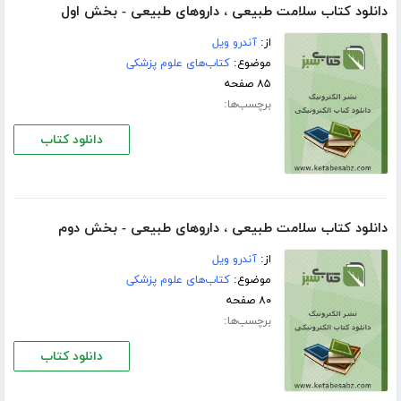
دانلود کتاب سلامت طبیعی ، داروهای طبیعی - بخش اول
از:
آندرو ویل
موضوع:
کتاب‌های علوم پزشکی
۸۵ صفحه
برچسب‌ها:
دانلود کتاب
دانلود کتاب سلامت طبیعی ، داروهای طبیعی - بخش دوم
از:
آندرو ویل
موضوع:
کتاب‌های علوم پزشکی
۸۰ صفحه
برچسب‌ها:
دانلود کتاب