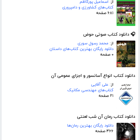
از:
اسماعیل پورکاظم
کتاب‌های کشاورزی و دامپروری
۶۸۱ صفحه
🎧 دانلود کتاب صوتی حوض
از:
محمد رسول سوری
دانلود رایگان بهترین کتاب‌های داستان
۰ صفحه
دانلود کتاب انواع آسانسور و اجزای عمومی آن
از:
علی آقایی
کتاب‌های مهندسی مکانیک
۲۱ صفحه
دانلود کتاب رمان آن شب لعنتی
دانلود رایگان بهترین رمان‌ها
۴۶۶ صفحه