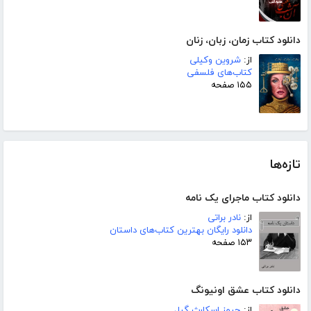
دانلود کتاب زمان، زبان، زنان
از:
شروین وکیلی
کتاب‌های فلسفی
۱۵۵ صفحه
تازه‌ها
دانلود کتاب ماجرای یک نامه
از:
نادر براتی
دانلود رایگان بهترین کتاب‌های داستان
۱۵۳ صفحه
دانلود کتاب عشق اونیونگ
از:
جیمز اسکارث گیل