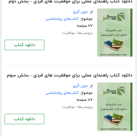
دانلود کتاب راهنمای عملی برای موفقیت های فردی - بخش دوم
از:
جون گری
موضوع:
کتاب‌های روانشناسی
۲۷ صفحه
برچسب‌ها:
موفقیت
دانلود کتاب
دانلود کتاب راهنمای عملی برای موفقیت های فردی - بخش سوم
از:
جون گری
موضوع:
کتاب‌های روانشناسی
۸۷ صفحه
برچسب‌ها:
موفقیت
دانلود کتاب