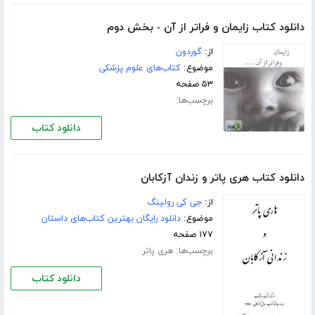
دانلود کتاب زایمان و فراتر از آن - بخش دوم
از:
گوردون
موضوع:
کتاب‌های علوم پزشکی
۵۳ صفحه
برچسب‌ها:
دانلود کتاب
دانلود کتاب هری پاتر و زندان آزکابان
از:
جی کی رولینگ
موضوع:
دانلود رایگان بهترین کتاب‌های داستان
۱۷۷ صفحه
برچسب‌ها:
هری پاتر
دانلود کتاب