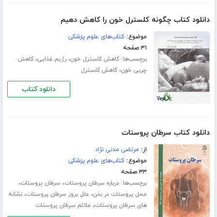
دانلود کتاب چگونه کلسترل خون را کاهش دهیم
موضوع:
کتاب‌های علوم پزشکی
۳۱ صفحه
برچسب‌ها:
،
،
کاهش کلسترل خون
رژیم غذایی
کاهش
،
چربی خون
کاهش کلسترل
دانلود کتاب
دانلود کتاب سرطان پروستات
از:
مرتضی مدنی نژاد
موضوع:
کتاب‌های علوم پزشکی
۳۳ صفحه
برچسب‌ها:
،
،
درباره سرطان پروستات
سرطان پروستات
،
،
محل پروستات در بدن
علل بروز سرطان پروستات
نشانه
،
های سرطان پروستات
علائم سرطان پروستات