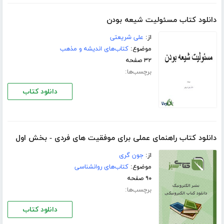
دانلود کتاب مسئولیت شیعه بودن
از:
علی شریعتی
موضوع:
کتاب‌های اندیشه و مذهب
۳۲ صفحه
برچسب‌ها:
دانلود کتاب
دانلود کتاب راهنمای عملی برای موفقیت های فردی - بخش اول
از:
جون گری
موضوع:
کتاب‌های روانشناسی
۹۰ صفحه
برچسب‌ها:
دانلود کتاب