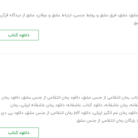
عشق
،
عشق
،
فرق عشق و روابط جنسی
،
ارتباط عشق و عرفان
،
عشق از دیدگاه قرآن
،
ق
دانلود کتاب
کتاب رمان انتقامی از جنس عشق
،
دانلود رمان انتقامی از جنس عشق
،
دانلود رمان
قانه
،
رمان عاشقانه
،
دانلود کتاب عاشقانه
،
دانلود رمان عاشقانه ایرانی
،
رمان
دانلود رمان غم انگیز ایرانی
،
دانلود pdf رمان انتقامی از جنس عشق
،
دانلود پی دی
د رایگان رمان انتقامی از جنس عشق
دانلود کتاب