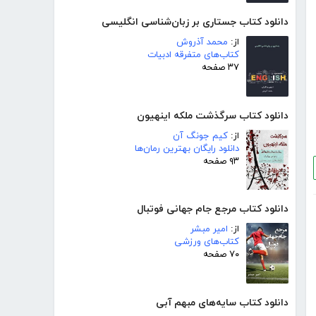
دانلود کتاب جستاری بر زبان‌شناسی انگلیسی
از:
محمد آذروش
کتاب‌های متفرقه ادبیات
۳۷ صفحه
دانلود کتاب سرگذشت ملکه اینهیون
از:
کیم جونگ آن
دانلود رایگان بهترین رمان‌ها
۹۳ صفحه
دانلود کتاب مرجع جام جهانی فوتبال
از:
امیر مبشر
کتاب‌های ورزشی
۷۰ صفحه
دانلود کتاب سایه‌های مبهم آبی