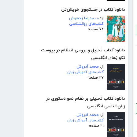
دانلود کتاب در جستجوی خویش‌تن
از:
محمدرضا زادهوش
کتاب‌های روانشناسی
۷۲ صفحه
دانلود کتاب تحلیل و بررسی انتظام در پیوست
تکواژهای انگلیسی
از:
محمد آذروش
کتاب‌های آموزش زبان
۳۷ صفحه
دانلود کتاب تحلیلی بر نظام نحو دستوری در
زبان‌شناسی انگلیسی
از:
محمد آذروش
کتاب‌های آموزش زبان
۲۱ صفحه