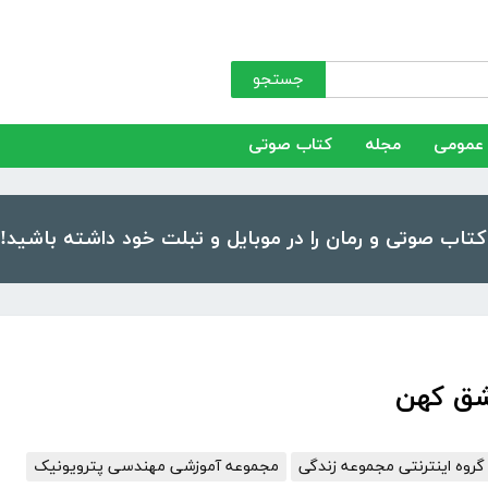
جستجو
عمومی
مجله
کتاب صوتی
شق کهن
گروه اینترنتی مجموعه زندگی
مجموعه آموزشی مهندسی پترویونیک