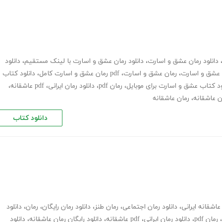
دانلود رمان عشق و اسارت
،
دانلود رمان عشق و اسارت با لینک مستقیم
،
دانلود
 عشق و اسارت
،
رمان عشق و اسارت
،
pdf رمان عشق و اسارت کامل
،
دانلود کتاب
ود کتاب عشق و اسارت برای موبایل
،
رمان pdf
،
دانلود رمان ایرانی
،
pdf عاشقانه
،
ان عاشقانه
،
رمان عاشقانه
دانلود کتاب
عاشقانه ایرانی
،
دانلود رمان اجتماعی
،
رمان طنز
،
دانلود رمان رایگان
،
رمان
،
دانلود
،
رمان pdf
،
دانلود رمان ایرانی
،
pdf عاشقانه
،
دانلود رایگان رمان عاشقانه
،
دانلود