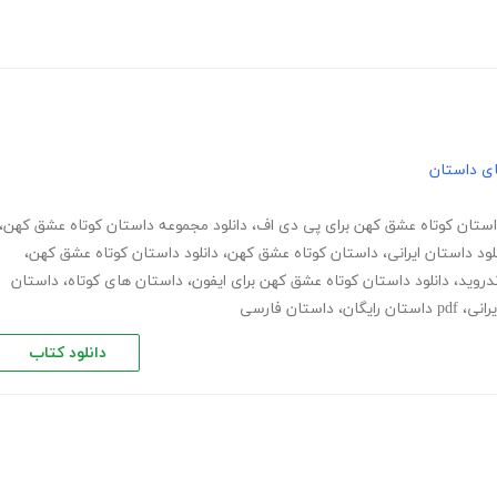
های داستان
داستان کوتاه عشق کهن برای پی دی اف
،
دانلود مجموعه داستان کوتاه عشق کهن
،
لود داستان ایرانی
،
داستان کوتاه عشق کهن
،
دانلود داستان کوتاه عشق کهن
،
دروید
،
دانلود داستان کوتاه عشق کهن برای ایفون
،
داستان های کوتاه
،
داستان
رانی
،
pdf داستان رایگان
،
داستان فارسی
دانلود کتاب