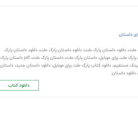
های داستان
ک ملت
،
دانلود داستان پارک ملت
،
دانلود داستان پارک ملت
،
دانلود داستان پارک
 پارک ملت برای موبایل
،
داستان پارک ملت
،
داستان پارک ملت
،
pdf داستان پارک
 لینک مستقیم
،
دانلود کتاب پارک ملت برای موبایل
،
دانلود داستان جدید
،
داستان
دانلود داستان
دانلود کتاب