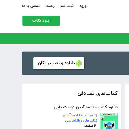
ورود
ثبت نام
راهنما
تماس با ما
آپلود کتاب
دانلود و نصب رایگان
کتاب‌های تصادفی
دانلود کتاب خلاصه آیین دوست یابی
از:
محمدرضا احمدآبادی
کتاب‌های روانشناسی
۴۱ صفحه