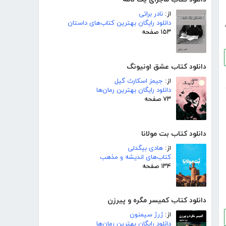
از:
نادر براتی
دانلود رایگان بهترین کتاب‌های داستان
۱۵۳ صفحه
دانلود کتاب عشق اونیونگ
از:
جیمز اسکارث گیل
دانلود رایگان بهترین رمان‌ها
۷۳ صفحه
دانلود کتاب بت مولانا
از:
هادی بیگدلی
کتاب‌های اندیشه و مذهب
۱۳۴ صفحه
دانلود کتاب کمیسر مگره و پیرزن
از:
ژرژ سیمنون
دانلود رایگان بهترین رمان‌ها