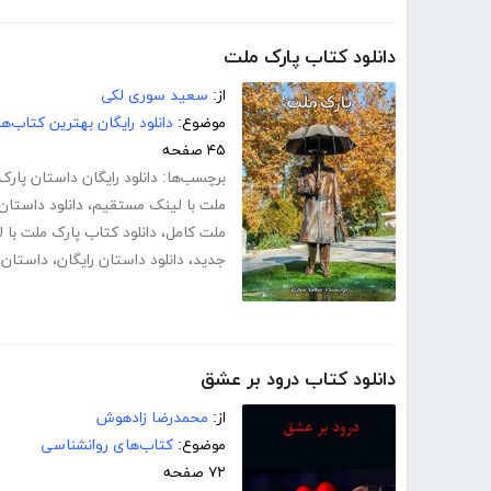
دانلود کتاب پارک ملت
از:
سعید سوری لکی
موضوع:
دانلود رایگان بهترین کتاب‌
۴۵ صفحه
برچسب‌ها:
دانلود رایگان داستان پار
ملت با لینک مستقیم
،
دانلود داستان
ملت کامل
،
دانلود کتاب پارک ملت با
جدید
،
دانلود داستان رایگان
،
داستان
،
دانلود کتاب درود بر عشق
از:
محمدرضا زادهوش
موضوع:
کتاب‌های روانشناسی
۷۲ صفحه