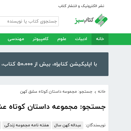
نشر الکترونیک و انتشار کتاب
خانه
ادبیات
علوم
کامپیوتر
مهندسی
با اپلیکیشن کتابراه، بیش از ۵۰،۰۰۰ کتاب، کتاب صوتی و رمان را در موبایل و تبلت خود داشته باشید!
خانه
جستجو: مجموعه داستان کوتاه عشق کهن
›
جستجو: مجموعه داستان کوتاه ع
نویسندگان:
عبداله کهن سال
هفته نامه مجموعه زندگی