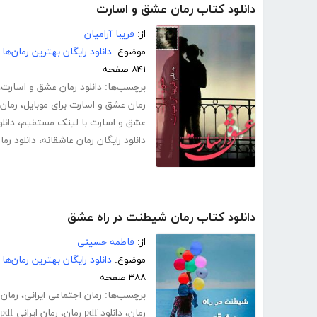
دانلود کتاب رمان عشق و اسارت
از:
فریبا آرامیان
موضوع:
دانلود رایگان بهترین رمان‌ها
۸۴۱ صفحه
برچسب‌ها:
دانلود رمان عشق و اسارت
،
رمان عشق و اسارت برای موبایل
،
رمان
عشق و اسارت با لینک مستقیم
،
دانل
دانلود رایگان رمان عاشقانه
،
دانلود رم
دانلود کتاب رمان شیطنت در راه عشق
از:
فاطمه حسینی
موضوع:
دانلود رایگان بهترین رمان‌ها
۳۸۸ صفحه
برچسب‌ها:
رمان اجتماعی ایرانی
،
رمان 
رمان
،
دانلود pdf رمان
،
رمان ایرانی pdf