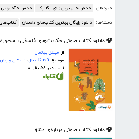
مترجمان:
مجموعه بهترین های ارگانیک
مجموعه آموزشی 
دسته‌ها:
دانلود رایگان بهترین کتاب‌های داستان
کتاب‌های 
🎧 دانلود کتاب صوتی حکایت‌های فلسفی: اسطوره‌
از:
میشل پیکمال
موضوع:
9 تا 12 سال
،
داستان و رمان
۱ ساعت و ۵۸ دقیقه
🎧 دانلود کتاب صوتی درباره‌ی عشق