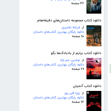
۴۲ صفحه
دانلود کتاب مجموعه داستان‌های دقیقه‌هام
از:
فرزانه تقدیری
دانلود رایگان بهترین کتاب‌های داستان
۹۰ صفحه
دانلود کتاب برایم از بادبادک‌ها بگو
از:
نوشین جم نژاد
دانلود رایگان بهترین کتاب‌های داستان
۶۹ صفحه
دانلود کتاب آدمیان
از:
زویا قلی پور
دانلود رایگان بهترین کتاب‌های داستان
۹۲ صفحه