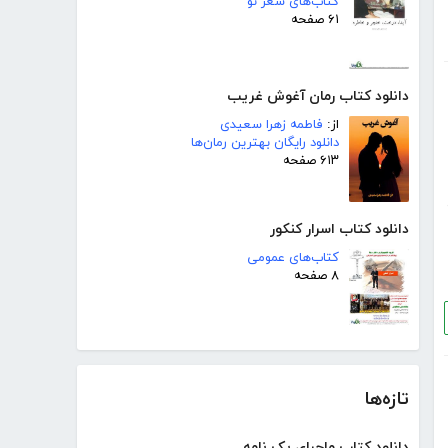
کتاب‌های شعر نو
۶۱ صفحه
دانلود کتاب رمان آغوش غریب
از:
فاطمه زهرا سعیدی
دانلود رایگان بهترین رمان‌ها
۶۱۳ صفحه
دانلود کتاب اسرار کنکور
کتاب‌های عمومی
۸ صفحه
تازه‌ها
دانلود کتاب ماجرای یک نامه