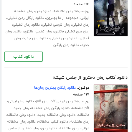
۱۹۴ صفحه
برچسب‌ها:
،
،
رمان عاشقانه
دانلود رمان
رمان عاشقانه
،
،
،
ایرانی
مجموعه از ما بهترون
دانلود رایگان رمان تخیلی
،
،
،
رمان تخیلی
رمان فارسی تخیلی
دانلود رمان تخیلی
،
،
رمان های تخیلی فانتزی
رمان تخیلی فانتزی
دانلود رمان
،
،
،
فانتزی
دانلود رمان تخیلی
دانلود رمان جدید
رمان
،
جدید
دانلود رمان رایگان
دانلود کتاب
دانلود کتاب رمان دختری از جنس شیشه
موضوع:
دانلود رایگان بهترین رمان‌ها
۴۱۷ صفحه
برچسب‌ها:
،
،
،
رمان ایرانی pdf
رمان pdf
دانلود رمان ایرانی
،
،
pdf عاشقانه
دانلود رایگان رمان عاشقانه
رمان جدید
،
،
،
عاشقانه
دانلود رمان عاشقانه جدید
دانلود رمان عاشقانه
،
،
رمان عاشقانه
دانلود کتاب عاشقانه
دانلود رمان عاشقانه
،
،
،
ایرانی
رمان عاشقانه
دانلود رمان
رمان دختری از جنس