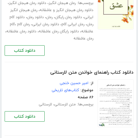
برچسب‌ها:
،
،
رمان هیجان انگیز
دانلود رمان هیجان انگیز
،
دانلود رمان هیجان انگیز و عاشقانه
رمان هیجان انگیز
،
،
،
،
ایرانی
دانلود رمان رایگان
رمان
دانلود رمان
دانلود pdf
،
،
،
،
رمان
رمان ایرانی pdf
دانلود رمان ایرانی
رمان pdf
pdf
،
،
،
عاشقانه
دانلود رایگان رمان عاشقانه
دانلود رمان عاشقانه
رمان عاشقانه
دانلود کتاب
دانلود کتاب راهنمای خواندن متن لارستانی
از:
امیر حسین خنجی
موضوع:
کتاب‌های تاریخی
۸۶ صفحه
برچسب‌ها:
،
متن لارستانی
لارستانی
دانلود کتاب