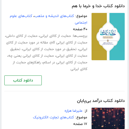
دانلود کتاب خدا و خرما با هم
موضوع:
کتاب‌های اندیشه و مذهب
،
کتاب‌های علوم
اجتماعی
۴۰ صفحه
برچسب‌ها:
،
،
حمایت از کالای ایرانی
حمایت از کالای داخلی
،
حمایت از کالای ایرانی pdf
مقاله در مورد حمایت از کالای
،
،
ایرانی
تحقیق در مورد حمایت از کالای ایرانی
تحقیق
،
،
حمایت از کالای ایرانی
حمایت از کالای ایرانی یعنی چه
،
حمایت از کالای ایرانی در اسلام
راهکارهای حمایت از
کالای ایرانی
دانلود کتاب
دانلود کتاب درآمد بی‌پایان
از:
علیرضا هزاره
موضوع:
کتاب‌های تجارت الکترونیک
۱۷ صفحه