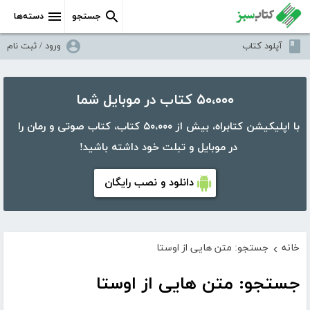
جستجو
دسته‌ها
آپلود کتاب
ورود / ثبت نام
۵۰،۰۰۰ کتاب در موبایل شما
با اپلیکیشن کتابراه، بیش از ۵۰،۰۰۰ کتاب، کتاب صوتی و رمان را
در موبایل و تبلت خود داشته باشید!
دانلود و نصب رایگان
خانه
جستجو: متن هایی از اوستا
›
جستجو: متن هایی از اوستا