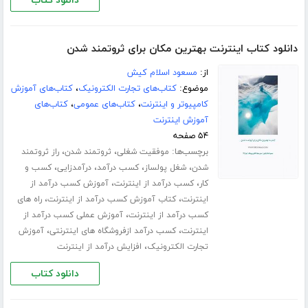
دانلود کتاب
دانلود کتاب اینترنت بهترین مکان برای ثروتمند شدن
از:
مسعود اسلام کیش
موضوع:
کتاب‌های تجارت الکترونیک
،
کتاب‌های آموزش
کامپیوتر و اینترنت
،
کتاب‌های عمومی
،
کتاب‌های
آموزش اینترنت
۵۴ صفحه
برچسب‌ها:
،
،
موفقیت شغلی
ثروتمند شدن
راز ثروتمند
،
،
،
،
شدن
شغل پولساز
کسب درآمد
درآمدزایی
کسب و
،
،
کار
کسب درآمد از اینترنت
آموزش کسب درآمد از
،
،
اینترنت
کتاب آموزش کسب درآمد از اینترنت
راه های
،
کسب درآمد از اینترنت
آموزش عملی کسب درآمد از
،
،
اینترنت
کسب درآمد ازفروشگاه های اینترنتی
آموزش
،
تجارت الکترونیک
افزایش درآمد از اینترنت
دانلود کتاب