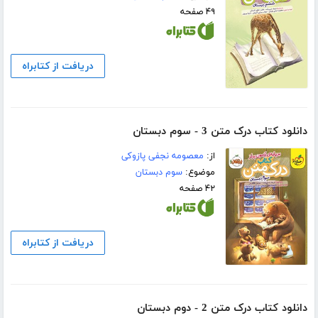
۴۹ صفحه
دریافت از کتابراه
دانلود کتاب درک متن 3 - سوم دبستان
از:
معصومه نجفی پازوکی
موضوع:
سوم دبستان
۴۲ صفحه
دریافت از کتابراه
دانلود کتاب درک متن 2 - دوم دبستان