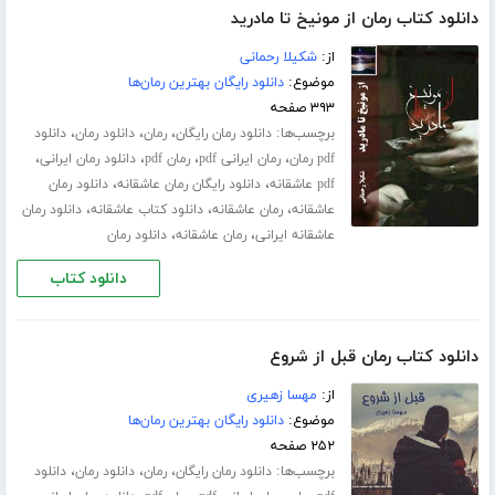
دانلود کتاب رمان از مونیخ تا مادرید
از:
شکیلا رحمانی
موضوع:
دانلود رایگان بهترین رمان‌ها
۳۹۳ صفحه
برچسب‌ها:
،
،
،
دانلود رمان رایگان
رمان
دانلود رمان
دانلود
،
،
،
،
pdf رمان
رمان ایرانی pdf
رمان pdf
دانلود رمان ایرانی
،
،
pdf عاشقانه
دانلود رایگان رمان عاشقانه
دانلود رمان
،
،
،
عاشقانه
رمان عاشقانه
دانلود کتاب عاشقانه
دانلود رمان
،
،
عاشقانه ایرانی
رمان عاشقانه
دانلود رمان
دانلود کتاب
دانلود کتاب رمان قبل از شروع
از:
مهسا زهیری
موضوع:
دانلود رایگان بهترین رمان‌ها
۲۵۲ صفحه
برچسب‌ها:
،
،
،
دانلود رمان رایگان
رمان
دانلود رمان
دانلود