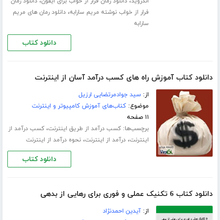
،
،
اندروید
دانلود رمان فرار از خواب برای ایفون
دانلود رمان
،
فرار از خواب نوشته مریم سارابه
دانلود رمان های مریم
سارابه
دانلود کتاب
دانلود کتاب آموزش راه های کسب درآمد آسان از اینترنت
از:
سید جوادمرتضایی ارزیل
موضوع:
کتاب‌های آموزش کامپیوتر و اینترنت
۱۱ صفحه
برچسب‌ها:
،
کسب درآمد از طریق اینترنت
کسب درآمد از
،
،
اینترنت
درآمد از اینترنت
نحوه درآمد از اینترنت
دانلود کتاب
دانلود کتاب 6 تکنیک عملی و فوری برای رهایی از بدهی
از:
آیدین احمدنژاد