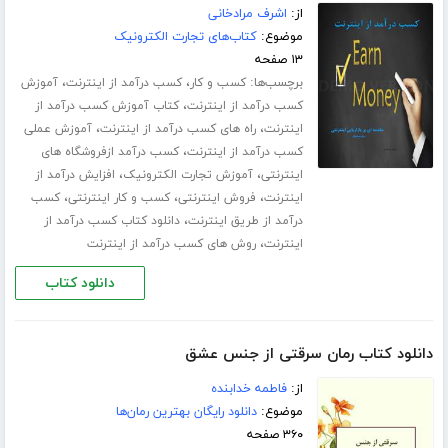
از:
اشرف مرادخانی
موضوع:
کتاب‌های تجارت الکترونیک
۱۳ صفحه
برچسب‌ها:
،
،
کسب و کار
کسب درآمد از اینترنت
آموزش
،
کسب درآمد از اینترنت
کتاب آموزش کسب درآمد از
،
،
اینترنت
راه های کسب درآمد از اینترنت
آموزش عملی
،
کسب درآمد از اینترنت
کسب درآمد ازفروشگاه های
،
،
اینترنتی
آموزش تجارت الکترونیک
افزایش درآمد از
،
،
،
اینترنت
فروش اینترنتی
کسب و کار اینترنتی
کسب
،
درآمد از طریق اینترنت
دانلود کتاب کسب درآمد از
،
اینترنت
روش های کسب درآمد از اینترنت
دانلود کتاب
دانلود کتاب رمان سرقتی از جنس عشق
از:
فاطمه خدابنده
موضوع:
دانلود رایگان بهترین رمان‌ها
۳۶۰ صفحه