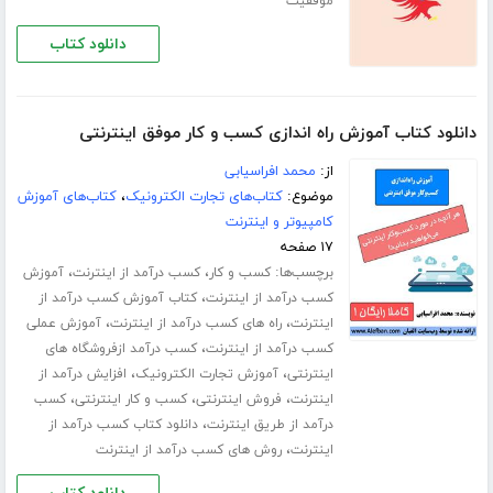
موفقیت
دانلود کتاب
دانلود کتاب آموزش راه اندازی کسب و کار موفق اینترنتی
از:
محمد افراسیابی
موضوع:
کتاب‌های تجارت الکترونیک
،
کتاب‌های آموزش
کامپیوتر و اینترنت
۱۷ صفحه
برچسب‌ها:
،
،
کسب و کار
کسب درآمد از اینترنت
آموزش
،
کسب درآمد از اینترنت
کتاب آموزش کسب درآمد از
،
،
اینترنت
راه های کسب درآمد از اینترنت
آموزش عملی
،
کسب درآمد از اینترنت
کسب درآمد ازفروشگاه های
،
،
اینترنتی
آموزش تجارت الکترونیک
افزایش درآمد از
،
،
،
اینترنت
فروش اینترنتی
کسب و کار اینترنتی
کسب
،
درآمد از طریق اینترنت
دانلود کتاب کسب درآمد از
،
اینترنت
روش های کسب درآمد از اینترنت