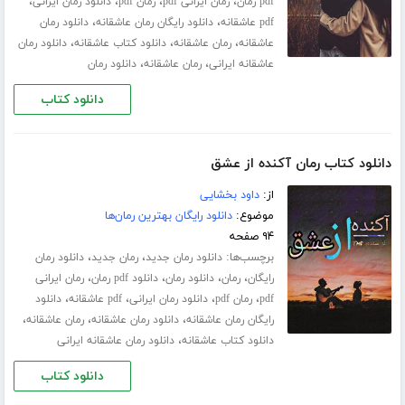
،
،
،
،
pdf رمان
رمان ایرانی pdf
رمان pdf
دانلود رمان ایرانی
،
،
pdf عاشقانه
دانلود رایگان رمان عاشقانه
دانلود رمان
،
،
،
عاشقانه
رمان عاشقانه
دانلود کتاب عاشقانه
دانلود رمان
،
،
عاشقانه ایرانی
رمان عاشقانه
دانلود رمان
دانلود کتاب
دانلود کتاب رمان آکنده از عشق
از:
داود بخشایی
موضوع:
دانلود رایگان بهترین رمان‌ها
۹۴ صفحه
برچسب‌ها:
،
،
دانلود رمان جدید
رمان جدید
دانلود رمان
،
،
،
،
رایگان
رمان
دانلود رمان
دانلود pdf رمان
رمان ایرانی
،
،
،
،
pdf
رمان pdf
دانلود رمان ایرانی
pdf عاشقانه
دانلود
،
،
،
رایگان رمان عاشقانه
دانلود رمان عاشقانه
رمان عاشقانه
،
دانلود کتاب عاشقانه
دانلود رمان عاشقانه ایرانی
دانلود کتاب