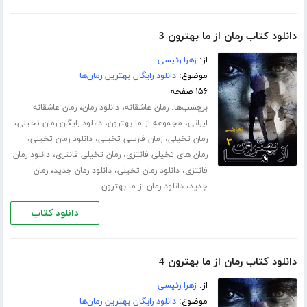
دانلود کتاب رمان از ما بهترون 3
از:
زهرا رئیسی
موضوع:
دانلود رایگان بهترین رمان‌ها
۱۵۶ صفحه
برچسب‌ها:
،
،
رمان عاشقانه
دانلود رمان
رمان عاشقانه
،
،
،
ایرانی
مجموعه از ما بهترون
دانلود رایگان رمان تخیلی
،
،
،
رمان تخیلی
رمان فارسی تخیلی
دانلود رمان تخیلی
،
،
رمان های تخیلی فانتزی
رمان تخیلی فانتزی
دانلود رمان
،
،
،
فانتزی
دانلود رمان تخیلی
دانلود رمان جدید
رمان
،
جدید
دانلود رمان از ما بهترون
دانلود کتاب
دانلود کتاب رمان از ما بهترون 4
از:
زهرا رئیسی
موضوع:
دانلود رایگان بهترین رمان‌ها