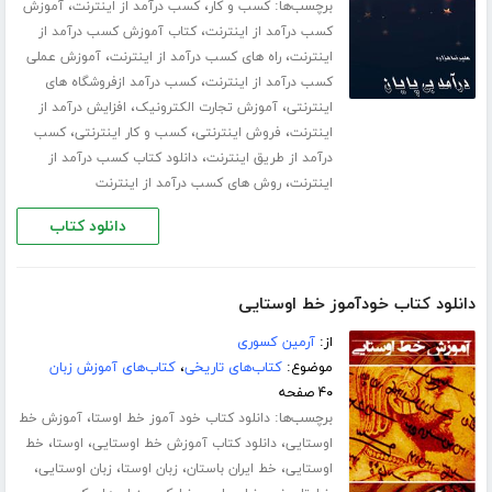
برچسب‌ها:
،
،
کسب و کار
کسب درآمد از اینترنت
آموزش
،
کسب درآمد از اینترنت
کتاب آموزش کسب درآمد از
،
،
اینترنت
راه های کسب درآمد از اینترنت
آموزش عملی
،
کسب درآمد از اینترنت
کسب درآمد ازفروشگاه های
،
،
اینترنتی
آموزش تجارت الکترونیک
افزایش درآمد از
،
،
،
اینترنت
فروش اینترنتی
کسب و کار اینترنتی
کسب
،
درآمد از طریق اینترنت
دانلود کتاب کسب درآمد از
،
اینترنت
روش های کسب درآمد از اینترنت
دانلود کتاب
دانلود کتاب خودآموز خط اوستایی
از:
آرمین کسوری
موضوع:
کتاب‌های تاریخی
،
کتاب‌های آموزش زبان
۴۰ صفحه
برچسب‌ها:
،
دانلود کتاب خود آموز خط اوستا
آموزش خط
،
،
،
اوستایی
دانلود کتاب آموزش خط اوستایی
اوستا
خط
،
،
،
،
اوستایی
خط ایران باستان
زبان اوستا
زبان اوستایی