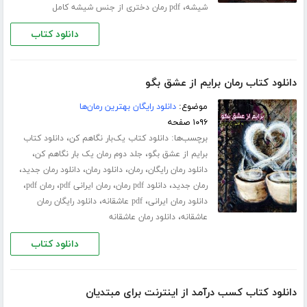
،
شیشه
pdf رمان دختری از جنس شیشه کامل
دانلود کتاب
دانلود کتاب رمان برایم از عشق بگو
موضوع:
دانلود رایگان بهترین رمان‌ها
۱۰۹۶ صفحه
برچسب‌ها:
،
دانلود کتاب یک‌بار نگاهم کن
دانلود کتاب
،
،
برایم از عشق بگو
جلد دوم رمان یک بار نگاهم کن
،
،
،
،
دانلود رمان رایگان
رمان
دانلود رمان
دانلود رمان جدید
،
،
،
،
رمان جدید
دانلود pdf رمان
رمان ایرانی pdf
رمان pdf
،
،
دانلود رمان ایرانی
pdf عاشقانه
دانلود رایگان رمان
،
عاشقانه
دانلود رمان عاشقانه
دانلود کتاب
دانلود کتاب کسب درآمد از اینترنت برای مبتدیان