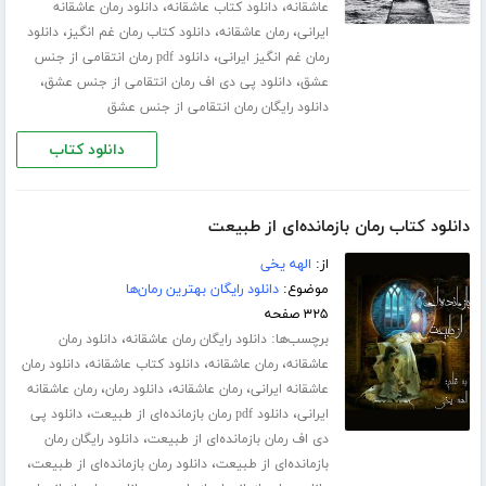
،
،
عاشقانه
دانلود کتاب عاشقانه
دانلود رمان عاشقانه
،
،
،
ایرانی
رمان عاشقانه
دانلود کتاب رمان غم انگیز
دانلود
،
رمان غم انگیز ایرانی
دانلود pdf رمان انتقامی از جنس
،
،
عشق
دانلود پی دی اف رمان انتقامی از جنس عشق
دانلود رایگان رمان انتقامی از جنس عشق
دانلود کتاب
دانلود کتاب رمان بازمانده‌ای از طبیعت
از:
الهه یخی
موضوع:
دانلود رایگان بهترین رمان‌ها
۳۲۵ صفحه
برچسب‌ها:
،
دانلود رایگان رمان عاشقانه
دانلود رمان
،
،
،
عاشقانه
رمان عاشقانه
دانلود کتاب عاشقانه
دانلود رمان
،
،
،
عاشقانه ایرانی
رمان عاشقانه
دانلود رمان
رمان عاشقانه
،
،
ایرانی
دانلود pdf رمان بازمانده‌ای از طبیعت
دانلود پی
،
دی اف رمان بازمانده‌ای از طبیعت
دانلود رایگان رمان
،
،
بازمانده‌ای از طبیعت
دانلود رمان بازمانده‌ای از طبیعت