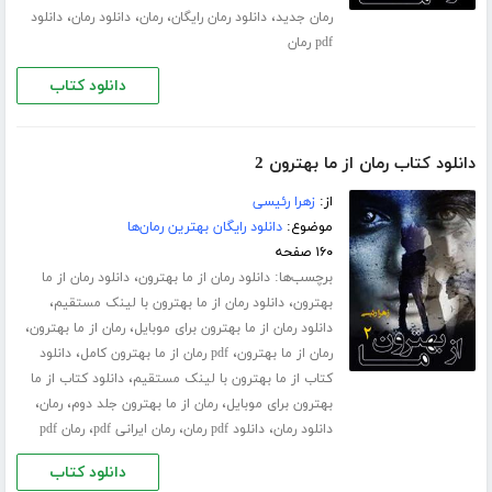
،
،
،
،
رمان جدید
دانلود رمان رایگان
رمان
دانلود رمان
دانلود
pdf رمان
دانلود کتاب
دانلود کتاب رمان از ما بهترون 2
از:
زهرا رئیسی
موضوع:
دانلود رایگان بهترین رمان‌ها
۱۶۰ صفحه
برچسب‌ها:
،
دانلود رمان از ما بهترون
دانلود رمان از ما
،
،
بهترون
دانلود رمان از ما بهترون با لینک مستقیم
،
،
دانلود رمان از ما بهترون برای موبایل
رمان از ما بهترون
،
،
رمان از ما بهترون
pdf رمان از ما بهترون کامل
دانلود
،
کتاب از ما بهترون با لینک مستقیم
دانلود کتاب از ما
،
،
،
بهترون برای موبایل
رمان از ما بهترون جلد دوم
رمان
،
،
،
دانلود رمان
دانلود pdf رمان
رمان ایرانی pdf
رمان pdf
دانلود کتاب