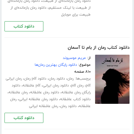
،
دانلود رمان بازمانده‌ای از طبیعت
دانلود رمان بازمانده‌ای
،
از طبیعت با لینک مستقیم
دانلود رمان بازمانده‌ای از
طبیعت برای موبایل
دانلود کتاب
دانلود کتاب رمان از بام تا آسمان
از:
مریم موسیوند
موضوع:
دانلود رایگان بهترین رمان‌ها
۸۱۰ صفحه
برچسب‌ها:
،
،
،
رمان
دانلود رمان
دانلود pdf رمان
رمان ایرانی
،
،
،
،
pdf
رمان pdf
دانلود رمان ایرانی
pdf عاشقانه
دانلود
،
،
،
رایگان رمان عاشقانه
دانلود رمان عاشقانه
رمان عاشقانه
،
،
دانلود کتاب عاشقانه
دانلود رمان عاشقانه ایرانی
رمان
،
،
عاشقانه
دانلود رمان
رمان عاشقانه ایرانی
دانلود کتاب