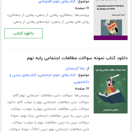
موضوع:
کتاب‌های علوم اقتصادی
۱۷ صفحه
برچسب‌ها:
،
،
،
بدهکاری
رهایی از بدهی
رهایی از بدهکاری
،
روش های رهایی از بدهی
ترفندهای رهایی از بدهی
دانلود کتاب
دانلود کتاب نمونه سوالات مطالعات اجتماعی پایه نهم
از:
رضا کریمیان
موضوع:
کتاب‌های علوم اجتماعی
،
کتاب‌های درسی و
دانشجویی
۱۷ صفحه
برچسب‌ها:
،
سوالات متن مطالعات اجتماعی نهم pdf
،
سوالات متن مطالعات اجتماعی نهم با جواب pdf
دانلود
،
سوالات متن مطالعات اجتماعی نهم با جواب
سوالات
،
متن درس به درس مطالعات اجتماعی پایه نهم
نمونه
،
سوالات درس به درس مطالعات نهم با جواب
سوالات
،
متن مطالعات اجتماعی نهم درس 1تا24
نمونه سوالات