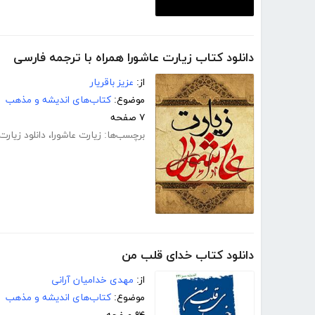
دانلود کتاب زیارت عاشورا همراه با ترجمه فارسی
از:
عزیز باقریار
موضوع:
کتاب‌های اندیشه و مذهب
۷ صفحه
برچسب‌ها:
زیارت عاشورا
،
دانلود زیارت
دانلود کتاب خدای قلب من
از:
مهدی خدامیان آرانی
موضوع:
کتاب‌های اندیشه و مذهب