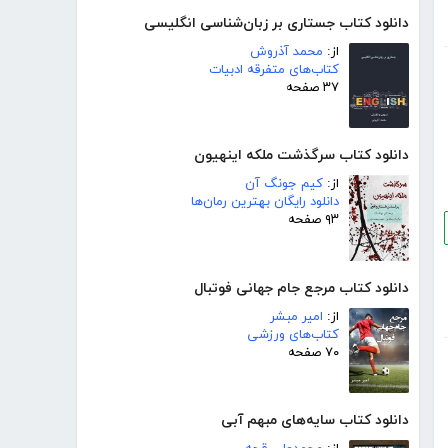
دانلود کتاب جستاری بر زبان‌شناسی انگلیسی
از:
محمد آذروش
کتاب‌های متفرقه ادبیات
۳۷ صفحه
دانلود کتاب سرگذشت ملکه اینهیون
از:
کیم جونگ آن
دانلود رایگان بهترین رمان‌ها
۹۳ صفحه
دانلود کتاب مرجع جام جهانی فوتبال
از:
امیر مبشر
کتاب‌های ورزشی
۷۰ صفحه
دانلود کتاب سایه‌های مبهم آبی