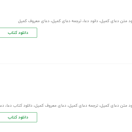
ود متن دعای کمیل
،
دانود دعا
،
ترجمه دعای کمیل
،
دعای معروف کمیل
دانلود کتاب
ود متن دعای کمیل
،
ترجمه دعای کمیل
،
دعای معروف کمیل
،
دانلود کتاب دعا
،
دعا
دانلود کتاب