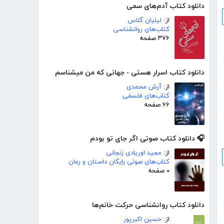
دانلود کتاب آدم‌های سمی
از:
لیلیان گلاس
کتاب‌های روانشناسی
۳۷۶ صفحه
دانلود کتاب اسرار هستی - جهانی که من میشناسم
از:
آرش محمدی
کتاب‌های فلسفی
۶۶ صفحه
🎧 دانلود کتاب صوتی اگر جای تو بودم
از:
مجید اوریادی زنجانی
کتاب‌های صوتی رایگان داستان و رمان
۰ صفحه
دانلود کتاب روانشناسی حرکت خانم‌ها
از:
حسین اکبرپور