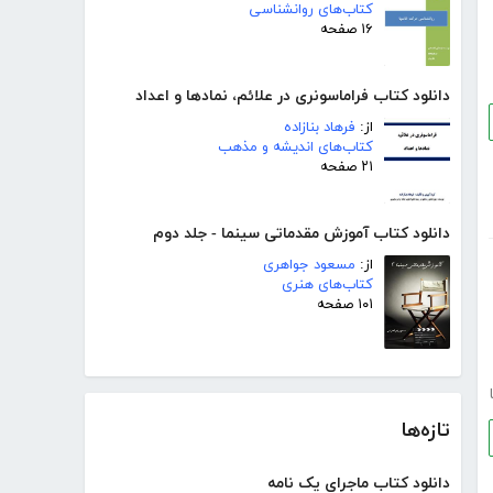
کتاب‌های روانشناسی
۱۶ صفحه
دانلود کتاب فراماسونری در علائم، نمادها و اعداد
از:
فرهاد بنازاده
کتاب‌های اندیشه و مذهب
۲۱ صفحه
دانلود کتاب آموزش مقدماتی سینما - جلد دوم
از:
مسعود جواهری
کتاب‌های هنری
۱۰۱ صفحه
تازه‌ها
دانلود کتاب ماجرای یک نامه