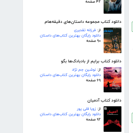
۴۲ صفحه
دانلود کتاب مجموعه داستان‌های دقیقه‌هام
از:
فرزانه تقدیری
دانلود رایگان بهترین کتاب‌های داستان
۹۰ صفحه
دانلود کتاب برایم از بادبادک‌ها بگو
از:
نوشین جم نژاد
دانلود رایگان بهترین کتاب‌های داستان
۶۹ صفحه
دانلود کتاب آدمیان
از:
زویا قلی پور
دانلود رایگان بهترین کتاب‌های داستان
۹۲ صفحه