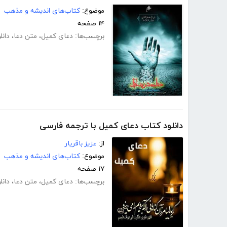
موضوع:
کتاب‌های اندیشه و مذهب
۱۴ صفحه
برچسب‌ها:
دعای کمیل
،
متن دعا
،
دانل
دانلود کتاب دعای کمیل با ترجمه فارسی
از:
عزیز باقریار
موضوع:
کتاب‌های اندیشه و مذهب
۱۷ صفحه
برچسب‌ها:
دعای کمیل
،
متن دعا
،
دانل