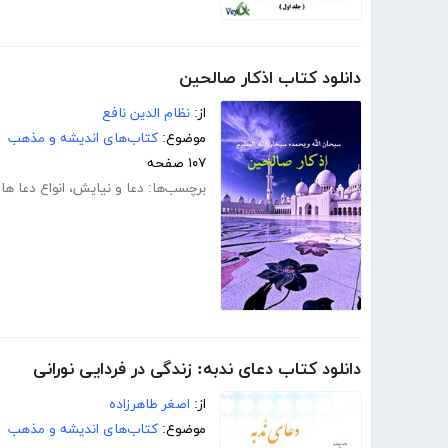
دانلود کتاب اذکار صالحین
از:
نظام الدین نافع
موضوع:
کتاب‌های اندیشه و مذهب
۱۰۷ صفحه
برچسب‌ها:
دعا و نیایش
،
انواع دعا ها
دانلود کتاب دعای ندبه: زندگی در فردایی نورانی
از:
اصغر طاهرزاده
موضوع:
کتاب‌های اندیشه و مذهب