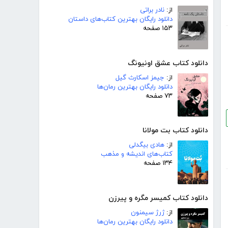
از:
نادر براتی
دانلود رایگان بهترین کتاب‌های داستان
۱۵۳ صفحه
دانلود کتاب عشق اونیونگ
از:
جیمز اسکارث گیل
دانلود رایگان بهترین رمان‌ها
۷۳ صفحه
دانلود کتاب بت مولانا
از:
هادی بیگدلی
کتاب‌های اندیشه و مذهب
۱۳۴ صفحه
دانلود کتاب کمیسر مگره و پیرزن
از:
ژرژ سیمنون
دانلود رایگان بهترین رمان‌ها