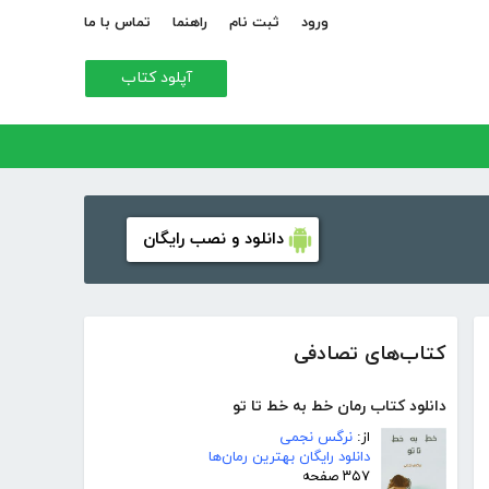
ورود
ثبت نام
راهنما
تماس با ما
آپلود کتاب
دانلود و نصب رایگان
کتاب‌های تصادفی
دانلود کتاب رمان خط به خط تا تو
از:
نرگس نجمی
دانلود رایگان بهترین رمان‌ها
۳۵۷ صفحه