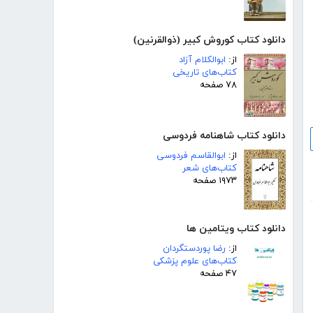
دانلود کتاب کوروش کبیر (ذوالقرنین)
از:
ابوالکلام آزاد
کتاب‌های تاریخی
۷۸ صفحه
دانلود کتاب شاهنامه فردوسی
از:
ابوالقاسم فردوسی
کتاب‌های شعر
۱۹۷۳ صفحه
دانلود کتاب ویتامین ها
از:
رضا پوردستگردان
کتاب‌های علوم پزشکی
۴۷ صفحه