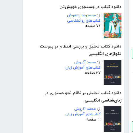
دانلود کتاب در جستجوی خویش‌تن
از:
محمدرضا زادهوش
کتاب‌های روانشناسی
۷۲ صفحه
دانلود کتاب تحلیل و بررسی انتظام در پیوست
تکواژهای انگلیسی
از:
محمد آذروش
کتاب‌های آموزش زبان
۳۷ صفحه
دانلود کتاب تحلیلی بر نظام نحو دستوری در
زبان‌شناسی انگلیسی
از:
محمد آذروش
کتاب‌های آموزش زبان
۲۱ صفحه