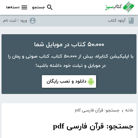
جستجو
دسته‌ها
آپلود کتاب
ورود / ثبت نام
۵۰،۰۰۰ کتاب در موبایل شما
با اپلیکیشن کتابراه، بیش از ۵۰،۰۰۰ کتاب، کتاب صوتی و رمان را
در موبایل و تبلت خود داشته باشید!
دانلود و نصب رایگان
خانه
جستجو: قرآن فارسی pdf
›
جستجو: قرآن فارسی pdf