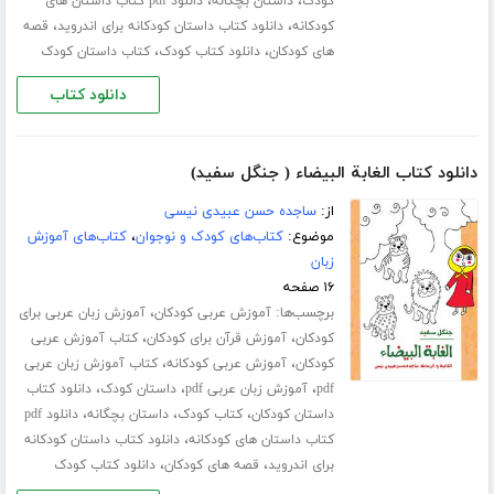
،
،
کودک
داستان بچگانه
دانلود pdf کتاب داستان های
،
،
کودکانه
دانلود کتاب داستان کودکانه برای اندروید
قصه
،
،
های کودکان
دانلود کتاب کودک
کتاب داستان کودک
دانلود کتاب
دانلود کتاب الغابة البیضاء ( جنگل سفید)
از:
ساجده حسن عبیدی نیسی
موضوع:
کتاب‌های کودک و نوجوان
،
کتاب‌های آموزش
زبان
۱۶ صفحه
برچسب‌ها:
،
آموزش عربی کودکان
آموزش زبان عربی برای
،
،
کودکان
آموزش قرآن برای کودکان
کتاب آموزش عربی
،
،
کودکان
آموزش عربی کودکانه
کتاب آموزش زبان عربی
،
،
،
pdf
آموزش زبان عربی pdf
داستان کودک
دانلود کتاب
،
،
،
داستان کودکان
کتاب کودک
داستان بچگانه
دانلود pdf
،
کتاب داستان های کودکانه
دانلود کتاب داستان کودکانه
،
،
برای اندروید
قصه های کودکان
دانلود کتاب کودک