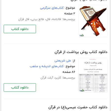
موضوع:
کتاب‌های سرگرمی
۲ صفحه
برچسب‌ها:
،
،
،
فالنامه
فال
طالع بینی
فال قرآن
دانلود کتاب
دانلود کتاب روش برداشت از قرآن
از:
علی شریعتی
موضوع:
کتاب‌های اندیشه و مذهب
۸۶ صفحه
برچسب‌ها:
کاربرد آیات قرآن
دانلود کتاب
دانلود کتاب حضرت عیسی(ع) در قرآن