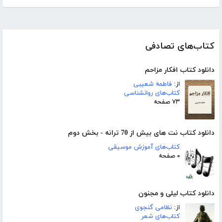
کتاب‌های تصادفی
دانلود کتاب افکار مزاحم
از:
فاطمه شعیبی
کتاب‌های روانشناسی
۷۳ صفحه
دانلود کتاب نت های بیش از 70 ترانه - بخش دوم
کتاب‌های آموزش موسیقی
۰ صفحه
دانلود کتاب لیلی و مجنون
از:
نظامی گنجوی
کتاب‌های شعر