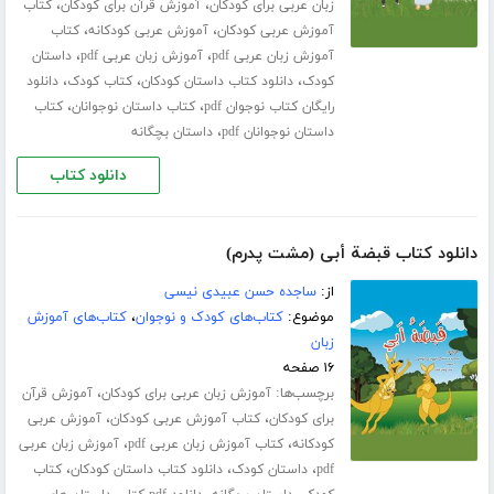
،
،
زبان عربی برای کودکان
آموزش قرآن برای کودکان
کتاب
،
،
آموزش عربی کودکان
آموزش عربی کودکانه
کتاب
،
،
آموزش زبان عربی pdf
آموزش زبان عربی pdf
داستان
،
،
،
کودک
دانلود کتاب داستان کودکان
کتاب کودک
دانلود
،
،
رایگان کتاب نوجوان pdf
کتاب داستان نوجوانان
کتاب
،
داستان نوجوانان pdf
داستان بچگانه
دانلود کتاب
دانلود کتاب قبضة أبی (مشت پدرم)
از:
ساجده حسن عبیدی نیسی
موضوع:
کتاب‌های کودک و نوجوان
،
کتاب‌های آموزش
زبان
۱۶ صفحه
برچسب‌ها:
،
آموزش زبان عربی برای کودکان
آموزش قرآن
،
،
برای کودکان
کتاب آموزش عربی کودکان
آموزش عربی
،
،
کودکانه
کتاب آموزش زبان عربی pdf
آموزش زبان عربی
،
،
،
pdf
داستان کودک
دانلود کتاب داستان کودکان
کتاب