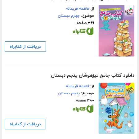
از:
فاطمه فریمانه
موضوع:
چهارم دبستان
۳۹۹ صفحه
دریافت از کتابراه
دانلود کتاب جامع تیزهوشان پنجم دبستان
از:
فاطمه فریمانه
موضوع:
پنجم دبستان
۳۸۰ صفحه
دریافت از کتابراه