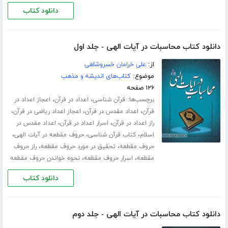
دانلود کتاب
دانلود کتاب محاسبات در آیات الهی - جلد اول
از:
علی خرامان خسروشاهی
موضوع:
کتاب‌های اندیشه و مذهب
۱۲۶ صفحه
برچسب‌ها:
،
،
قرآن شناسی
اعداد در قرآن
اعجاز اعداد در
،
،
،
قرآن
اعداد مقدس در قرآن
اعجاز اعداد ریاضی در قرآن
،
،
راز اعداد در قرآن
اسرار اعداد در قرآن
اعداد مقدس در
،
،
،
اسلام
کتاب قرآن شناسی
حروف مقطعه در آیات الهی
،
،
حروف مقطعه
تحقیق در مورد حروف مقطعه
راز حروف
،
،
مقطعه
اسرار حروف مقطعه
نحوه خواندن حروف مقطعه
دانلود کتاب
دانلود کتاب محاسبات در آیات الهی - جلد دوم