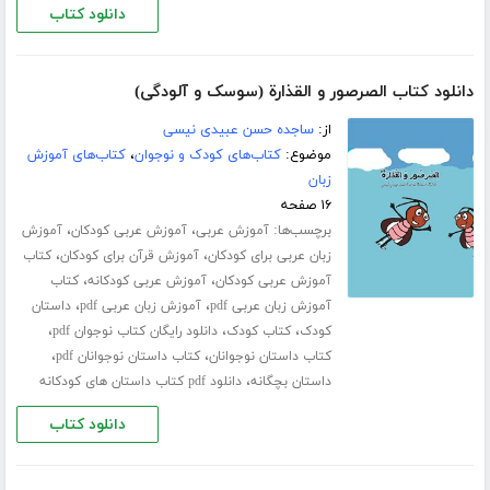
دانلود کتاب
دانلود کتاب الصرصور و القذارة (سوسک و آلودگی)
از:
ساجده حسن عبیدی نیسی
موضوع:
کتاب‌های کودک و نوجوان
،
کتاب‌های آموزش
زبان
۱۶ صفحه
برچسب‌ها:
،
،
آموزش عربی
آموزش عربی کودکان
آموزش
،
،
زبان عربی برای کودکان
آموزش قرآن برای کودکان
کتاب
،
،
آموزش عربی کودکان
آموزش عربی کودکانه
کتاب
،
،
آموزش زبان عربی pdf
آموزش زبان عربی pdf
داستان
،
،
،
کودک
کتاب کودک
دانلود رایگان کتاب نوجوان pdf
،
،
کتاب داستان نوجوانان
کتاب داستان نوجوانان pdf
،
داستان بچگانه
دانلود pdf کتاب داستان های کودکانه
دانلود کتاب