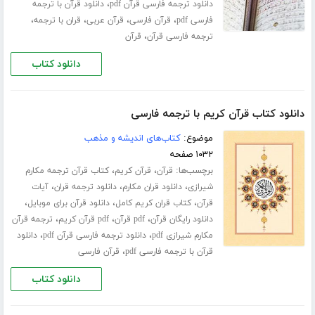
،
دانلود ترجمه فارسی قرآن pdf
دانلود قرآن با ترجمه
،
،
،
،
فارسی pdf
قرآن فارسی
قرآن عربی
قران با ترجمه
،
ترجمه فارسی قرآن
قرآن
دانلود کتاب
دانلود کتاب قرآن کریم با ترجمه فارسی
موضوع:
کتاب‌های اندیشه و مذهب
۱۰۳۲ صفحه
برچسب‌ها:
،
،
قرآن
قرآن کریم
کتاب قرآن ترجمه مکارم
،
،
،
شیرازی
دانلود قران مکارم
دانلود ترجمه قران
آیات
،
،
،
قرآن
کتاب قران کریم کامل
دانلود قرآن برای موبایل
،
،
،
دانلود رایگان قرآن
pdf قرآن
pdf قرآن کریم
ترجمه قرآن
،
،
مکارم شیرازی pdf
دانلود ترجمه فارسی قرآن pdf
دانلود
،
قرآن با ترجمه فارسی pdf
قرآن فارسی
دانلود کتاب