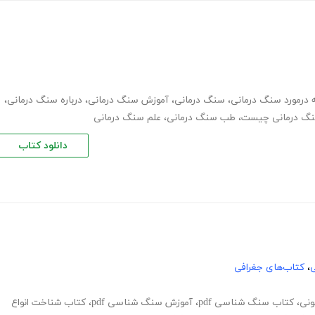
ه درمورد سنگ درمانی
،
سنگ درمانی
،
آموزش سنگ درمانی
،
درباره سنگ درمانی
،
گ درمانی چیست
،
طب سنگ درمانی
،
علم سنگ درمانی
دانلود کتاب
ی
،
کتاب‌های جغرافی
ونی
،
کتاب سنگ شناسی pdf
،
آموزش سنگ شناسی pdf
،
کتاب شناخت انواع