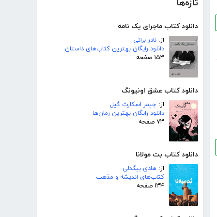
تازه‌ها
دانلود کتاب ماجرای یک نامه
از:
نادر براتی
دانلود رایگان بهترین کتاب‌های داستان
۱۵۳ صفحه
دانلود کتاب عشق اونیونگ
از:
جیمز اسکارث گیل
دانلود رایگان بهترین رمان‌ها
۷۳ صفحه
دانلود کتاب بت مولانا
از:
هادی بیگدلی
کتاب‌های اندیشه و مذهب
۱۳۴ صفحه