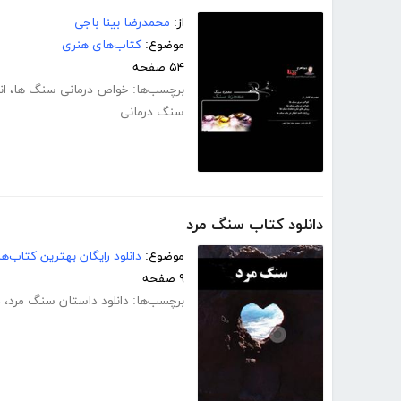
از:
محمدرضا بینا باجی
موضوع:
کتاب‌های هنری
۵۴ صفحه
برچسب‌ها:
خواص درمانی سنگ ها
،
ان
سنگ درمانی
دانلود کتاب سنگ مرد
موضوع:
دانلود رایگان بهترین کتاب‌
۹ صفحه
برچسب‌ها:
دانلود داستان سنگ مرد
،
د