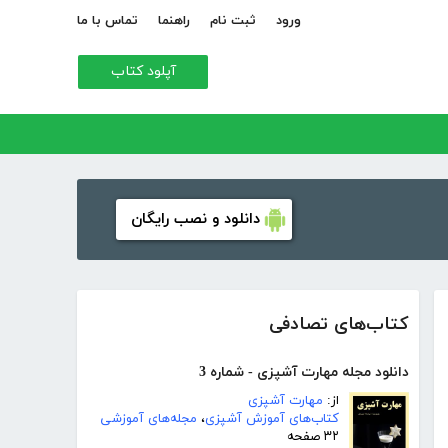
ورود
ثبت نام
راهنما
تماس با ما
آپلود کتاب
دانلود و نصب رایگان
کتاب‌های تصادفی
دانلود مجله مهارت آشپزی - شماره 3
از:
مهارت آشپزی
کتاب‌های آموزش آشپزی
،
مجله‌های آموزشی
۳۲ صفحه