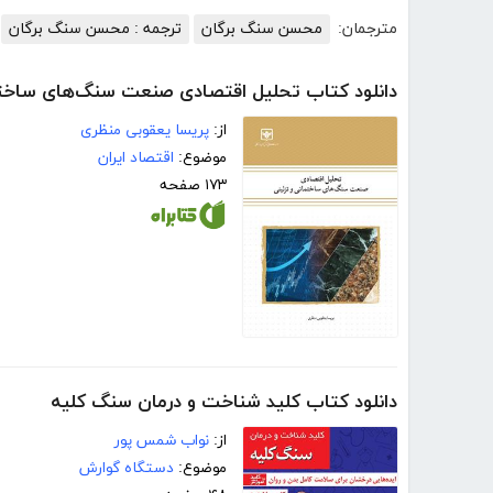
مترجمان:
محسن سنگ برگان
ترجمه : محسن سنگ برگان
دانلود کتاب تحلیل اقتصادی صنعت سنگ‌های ساختم
از:
پریسا یعقوبی منظری
موضوع:
اقتصاد ایران
۱۷۳ صفحه
دانلود کتاب کلید شناخت و درمان سنگ کلیه
از:
نواب شمس پور
موضوع:
دستگاه گوارش