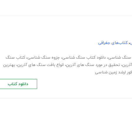
ی
،
کتاب‌های جغرافی
 سنگ شناسی
،
دانلود کتاب سنگ شناسی
،
جزوه سنگ شناسی
،
کتاب سنگ
ذرین
،
تحقیق در مورد سنگ های آذرین
،
انواع بافت سنگ های آذرین
،
بهترین
ور ارشد زمین شناسی
دانلود کتاب