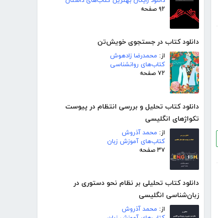
دانلود رایگان بهترین کتاب‌های داستان
۹۲ صفحه
دانلود کتاب در جستجوی خویش‌تن
از:
محمدرضا زادهوش
کتاب‌های روانشناسی
۷۲ صفحه
دانلود کتاب تحلیل و بررسی انتظام در پیوست
تکواژهای انگلیسی
از:
محمد آذروش
کتاب‌های آموزش زبان
۳۷ صفحه
دانلود کتاب تحلیلی بر نظام نحو دستوری در
زبان‌شناسی انگلیسی
از:
محمد آذروش