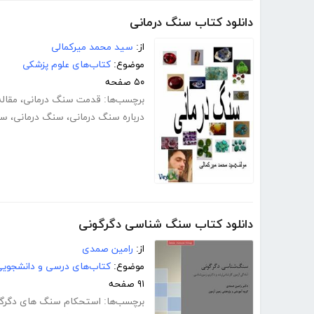
دانلود کتاب سنگ درمانی
از:
سید محمد میرکمالی
موضوع:
کتاب‌های علوم پزشکی
۵۰ صفحه
برچسب‌ها:
قدمت سنگ درمانی
،
مقال
درباره سنگ درمانی
،
سنگ درمانی
،
سن
دانلود کتاب سنگ شناسی دگرگونی
از:
رامین صمدی
موضوع:
کتاب‌های درسی و دانشجوی
۹۱ صفحه
برچسب‌ها:
استحکام سنگ های دگرگ