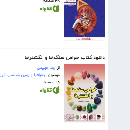
۴۸ صفحه
دانلود کتاب خواص سنگ‌ها و انگشترها
از:
رضا فهیمی
موضوع:
جغرافیا و زمین شناسی
،
انرژ
۹۸ صفحه