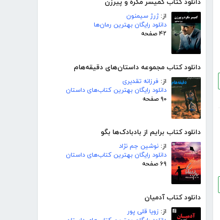
دانلود کتاب کمیسر مگره و پیرزن
از:
ژرژ سیمنون
دانلود رایگان بهترین رمان‌ها
۴۲ صفحه
دانلود کتاب مجموعه داستان‌های دقیقه‌هام
از:
فرزانه تقدیری
دانلود رایگان بهترین کتاب‌های داستان
۹۰ صفحه
دانلود کتاب برایم از بادبادک‌ها بگو
از:
نوشین جم نژاد
دانلود رایگان بهترین کتاب‌های داستان
۶۹ صفحه
دانلود کتاب آدمیان
از:
زویا قلی پور