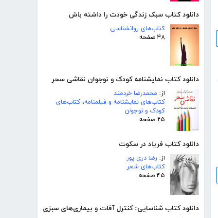
دانلود کتاب سبک زندگی خودت را داشته باش
کتاب‌های روانشناسی
۴۸ صفحه
دانلود کتاب نمایشنامه کودک و نوجوان نقاشی سحر
از:
محمدرضا خردمند
کتاب‌های نمایشنامه و فیلمنامه
،
کتاب‌های
کودک و نوجوان
۲۵ صفحه
دانلود کتاب فریاد در سکوت
از:
رضا دری پور
کتاب‌های شعر
۴۵ صفحه
دانلود کتاب شناسایی: کنترل آفات و بیماری‌های سبزی