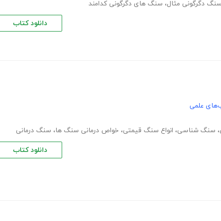
نگ دگرگونی مثال
،
سنگ های دگرگونی کدامند
دانلود کتاب
‌های علمی
،
سنگ شناسی
،
انواع سنگ قیمتی
،
خواص درمانی سنگ ها
،
سنگ درمانی
دانلود کتاب