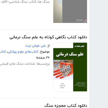
سنگ ها
،
کتاب سنگ شناسی+pdf
،
س
دانلود کتاب نگاهی کوتاه به علم سنگ درمانی
از:
علی خوش نیت
موضوع:
کتاب‌های علوم پزشکی
،
کتاب
۲۶ صفحه
برچسب‌ها:
شناخت سنگ های قیمتی
دانلود کتاب معجزه سنگ