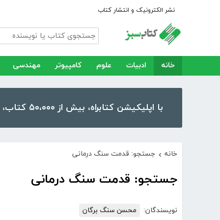
نشر الکترونیک و انتشار کتاب
خانه
ادبیات
علوم
کامپیوتر
مهندسی
با اپلیکیشن کتابراه، بیش از ۵۰،۰۰۰ کتاب، کتاب صوتی و رمان را در موبایل و تبلت خود داشته باشید!
خانه
جستجو: قدمت سنگ درمانی
›
جستجو: قدمت سنگ درمانی
نویسندگان:
محسن سنگ برگان