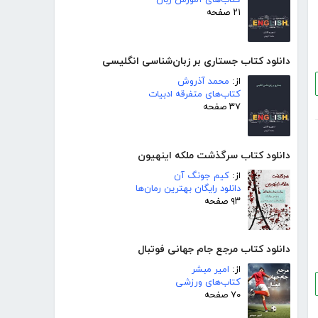
کتاب‌های آموزش زبان
۲۱ صفحه
دانلود کتاب جستاری بر زبان‌شناسی انگلیسی
از:
محمد آذروش
کتاب‌های متفرقه ادبیات
۳۷ صفحه
دانلود کتاب سرگذشت ملکه اینهیون
از:
کیم جونگ آن
دانلود رایگان بهترین رمان‌ها
۹۳ صفحه
دانلود کتاب مرجع جام جهانی فوتبال
از:
امیر مبشر
کتاب‌های ورزشی
۷۰ صفحه