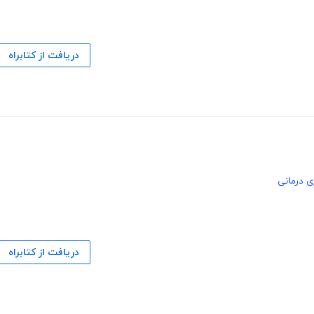
دریافت از کتابراه
ی درمانی
دریافت از کتابراه