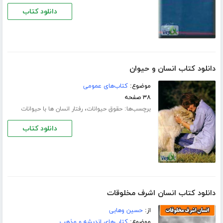
دانلود کتاب
دانلود کتاب انسان و حیوان
موضوع:
کتاب‌های عمومی
۳۸ صفحه
برچسب‌ها:
،
حقوق حیوانات
رفتار انسان ها با حیوانات
دانلود کتاب
دانلود کتاب انسان اشرف مخلوقات
از:
حسین وھابی
موضوع:
کتاب‌های اندیشه و مذهب