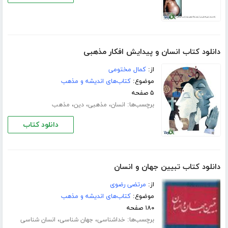
دانلود کتاب انسان و پیدایش افکار مذهبی
از:
کمال مختومی
موضوع:
کتاب‌های اندیشه و مذهب
۵ صفحه
برچسب‌ها:
،
،
،
انسان
مذهبی
دین
مذهب
دانلود کتاب
دانلود کتاب تبیین جهان و انسان
از:
مرتضی رضوی
موضوع:
کتاب‌های اندیشه و مذهب
۱۸۰ صفحه
برچسب‌ها:
،
،
خداشناسی
جهان شناسی
انسان شناسی