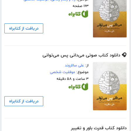
۱۶۳ صفحه
دریافت از کتابراه
🎧 دانلود کتاب صوتی می‌دانی پس می‌توانی
از:
على سالاروند
موضوع:
موفقیت شخصی
۳ ساعت و ۵۸ دقیقه
دریافت از کتابراه
دانلود کتاب قدرت باور و تغییر