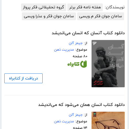
نویسندگان:
هفته نامه فکر برتر
گروه تحقیقاتی فکر پرواز
سامان جوان فکر م.ویسی
سامان جوان فکر و عذرا ویسی
دانلود کتاب آنسان که انسان می‌اندیشد
از:
جیمز آلن
موضوع:
مدیریت ذهن
۸۰ صفحه
دریافت از کتابراه
دانلود کتاب انسان همان می‌شود که می‌اندیشد
از:
جیمز آلن
موضوع:
مدیریت ذهن
۶۴ صفحه