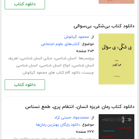
دانلود کتاب
دانلود کتاب بی‌شکی، بی‌سوالی
از:
محمود کیانوش
موضوع:
کتاب‌های علوم اجتماعی
۲۰۳ صفحه
برچسب‌ها:
،
،
انسان شناسی
مبانی انسان شناسی
تعریف
،
،
انسان شناسی
انواع انسان شناسی
انسان شناسی
،
چیست
دانلود pdf کتاب های محمود کیانوش
دانلود کتاب
دانلود کتاب رمان غریزه انسان، انتقام پری، طمع نسناس
از:
محمدجواد حسنی نژاد
موضوع:
دانلود رایگان بهترین رمان‌ها
۲۲۷ صفحه
برچسب‌ها:
،
،
دانلود رمان جدید
رمان جدید
دانلود رمان