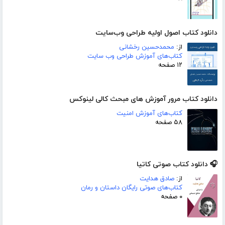
دانلود کتاب اصول اولیه طراحی وب‌سایت
از:
محمد‌حسین رخشانی
کتاب‌های آموزش طراحی وب سایت
۱۲ صفحه
دانلود کتاب مرور آموزش های مبحث کالی لینوکس
کتاب‌های آموزش امنیت
۵۸ صفحه
🎧 دانلود کتاب صوتی کاتیا
از:
صادق هدایت
کتاب‌های صوتی رایگان داستان و رمان
۰ صفحه