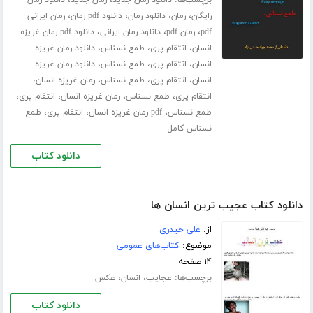
،
،
،
،
رایگان
رمان
دانلود رمان
دانلود pdf رمان
رمان ایرانی
،
،
،
pdf
رمان pdf
دانلود رمان ایرانی
دانلود pdf رمان غریزه
،
انسان، انتقام پری، طمع نسناس
دانلود رمان غریزه
،
انسان، انتقام پری، طمع نسناس
دانلود رمان غریزه
،
انسان، انتقام پری، طمع نسناس
رمان غریزه انسان،
،
انتقام پری، طمع نسناس
رمان غریزه انسان، انتقام پری،
،
طمع نسناس
pdf رمان غریزه انسان، انتقام پری، طمع
نسناس کامل
دانلود کتاب
دانلود کتاب عجیب ترین انسان ها
از:
علی حیدری
موضوع:
کتاب‌های عمومی
۱۴ صفحه
برچسب‌ها:
،
،
عجایب
انسان
عکس
دانلود کتاب