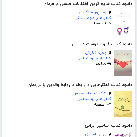
دانلود کتاب شایع ترین اختلالات جنسی در مردان
از:
رضا پوردستگردان
کتاب‌های علوم پزشکی
۱۴۵ صفحه
دانلود کتاب قانون دوست داشتن
از:
وحید فخرائی
کتاب‌های روانشناسی
۴۹ صفحه
دانلود کتاب گفتارهایی در رابطه با روابط والدین با فرزندان
از:
شکیبا سادات جوهری
کتاب‌های روانشناسی
۱۰۳ صفحه
دانلود کتاب اساطیر ایرانی
از:
بهمن انصاری