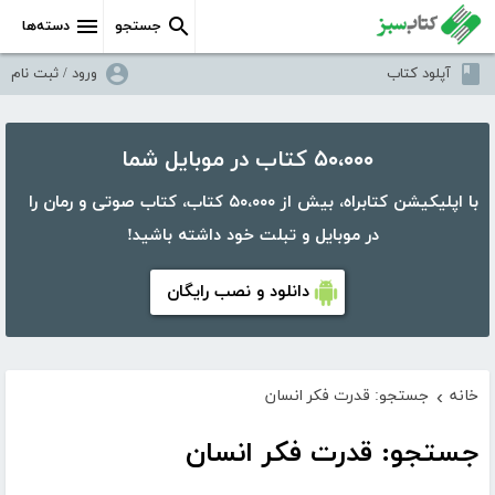
جستجو
دسته‌ها
آپلود کتاب
ورود / ثبت نام
۵۰،۰۰۰ کتاب در موبایل شما
با اپلیکیشن کتابراه، بیش از ۵۰،۰۰۰ کتاب، کتاب صوتی و رمان را
در موبایل و تبلت خود داشته باشید!
دانلود و نصب رایگان
خانه
جستجو: قدرت فکر انسان
›
جستجو: قدرت فکر انسان