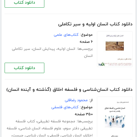
دانلود کتاب
دانلود کتاب انسان اولیه و سیر تکاملی
موضوع:
کتاب‌های علمی
۶ صفحه
برچسب‌ها:
،
،
انسان اولیه
پیدایش انسان
سیر تکاملی
انسان
دانلود کتاب
دانلود کتاب انسان‌شناسی و فلسفه اخلاق (گذشته و آینده انسان)
از:
محمود رضاقلی
موضوع:
کتاب‌های فلسفی
۳۵۰ صفحه
برچسب‌ها:
،
مجموعه فلسفه تطبیقی
کتاب فلسفه
،
،
،
تطبیقی دفتر سوم
علوم فلسفه
انسان شناسی
فلسفه
،
،
،
اخلاق
انسان شناسی فلسفی
انسان شناسی چیست