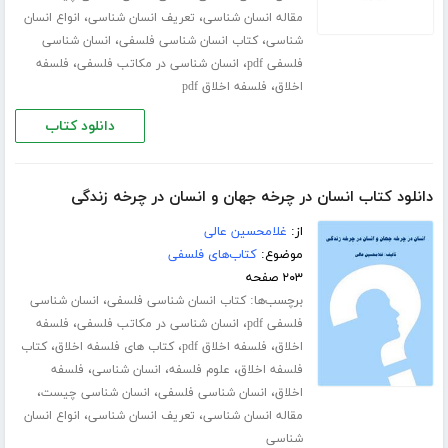
،
،
مقاله انسان شناسی
تعریف انسان شناسی
انواع انسان
،
،
شناسی
کتاب انسان شناسی فلسفی
انسان شناسی
،
،
فلسفی pdf
انسان شناسی در مکاتب فلسفی
فلسفه
،
اخلاق
فلسفه اخلاق pdf
دانلود کتاب
دانلود کتاب انسان در چرخه جهان و انسان در چرخه زندگی
از:
غلامحسین عالی
موضوع:
کتاب‌های فلسفی
۲۰۳ صفحه
برچسب‌ها:
،
کتاب انسان شناسی فلسفی
انسان شناسی
،
،
فلسفی pdf
انسان شناسی در مکاتب فلسفی
فلسفه
،
،
،
اخلاق
فلسفه اخلاق pdf
کتاب های فلسفه اخلاق
کتاب
،
،
،
فلسفه اخلاق
علوم فلسفه
انسان شناسی
فلسفه
،
،
،
اخلاق
انسان شناسی فلسفی
انسان شناسی چیست
،
،
مقاله انسان شناسی
تعریف انسان شناسی
انواع انسان
شناسی