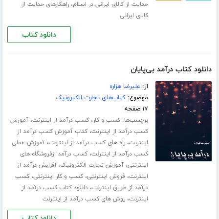
،
حمایت از کالای ایرانی در اسلام
راهکارهای حمایت از
کالای ایرانی
دانلود کتاب
دانلود کتاب درآمد بی‌پایان
از:
علیرضا هزاره
موضوع:
کتاب‌های تجارت الکترونیک
۱۷ صفحه
برچسب‌ها:
،
،
کسب و کار
کسب درآمد از اینترنت
آموزش
،
کسب درآمد از اینترنت
کتاب آموزش کسب درآمد از
،
،
اینترنت
راه های کسب درآمد از اینترنت
آموزش عملی
،
کسب درآمد از اینترنت
کسب درآمد ازفروشگاه های
،
،
اینترنتی
آموزش تجارت الکترونیک
افزایش درآمد از
،
،
،
اینترنت
فروش اینترنتی
کسب و کار اینترنتی
کسب
،
درآمد از طریق اینترنت
دانلود کتاب کسب درآمد از
،
اینترنت
روش های کسب درآمد از اینترنت
دانلود کتاب