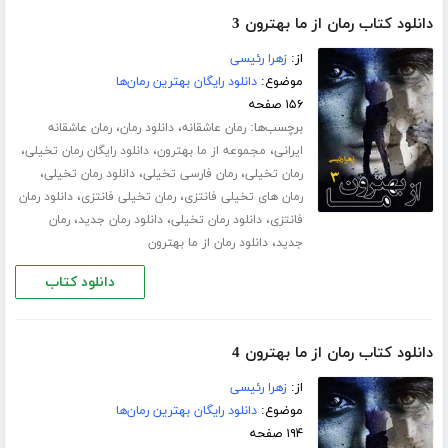
دانلود کتاب رمان از ما بهترون 3
از:
زهرا رئیسی
موضوع:
دانلود رایگان بهترین رمان‌ها
۱۵۶ صفحه
برچسب‌ها:
،
،
رمان عاشقانه
دانلود رمان
رمان عاشقانه
،
،
،
ایرانی
مجموعه از ما بهترون
دانلود رایگان رمان تخیلی
،
،
،
رمان تخیلی
رمان فارسی تخیلی
دانلود رمان تخیلی
،
،
رمان های تخیلی فانتزی
رمان تخیلی فانتزی
دانلود رمان
،
،
،
فانتزی
دانلود رمان تخیلی
دانلود رمان جدید
رمان
،
جدید
دانلود رمان از ما بهترون
دانلود کتاب
دانلود کتاب رمان از ما بهترون 4
از:
زهرا رئیسی
موضوع:
دانلود رایگان بهترین رمان‌ها
۱۹۴ صفحه