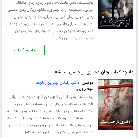
برچسب‌ها:
،
،
رمان عاشقانه
دانلود رمان
رمان عاشقانه
،
،
،
ایرانی
مجموعه از ما بهترون
دانلود رایگان رمان تخیلی
،
،
،
رمان تخیلی
رمان فارسی تخیلی
دانلود رمان تخیلی
،
،
رمان های تخیلی فانتزی
رمان تخیلی فانتزی
دانلود رمان
،
،
،
فانتزی
دانلود رمان تخیلی
دانلود رمان جدید
رمان
،
جدید
دانلود رمان رایگان
دانلود کتاب
دانلود کتاب رمان دختری از جنس شیشه
موضوع:
دانلود رایگان بهترین رمان‌ها
۴۱۷ صفحه
برچسب‌ها:
،
،
،
رمان ایرانی pdf
رمان pdf
دانلود رمان ایرانی
،
،
pdf عاشقانه
دانلود رایگان رمان عاشقانه
رمان جدید
،
،
،
عاشقانه
دانلود رمان عاشقانه جدید
دانلود رمان عاشقانه
،
،
رمان عاشقانه
دانلود کتاب عاشقانه
دانلود رمان عاشقانه
،
،
،
ایرانی
رمان عاشقانه
دانلود رمان
رمان دختری از جنس
،
شیشه
pdf رمان دختری از جنس شیشه کامل