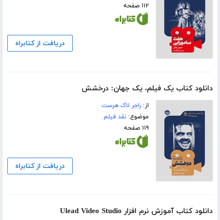
۱۱۲ صفحه
دریافت از کتابراه
دانلود کتاب یک فیلم، یک جهان: درخشش
از:
راجر لاک هرست
موضوع:
نقد فیلم
۱۱۹ صفحه
دریافت از کتابراه
دانلود کتاب آموزش نرم افزار Ulead Video Studio