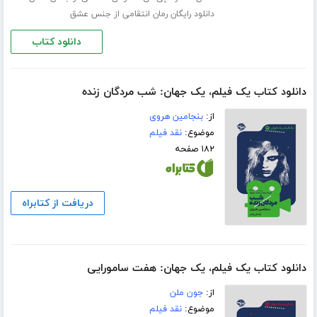
دانلود رایگان رمان انتقامی از جنس عشق
دانلود کتاب
دانلود کتاب یک فیلم، یک جهان: شب مردگان زنده
از:
بنجامین هروی
موضوع:
نقد فیلم
۱۸۲ صفحه
دریافت از کتابراه
دانلود کتاب یک فیلم، یک جهان: هفت سامورایی
از:
جون ملن
موضوع:
نقد فیلم