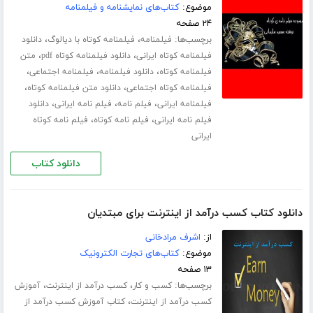
موضوع:
کتاب‌های نمایشنامه و فیلمنامه
۲۴ صفحه
برچسب‌ها:
،
،
فیلمنامه
فیلمنامه کوتاه با دیالوگ
دانلود
،
،
فیلمنامه کوتاه ایرانی
دانلود فیلمنامه کوتاه pdf
متن
،
،
،
فیلمنامه کوتاه
دانلود فیلمنامه
فیلمنامه اجتماعی
،
،
فیلمنامه کوتاه اجتماعی
دانلود متن فیلمنامه کوتاه
،
،
،
فیلمنامه ایرانی
فیلم نامه
فیلم نامه ایرانی
دانلود
،
،
فیلم نامه ایرانی
فیلم نامه کوتاه
فیلم نامه کوتاه
ایرانی
دانلود کتاب
دانلود کتاب کسب درآمد از اینترنت برای مبتدیان
از:
اشرف مرادخانی
موضوع:
کتاب‌های تجارت الکترونیک
۱۳ صفحه
برچسب‌ها:
،
،
کسب و کار
کسب درآمد از اینترنت
آموزش
،
کسب درآمد از اینترنت
کتاب آموزش کسب درآمد از