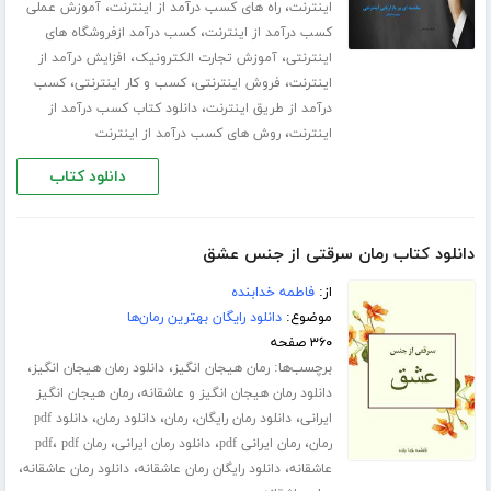
،
،
اینترنت
راه های کسب درآمد از اینترنت
آموزش عملی
،
کسب درآمد از اینترنت
کسب درآمد ازفروشگاه های
،
،
اینترنتی
آموزش تجارت الکترونیک
افزایش درآمد از
،
،
،
اینترنت
فروش اینترنتی
کسب و کار اینترنتی
کسب
،
درآمد از طریق اینترنت
دانلود کتاب کسب درآمد از
،
اینترنت
روش های کسب درآمد از اینترنت
دانلود کتاب
دانلود کتاب رمان سرقتی از جنس عشق
از:
فاطمه خدابنده
موضوع:
دانلود رایگان بهترین رمان‌ها
۳۶۰ صفحه
برچسب‌ها:
،
،
رمان هیجان انگیز
دانلود رمان هیجان انگیز
،
دانلود رمان هیجان انگیز و عاشقانه
رمان هیجان انگیز
،
،
،
،
ایرانی
دانلود رمان رایگان
رمان
دانلود رمان
دانلود pdf
،
،
،
،
رمان
رمان ایرانی pdf
دانلود رمان ایرانی
رمان pdf
pdf
،
،
،
عاشقانه
دانلود رایگان رمان عاشقانه
دانلود رمان عاشقانه