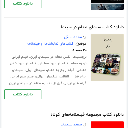
دانلود کتاب
دانلود کتاب سیمای معلم در سینما
از:
محمد سلگی
موضوع:
کتاب‌های نمایشنامه و فیلمنامه
۲۰ صفحه
برچسب‌ها:
،
نقش معلم در سینمای ایران
فیلم ایرانی
،
،
درباره معلم
فیلم در مورد معلمان
فیلم در مورد شغل
،
،
،
معلمی
فیلم راجع به معلم
سینمای ایران
سینمای
،
،
،
ایران قبل از انقلاب
فیلمهای ایرانی
فیلم های ایرانی
،
فیلم های ایرانی قبل از انقلاب
معلم در سینمای ایران
دانلود کتاب
دانلود کتاب مجموعه فیلمنامه‌های کوتاه
از:
سعید سلیمانی