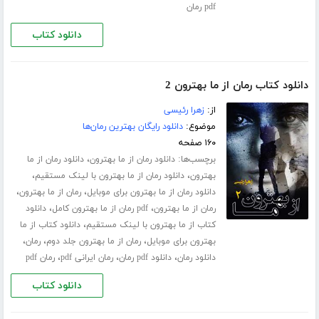
pdf رمان
دانلود کتاب
دانلود کتاب رمان از ما بهترون 2
از:
زهرا رئیسی
موضوع:
دانلود رایگان بهترین رمان‌ها
۱۶۰ صفحه
برچسب‌ها:
،
دانلود رمان از ما بهترون
دانلود رمان از ما
،
،
بهترون
دانلود رمان از ما بهترون با لینک مستقیم
،
،
دانلود رمان از ما بهترون برای موبایل
رمان از ما بهترون
،
،
رمان از ما بهترون
pdf رمان از ما بهترون کامل
دانلود
،
کتاب از ما بهترون با لینک مستقیم
دانلود کتاب از ما
،
،
،
بهترون برای موبایل
رمان از ما بهترون جلد دوم
رمان
،
،
،
دانلود رمان
دانلود pdf رمان
رمان ایرانی pdf
رمان pdf
دانلود کتاب