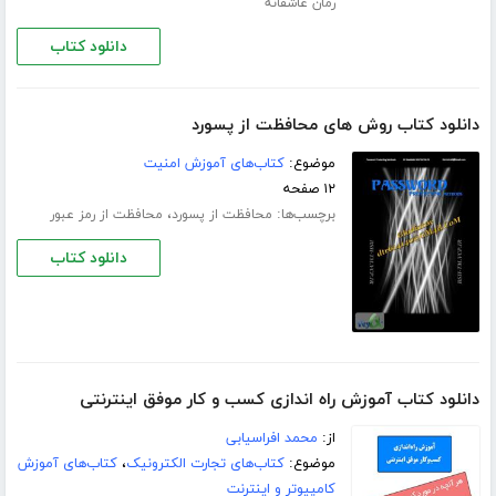
رمان عاشقانه
دانلود کتاب
دانلود کتاب روش های محافظت از پسورد
موضوع:
کتاب‌های آموزش امنیت
۱۲ صفحه
برچسب‌ها:
،
محافظت از پسورد
محافظت از رمز عبور
دانلود کتاب
دانلود کتاب آموزش راه اندازی کسب و کار موفق اینترنتی
از:
محمد افراسیابی
موضوع:
کتاب‌های تجارت الکترونیک
،
کتاب‌های آموزش
کامپیوتر و اینترنت