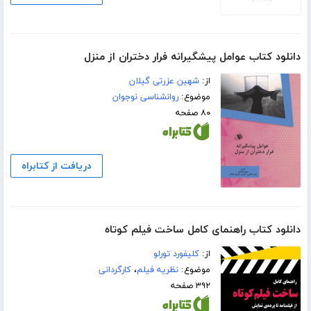
دانلود کتاب عوامل پیشگیرانه فرار دختران از منزل
از:
شهین عزرتی گیلان
موضوع:
روانشناسی نوجوان
۸۰ صفحه
دریافت از کتابراه
دانلود کتاب راهنمای کامل ساخت فیلم کوتاه
از:
کلیفورد تورلو
موضوع:
نظریه فیلم
،
کارگردانی
۳۹۲ صفحه