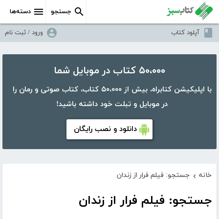
جستجو
دسته‌ها
آپلود کتاب
ورود / ثبت نام
۵۰،۰۰۰ کتاب در موبایل شما
با اپلیکیشن کتابراه، بیش از ۵۰،۰۰۰ کتاب، کتاب صوتی و رمان را
در موبایل و تبلت خود داشته باشید!
دانلود و نصب رایگان
خانه
جستجو: فیلم فرار از زندان
›
جستجو: فیلم فرار از زندان