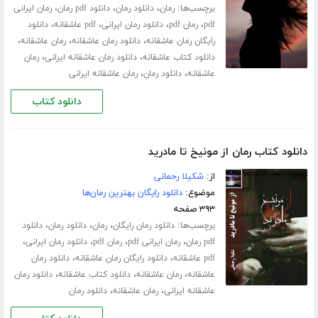
برچسب‌ها:
،
،
،
رمان
دانلود رمان
دانلود pdf رمان
رمان ایرانی
،
،
،
،
pdf
رمان pdf
دانلود رمان ایرانی
pdf عاشقانه
دانلود
،
،
،
رایگان رمان عاشقانه
دانلود رمان عاشقانه
رمان عاشقانه
،
،
دانلود کتاب عاشقانه
دانلود رمان عاشقانه ایرانی
رمان
،
،
عاشقانه
دانلود رمان
رمان عاشقانه ایرانی
دانلود کتاب
دانلود کتاب رمان از مونیخ تا مادرید
از:
شکیلا رحمانی
موضوع:
دانلود رایگان بهترین رمان‌ها
۳۹۳ صفحه
برچسب‌ها:
،
،
،
دانلود رمان رایگان
رمان
دانلود رمان
دانلود
،
،
،
،
pdf رمان
رمان ایرانی pdf
رمان pdf
دانلود رمان ایرانی
،
،
pdf عاشقانه
دانلود رایگان رمان عاشقانه
دانلود رمان
،
،
،
عاشقانه
رمان عاشقانه
دانلود کتاب عاشقانه
دانلود رمان
،
،
عاشقانه ایرانی
رمان عاشقانه
دانلود رمان