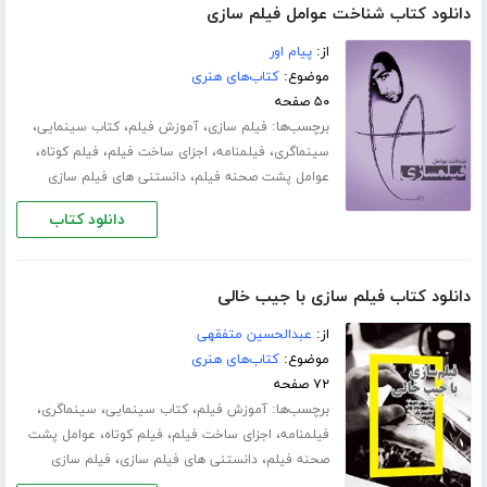
دانلود کتاب شناخت عوامل فیلم سازی
از:
پیام اور
موضوع:
کتاب‌های هنری
۵۰ صفحه
برچسب‌ها:
،
،
،
فیلم سازی
آموزش فیلم
کتاب سینمایی
،
،
،
،
سینماگری
فیلمنامه
اجزای ساخت فیلم
فیلم کوتاه
،
عوامل پشت صحنه فیلم
دانستنی های فیلم سازی
دانلود کتاب
دانلود کتاب فیلم سازی با جیب خالی
از:
عبدالحسین متفقهی
موضوع:
کتاب‌های هنری
۷۲ صفحه
برچسب‌ها:
،
،
،
آموزش فیلم
کتاب سینمایی
سینماگری
،
،
،
فیلمنامه
اجزای ساخت فیلم
فیلم کوتاه
عوامل پشت
،
،
صحنه فیلم
دانستنی های فیلم سازی
فیلم سازی