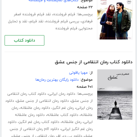
موضوع:
کتاب‌های نمایشنامه و فیلمنامه
۲۲ صفحه
برچسب‌ها:
،
فیلم فروشنده
نقد فیلم فروشنده اصغر
،
،
،
فرهادی
بررسی فیلم فروشنده
نقد فیلم
نقد و تحلیل
محتوایی فیلم فروشنده
دانلود کتاب
دانلود کتاب رمان انتقامی از جنس عشق
از:
مهیا یاقوتی
موضوع:
دانلود رایگان بهترین رمان‌ها
۶۰۱ صفحه
برچسب‌ها:
،
دانلود رمان ایرانی
دانلود کتاب رمان انتقامی
،
،
از جنس عشق
دانلود رمان انتقامی از جنس عشق
دانلود
،
،
،
رمان ایرانی
رمان غم انگیز
دانلود رمان عاشقانه
رمان
،
،
عاشقانه
دانلود کتاب عاشقانه
دانلود رمان عاشقانه
،
،
،
ایرانی
رمان عاشقانه
دانلود کتاب رمان غم انگیز
دانلود
،
رمان غم انگیز ایرانی
دانلود pdf رمان انتقامی از جنس
،
،
عشق
دانلود پی دی اف رمان انتقامی از جنس عشق