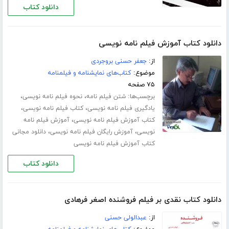
دانلود کتاب
دانلود کتاب آموزش فیلم نامه نویسی
از:
جعفر حسنی بروجردی
موضوع:
کتاب‌های نمایشنامه و فیلمنامه
۷۵ صفحه
برچسب‌ها:
،
،
شتن فیلم نامه
نحوه فیلم نامه نویسی
،
،
یادگیری فیلم نامه نویسی
کتاب فیلم نامه نویسی
،
کتاب آموزش فیلم نامه نویسی
آموزش فیلم نامه
،
،
نویسی
آموزش رایگان فیلم نامه نویسی
دانلود مجانی
کتاب آموزش فیلم نامه نویسی
دانلود کتاب
دانلود کتاب نقدی بر فیلم فروشنده اصغر فرهادی
از:
عبدالولی حسنی