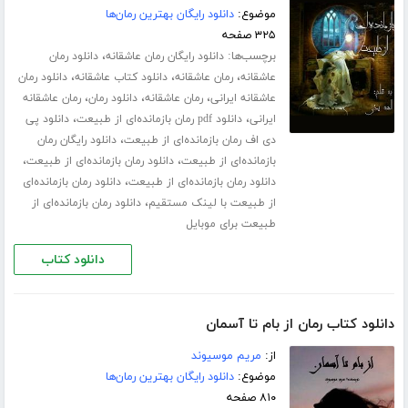
موضوع:
دانلود رایگان بهترین رمان‌ها
۳۲۵ صفحه
برچسب‌ها:
،
دانلود رایگان رمان عاشقانه
دانلود رمان
،
،
،
عاشقانه
رمان عاشقانه
دانلود کتاب عاشقانه
دانلود رمان
،
،
،
عاشقانه ایرانی
رمان عاشقانه
دانلود رمان
رمان عاشقانه
،
،
ایرانی
دانلود pdf رمان بازمانده‌ای از طبیعت
دانلود پی
،
دی اف رمان بازمانده‌ای از طبیعت
دانلود رایگان رمان
،
،
بازمانده‌ای از طبیعت
دانلود رمان بازمانده‌ای از طبیعت
،
دانلود رمان بازمانده‌ای از طبیعت
دانلود رمان بازمانده‌ای
،
از طبیعت با لینک مستقیم
دانلود رمان بازمانده‌ای از
طبیعت برای موبایل
دانلود کتاب
دانلود کتاب رمان از بام تا آسمان
از:
مریم موسیوند
موضوع:
دانلود رایگان بهترین رمان‌ها
۸۱۰ صفحه