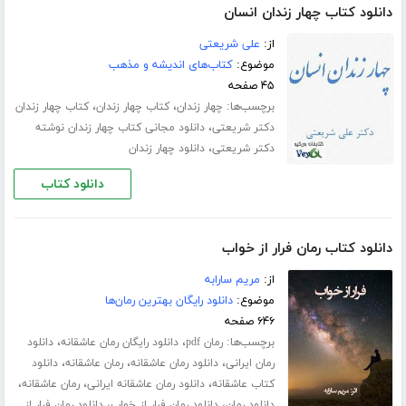
دانلود کتاب چهار زندان انسان
از:
علی شریعتی
موضوع:
کتاب‌های اندیشه و مذهب
۴۵ صفحه
برچسب‌ها:
،
،
چهار زندان
کتاب چهار زندان
کتاب چهار زندان
،
دکتر شریعتی
دانلود مجانی کتاب چهار زندان نوشته
،
دکتر شریعتی
دانلود چهار زندان
دانلود کتاب
دانلود کتاب رمان فرار از خواب
از:
مریم سارابه
موضوع:
دانلود رایگان بهترین رمان‌ها
۶۴۶ صفحه
برچسب‌ها:
،
،
رمان pdf
دانلود رایگان رمان عاشقانه
دانلود
،
،
،
رمان ایرانی
دانلود رمان عاشقانه
رمان عاشقانه
دانلود
،
،
،
کتاب عاشقانه
دانلود رمان عاشقانه ایرانی
رمان عاشقانه
،
،
دانلود رمان
دانلود رمان فرار از خواب
دانلود رمان فرار از