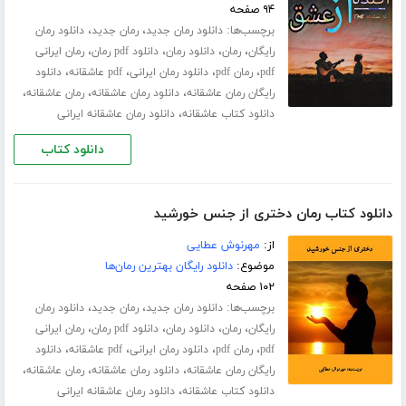
۹۴ صفحه
برچسب‌ها:
،
،
دانلود رمان جدید
رمان جدید
دانلود رمان
،
،
،
،
رایگان
رمان
دانلود رمان
دانلود pdf رمان
رمان ایرانی
،
،
،
،
pdf
رمان pdf
دانلود رمان ایرانی
pdf عاشقانه
دانلود
،
،
،
رایگان رمان عاشقانه
دانلود رمان عاشقانه
رمان عاشقانه
،
دانلود کتاب عاشقانه
دانلود رمان عاشقانه ایرانی
دانلود کتاب
دانلود کتاب رمان دختری از جنس خورشید
از:
مهرنوش عطایی
موضوع:
دانلود رایگان بهترین رمان‌ها
۱۰۲ صفحه
برچسب‌ها:
،
،
دانلود رمان جدید
رمان جدید
دانلود رمان
،
،
،
،
رایگان
رمان
دانلود رمان
دانلود pdf رمان
رمان ایرانی
،
،
،
،
pdf
رمان pdf
دانلود رمان ایرانی
pdf عاشقانه
دانلود
،
،
،
رایگان رمان عاشقانه
دانلود رمان عاشقانه
رمان عاشقانه
،
دانلود کتاب عاشقانه
دانلود رمان عاشقانه ایرانی