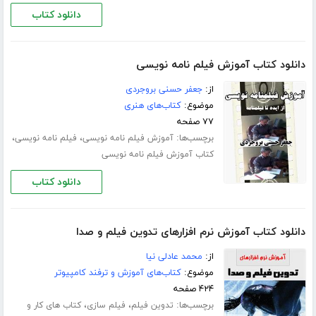
دانلود کتاب
دانلود کتاب آموزش فیلم نامه نویسی
از:
جعفر حسنی بروجردی
موضوع:
کتاب‌های هنری
۷۷ صفحه
برچسب‌ها:
،
،
آموزش فیلم نامه نویسی
فیلم نامه نویسی
کتاب آموزش فیلم نامه نویسی
دانلود کتاب
دانلود کتاب آموزش نرم افزارهای تدوین فیلم و صدا
از:
محمد عادلی نیا
موضوع:
کتاب‌های آموزش و ترفند کامپیوتر
۴۲۴ صفحه
برچسب‌ها:
،
،
تدوین فیلم
فیلم سازی
کتاب های کار و