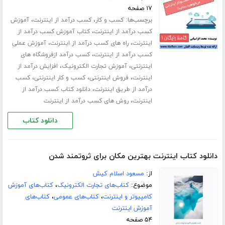
۱۷ صفحه
برچسب‌ها:
،
،
کسب و کار
کسب درآمد از اینترنت
آموزش
،
کسب درآمد از اینترنت
کتاب آموزش کسب درآمد از
،
،
اینترنت
راه های کسب درآمد از اینترنت
آموزش عملی
،
کسب درآمد از اینترنت
کسب درآمد ازفروشگاه های
،
،
اینترنتی
آموزش تجارت الکترونیک
افزایش درآمد از
،
،
،
اینترنت
فروش اینترنتی
کسب و کار اینترنتی
کسب
،
درآمد از طریق اینترنت
دانلود کتاب کسب درآمد از
،
اینترنت
روش های کسب درآمد از اینترنت
دانلود کتاب
دانلود کتاب اینترنت بهترین مکان برای ثروتمند شدن
از:
مسعود اسلام کیش
موضوع:
کتاب‌های تجارت الکترونیک
،
کتاب‌های آموزش
کامپیوتر و اینترنت
،
کتاب‌های عمومی
،
کتاب‌های
آموزش اینترنت
۵۴ صفحه