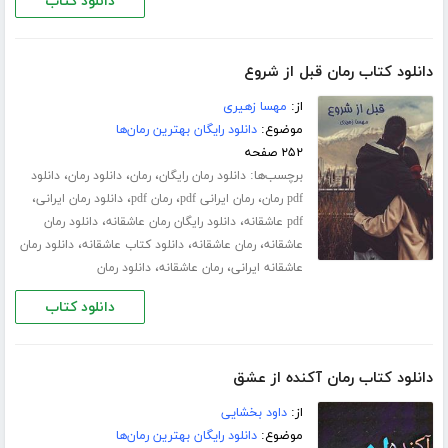
دانلود کتاب
دانلود کتاب رمان قبل از شروع
از:
مهسا زهیری
موضوع:
دانلود رایگان بهترین رمان‌ها
۲۵۲ صفحه
برچسب‌ها:
،
،
،
دانلود رمان رایگان
رمان
دانلود رمان
دانلود
،
،
،
،
pdf رمان
رمان ایرانی pdf
رمان pdf
دانلود رمان ایرانی
،
،
pdf عاشقانه
دانلود رایگان رمان عاشقانه
دانلود رمان
،
،
،
عاشقانه
رمان عاشقانه
دانلود کتاب عاشقانه
دانلود رمان
،
،
عاشقانه ایرانی
رمان عاشقانه
دانلود رمان
دانلود کتاب
دانلود کتاب رمان آکنده از عشق
از:
داود بخشایی
موضوع:
دانلود رایگان بهترین رمان‌ها