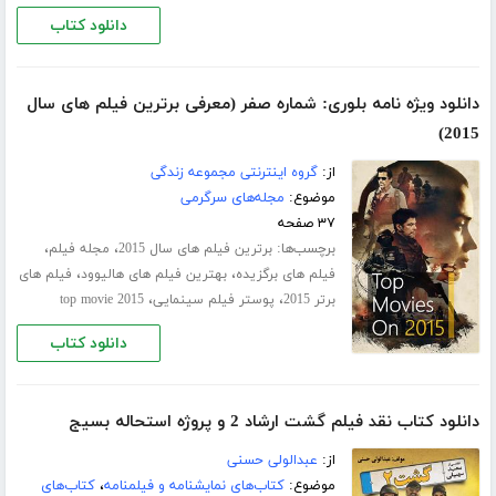
دانلود کتاب
دانلود ویژه نامه بلوری: شماره صفر (معرفی برترین فیلم های سال
2015)
از:
گروه اینترنتی مجموعه زندگی
موضوع:
مجله‌های سرگرمی
۳۷ صفحه
برچسب‌ها:
،
،
برترین فیلم های سال 2015
مجله فیلم
،
،
فیلم های برگزیده
بهترین فیلم های هالیوود
فیلم های
،
،
برتر 2015
پوستر فیلم سینمایی
top movie 2015
دانلود کتاب
دانلود کتاب نقد فیلم گشت ارشاد 2 و پروژه استحاله بسیج
از:
عبدالولی حسنی
موضوع:
کتاب‌های نمایشنامه و فیلمنامه
،
کتاب‌های